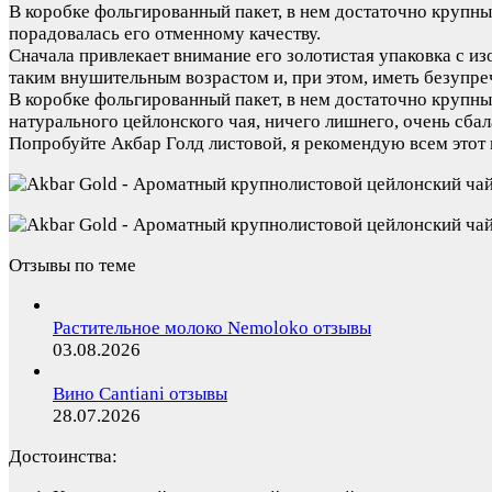
В коробке фольгированный пакет, в нем достаточно крупн
порадовалась его отменному качеству.
Сначала привлекает внимание его золотистая упаковка с и
таким внушительным возрастом и, при этом, иметь безупр
В коробке фольгированный пакет, в нем достаточно крупны
натурального цейлонского чая, ничего лишнего, очень сба
Попробуйте Акбар Голд листовой, я рекомендую всем этот 
Отзывы по теме
Растительное молоко Nemoloko отзывы
03.08.2026
Вино Cantiani отзывы
28.07.2026
Достоинства: