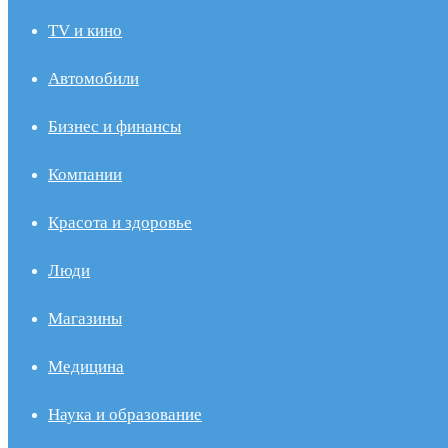
TV и кино
Автомобили
Бизнес и финансы
Компании
Красота и здоровье
Люди
Магазины
Медицина
Наука и образование