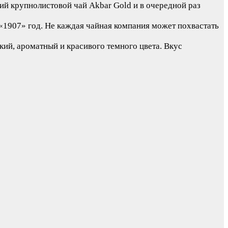
ий крупнолистовой чай Akbar Gold и в очередной раз
«1907» год. Не каждая чайная компания может похвастать
кий, ароматный и красивого темного цвета. Вкус