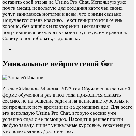
оставить свой отзыв на Ustina Pro Chat. Использую уже
почти месяц, использую для создания карточек своих
услуг, занимаюсь ногтями и всем, что с ними связано.
Получается очень красиво. Текст генирируется очень
хорошо, без ошибок и повторений. Выкладываю
получившийся результат в своей группе, всем нравится.
Советую попробовать, я довольна.
Уникальные нейросетевой бот
Алексей Иванов
24 июня, 2023 год
Обучаюсь на заочной
форме обучения и раз в пол года приходится сдавать
сессию, но на решение задач и на написание курсовых и
контрольных нету времени из-за домашних дел. Для всего
это использую Ustina Pro Chat, вторую сессию уже
успешно сдал с ее помощью. Находит и решает почти
любую задачу, пишет уникальные курсовые. Рекомендую
к использованию.
Достоинства: