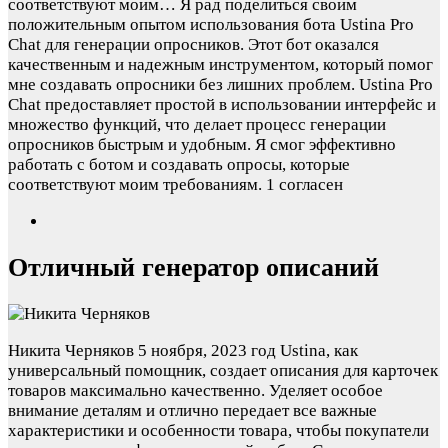
соответствуют моим…
Я рад поделиться своим
положительным опытом использования бота Ustina Pro
Chat для генерации опросников. Этот бот оказался
качественным и надежным инструментом, который помог
мне создавать опросники без лишних проблем. Ustina Pro
Chat предоставляет простой в использовании интерфейс и
множество функций, что делает процесс генерации
опросников быстрым и удобным. Я смог эффективно
работать с ботом и создавать опросы, которые
соответствуют моим требованиям.
1 согласен
Отличный генератор описаний
Никита Черняков
5 ноября, 2023 год
Ustina, как
универсальный помощник, создает описания для карточек
товаров максимально качественно. Уделяет особое
внимание деталям и отлично передает все важные
характеристики и особенности товара, чтобы покупатели