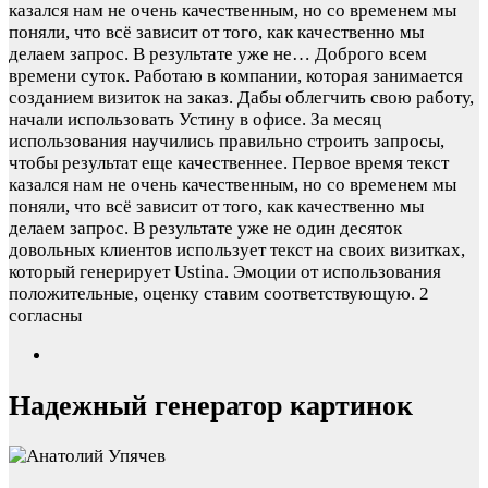
казался нам не очень качественным, но со временем мы
поняли, что всё зависит от того, как качественно мы
делаем запрос. В результате уже не…
Доброго всем
времени суток. Работаю в компании, которая занимается
созданием визиток на заказ. Дабы облегчить свою работу,
начали использовать Устину в офисе. За месяц
использования научились правильно строить запросы,
чтобы результат еще качественнее. Первое время текст
казался нам не очень качественным, но со временем мы
поняли, что всё зависит от того, как качественно мы
делаем запрос. В результате уже не один десяток
довольных клиентов использует текст на своих визитках,
который генерирует Ustina. Эмоции от использования
положительные, оценку ставим соответствующую.
2
согласны
Надежный генератор картинок