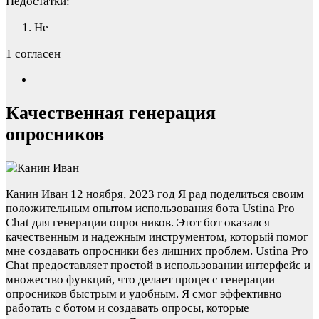
Недостатки:
Не
1 согласен
Качественная генерация
опросников
Канин Иван
12 ноября, 2023 год
Я рад поделиться своим
положительным опытом использования бота Ustina Pro
Chat для генерации опросников. Этот бот оказался
качественным и надежным инструментом, который помог
мне создавать опросники без лишних проблем. Ustina Pro
Chat предоставляет простой в использовании интерфейс и
множество функций, что делает процесс генерации
опросников быстрым и удобным. Я смог эффективно
работать с ботом и создавать опросы, которые