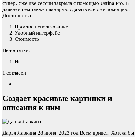
супер. Уже две сессии закрыла с помощью Ustina Pro. В
дальнейшем также планирую сдавать все с ее помощью.
Достоинства:
Простое использование
Удобный интерфейс
Стоимость
Недостатки:
Нет
1 согласен
Создает красивые картинки и
описания к ним
Дарья Лавкина
28 июня, 2023 год
Всем привет! Хотела бы