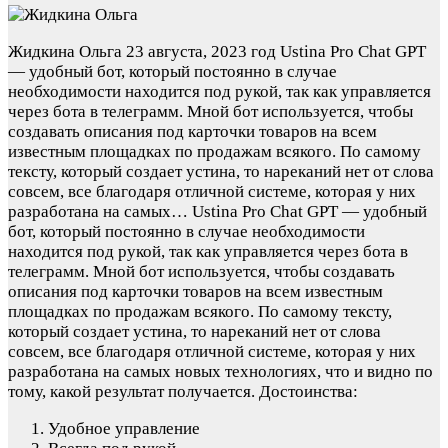
Жидкина Ольга
23 августа, 2023 год
Ustina Pro Chat GPT
— удобный бот, который постоянно в случае
необходимости находится под рукой, так как управляется
через бота в телеграмм. Мной бот используется, чтобы
создавать описания под карточки товаров на всем
известным площадках по продажам всякого. По самому
тексту, который создает устина, то нареканий нет от слова
совсем, все благодаря отличной системе, которая у них
разработана на самых…
Ustina Pro Chat GPT — удобный
бот, который постоянно в случае необходимости
находится под рукой, так как управляется через бота в
телеграмм. Мной бот используется, чтобы создавать
описания под карточки товаров на всем известным
площадках по продажам всякого. По самому тексту,
который создает устина, то нареканий нет от слова
совсем, все благодаря отличной системе, которая у них
разработана на самых новых технологиях, что и видно по
тому, какой результат получается.
Достоинства:
Удобное управление