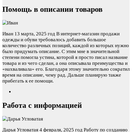
Помощь в описании товаров
Иван
13 марта, 2025 год
В интернет-магазин продажи
одежды и обуви требовалось добавить большое
количество различных позиций, каждой из которых нужно
было придумать описание. С этим мне в значительной
степени помогла устина, которой я просто писал название
товара и из чего сделан, а она описывала преимущества и
«нахваливала» его. Благодаря этому значительно сократил
время на описание, чему рад. Дальше планирую также
прибегать к ее помощи.
Работа с информацией
Дарья Угловатая
4 февраля, 2025 год
Работу по созданию