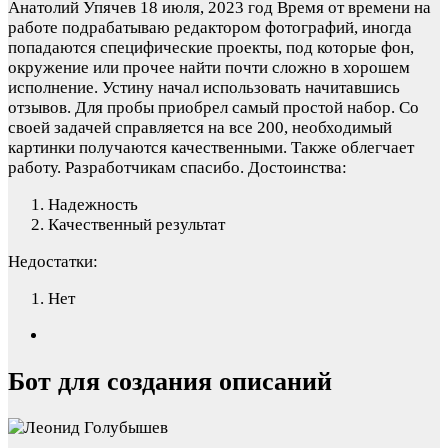
Анатолий Упячев
18 июля, 2023 год
Время от времени на
работе подрабатываю редактором фотографий, иногда
попадаются специфические проекты, под которые фон,
окружение или прочее найти почти сложно в хорошем
исполнение. Устину начал использовать начитавшись
отзывов. Для пробы приобрел самый простой набор. Со
своей задачей справляется на все 200, необходимый
картинки получаются качественными. Также облегчает
работу. Разработчикам спасибо.
Достоинства:
Надежность
Качественный результат
Недостатки:
Нет
Бот для создания описаний