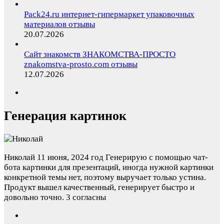
Pack24.ru интернет-гипермаркет упаковочных
материалов отзывы
20.07.2026
Сайт знакомств ЗНАКОМСТВА-ПРОСТО
znakomstva-prosto.com отзывы
12.07.2026
Генерация картинок
Николай
11 июня, 2024 год
Генерирую с помощью чат-
бота картинки для презентаций, иногда нужной картинки
конкретной темы нет, поэтому выручает только устина.
Продукт вышел качественный, генерирует быстро и
довольно точно.
3 согласны