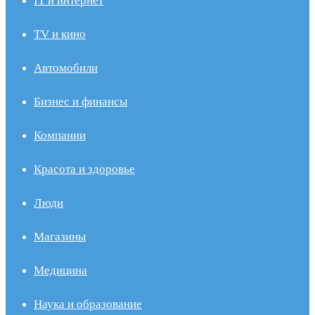
IT и интернет
TV и кино
Автомобили
Бизнес и финансы
Компании
Красота и здоровье
Люди
Магазины
Медицина
Наука и образование