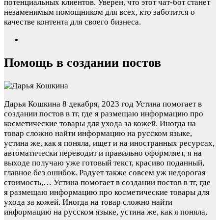
потенциальных клиентов. Уверен, что этот чат-бот станет
незаменимым помощником для всех, кто заботится о
качестве контента для своего бизнеса.
Помощь в создании постов
Дарья Кошкина
8 декабря, 2023 год
Устина помогает в
создании постов в тг, где я размещаю информацию про
косметические товары для ухода за кожей. Иногда на
товар сложно найти информацию на русском языке,
устина же, как я поняла, ищет и на иностранных ресурсах,
автоматически переводит и правильно оформляет, я на
выходе получаю уже готовый текст, красиво поданный,
главное без ошибок. Радует также совсем уж недорогая
стоимость,…
Устина помогает в создании постов в тг, где
я размещаю информацию про косметические товары для
ухода за кожей. Иногда на товар сложно найти
информацию на русском языке, устина же, как я поняла,