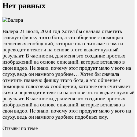
Нет равных
Валера
21 июля, 2024 год
Хотел бы сначала отметить
главную фишку этого бота, а это общение с помощью
голосовых сообщений, которые она считывает сама и
переводит в текст и на основе этого выдает нужный
результат. В частности, для меня это создание простых
изображений на основе описаний, которые вставляю в
свои видео. Не знаю, почему этот продукт мало у кого на
слуху, ведь он намного удобнее…
Хотел бы сначала
отметить главную фишку этого бота, а это общение с
помощью голосовых сообщений, которые она считывает
сама и переводит в текст и на основе этого выдает нужный
результат. В частности, для меня это создание простых
изображений на основе описаний, которые вставляю в
свои видео. Не знаю, почему этот продукт мало у кого на
слуху, ведь он намного удобнее подобных ему.
Отзывы по теме