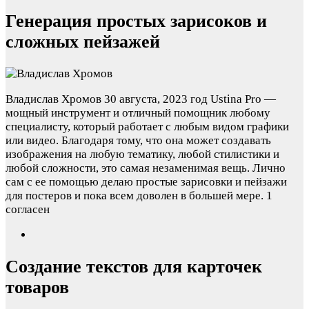
Генерация простых зарисоков и
сложных пейзажей
Владислав Хромов
30 августа, 2023 год
Ustina Pro —
мощный инструмент и отличный помощник любому
специалисту, который работает с любым видом графики
или видео. Благодаря тому, что она может создавать
изображения на любую тематику, любой стилистики и
любой сложности, это самая незаменимая вещь. Лично
сам с ее помощью делаю простые зарисовки и пейзажи
для постеров и пока всем доволен в большей мере.
1
согласен
Создание текстов для карточек
товаров