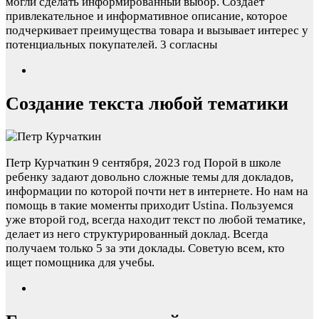
могли сделать информированный выбор. Создает
привлекательное и информативное описание, которое
подчеркивает преимущества товара и вызывает интерес у
потенциальных покупателей.
3 согласны
Создание текста любой тематики
Петр Курчаткин
9 сентября, 2023 год
Порой в школе
ребенку задают довольно сложные темы для докладов,
информации по которой почти нет в интернете. Но нам на
помощь в такие моменты приходит Ustina. Пользуемся
уже второй год, всегда находит текст по любой тематике,
делает из него структурированный доклад. Всегда
получаем только 5 за эти доклады. Советую всем, кто
ищет помощника для учебы.