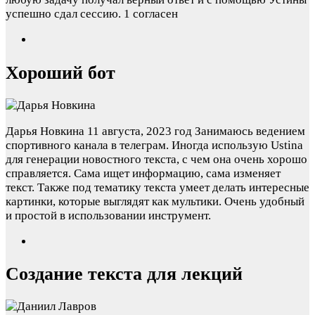
успешно сдал сессию.
1 согласен
Хороший бот
Дарья Новкина
11 августа, 2023 год
Занимаюсь ведением
спортивного канала в телеграм. Иногда использую Ustina
для генерации новостного текста, с чем она очень хорошо
справляется. Сама ищет информацию, сама изменяет
текст. Также под тематику текста умеет делать интересные
картинки, которые выглядят как мультики. Очень удобный
и простой в использовании инструмент.
Создание текста для лекций