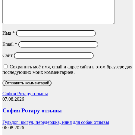
Имя
*
Email
*
Сайт
Сохранить моё имя, email и адрес сайта в этом браузере для
последующих моих комментариев.
София Ротару отзывы
07.08.2026
София Ротару отзывы
Гульдог: выгул, передержка, няня для собак отзывы
06.08.2026