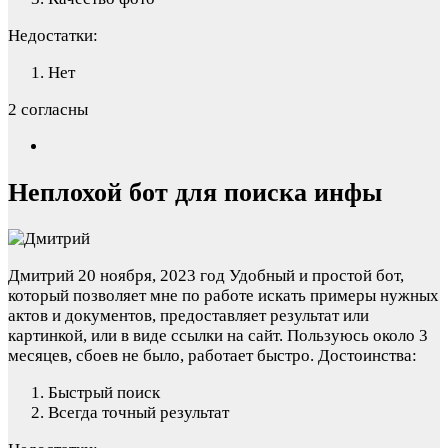
Недостатки:
Нет
2 согласны
Неплохой бот для поиска инфы
Дмитрий
20 ноября, 2023 год
Удобный и простой бот,
который позволяет мне по работе искать примеры нужных
актов и документов, предоставляет результат или
картинкой, или в виде ссылки на сайт. Пользуюсь около 3
месяцев, сбоев не было, работает быстро.
Достоинства:
Быстрый поиск
Всегда точный результат