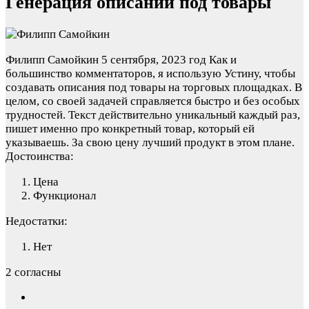
Генерация описаний под товары
Филипп Самойкин
5 сентября, 2023 год
Как и
большинство комментаторов, я использую Устину, чтобы
создавать описания под товары на торговых площадках. В
целом, со своей задачей справляется быстро и без особых
трудностей. Текст действительно уникальный каждый раз,
пишет именно про конкретный товар, который ей
указываешь. За свою цену лучший продукт в этом плане.
Достоинства:
Цена
Функционал
Недостатки:
Нет
2 согласны