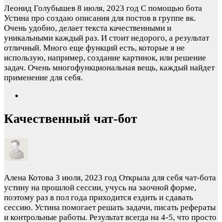
Леонид Голубышев
8 июля, 2023 год
С помощью бота
Устина про создаю описания для постов в группе вк.
Очень удобно, делает текста качественными и
уникальными каждый раз. И стоит недорого, а результат
отличный. Много еще функций есть, которые я не
использую, например, создание картинок, или решение
задач. Очень многофункциональная вещь, каждый найдет
применение для себя.
Качественный чат-бот
Алена Котова
3 июля, 2023 год
Открыла для себя чат-бота
устину на прошлой сессии, учусь на заочной форме,
поэтому раз в пол года приходится ездить и сдавать
сессию. Устина помогает решать задачи, писать рефераты
и контрольные работы. Результат всегда на 4-5, что просто