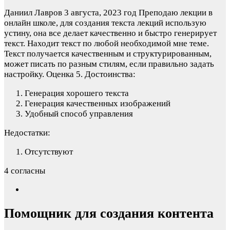
Даниил Лавров
3 августа, 2023 год
Преподаю лекции в
онлайн школе, для создания текста лекций использую
устину, она все делает качественно и быстро генерирует
текст. Находит текст по любой необходимой мне теме.
Текст получается качественным и структурированным,
может писать по разным стилям, если правильно задать
настройку. Оценка 5.
Достоинства:
Генерация хорошего текста
Генерация качественных изображений
Удобный способ управления
Недостатки:
Отсутствуют
4 согласны
Помощник для создания контента