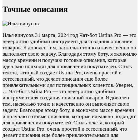
Точные описания
Илья винусов
31 марта, 2024 год
Чат-бот Ustina Pro — это
невероятно удобный инструмент для создания описаний
товаров. Я доволен тем, насколько точно и качественно он
выполняет свою задачу. Благодаря этому боту, я экономлю
массу времени и получаю готовые описания, которые
идеально подходят для привлечения покупателей. Стиль
текста, который создает Ustina Pro, очень простой и
естественный, что делает описания еще более
привлекательными для потенциальных клиентов. Уверен,
…
Чат-бот Ustina Pro — это невероятно удобный
инструмент для создания описаний товаров. Я доволен
тем, насколько точно и качественно он выполняет свою
задачу. Благодаря этому боту, я экономлю массу времени
и получаю готовые описания, которые идеально подходят
для привлечения покупателей. Стиль текста, который
создает Ustina Pro, очень простой и естественный, что
делает описания еще более привлекательными для