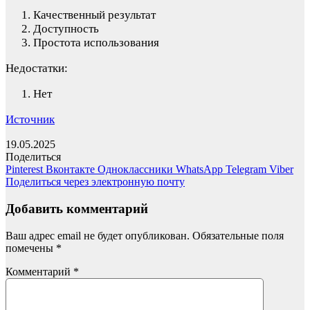
Качественный результат
Доступность
Простота использования
Недостатки:
Нет
Источник
19.05.2025
Поделиться
Pinterest
Вконтакте
Одноклассники
WhatsApp
Telegram
Viber
Поделиться через электронную почту
Добавить комментарий
Ваш адрес email не будет опубликован.
Обязательные поля
помечены
*
Комментарий
*