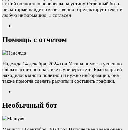
статей полностью перенесла на устину. Отличный бот с
ии, который найдет и качественно отредактирует текст и
любую информацию.
1 согласен
Помощь с отчетом
Надежда
14 декабря, 2024 год
Устина помогла успешно
сделать отчет по практике в университете. Благодаря ей
находилось много полезной и нужно информации, она
также помогла сделать расчеты и составить графики.
Необычный бот
Машуля
13 сентября, 2024 год
В последнее время очень