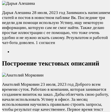
Дарья Алешина
28 июля, 2023 год
Занимаюсь написанием
статей и постов в новостном паблике Вк. Последние три
недели для помощи использую Устину, ищу некоторую
информацию, которую сам не смог найти. Также делаю
простые иллюстрации с ее помощью, что тоже очень
удобно и не нужно искать самому. Результатом и работой
чат-бота доволен.
1 согласен
Построение текстовых описаний
Анатолий Морковин
23 июля, 2023 год
Доброго всем
времени суток. Работаю в компании, которая занимается
созданием визиток на заказ. Дабы облегчить свою работу,
начали использовать Устину в офисе. За месяц
использования научились правильно строить запросы,
чтобы результат еще качественнее. Первое время текст