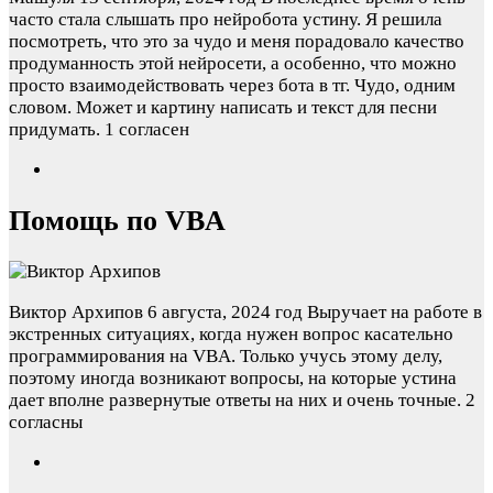
часто стала слышать про нейробота устину. Я решила
посмотреть, что это за чудо и меня порадовало качество
продуманность этой нейросети, а особенно, что можно
просто взаимодействовать через бота в тг. Чудо, одним
словом. Может и картину написать и текст для песни
придумать.
1 согласен
Помощь по VBA
Виктор Архипов
6 августа, 2024 год
Выручает на работе в
экстренных ситуациях, когда нужен вопрос касательно
программирования на VBA. Только учусь этому делу,
поэтому иногда возникают вопросы, на которые устина
дает вполне развернутые ответы на них и очень точные.
2
согласны