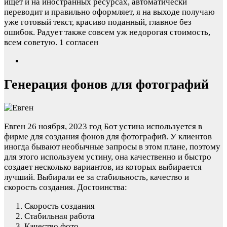
ищет и на иностранных ресурсах, автоматически
переводит и правильно оформляет, я на выходе получаю
уже готовый текст, красиво поданный, главное без
ошибок. Радует также совсем уж недорогая стоимость,
всем советую.
1 согласен
Генерация фонов для фотографий
Евген
26 ноября, 2023 год
Бот устина используется в
фирме для создания фонов для фотографий. У клиентов
иногда бывают необычные запросы в этом плане, поэтому
для этого используем устину, она качественно и быстро
создает несколько вариантов, из которых выбирается
лучший. Выбирали ее за стабильность, качество и
скорость создания.
Достоинства:
Скорость создания
Стабильная работа
Качество фото