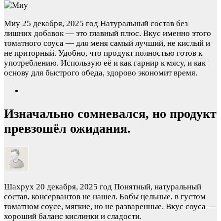
Миу
25 декабря, 2025 год
Натуральный состав без
лишних добавок — это главный плюс. Вкус именно этого
томатного соуса — для меня самый лучший, не кислый и
не приторный. Удобно, что продукт полностью готов к
употреблению. Использую её и как гарнир к мясу, и как
основу для быстрого обеда, здорово экономит время.
Изначально сомневался, но продукт
превзошёл ожидания.
Шахрух
20 декабря, 2025 год
Понятный, натуральный
состав, консервантов не нашел. Бобы цельные, в густом
томатном соусе, мягкие, но не разваренные. Вкус соуса —
хороший баланс кислинки и сладости.