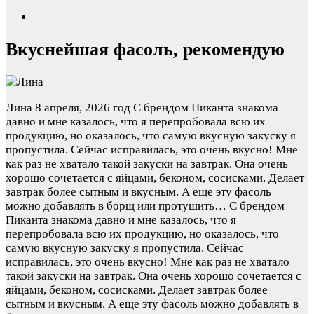
Вкуснейшая фасоль, рекомендую
Лина
8 апреля, 2026 год
С брендом Пиканта знакома
давно и мне казалось, что я перепробовала всю их
продукцию, но оказалось, что самую вкусную закуску я
пропустила. Сейчас исправилась, это очень вкусно! Мне
как раз не хватало такой закуски на завтрак. Она очень
хорошо сочетается с яйцами, беконом, сосисками. Делает
завтрак более сытным и вкусным. А еще эту фасоль
можно добавлять в борщ или протушить…
С брендом
Пиканта знакома давно и мне казалось, что я
перепробовала всю их продукцию, но оказалось, что
самую вкусную закуску я пропустила. Сейчас
исправилась, это очень вкусно! Мне как раз не хватало
такой закуски на завтрак. Она очень хорошо сочетается с
яйцами, беконом, сосисками. Делает завтрак более
сытным и вкусным. А еще эту фасоль можно добавлять в