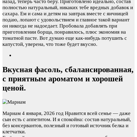
назад, теперь часто беру. Приготовлено идеально, состав
полностью натуральный, никаких тебе вредных добавок и
сахара. Ем и сама и детям на завтрак вместе с яичницей
подаю, лопают с удовольствием и главное такой вариант
он никогда не надоедает. Пробовала добавлять при
приготовлении борща, понравилось, плюс экономия на
томатной пасте. Вот думаю еще как-нибудь потушить с
капустой, уверена, что тоже будет вкусно.
Вкусная фасоль, сбалансированная,
с приятным ароматом и хорошей
ценой.
Мариам
4 января, 2026 год
Нравится всей семье — даже
сын есть с аппетитом. И я спокойна: состав натуральный,
без консервантов, полезный и готовый источник белка и
клетчатки.