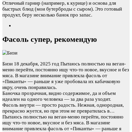
Отличный гарнир (например, к курице) и основа для
быстрых блюд (мои бутерброды с сыром). Это готовый
продукт, беру несколько банок про запас.
Фасоль супер, рекомендую
Бизи
18 декабря, 2025 год
Пытаюсь полностью на веган-
меню перейти, постоянно ищу что-то новое, вкусное и без
мяса. В магазине внимание привлекла фасоль от
«Пиканты» — раньше я уже пробовала их кабачковую
икру, очень понравилась.
Баночка прозрачная, видно содержимое, да и объем
идеален на одного человека — за два раза уходит.
Фасоль внутри — просто радость. Нежная, однородная,
прекрасно жуется, но при этом не превратилась в…
Пытаюсь полностью на веган-меню перейти, постоянно
ищу что-то новое, вкусное и без мяса. В магазине
внимание привлекла фасоль от «Пиканты» — раньше я