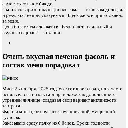
самостоятельное блюдо.
Пыталась варить такую фасоль сама — слишком долго, да
и результат непредсказуемый. Здесь же всё приготовлено
за меня.
Цена более чем адекватная. Если ищете надежный и
вкусный вариант — это оно.
Очень вкусная печеная фасоль и
состав меня порадовал
Мисс
23 ноября, 2025 год
Уже готовое блюдо, но я часто
использую его и как гарнир, и даже как дополнение к
утренней яичнице, создавая свой вариант английского
завтрака.
Фасоли много, без пустот. Соус приятной, умеренной
густоты.
Заказываю сразу пачку из 6 банок. Сроки годности