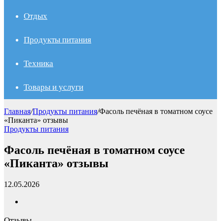
Отдых
Продукты питания
Техника
Товары и услуги
Главная
/
Продукты питания
/
Фасоль печёная в томатном соусе
«Пиканта» отзывы
Продукты питания
Фасоль печёная в томатном соусе
«Пиканта» отзывы
12.05.2026
Отзывы