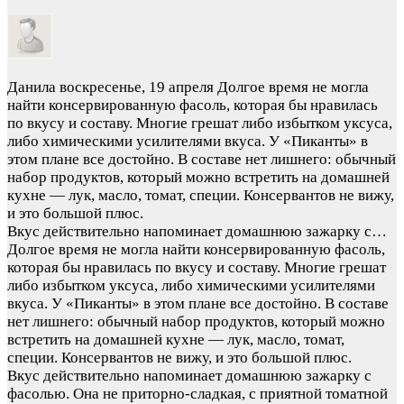
Данила
воскресенье, 19 апреля
Долгое время не могла
найти консервированную фасоль, которая бы нравилась
по вкусу и составу. Многие грешат либо избытком уксуса,
либо химическими усилителями вкуса. У «Пиканты» в
этом плане все достойно. В составе нет лишнего: обычный
набор продуктов, который можно встретить на домашней
кухне — лук, масло, томат, специи. Консервантов не вижу,
и это большой плюс.
Вкус действительно напоминает домашнюю зажарку с…
Долгое время не могла найти консервированную фасоль,
которая бы нравилась по вкусу и составу. Многие грешат
либо избытком уксуса, либо химическими усилителями
вкуса. У «Пиканты» в этом плане все достойно. В составе
нет лишнего: обычный набор продуктов, который можно
встретить на домашней кухне — лук, масло, томат,
специи. Консервантов не вижу, и это большой плюс.
Вкус действительно напоминает домашнюю зажарку с
фасолью. Она не приторно-сладкая, с приятной томатной