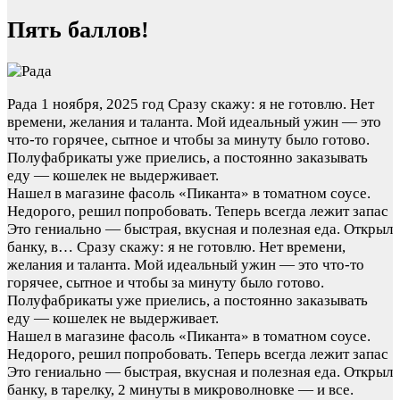
Пять баллов!
Рада
1 ноября, 2025 год
Сразу скажу: я не готовлю. Нет
времени, желания и таланта. Мой идеальный ужин — это
что-то горячее, сытное и чтобы за минуту было готово.
Полуфабрикаты уже приелись, а постоянно заказывать
еду — кошелек не выдерживает.
Нашел в магазине фасоль «Пиканта» в томатном соусе.
Недорого, решил попробовать. Теперь всегда лежит запас
Это гениально — быстрая, вкусная и полезная еда. Открыл
банку, в…
Сразу скажу: я не готовлю. Нет времени,
желания и таланта. Мой идеальный ужин — это что-то
горячее, сытное и чтобы за минуту было готово.
Полуфабрикаты уже приелись, а постоянно заказывать
еду — кошелек не выдерживает.
Нашел в магазине фасоль «Пиканта» в томатном соусе.
Недорого, решил попробовать. Теперь всегда лежит запас
Это гениально — быстрая, вкусная и полезная еда. Открыл
банку, в тарелку, 2 минуты в микроволновке — и все.