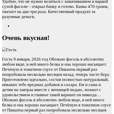
Удобно, что не нужно возиться с замачиванием и варкой
сухой фасоли – открыл банку и готово. Банка 470 грамм,
хватает на два-три раза. Качественный продукт за
разумные деньги.
Очень вкусная!
Гость
9 января, 2026 год
Обожаю фасоль в абсолютно
любом виде, в ней много белка и она хорошо насыщает.
Печёную в томатном соусе от Пиканты первый раз
попробовала несколько месяцев назад, теперь часто беру.
Приготовлено идеально, состав полностью натуральный,
никаких тебе вредных добавок и сахара. Ем и сама и
детям на завтрак вместе с яичницей подаю, лопают с
удовольствием и главное такой вариант он никогда…
Обожаю фасоль в абсолютно любом виде, в ней много
белка и она хорошо насыщает. Печёную в томатном соусе
от Пиканты первый раз попробовала несколько месяцев