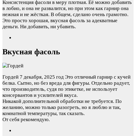
Консистенция фасоли в меру плотная. Её можно добавить
в лобио, и она не развалится, но при этом как гарнир она
нежная и не жёсткая. В общем, сделано очень грамотно.
Это просто хорошая, вкусная фасоль за адекватные
деньги. Ни добавить, ни убавить.
Вкусная фасоль
Гордей
7 декабря, 2025 год
Это отличный гарнир с кучей
белка. Сытно, но без вреда для фигуры. Отдельно радует,
что производитель, судя по этикетке, не использует
консервантов и усилителей вкуса.
Никакой дополнительной обработки не требуется. По
желанию, можно только разогреть, но я люблю и так,
комнатной температуры, так сказать.
От себя рекомендую.