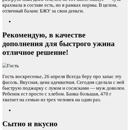
крахмала в составе есть, но в рамках нормы. В целом,
отличный баланс БЖУ за свои деньги.
Рекомендую, в качестве
дополнения для быстрого ужина
отличное решение!
Гость
воскресенье, 26 апреля
Всегда беру про запас эту
фасоль. Вкусная, цена адекватная. Сегодня сделала с ней
быструю поджарку с луком и сосисками — муж доволен.
Ребенок ест просто с хлебом. Банка большая, 470 г
хватает на семью из трех человек на один раз.
Сытно и вкусно