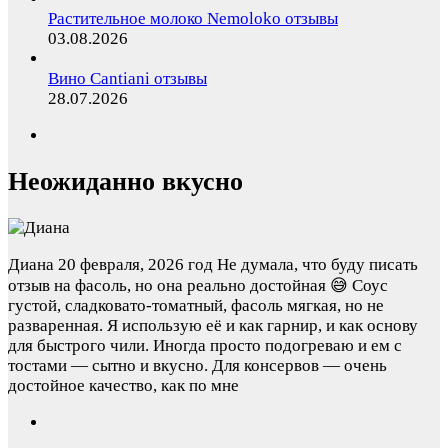
Растительное молоко Nemoloko отзывы
03.08.2026
Вино Cantiani отзывы
28.07.2026
Неожиданно вкусно
Диана
20 февраля, 2026 год
Не думала, что буду писать
отзыв на фасоль, но она реально достойная 😅 Соус
густой, сладковато-томатный, фасоль мягкая, но не
разваренная. Я использую её и как гарнир, и как основу
для быстрого чили. Иногда просто подогреваю и ем с
тостами — сытно и вкусно. Для консервов — очень
достойное качество, как по мне