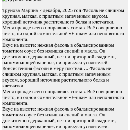
Трунова Марина
7 декабря, 2025 год
Фасоль не слишком
крупная, мягкая, с приятным запеченным вкусом,
хороший источник растительного белка и клетчатки.
Меня прежде всего понравился состав. Всё совершенно
чисто, ни одной сомнительной «Е-шки» или непонятного
компонента.
Вкус на высоте: нежная фасоль в сбалансированном
томатном соусе без излишка специй и масла. Он
достаточно сдержанный, нет ни приторной сладости,
напоминающей варенье, ни привкуса усилителей.
Консистенция фасоли в меру плотная….
Фасоль не
слишком крупная, мягкая, с приятным запеченным
вкусом, хороший источник растительного белка и
клетчатки.
Меня прежде всего понравился состав. Всё совершенно
чисто, ни одной сомнительной «Е-шки» или непонятного
компонента.
Вкус на высоте: нежная фасоль в сбалансированном
томатном соусе без излишка специй и масла. Он
достаточно сдержанный, нет ни приторной сладости,
напоминающей варенье, ни привкуса усилителей.