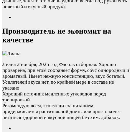
длинные, так что это очень удобно: всегда под рукой есть
полезный и вкусный продукт.
Производитель не экономит на
качестве
Лиана
2 ноября, 2025 год
Фасоль отборная. Хорошо
проварена, при этом сохраняет форму, соус однородный и
ароматный. Имеет нежную консистенцию, вкус богатый.
Усилителей вкуса нет, по крайней мере в составе не
указано.
Хороший источник медленных углеводов перед
тренировкой.
Рекомендую всем, кто следит за питанием,
придерживается растительной диеты или просто хочет
питаться здоровой и вкусной пищей без хим. добавок.