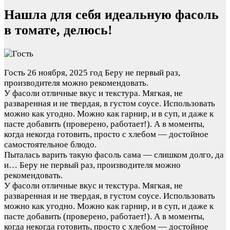
Нашла для себя идеальную фасоль
в томате, делюсь!
Гость
26 ноября, 2025 год
Беру не первый раз,
производителя можно рекомендовать.
У фасоли отличные вкус и текстура. Мягкая, не
разваренная и не твердая, в густом соусе. Использовать
можно как угодно. Можно как гарнир, и в суп, и даже к
пасте добавить (проверено, работает!). А в моменты,
когда некогда готовить, просто с хлебом — достойное
самостоятельное блюдо.
Пыталась варить такую фасоль сама — слишком долго, да
и…
Беру не первый раз, производителя можно
рекомендовать.
У фасоли отличные вкус и текстура. Мягкая, не
разваренная и не твердая, в густом соусе. Использовать
можно как угодно. Можно как гарнир, и в суп, и даже к
пасте добавить (проверено, работает!). А в моменты,
когда некогда готовить, просто с хлебом — достойное