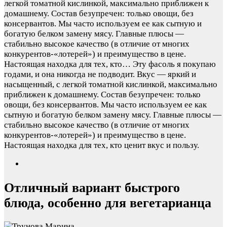
легкой томатной кислинкой, максимально приближен к
домашнему. Состав безупречен: только овощи, без
консервантов. Мы часто используем ее как сытную и
богатую белком замену мясу. Главные плюсы —
стабильно высокое качество (в отличие от многих
конкурентов-«лотерей») и преимущество в цене.
Настоящая находка для тех, кто…
Эту фасоль я покупаю
годами, и она никогда не подводит. Вкус — яркий и
насыщенный, с легкой томатной кислинкой, максимально
приближен к домашнему. Состав безупречен: только
овощи, без консервантов. Мы часто используем ее как
сытную и богатую белком замену мясу. Главные плюсы —
стабильно высокое качество (в отличие от многих
конкурентов-«лотерей») и преимущество в цене.
Настоящая находка для тех, кто ценит вкус и пользу.
Отличный вариант быстрого
блюда, особенно для вегетарианца