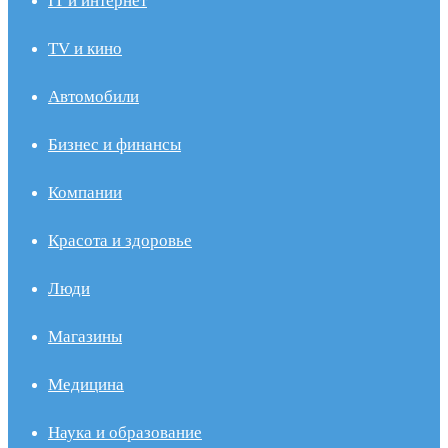
IT и интернет
TV и кино
Автомобили
Бизнес и финансы
Компании
Красота и здоровье
Люди
Магазины
Медицина
Наука и образование