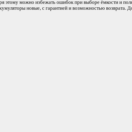
аря этому можно избежать ошибок при выборе ёмкости и поля
кумуляторы новые, с гарантией и возможностью возврата. До