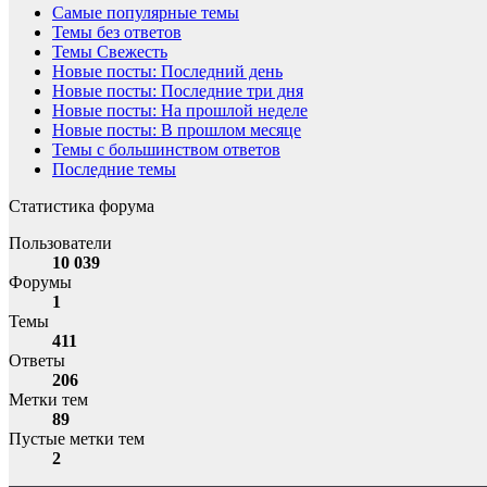
Самые популярные темы
Темы без ответов
Темы Свежесть
Новые посты: Последний день
Новые посты: Последние три дня
Новые посты: На прошлой неделе
Новые посты: В прошлом месяце
Темы с большинством ответов
Последние темы
Статистика форума
Пользователи
10 039
Форумы
1
Темы
411
Ответы
206
Метки тем
89
Пустые метки тем
2