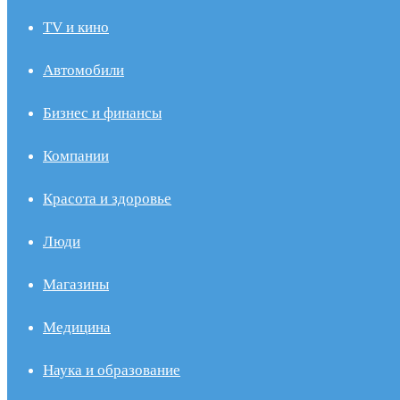
TV и кино
Автомобили
Бизнес и финансы
Компании
Красота и здоровье
Люди
Магазины
Медицина
Наука и образование