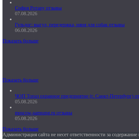
София Ротару отзывы
07.08.2026
Гульдог: выгул, передержка, няня для собак отзывы
06.08.2026
Показать больше
Показать больше
ЧОП Топаз охранное предприятие (г. Санкт-Петербург) о
05.08.2026
moscow-samsung.ru отзывы
05.08.2026
Показать больше
Администрация сайта не несет ответственности за содержание