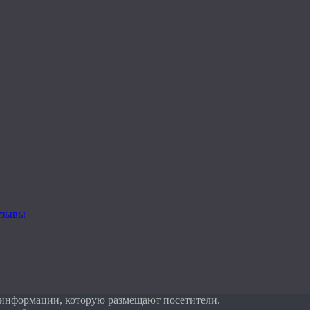
тзывы
 информации, которую размещают посетители.