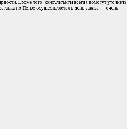
рности. Кроме того, консультанты всегда помогут уточнить
ставка по Пензе осуществляется в день заказа — очень