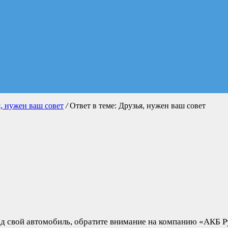
, нужен ваш совет
/
Ответ в теме: Друзья, нужен ваш совет
од свой автомобиль, обратите внимание на компанию «АКБ 