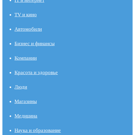
IT и интернет
TV и кино
Автомобили
Бизнес и финансы
Компании
Красота и здоровье
Люди
Магазины
Медицина
Наука и образование