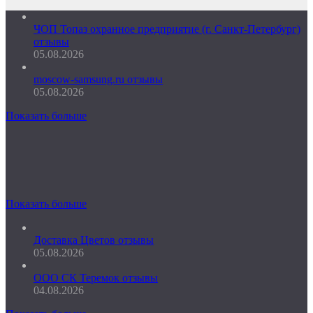
ЧОП Топаз охранное предприятие (г. Санкт-Петербург)
отзывы
05.08.2026
moscow-samsung.ru отзывы
05.08.2026
Показать больше
Показать больше
Доставка Цветов отзывы
05.08.2026
ООО СК Теремок отзывы
04.08.2026