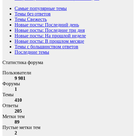
Самые популярные темы
Темы без ответов
Темы Свежесть
Новые посты: Последний день
Новые посты: Последние три дня
Новые посты: На прошлой неделе
Новые посты: В прошлом месяце
Темы с большинством ответов
Последние темы
Статистика форума
Пользователи
9 981
Форумы
1
Темы
410
Ответы
205
Метки тем
89
Пустые метки тем
2