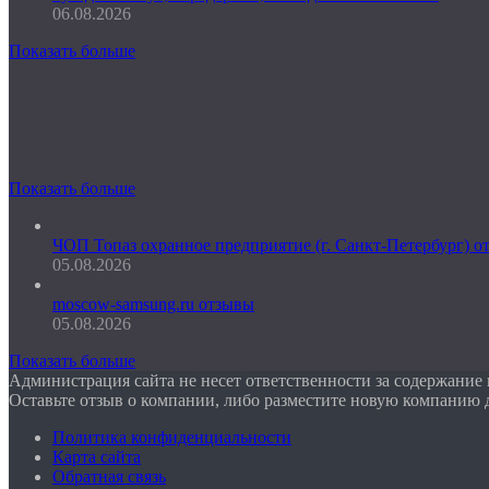
06.08.2026
Показать больше
Показать больше
ЧОП Топаз охранное предприятие (г. Санкт-Петербург) о
05.08.2026
moscow-samsung.ru отзывы
05.08.2026
Показать больше
Администрация сайта не несет ответственности за содержание
Оставьте отзыв о компании, либо разместите новую компанию 
Политика конфиденциальности
Карта сайта
Обратная связь