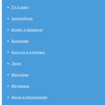
TV и кино
Автомобили
Бизнес и финансы
Компании
Красота и здоровье
Люди
Магазины
Медицина
Наука и образование