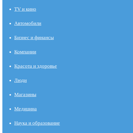
TV и кино
Автомобили
Бизнес и финансы
Компании
Красота и здоровье
Люди
Магазины
Медицина
Наука и образование