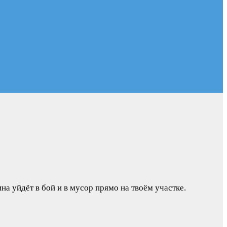
на уйдёт в бой и в мусор прямо на твоём участке.