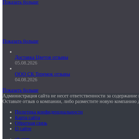
Показать больше
Показать больше
Доставка Цветов отзывы
05.08.2026
ООО СК Теремок отзывы
04.08.2026
Показать больше
Администрация сайта не несет ответственности за содержание
Оставьте отзыв о компании, либо разместите новую компанию 
Политика конфиденциальности
Карта сайта
Обратная связь
О сайте