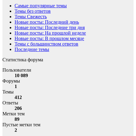
Самые популярные темы
Темы без ответов
Темы Свежесть
Новые посты: Последний день
Новые посты: Последние три дня
Новые посты: На прошлой неделе
Новые посты: В прошлом месяце
Темы с большинством ответов
Последние темы
Статистика форума
Пользователи
10 089
Форумы
1
Темы
412
Ответы
206
Метки тем
89
Пустые метки тем
2