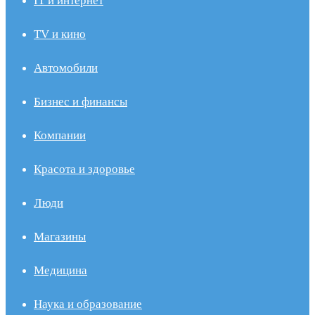
IT и интернет
TV и кино
Автомобили
Бизнес и финансы
Компании
Красота и здоровье
Люди
Магазины
Медицина
Наука и образование