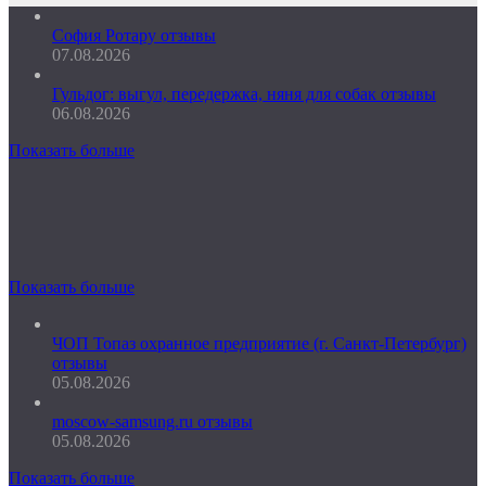
София Ротару отзывы
07.08.2026
Гульдог: выгул, передержка, няня для собак отзывы
06.08.2026
Показать больше
Показать больше
ЧОП Топаз охранное предприятие (г. Санкт-Петербург)
отзывы
05.08.2026
moscow-samsung.ru отзывы
05.08.2026
Показать больше