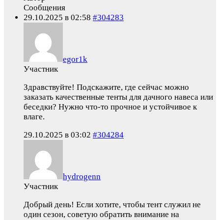
Сообщения
29.10.2025 в 02:58
#304283
egor1k
Участник
Здравствуйте! Подскажите, где сейчас можно
заказать качественные тенты для дачного навеса или
беседки? Нужно что-то прочное и устойчивое к
влаге.
29.10.2025 в 03:02
#304284
hydrogenn
Участник
Добрый день! Если хотите, чтобы тент служил не
один сезон, советую обратить внимание на