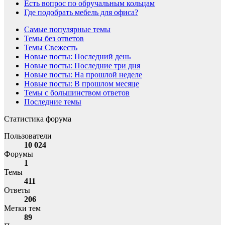
Есть вопрос по обручальным кольцам
Где подобрать мебель для офиса?
Самые популярные темы
Темы без ответов
Темы Свежесть
Новые посты: Последний день
Новые посты: Последние три дня
Новые посты: На прошлой неделе
Новые посты: В прошлом месяце
Темы с большинством ответов
Последние темы
Статистика форума
Пользователи
10 024
Форумы
1
Темы
411
Ответы
206
Метки тем
89