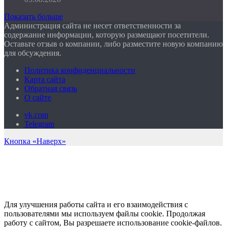
Показать больше
Администрация сайта не несет ответственности за
содержание информации, которую размещают посетители.
Оставьте отзыв о компании, либо разместите новую компанию
для обсуждения.
Политика конфиденциальности
Карта сайта
Обратная связь
О сайте
vk.com
Telegram
Кнопка «Наверх»
Для улучшения работы сайта и его взаимодействия с
пользователями мы используем файлы cookie. Продолжая
работу с сайтом, Вы разрешаете использование cookie-файлов.