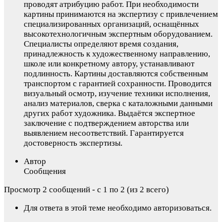
проводят атрибуцию работ. При необходимости
картины принимаются на экспертизу с привлечением
специализированных организаций, оснащённых
высокотехнологичным экспертным оборудованием.
Специалисты определяют время создания,
принадлежность к художественному направлению,
школе или конкретному автору, устанавливают
подлинность. Картины доставляются собственным
транспортом с гарантией сохранности. Проводится
визуальный осмотр, изучение техники исполнения,
анализ материалов, сверка с каталожными данными
других работ художника. Выдаётся экспертное
заключение с подтверждением авторства или
выявлением несоответствий. Гарантируется
достоверность экспертизы.
Автор
Сообщения
Просмотр 2 сообщений - с 1 по 2 (из 2 всего)
Для ответа в этой теме необходимо авторизоваться.