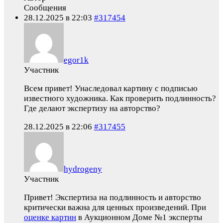
Сообщения
28.12.2025 в 22:03
#317454
egor1k
Участник
Всем привет! Унаследовал картину с подписью
известного художника. Как проверить подлинность?
Где делают экспертизу на авторство?
28.12.2025 в 22:06
#317455
hydrogeny
Участник
Привет! Экспертиза на подлинность и авторство
критически важна для ценных произведений. При
оценке картин
в Аукционном Доме №1 эксперты