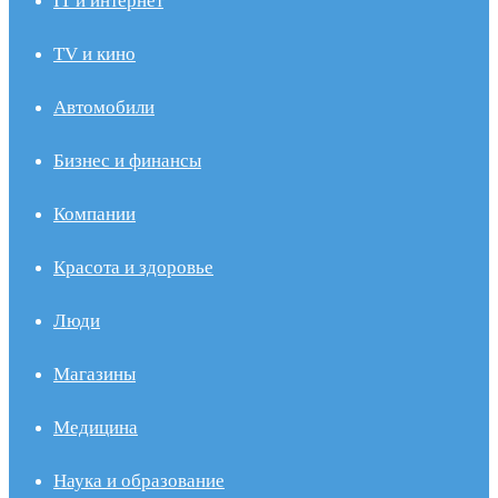
IT и интернет
TV и кино
Автомобили
Бизнес и финансы
Компании
Красота и здоровье
Люди
Магазины
Медицина
Наука и образование