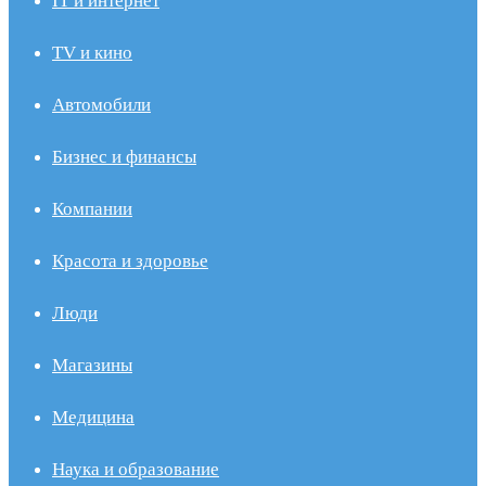
IT и интернет
TV и кино
Автомобили
Бизнес и финансы
Компании
Красота и здоровье
Люди
Магазины
Медицина
Наука и образование