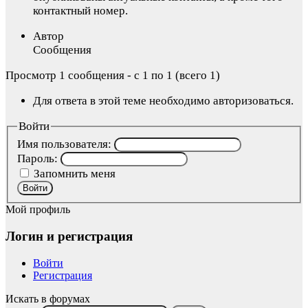
контактный номер.
Автор
Сообщения
Просмотр 1 сообщения - с 1 по 1 (всего 1)
Для ответа в этой теме необходимо авторизоваться.
Войти
Имя пользователя:
Пароль:
Запомнить меня
Войти
Мой профиль
Логин и регистрация
Войти
Регистрация
Искать в форумах