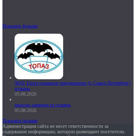
Показать больше
ЧОП Топаз охранное предприятие (г. Санкт-Петербург)
отзывы
05.08.2026
moscow-samsung.ru отзывы
05.08.2026
Показать больше
Администрация сайта не несет ответственности за
содержание информации, которую размещают посетители.