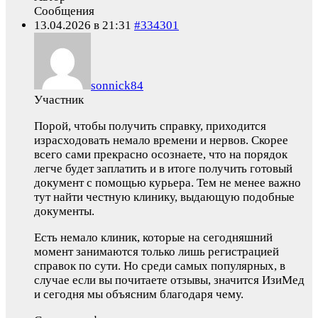
Сообщения
13.04.2026 в 21:31
#334301
sonnick84
Участник
Порой, чтобы получить справку, приходится
израсходовать немало времени и нервов. Скорее
всего сами прекрасно осознаете, что на порядок
легче будет заплатить и в итоге получить готовый
документ с помощью курьера. Тем не менее важно
тут найти честную клинику, выдающую подобные
документы.
Есть немало клиник, которые на сегодняшний
момент занимаются только лишь регистрацией
справок по сути. Но среди самых популярных, в
случае если вы почитаете отзывы, значится ИзиМед
и сегодня мы объясним благодаря чему.