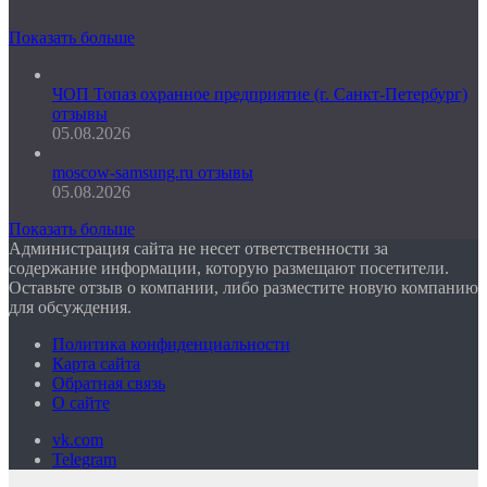
Показать больше
ЧОП Топаз охранное предприятие (г. Санкт-Петербург)
отзывы
05.08.2026
moscow-samsung.ru отзывы
05.08.2026
Показать больше
Администрация сайта не несет ответственности за
содержание информации, которую размещают посетители.
Оставьте отзыв о компании, либо разместите новую компанию
для обсуждения.
Политика конфиденциальности
Карта сайта
Обратная связь
О сайте
vk.com
Telegram