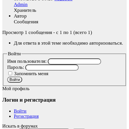
Admin
Хранитель
Автор
Сообщения
Просмотр 1 сообщения - с 1 по 1 (всего 1)
Для ответа в этой теме необходимо авторизоваться.
Войти
Имя пользователя:
Пароль:
Запомнить меня
Войти
Мой профиль
Логин и регистрация
Войти
Регистрация
Искать в форумах