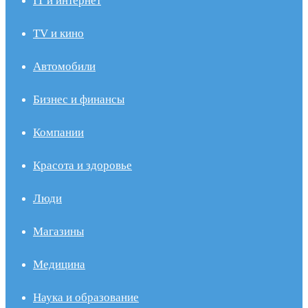
IT и интернет
TV и кино
Автомобили
Бизнес и финансы
Компании
Красота и здоровье
Люди
Магазины
Медицина
Наука и образование