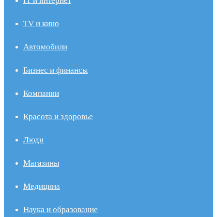
IT и интернет
TV и кино
Автомобили
Бизнес и финансы
Компании
Красота и здоровье
Люди
Магазины
Медицина
Наука и образование