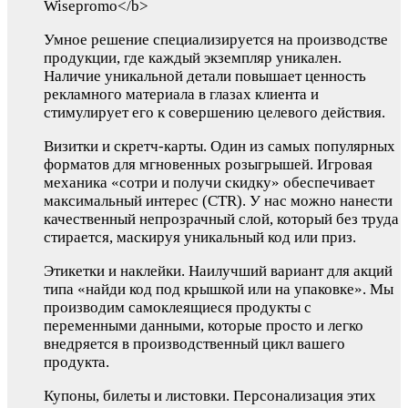
Wisepromo</b>
Умное решение специализируется на производстве
продукции, где каждый экземпляр уникален.
Наличие уникальной детали повышает ценность
рекламного материала в глазах клиента и
стимулирует его к совершению целевого действия.
Визитки и скретч-карты. Один из самых популярных
форматов для мгновенных розыгрышей. Игровая
механика «сотри и получи скидку» обеспечивает
максимальный интерес (CTR). У нас можно нанести
качественный непрозрачный слой, который без труда
стирается, маскируя уникальный код или приз.
Этикетки и наклейки. Наилучший вариант для акций
типа «найди код под крышкой или на упаковке». Мы
производим самоклеящиеся продукты с
переменными данными, которые просто и легко
внедряется в производственный цикл вашего
продукта.
Купоны, билеты и листовки. Персонализация этих