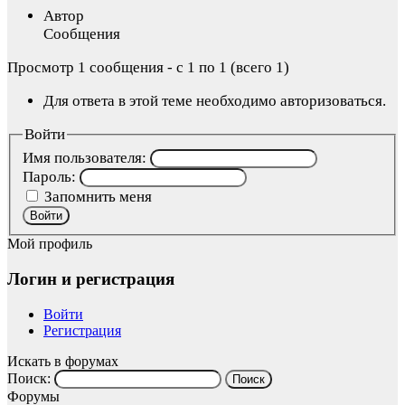
Автор
Сообщения
Просмотр 1 сообщения - с 1 по 1 (всего 1)
Для ответа в этой теме необходимо авторизоваться.
Войти
Имя пользователя:
Пароль:
Запомнить меня
Войти
Мой профиль
Логин и регистрация
Войти
Регистрация
Искать в форумах
Поиск:
Форумы