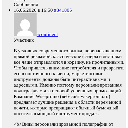
Сообщения
16.06.2026 в 16:50
#341805
acontinent
Участник
В условиях современного рынка, перенасыщенном
прямой рекламой, классические флаеры и листовки
всё чаще отправляются в корзину, не прочитанными.
Чтобы привлечь внимание потребителя и превратить
его в постоянного клиента, маркетинговые
инструменты должны быть интерактивными и
адресными. Именно поэтому персонализированная
полиграфия стала основой успешных промо-акций.
Компания Wisepromo (веб-сайт wisepromo.ru)
предлагает лучшие решения в области переменной
печати, которые превращают обычный бумажный
носитель в мощный инструмент продаж.
<b>Виды персонализированной полиграфии от