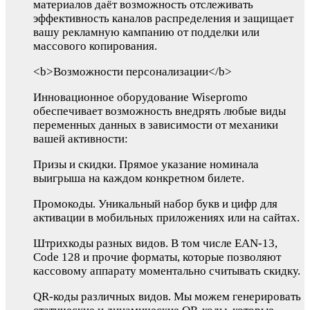
материалов даёт возможность отслеживать
эффективность каналов распределения и защищает
вашу рекламную кампанию от подделки или
массового копирования.
<b>Возможности персонализации</b>
Инновационное оборудование Wisepromo
обеспечивает возможность внедрять любые виды
переменных данных в зависимости от механики
вашей активности:
Призы и скидки. Прямое указание номинала
выигрыша на каждом конкретном билете.
Промокоды. Уникальный набор букв и цифр для
активации в мобильных приложениях или на сайтах.
Штрихкоды разных видов. В том числе EAN-13,
Code 128 и прочие форматы, которые позволяют
кассовому аппарату моментально считывать скидку.
QR-коды различных видов. Мы можем генерировать