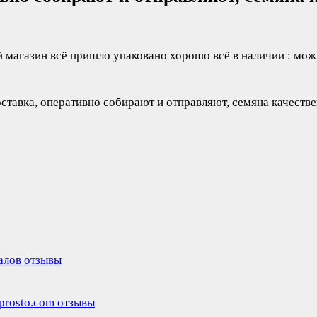
 магазин всё пришло упаковано хорошо всё в наличии : мож
алов отзывы
rosto.com отзывы