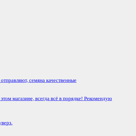
 отправляют, семяна качественные
 этом магазине, всегда всё в порядке! Рекомендую
верз.