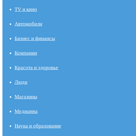
TV и кино
Автомобили
Бизнес и финансы
Компании
Красота и здоровье
Люди
Магазины
Медицина
Наука и образование