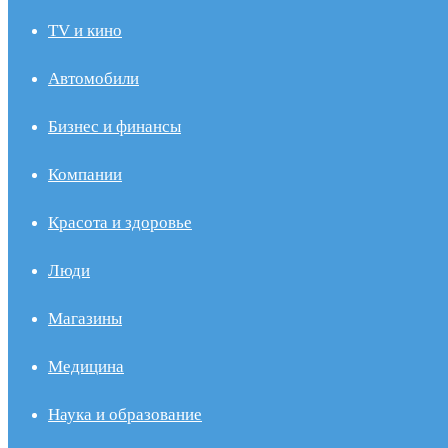
TV и кино
Автомобили
Бизнес и финансы
Компании
Красота и здоровье
Люди
Магазины
Медицина
Наука и образование