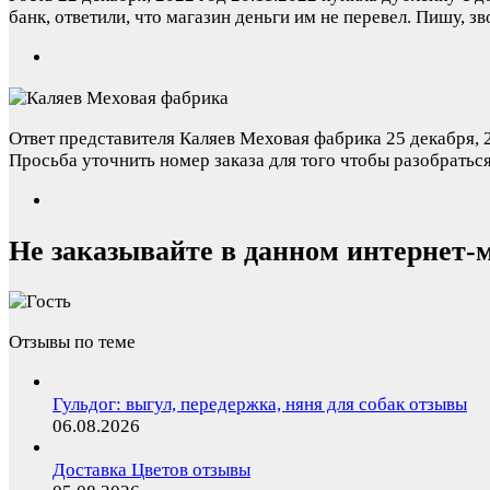
банк, ответили, что магазин деньги им не перевел. Пишу, 
Ответ представителя Каляев Меховая фабрика
25 декабря, 
Просьба уточнить номер заказа для того чтобы разобраться
Не заказывайте в данном интернет-м
Отзывы по теме
Гульдог: выгул, передержка, няня для собак отзывы
06.08.2026
Доставка Цветов отзывы