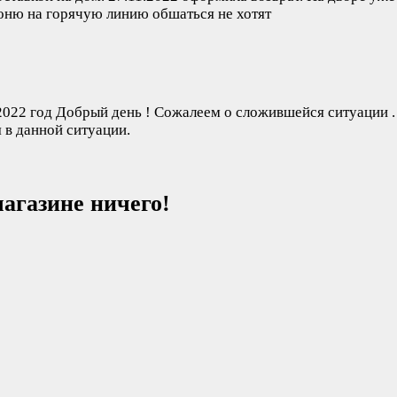
звоню на горячую линию обшаться не хотят
2022 год
Добрый день ! Сожалеем о сложившейся ситуации .
 в данной ситуации.
агазине ничего!