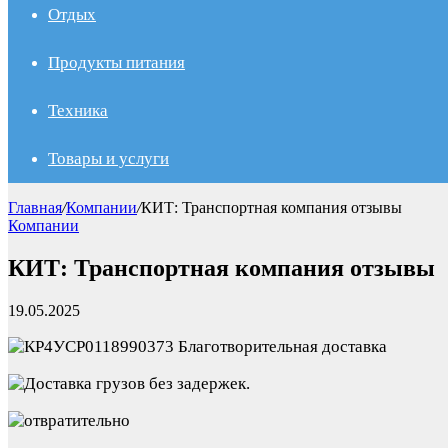
Отдых
Продукты питания
Техника
Товары и услуги
Главная
/
Компании
/
КИТ: Транспортная компания отзывы
Компании
КИТ: Транспортная компания отзывы
19.05.2025