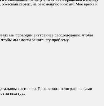
я. Ужасный сервис, не рекомендую никому! Моё время и
учаях мы проводим внутреннее расследование, чтобы
 чтобы мы смогли решить эту проблему.
 идеальном состоянии. Прикрепила фотографию, сами
ое за ваш труд.