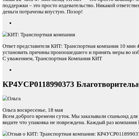
поддержки – это просто издевательство. Никакой ответств
деньги потрачены впустую. Позор!
Ответ представителя КИТ: Транспортная компания
10 мин 4
установить причины произошедшего и принять меры во изб
С уважением, Транспортная Компания КИТ
КР4УСР0118990373 Благотворительн
Ольга
воскресенье, 18 мая
Всем доброго времени суток. Мы заказывали спаньонд для
видите что упаковка не повреждена. Каждый раз компания 