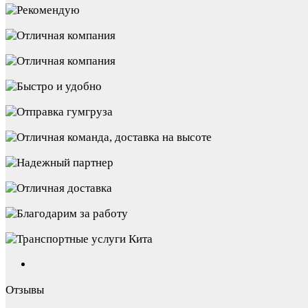
Отзывы