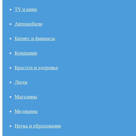
TV и кино
Автомобили
Бизнес и финансы
Компании
Красота и здоровье
Люди
Магазины
Медицина
Наука и образование