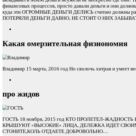
финансовых процессов, просто давали деньги и они должны
куда эти ОГРОМНЫЕ ДЕНЬГИ ДЕЛИСЬ считаю должны расслед
ПОТЕРЯЛИ ДЕНЬГИ ДАВНО, НЕ СТОИТ О НИХ ЗАБЫВА
Какая омерзительная физиономия
Владимир
15 марта, 2016 год
Но сволочь хитрая и умеет в
про жидов
ГОСТЬ
18 ноября, 2015 год
КТО ПРОЛЕТЕЛ-ЖАДНОСТЬ Н
КРЫШУЮТ «ВЫСОКИЕ» ЛИЦА, ДЕЛЕЖКА ИДЕТ СВОИМ
СТОНИТЕ,КОЛЬ ОТДАЕТЕ ДОБРОВОЛЬНО…