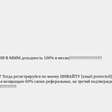
МММ доходность 100% в месяц!!!!!!!!!!!!!!!!!!!!!!
? Тогда регистрируйся по моему ИНВАЙТУ [email protected],
, я возвращаю 60% своих реферальных, на третий подтверж
!!!!!!!!!