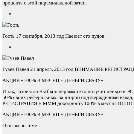
процента с этой пирамидальной затеи.
Гость
17 сентября, 2013 год
Наеюет сто пудов
Гузев Павел
21 апреля, 2013 год
ВНИМАНИЕ РЕГИСТРАЦИЯ В 
АКЦИЯ «100% В МЕСЯЦ + ДЕНЬГИ СРАЗУ»
И так, готовы ли Вы быть первыми кто получит деньги в ЭС
50% своих реферальных, за второй подтвержденный вклад
РЕГИСТРАЦИЯ В МММ доходность 100% в месяц!!!!!!!!!!!!!
АКЦИЯ «100% В МЕСЯЦ + ДЕНЬГИ СРАЗУ»
Отзывы по теме