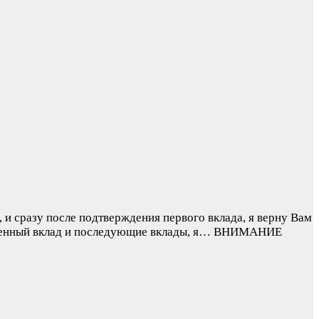
 и сразу после подтверждения первого вклада, я верну Вам
денный вклад и последующие вклады, я…
ВНИМАНИЕ