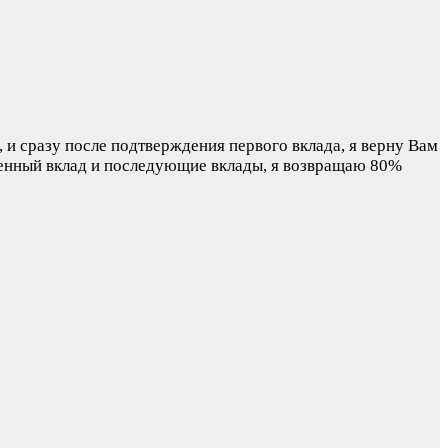
 и сразу после подтверждения первого вклада, я верну Вам
денный вклад и последующие вклады, я возвращаю 80%