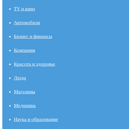
TV и кино
Автомобили
Бизнес и финансы
Компании
Красота и здоровье
Люди
Магазины
Медицина
Наука и образование