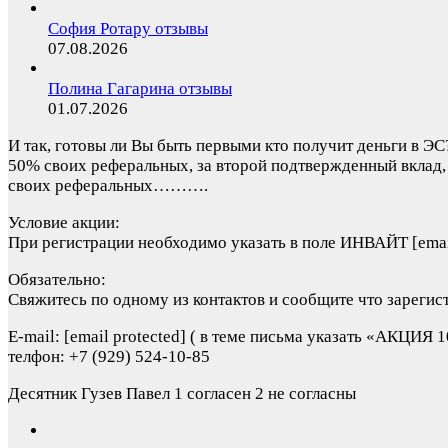
София Ротару отзывы
07.08.2026
Полина Гагарина отзывы
01.07.2026
И так, готовы ли Вы быть первыми кто получит деньги в ЭС
50% своих реферальных, за второй подтвержденный вклад
своих реферальных……….
Условие акции:
При регистрации необходимо указать в поле ИНВАЙТ [email
Обязательно:
Свяжитесь по одному из контактов и сообщите что зарег
E-mail: [email protected] ( в теме письма указать «АКЦИЯ 1
телфон: +7 (929) 524-10-85
Десятник Гузев Павел
1 согласен 2 не согласны