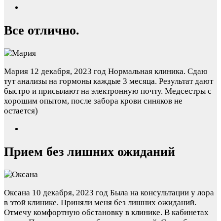
Все отлично.
Мария
12 декабря, 2023 год
Нормальная клиника. Сдаю
тут анализы на гормоны каждые 3 месяца. Результат дают
быстро и присылают на электронную почту. Медсестры с
хорошим опытом, после забора крови синяков не
остается)
Прием без лишних ожиданий
Оксана
10 декабря, 2023 год
Была на консультации у лора
в этой клинике. Приняли меня без лишних ожиданий.
Отмечу комфортную обстановку в клинике. В кабинетах