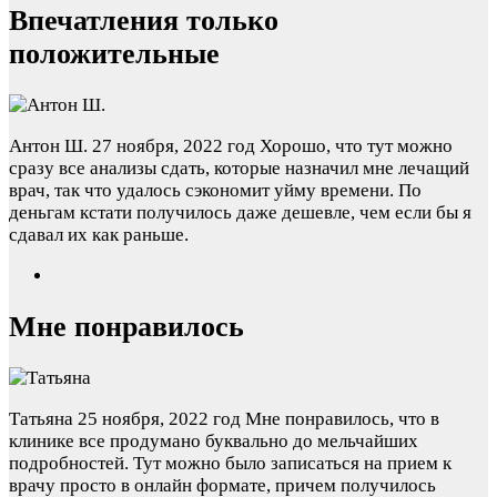
Впечатления только
положительные
Антон Ш.
27 ноября, 2022 год
Хорошо, что тут можно
сразу все анализы сдать, которые назначил мне лечащий
врач, так что удалось сэкономит уйму времени. По
деньгам кстати получилось даже дешевле, чем если бы я
сдавал их как раньше.
Мне понравилось
Татьяна
25 ноября, 2022 год
Мне понравилось, что в
клинике все продумано буквально до мельчайших
подробностей. Тут можно было записаться на прием к
врачу просто в онлайн формате, причем получилось