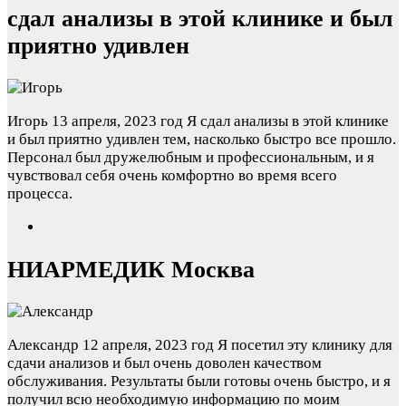
сдал анализы в этой клинике и был
приятно удивлен
Игорь
13 апреля, 2023 год
Я сдал анализы в этой клинике
и был приятно удивлен тем, насколько быстро все прошло.
Персонал был дружелюбным и профессиональным, и я
чувствовал себя очень комфортно во время всего
процесса.
НИАРМЕДИК Москва
Александр
12 апреля, 2023 год
Я посетил эту клинику для
сдачи анализов и был очень доволен качеством
обслуживания. Результаты были готовы очень быстро, и я
получил всю необходимую информацию по моим