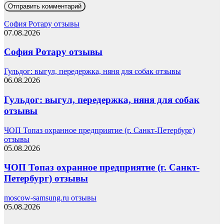
София Ротару отзывы
07.08.2026
София Ротару отзывы
Гульдог: выгул, передержка, няня для собак отзывы
06.08.2026
Гульдог: выгул, передержка, няня для собак
отзывы
ЧОП Топаз охранное предприятие (г. Санкт-Петербург)
отзывы
05.08.2026
ЧОП Топаз охранное предприятие (г. Санкт-
Петербург) отзывы
moscow-samsung.ru отзывы
05.08.2026