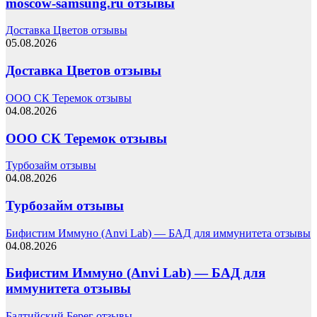
moscow-samsung.ru отзывы
Доставка Цветов отзывы
05.08.2026
Доставка Цветов отзывы
ООО СК Теремок отзывы
04.08.2026
ООО СК Теремок отзывы
Турбозайм отзывы
04.08.2026
Турбозайм отзывы
Бифистим Иммуно (Anvi Lab) — БАД для иммунитета отзывы
04.08.2026
Бифистим Иммуно (Anvi Lab) — БАД для
иммунитета отзывы
Балтийский Берег отзывы