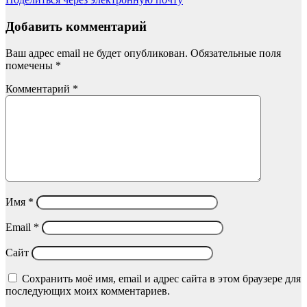
Добавить комментарий
Ваш адрес email не будет опубликован.
Обязательные поля
помечены
*
Комментарий
*
Имя
*
Email
*
Сайт
Сохранить моё имя, email и адрес сайта в этом браузере для
последующих моих комментариев.