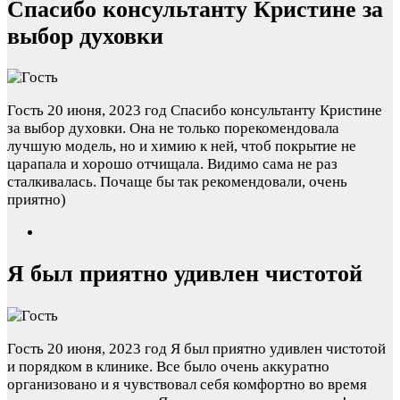
Спасибо консультанту Кристине за
выбор духовки
Гость
20 июня, 2023 год
Спасибо консультанту Кристине
за выбор духовки. Она не только порекомендовала
лучшую модель, но и химию к ней, чтоб покрытие не
царапала и хорошо отчищала. Видимо сама не раз
сталкивалась. Почаще бы так рекомендовали, очень
приятно)
Я был приятно удивлен чистотой
Гость
20 июня, 2023 год
Я был приятно удивлен чистотой
и порядком в клинике. Все было очень аккуратно
организовано и я чувствовал себя комфортно во время