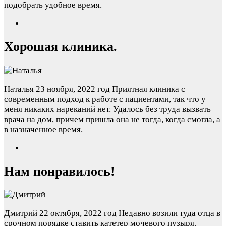
подобрать удобное время.
Хорошая клиника.
Наталья
23 ноября, 2022 год
Приятная клиника с
современным подход к работе с пациентами, так что у
меня никаких нареканий нет. Удалось без труда вызвать
врача на дом, причем пришла она не тогда, когда смогла, а
в назначенное время.
Нам понравилось!
Дмитрий
22 октября, 2022 год
Недавно возили туда отца в
срочном порядке ставить катетер мочевого пузыря.