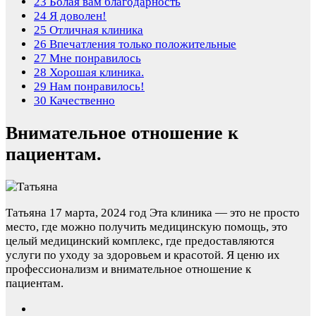
23
Болая вам благодарность
24
Я доволен!
25
Отличная клиника
26
Впечатления только положительные
27
Мне понравилось
28
Хорошая клиника.
29
Нам понравилось!
30
Качественно
Внимательное отношение к
пациентам.
Татьяна
17 марта, 2024 год
Эта клиника — это не просто
место, где можно получить медицинскую помощь, это
целый медицинский комплекс, где предоставляются
услуги по уходу за здоровьем и красотой. Я ценю их
профессионализм и внимательное отношение к
пациентам.