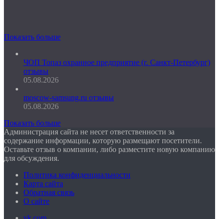
Показать больше
ЧОП Топаз охранное предприятие (г. Санкт-Петербург)
отзывы
05.08.2026
moscow-samsung.ru отзывы
05.08.2026
Показать больше
Администрация сайта не несет ответственности за
содержание информации, которую размещают посетители.
Оставьте отзыв о компании, либо разместите новую компанию
для обсуждения.
Политика конфиденциальности
Карта сайта
Обратная связь
О сайте
vk.com