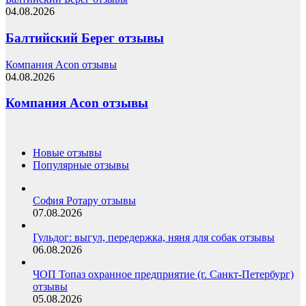
04.08.2026
Балтийский Берег отзывы
Компания Acon отзывы
04.08.2026
Компания Acon отзывы
Новые отзывы
Популярные отзывы
София Ротару отзывы
07.08.2026
Гульдог: выгул, передержка, няня для собак отзывы
06.08.2026
ЧОП Топаз охранное предприятие (г. Санкт-Петербург)
отзывы
05.08.2026