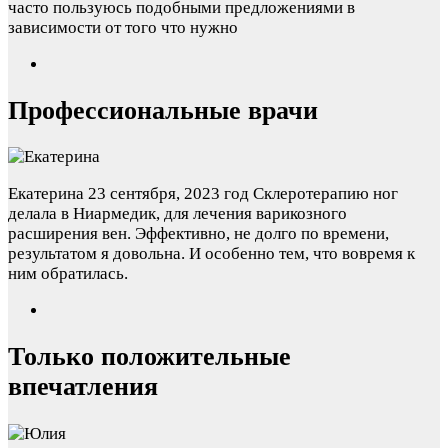
часто пользуюсь подобными предложениями в
зависимости от того что нужно
Профессиональные врачи
Екатерина
23 сентября, 2023 год
Склеротерапию ног
делала в Ниармедик, для лечения варикозного
расширения вен. Эффективно, не долго по времени,
результатом я довольна. И особенно тем, что вовремя к
ним обратилась.
Только положительные
впечатления