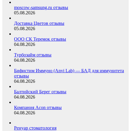
moscow-samsung.ru отзывы
05.08.2026
Доставка Цветов отзывы
05.08.2026
ООО СК Теремок отзывы
04.08.2026
Турбозайм отзывы
04.08.2026
Бифистим Иммуно (Anvi Lab) — БАД для иммунитета
отзывы
04.08.2026
Балтийский Берег отзывы
04.08.2026
Компания Acon отзывы
04.08.2026
Ренуар стоматология