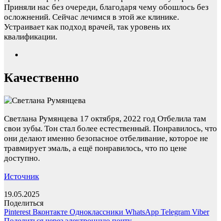
Приняли нас без очереди, благодаря чему обошлось без
осложнений. Сейчас лечимся в этой же клинике.
Устраивает как подход врачей, так уровень их
квалификации.
Качественно
Светлана Румянцева
17 октября, 2022 год
Отбелила там
свои зубы. Тон стал более естественный. Понравилось, что
они делают именно безопасное отбеливание, которое не
травмирует эмаль, а ещё понравилось, что по цене
доступно.
Источник
19.05.2025
Поделиться
Pinterest
Вконтакте
Одноклассники
WhatsApp
Telegram
Viber
Поделиться через электронную почту