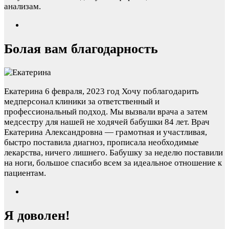
анализам.
Болая вам благодарность
Екатерина
6 февраля, 2023 год
Хочу поблагодарить
медперсонал клиники за ответственный и
профессиональный подход. Мы вызвали врача а затем
медсестру для нашей не ходячей бабушки 84 лет. Врач
Екатерина Александровна — грамотная и участливая,
быстро поставила диагноз, прописала необходимые
лекарства, ничего лишнего. Бабушку за неделю поставили
на ноги, большое спасибо всем за идеальное отношение к
пациентам.
Я доволен!