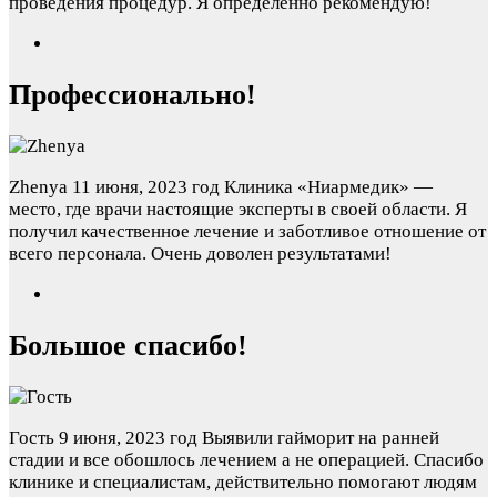
проведения процедур. Я определенно рекомендую!
Профессионально!
Zhenya
11 июня, 2023 год
Клиника «Ниармедик» —
место, где врачи настоящие эксперты в своей области. Я
получил качественное лечение и заботливое отношение от
всего персонала. Очень доволен результатами!
Большое спасибо!
Гость
9 июня, 2023 год
Выявили гайморит на ранней
стадии и все обошлось лечением а не операцией. Спасибо
клинике и специалистам, действительно помогают людям