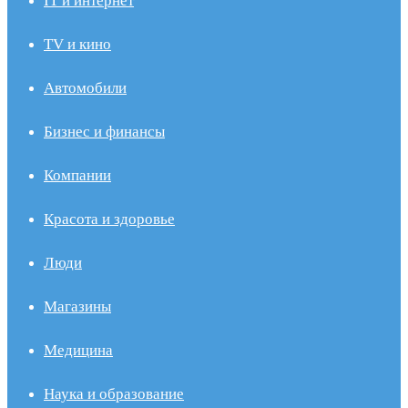
IT и интернет
TV и кино
Автомобили
Бизнес и финансы
Компании
Красота и здоровье
Люди
Магазины
Медицина
Наука и образование