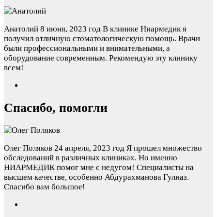
Анатолий
8 июня, 2023 год
В клинике Ниармедик я
получил отличную стоматологическую помощь. Врачи
были профессиональными и внимательными, а
оборудование современным. Рекомендую эту клинику
всем!
Спасибо, помогли
Олег Поляков
24 апреля, 2023 год
Я прошел множество
обследований в различных клиниках. Но именно
НИАРМЕДИК помог мне с недугом! Специалисты на
высшем качестве, особенно Абдурахманова Гулназ.
Спасибо вам большое!