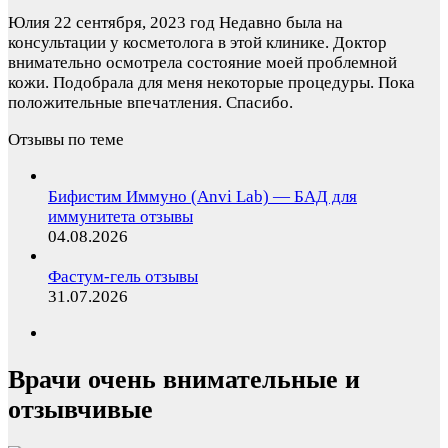
Юлия
22 сентября, 2023 год
Недавно была на
консультации у косметолога в этой клинике. Доктор
внимательно осмотрела состояние моей проблемной
кожи. Подобрала для меня некоторые процедуры. Пока
положительные впечатления. Спасибо.
Отзывы по теме
Бифистим Иммуно (Anvi Lab) — БАД для
иммунитета отзывы
04.08.2026
Фастум-гель отзывы
31.07.2026
Врачи очень внимательные и
отзывчивые