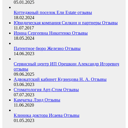
05.01.2025
Коттеджный поселок Ели Estate отзывы
18.02.2024
Юридическая компания Силкин и партнеры Отзывы
11.07.2017
Ирина Сергеевна Никитенко Отзывы
18.05.2024
Патентное бюро Железно Отзывы
14.06.2023
Сервисный центр ИП Орешкин Александр Игоревич
отзывы
09.06.2025
Адвокатский кабинет Кузнецова Н. А. Отзывы
03.06.2023
Стоматология Арт-Стом Отзывы
07.07.2023
Камчатка Лэнд Отзывы
11.06.2020
Клиника доктора Исаева Отзывы
01.05.2023