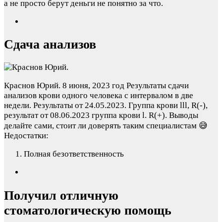
а не просто берут деньги не понятно за что.
Сдача анализов
Краснов Юрий.
8 июня, 2023 год
Результаты сдачи
анализов крови одного человека с интервалом в две
недели. Результаты от 24.05.2023. Группа крови lll, R(-),
результат от 08.06.2023 группа крови l. R(+). Выводы
делайте сами, стоит ли доверять таким специалистам 😅
Недостатки:
Полная безответственность
Получил отличную
стоматологическую помощь