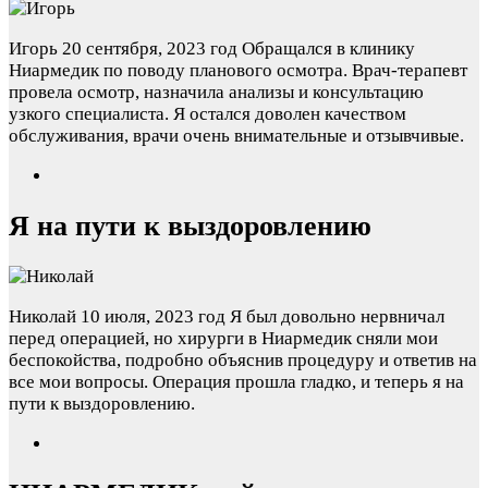
Игорь
20 сентября, 2023 год
Обращался в клинику
Ниармедик по поводу планового осмотра. Врач-терапевт
провела осмотр, назначила анализы и консультацию
узкого специалиста. Я остался доволен качеством
обслуживания, врачи очень внимательные и отзывчивые.
Я на пути к выздоровлению
Николай
10 июля, 2023 год
Я был довольно нервничал
перед операцией, но хирурги в Ниармедик сняли мои
беспокойства, подробно объяснив процедуру и ответив на
все мои вопросы. Операция прошла гладко, и теперь я на
пути к выздоровлению.