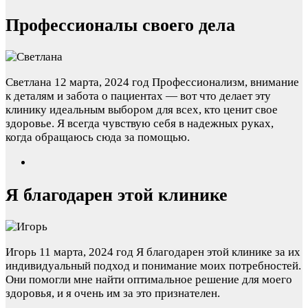
Профессионалы своего дела
Светлана
12 марта, 2024 год
Профессионализм, внимание
к деталям и забота о пациентах — вот что делает эту
клинику идеальным выбором для всех, кто ценит свое
здоровье. Я всегда чувствую себя в надежных руках,
когда обращаюсь сюда за помощью.
Я благодарен этой клинике
Игорь
11 марта, 2024 год
Я благодарен этой клинике за их
индивидуальный подход и понимание моих потребностей.
Они помогли мне найти оптимальное решение для моего
здоровья, и я очень им за это признателен.