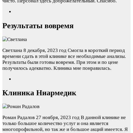
чисто. Персонал здесь доброжелательный. Спасибо.
Результаты вовремя
Светлана
8 декабря, 2023 год
Смогла в короткий период
времени сдать в этой клинике все необходимые анализы.
Результаты были готовы вовремя. При этом и по цене
получилось адекватно. Клиника мне понравилась.
Клиника Ниармедик
Роман Радалов
27 ноября, 2023 год
В данной клинике не
только большое количество услуг и она является
многопрофильной, но так же и большое акций имеется. Я