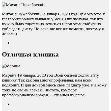
Михаил Нижебоский
24 января, 2023 год
При осмотре у
гастроэнтерологу выявили у меня язву желудка, так что
нужно было тщательно лечиться и при этом стабильно
соблюдать диету. Но лечение все же помогла, поэтому я
доволен.
Отличная клиника
Марина
19 января, 2023 год
Всей семьей ходим в эту
клинику. Так как она многопрофильная, нам всем
подходит. И для дочери здесь свой педиатр уже, и я хожу
тоже по своим врачам. Чистота, комфорт,
профессионализм врачей — главный их плюс.