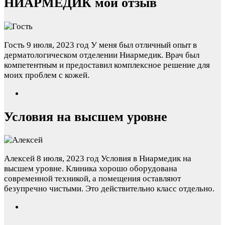
НИАРМЕДИК мой отзыв
Гость
9 июля, 2023 год
У меня был отличный опыт в
дерматологическом отделении Ниармедик. Врач был
компетентным и предоставил комплексное решение для
моих проблем с кожей.
Условия на высшем уровне
Алексей
8 июля, 2023 год
Условия в Ниармедик на
высшем уровне. Клиника хорошо оборудована
современной техникой, а помещения оставляют
безупречно чистыми. Это действительно класс отдельно.