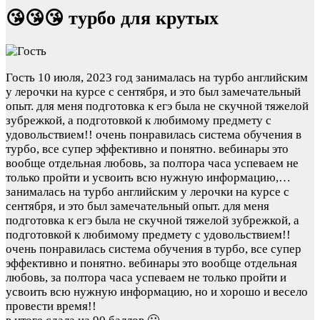
😘😘😘 турбо для крутых
Гость
10 июля, 2023 год
занималась на турбо английским
у лерочки на курсе с сентября, и это был замечательный
опыт. для меня подготовка к егэ была не скучной тяжелой
зубрежкой, а подготовкой к любимому предмету с
удовольствием!! очень понравилась система обучения в
турбо, все супер эффективно и понятно. вебинары это
вообще отдельная любовь, за полтора часа успеваем не
только пройти и усвоить всю нужную информацию,…
занималась на турбо английским у лерочки на курсе с
сентября, и это был замечательный опыт. для меня
подготовка к егэ была не скучной тяжелой зубрежкой, а
подготовкой к любимому предмету с удовольствием!!
очень понравилась система обучения в турбо, все супер
эффективно и понятно. вебинары это вообще отдельная
любовь, за полтора часа успеваем не только пройти и
усвоить всю нужную информацию, но и хорошо и весело
провести время!!