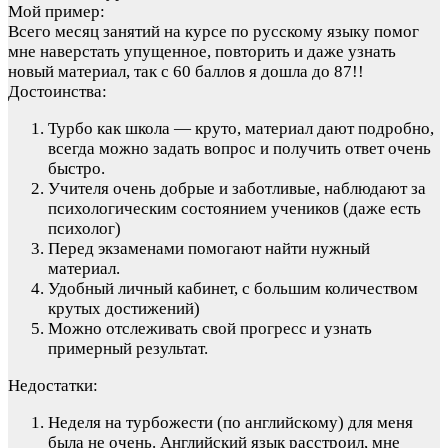
Мой пример:
Всего месяц занятий на курсе по русскому языку помог
мне наверстать упущенное, повторить и даже узнать
новый материал, так с 60 баллов я дошла до 87!!
Достоинства:
Турбо как школа — круто, материал дают подробно,
всегда можно задать вопрос и получить ответ очень
быстро.
Учителя очень добрые и заботливые, наблюдают за
психологическим состоянием учеников (даже есть
психолог)
Перед экзаменами помогают найти нужный
материал.
Удобный личный кабинет, с большим количеством
крутых достижений)
Можно отслеживать свой прогресс и узнать
примерный результат.
Недостатки:
Неделя на турбожести (по английскому) для меня
была не очень. Английский язык расстроил, мне