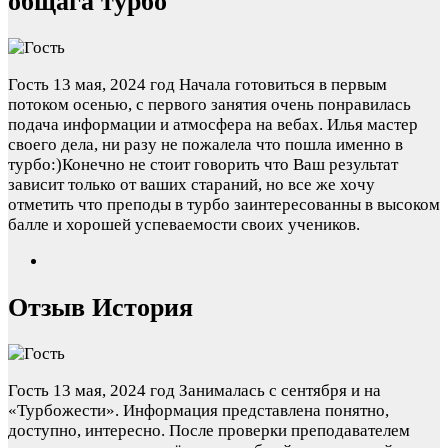
общага турбо
Гость
13 мая, 2024 год
Начала готовиться в первым
потоком осенью, с первого занятия очень понравилась
подача информации и атмосфера на вебах. Илья мастер
своего дела, ни разу не пожалела что пошла именно в
турбо:)Конечно не стоит говорить что Ваш результат
зависит только от ваших стараний, но все же хочу
отметить что преподы в турбо заинтересованны в высоком
балле и хорошей успеваемости своих учеников.
Отзыв История
Гость
13 мая, 2024 год
Занималась с сентября и на
«Турбожести». Информация представлена понятно,
доступно, интересно. После проверки преподавателем