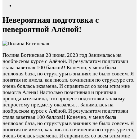
Невероятная подготовка с
невероятной Алёной!
Полина Богинская
28 июня, 2023 год
Занималась на
ноябрьском курсе с Алёной. И результатом подготовки
стала заветная 100 баллов!! Конечно, у меня была
неплохая база, но структуры в знаниях не было совсем. Я
понятия не имела, как писать сочинения по структуре егэ,
очень боялась экзамена. И справиться со всем этим мне
помогла Алена! Настолько позитивная и приятная
преподавательница, что процесс подготовки к такому
непростому предмету оказался…
Занималась на
ноябрьском курсе с Алёной. И результатом подготовки
стала заветная 100 баллов!! Конечно, у меня была
неплохая база, но структуры в знаниях не было совсем. Я
понятия не имела, как писать сочинения по структуре егэ,
очень боялась экзамена. И справиться со всем этим мне