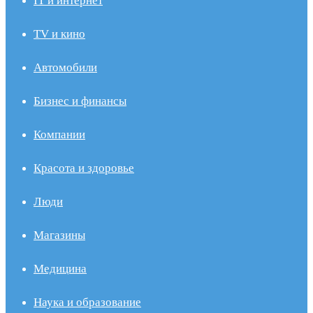
IT и интернет
TV и кино
Автомобили
Бизнес и финансы
Компании
Красота и здоровье
Люди
Магазины
Медицина
Наука и образование