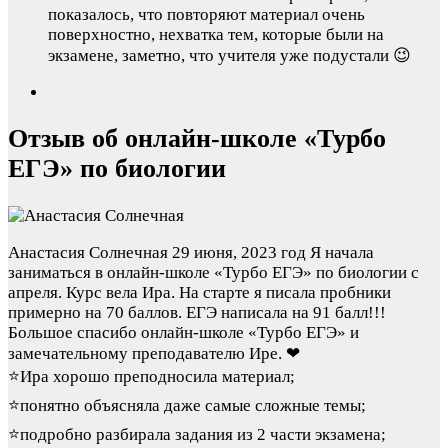
показалось, что повторяют материал очень
поверхностно, нехватка тем, которые были на
экзамене, заметно, что учителя уже подустали 😉
Отзыв об онлайн-школе «Турбо
ЕГЭ» по биологии
Анастасия Солнечная
29 июня, 2023 год
Я начала
заниматься в онлайн-школе «Турбо ЕГЭ» по биологии с
апреля. Курс вела Ира. На старте я писала пробники
примерно на 70 баллов. ЕГЭ написала на 91 балл!!!
Большое спасибо онлайн-школе «Турбо ЕГЭ» и
замечательному преподавателю Ире. ❤
⭐Ира хорошо преподносила материал;
⭐понятно объясняла даже самые сложные темы;
⭐подробно разбирала задания из 2 части экзамена;