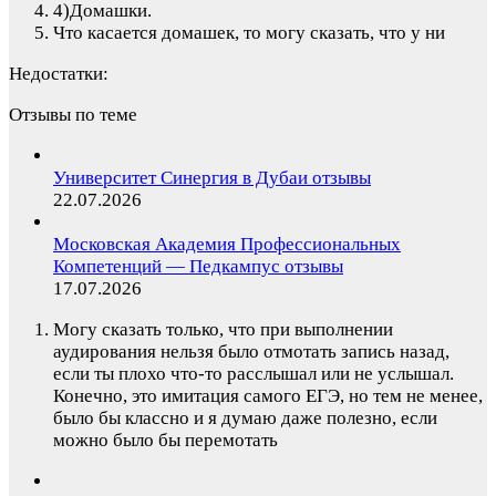
4)Домашки.
Что касается домашек, то могу сказать, что у ни
Недостатки:
Отзывы по теме
Университет Синергия в Дубаи отзывы
22.07.2026
Московская Академия Профессиональных
Компетенций — Педкампус отзывы
17.07.2026
Могу сказать только, что при выполнении
аудирования нельзя было отмотать запись назад,
если ты плохо что-то расслышал или не услышал.
Конечно, это имитация самого ЕГЭ, но тем не менее,
было бы классно и я думаю даже полезно, если
можно было бы перемотать