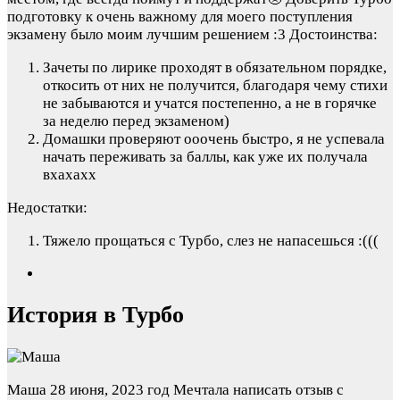
подготовку к очень важному для моего поступления
экзамену было моим лучшим решением :3
Достоинства:
Зачеты по лирике проходят в обязательном порядке,
откосить от них не получится, благодаря чему стихи
не забываются и учатся постепенно, а не в горячке
за неделю перед экзаменом)
Домашки проверяют ооочень быстро, я не успевала
начать переживать за баллы, как уже их получала
вхахахх
Недостатки:
Тяжело прощаться с Турбо, слез не напасешься :(((
История в Турбо
Маша
28 июня, 2023 год
Мечтала написать отзыв с