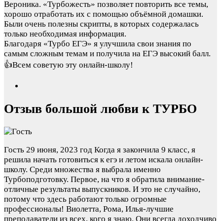
Вероника. «Турбожесть» позволяет повторить все темы,
хорошо отработать их с помощью объёмной домашки.
Были очень полезны скрипты, в которых содержалась
только необходимая информация.
Благодаря «Турбо ЕГЭ» я улучшила свои знания по
самым сложным темам и получила на ЕГЭ высокий балл.
👍Всем советую эту онлайн-школу!
Отзыв большой любви к ТУРБО
Гость
29 июня, 2023 год
Когда я закончила 9 класс, я
решила начать готовиться к егэ и летом искала онлайн-
школу. Среди множества я выбрала именно
Турбоподготовку. Первое, на что я обратила внимание-
отличные результаты выпускников. И это не случайно,
потому что здесь работают только огромные
профессионалы! Виолетта, Рома, Илья-лучшие
преподаватели из всех, кого я знаю. Они всегда доходчиво