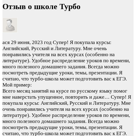
Отзыв о школе Турбо
ася
29 июня, 2023 год
Супер! Я покупала курсы:
Английский, Русский и Литературу. Мне очень
понравились учителя на всех курсах (особенно на
литературе). Удобное распределение уроков по времени,
много полезного домашнего задания. Всегда можно
посмотреть предыдущие уроки, темы, презентации. Я
считаю, что турбо-школа может подготовить вас к ЕГЭ.
Мой пример:
Всего месяц занятий на курсе по русскому языку помог
мне наверстать упущенное, повторить и даже…
Супер! Я
покупала курсы: Английский, Русский и Литературу. Мне
очень понравились учителя на всех курсах (особенно на
литературе). Удобное распределение уроков по времени,
много полезного домашнего задания. Всегда можно
посмотреть предыдущие уроки, темы, презентации. Я
считаю, что турбо-школа может подготовить вас к ЕГЭ.