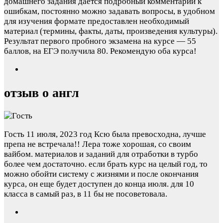
домашнего задания даётся подробный комментарий к
ошибкам, постоянно можно задавать вопросы, в удобном
для изучения формате предоставлен необходимый
материал (термины, факты, даты, произведения культуры).
Результат первого пробного экзамена на курсе — 55
баллов, на ЕГЭ получила 80. Рекомендую оба курса!
отзыв о англ
Гость
11 июля, 2023 год
Ксю была превосходна, лучше
препа не встречала!! Лера тоже хорошая, со своим
вайбом. материалов и заданий для отработки в турбо
более чем достаточно. если брать курс на целый год, то
можно обойти систему с жизнями и после окончания
курса, он еще будет доступен до конца июля. для 10
класса в самый раз, в 11 бы не посоветовала.