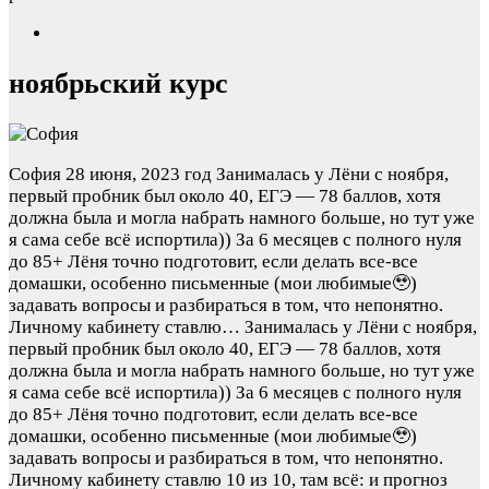
ноябрьский курс
София
28 июня, 2023 год
Занималась у Лёни с ноября,
первый пробник был около 40, ЕГЭ — 78 баллов, хотя
должна была и могла набрать намного больше, но тут уже
я сама себе всё испортила)) За 6 месяцев с полного нуля
до 85+ Лёня точно подготовит, если делать все-все
домашки, особенно письменные (мои любимые🥹)
задавать вопросы и разбираться в том, что непонятно.
Личному кабинету ставлю…
Занималась у Лёни с ноября,
первый пробник был около 40, ЕГЭ — 78 баллов, хотя
должна была и могла набрать намного больше, но тут уже
я сама себе всё испортила)) За 6 месяцев с полного нуля
до 85+ Лёня точно подготовит, если делать все-все
домашки, особенно письменные (мои любимые🥹)
задавать вопросы и разбираться в том, что непонятно.
Личному кабинету ставлю 10 из 10, там всё: и прогноз