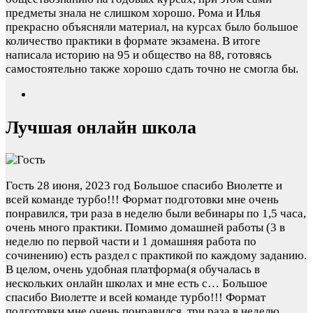
предметы знала не слишком хорошо. Рома и Илья
прекрасно объясняли материал, на курсах было большое
количество практики в формате экзамена. В итоге
написала историю на 95 и общество на 88, готовясь
самостоятельно также хорошо сдать точно не смогла бы.
Лучшая онлайн школа
Гость
28 июня, 2023 год
Большое спасибо Виолетте и
всей команде турбо!!! Формат подготовки мне очень
понравился, три раза в неделю были вебинары по 1,5 часа,
очень много практики. Помимо домашней работы (3 в
неделю по первой части и 1 домашняя работа по
сочинению) есть раздел с практикой по каждому заданию.
В целом, очень удобная платформа(я обучалась в
нескольких онлайн школах и мне есть с…
Большое
спасибо Виолетте и всей команде турбо!!! Формат
подготовки мне очень понравился, три раза в неделю