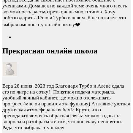
учениками. Домашек по каждой теме очень много и есть
возможность рассмотреть очень много типов. Хочу
поблагодарить Лёню и Турбо в целом. Я не пожалел, что
выбрал именно эту онлайн школу❤️
Прекрасная онлайн школа
Вера
28 июня, 2023 год
Благодаря Турбо и Алёне сдала
егэ по литре на сотку!! Понятная подача материала,
удобный личный кабинет, где можно отслеживать
прогресс (мне оч нравится эта функция) А главное уютная
дружеская атмосфера на вебах✨️ Круто, что с
преподавателем есть обратная связь: можно задавать
вопросы и разобраться в том, что поначалу непонятно.
Рада, что выбрала эту школу