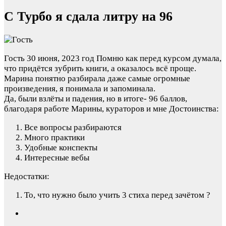
С Турбо я сдала литру на 96
Гость
30 июня, 2023 год
Помню как перед курсом думала,
что придётся зубрить книги, а оказалось всё проще.
Марина понятно разбирала даже самые огромные
произведения, я понимала и запоминала.
Да, были взлёты и падения, но в итоге- 96 баллов,
благодаря работе Марины, кураторов и мне
Достоинства:
Все вопросы разбираются
Много практики
Удобные конспекты
Интересные вебы
Недостатки:
То, что нужно было учить 3 стиха перед зачётом ?