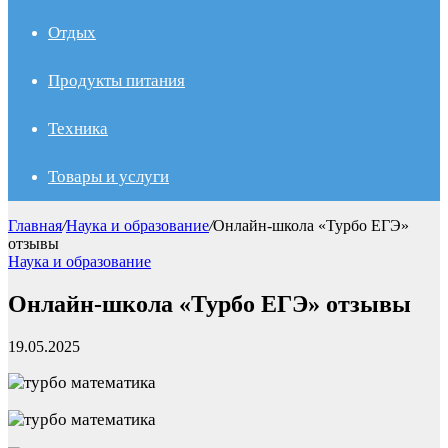
Отдых
Продукты питания
Техника
Товары и услуги
Главная
/
Наука и образование
/
Онлайн-школа «Турбо ЕГЭ»
отзывы
Наука и образование
Онлайн-школа «Турбо ЕГЭ» отзывы
19.05.2025