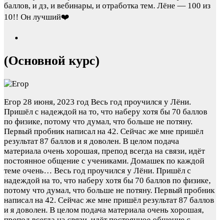
баллов, и дз, и вебинары, и отработка тем. Лёне — 100 из
10!! Он лучший❤️
(Основной курс)
Егор
28 июня, 2023 год
Весь год проучился у Лёни.
Пришёл с надеждой на то, что наберу хотя бы 70 баллов
по физике, потому что думал, что больше не потяну.
Первый пробник написал на 42. Сейчас же мне пришёл
результат 87 баллов и я доволен. В целом подача
материала очень хорошая, препод всегда на связи, идёт
постоянное общение с учениками. Домашек по каждой
теме очень…
Весь год проучился у Лёни. Пришёл с
надеждой на то, что наберу хотя бы 70 баллов по физике,
потому что думал, что больше не потяну. Первый пробник
написал на 42. Сейчас же мне пришёл результат 87 баллов
и я доволен. В целом подача материала очень хорошая,
препод всегда на связи, идёт постоянное общение с