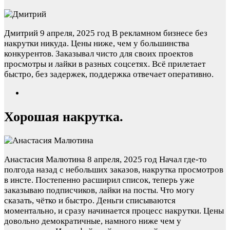
Дмитрий
9 апреля, 2025 год
В рекламном бизнесе без
накрутки никуда. Цены ниже, чем у большинства
конкурентов. Заказывал чисто для своих проектов
просмотры и лайки в разных соцсетях. Всё прилетает
быстро, без задержек, поддержка отвечает оперативно.
Хорошая накрутка.
Анастасия Малютина
8 апреля, 2025 год
Начал где-то
полгода назад с небольших заказов, накрутка просмотров
в инсте. Постепенно расширил список, теперь уже
заказываю подписчиков, лайки на посты. Что могу
сказать, чётко и быстро. Деньги списываются
моментально, и сразу начинается процесс накрутки. Цены
довольно демократичные, намного ниже чем у