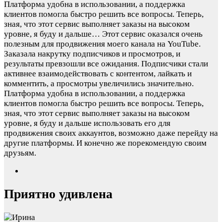
Платформа удобна в использовании, а поддержка
клиентов помогла быстро решить все вопросы. Теперь,
зная, что этот сервис выполняет заказы на высоком
уровне, я буду и дальше…
Этот сервис оказался очень
полезным для продвижения моего канала на YouTube.
Заказала накрутку подписчиков и просмотров, и
результаты превзошли все ожидания. Подписчики стали
активнее взаимодействовать с контентом, лайкать и
комментить, а просмотры увеличились значительно.
Платформа удобна в использовании, а поддержка
клиентов помогла быстро решить все вопросы. Теперь,
зная, что этот сервис выполняет заказы на высоком
уровне, я буду и дальше использовать его для
продвижения своих аккаунтов, возможно даже перейду на
другие платформы. И конечно же порекомендую своим
друзьям.
Приятно удивлена