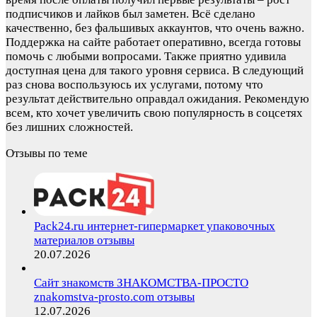
подписчиков и лайков был заметен. Всё сделано
качественно, без фальшивых аккаунтов, что очень важно.
Поддержка на сайте работает оперативно, всегда готовы
помочь с любыми вопросами. Также приятно удивила
доступная цена для такого уровня сервиса. В следующий
раз снова воспользуюсь их услугами, потому что
результат действительно оправдал ожидания. Рекомендую
всем, кто хочет увеличить свою популярность в соцсетях
без лишних сложностей.
Отзывы по теме
Pack24.ru интернет-гипермаркет упаковочных
материалов отзывы
20.07.2026
Сайт знакомств ЗНАКОМСТВА-ПРОСТО
znakomstva-prosto.com отзывы
12.07.2026