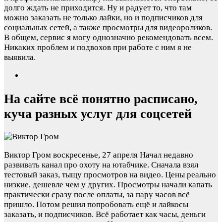
долго ждать не приходится. Ну и радует то, что там
можно заказать не только лайки, но и подписчиков для
социальных сетей, а также просмотры для видеороликов.
В общем, сервис я могу однозначно рекомендовать всем.
Никаких проблем и подвохов при работе с ним я не
выявила.
На сайте всё понятно расписано,
куча разных услуг для соцсетей
Виктор Гром
воскресенье, 27 апреля
Начал недавно
развивать канал про охоту на ютабчике. Сначала взял
тестовый заказ, тыщу просмотров на видео. Цены реально
низкие, дешевле чем у других. Просмотры начали капать
практически сразу после оплаты, за пару часов всё
пришло. Потом решил попробовать ещё и лайкосы
заказать, и подписчиков. Всё работает как часы, деньги