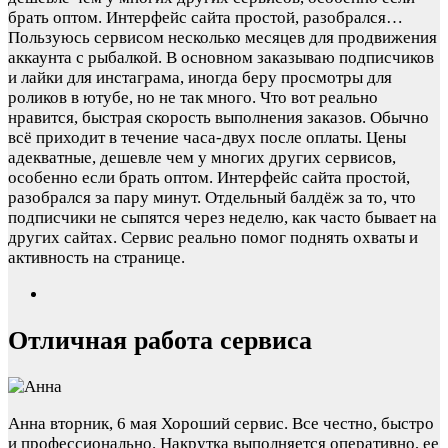
брать оптом. Интерфейс сайта простой, разобрался…
Пользуюсь сервисом несколько месяцев для продвижения
аккаунта с рыбалкой. В основном заказываю подписчиков
и лайки для инстаграма, иногда беру просмотры для
роликов в ютубе, но не так много. Что вот реально
нравится, быстрая скорость выполнения заказов. Обычно
всё приходит в течение часа-двух после оплаты. Цены
адекватные, дешевле чем у многих других сервисов,
особенно если брать оптом. Интерфейс сайта простой,
разобрался за пару минут. Отдельный балдёж за то, что
подписчики не сыпятся через неделю, как часто бывает на
других сайтах. Сервис реально помог поднять охваты и
активность на странице.
Отличная работа сервиса
Анна
вторник, 6 мая
Хороший сервис. Все честно, быстро
и профессионально. Накрутка выполняется оперативно, ее