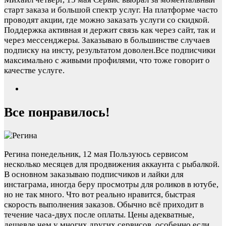
старт заказа и большой спектр услуг. На платформе часто
проводят акции, где можно заказать услуги со скидкой.
Поддержка активная и держит связь как через сайт, так и
через мессенджеры. Заказываю в большинстве случаев
подписку на инсту, результатом доволен.Все подписчики
максимально с живыми профилями, что тоже говорит о
качестве услуге.
Все понравилось!
Регина
понедельник, 12 мая
Пользуюсь сервисом
несколько месяцев для продвижения аккаунта с рыбалкой.
В основном заказываю подписчиков и лайки для
инстаграма, иногда беру просмотры для роликов в ютубе,
но не так много. Что вот реально нравится, быстрая
скорость выполнения заказов. Обычно всё приходит в
течение часа-двух после оплаты. Цены адекватные,
дешевле чем у многих других сервисов, особенно если