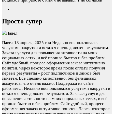
подвохов при работе с ним я не выявил.
1 не согласен
Просто супер
Павел
18 апреля, 2025 год
Недавно воспользовался
услугами накрутки и остался очень доволен результатом.
Заказал услуги для повышения активности на моих
социальных сетях, и всё прошло быстро и без проблем.
Сайт удобный, процесс оформления заказа интуитивно
понятен. Через некоторое время после оплаты получил
первые результаты – рост подписчиков и лайков был
заметен. Всё сделано качественно, без фальшивых
аккаунтов, что очень важно. Поддержка на сайте
работает…
Недавно воспользовался услугами накрутки и
остался очень доволен результатом. Заказал услуги для
повышения активности на моих социальных сетях, и всё
прошло быстро и без проблем. Сайт удобный, процесс
оформления заказа интуитивно понятен. Через некоторое
время после оплаты получил первые результаты – рост