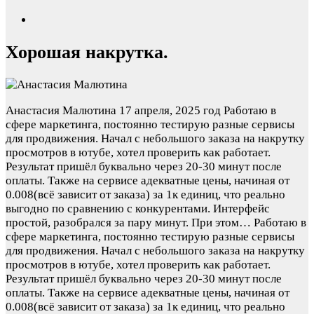
Хорошая накрутка.
Анастасия Малютина
17 апреля, 2025 год
Работаю в
сфере маркетинга, постоянно тестирую разные сервисы
для продвижения. Начал с небольшого заказа на накрутку
просмотров в ютубе, хотел проверить как работает.
Результат пришёл буквально через 20-30 минут после
оплаты. Также на сервисе адекватные цены, начиная от
0.008(всё зависит от заказа) за 1к единиц, что реально
выгодно по сравнению с конкурентами. Интерфейс
простой, разобрался за пару минут. При этом…
Работаю в
сфере маркетинга, постоянно тестирую разные сервисы
для продвижения. Начал с небольшого заказа на накрутку
просмотров в ютубе, хотел проверить как работает.
Результат пришёл буквально через 20-30 минут после
оплаты. Также на сервисе адекватные цены, начиная от
0.008(всё зависит от заказа) за 1к единиц, что реально