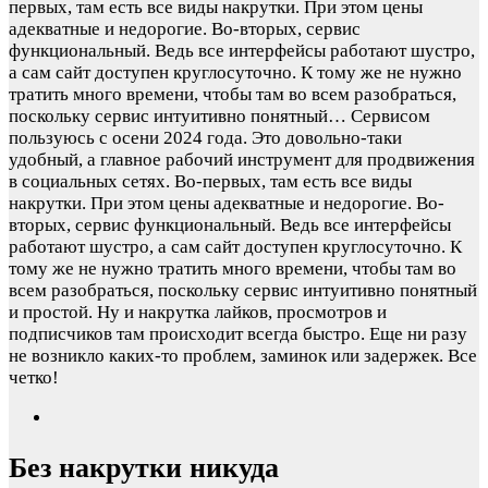
первых, там есть все виды накрутки. При этом цены
адекватные и недорогие. Во-вторых, сервис
функциональный. Ведь все интерфейсы работают шустро,
а сам сайт доступен круглосуточно. К тому же не нужно
тратить много времени, чтобы там во всем разобраться,
поскольку сервис интуитивно понятный…
Сервисом
пользуюсь с осени 2024 года. Это довольно-таки
удобный, а главное рабочий инструмент для продвижения
в социальных сетях. Во-первых, там есть все виды
накрутки. При этом цены адекватные и недорогие. Во-
вторых, сервис функциональный. Ведь все интерфейсы
работают шустро, а сам сайт доступен круглосуточно. К
тому же не нужно тратить много времени, чтобы там во
всем разобраться, поскольку сервис интуитивно понятный
и простой. Ну и накрутка лайков, просмотров и
подписчиков там происходит всегда быстро. Еще ни разу
не возникло каких-то проблем, заминок или задержек. Все
четко!
Без накрутки никуда