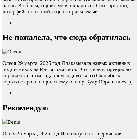
часов. В общем, сервис меня порадовал. Сайт простой,
интерфейс понятный, а цены приемлемые.
Не пожалела, что сюда обратилась
Олеся
29 марта, 2025 год
Я заказывала живых активных
подписчиков на Инстаграм свой. Этот сервис прекрасно
справился с этим заданием, я довольна)) Спасибо за
короткие сроки и приемлемую цену. Буду Обращаться. ))
Рекомендую
Denis
26 марта, 2025 год
Использую этот сервис для