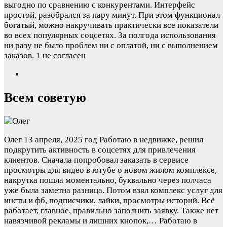
выгодно по сравнению с конкурентами. Интерфейс
простой, разобрался за пару минут. При этом функционал
богатый, можно накручивать практически все показатели
во всех популярных соцсетях. За полгода использования
ни разу не было проблем ни с оплатой, ни с выполнением
заказов.
1 не согласен
Всем советую
Олег
13 апреля, 2025 год
Работаю в недвижке, решил
подкрутить активность в соцсетях для привлечения
клиентов. Сначала попробовал заказать в сервисе
просмотры для видео в ютубе о новом жилом комплексе,
накрутка пошла моментально, буквально через полчаса
уже была заметна разница. Потом взял комплекс услуг для
инсты и фб, подписчики, лайки, просмотры историй. Всё
работает, главное, правильно заполнить заявку. Также нет
навязчивой рекламы и лишних кнопок,…
Работаю в