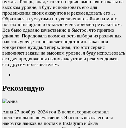
нужды. Теперь, зная, что этот сервис выполняет заказы на
высоком уровне, я буду использовать его для
продвижения своих аккаунтов и рекомендовать его…
Обратился за услугами по увеличению лайков на моих
постах в Instagram и остался очень доволен результатом.
Все было сделано качественно и быстро, что приятно
удивило. Порадовала возможность выбора из различных
пакетов услуг, что позволяет подстроить заказ под
конкретные нужды. Теперь, зная, что этот сервис
выполняет заказы на высоком уровне, я буду использовать
его для продвижения своих аккаунтов и рекомендовать
его другим пользователям.
Рекомендую
Анна
27 ноября, 2024 год
В целом, сервис оставил
положительное впечатление. Я использовала его для
накрутки лайков на постах в Instagram и была