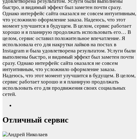
удовлетворена результатом. Услуги были выполнены
быстро, и видимый эффект был заметен почти сразу.
Однако интерфейс сайта оказался не совсем интуитивным,
что усложнило оформление заказа. Надеюсь, что этот
момент улучшится в будущем. В целом, сервис работает
хорошо и я планирую продолжать использовать его…
В
целом, сервис оставил положительное впечатление. Я
использовала его для накрутки лайков на постах в
Instagram и была удовлетворена результатом. Услуги были
выполнены быстро, и видимый эффект был заметен почти
сразу. Однако интерфейс сайта оказался не совсем
интуитивным, что усложнило оформление заказа.
Надеюсь, что этот момент улучшится в будущем. В целом,
сервис работает хорошо и я планирую продолжать
использовать его для продвижения своих социальных
сетей.
Отличный сервис