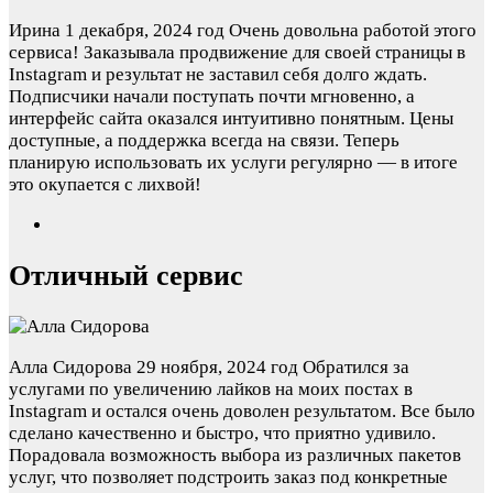
Ирина
1 декабря, 2024 год
Очень довольна работой этого
сервиса! Заказывала продвижение для своей страницы в
Instagram и результат не заставил себя долго ждать.
Подписчики начали поступать почти мгновенно, а
интерфейс сайта оказался интуитивно понятным. Цены
доступные, а поддержка всегда на связи. Теперь
планирую использовать их услуги регулярно — в итоге
это окупается с лихвой!
Отличный сервис
Алла Сидорова
29 ноября, 2024 год
Обратился за
услугами по увеличению лайков на моих постах в
Instagram и остался очень доволен результатом. Все было
сделано качественно и быстро, что приятно удивило.
Порадовала возможность выбора из различных пакетов
услуг, что позволяет подстроить заказ под конкретные