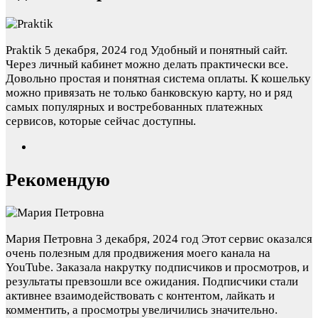
Praktik
5 декабря, 2024 год
Удобный и понятный сайт.
Через личный кабинет можно делать практически все.
Довольно простая и понятная система оплаты. К кошельку
можно привязать не только банковскую карту, но и ряд
самых популярных и востребованных платежных
сервисов, которые сейчас доступны.
Рекомендую
Мария Петровна
3 декабря, 2024 год
Этот сервис оказался
очень полезным для продвижения моего канала на
YouTube. Заказала накрутку подписчиков и просмотров, и
результаты превзошли все ожидания. Подписчики стали
активнее взаимодействовать с контентом, лайкать и
комментить, а просмотры увеличились значительно.