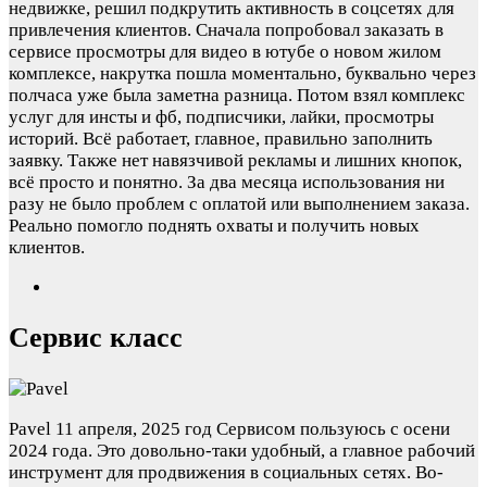
недвижке, решил подкрутить активность в соцсетях для
привлечения клиентов. Сначала попробовал заказать в
сервисе просмотры для видео в ютубе о новом жилом
комплексе, накрутка пошла моментально, буквально через
полчаса уже была заметна разница. Потом взял комплекс
услуг для инсты и фб, подписчики, лайки, просмотры
историй. Всё работает, главное, правильно заполнить
заявку. Также нет навязчивой рекламы и лишних кнопок,
всё просто и понятно. За два месяца использования ни
разу не было проблем с оплатой или выполнением заказа.
Реально помогло поднять охваты и получить новых
клиентов.
Сервис класс
Pavel
11 апреля, 2025 год
Сервисом пользуюсь с осени
2024 года. Это довольно-таки удобный, а главное рабочий
инструмент для продвижения в социальных сетях. Во-