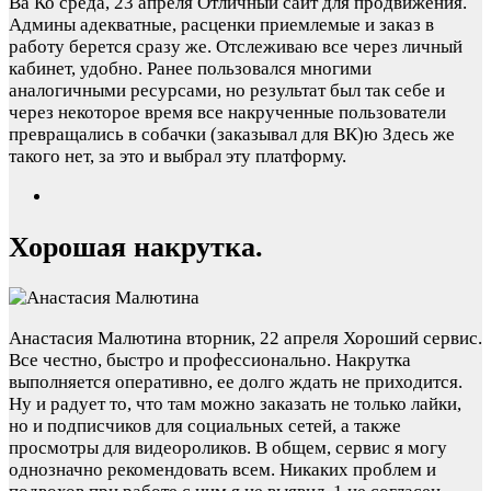
Ва Ко
среда, 23 апреля
Отличный сайт для продвижения.
Админы адекватные, расценки приемлемые и заказ в
работу берется сразу же. Отслеживаю все через личный
кабинет, удобно. Ранее пользовался многими
аналогичными ресурсами, но результат был так себе и
через некоторое время все накрученные пользователи
превращались в собачки (заказывал для ВК)ю Здесь же
такого нет, за это и выбрал эту платформу.
Хорошая накрутка.
Анастасия Малютина
вторник, 22 апреля
Хороший сервис.
Все честно, быстро и профессионально. Накрутка
выполняется оперативно, ее долго ждать не приходится.
Ну и радует то, что там можно заказать не только лайки,
но и подписчиков для социальных сетей, а также
просмотры для видеороликов. В общем, сервис я могу
однозначно рекомендовать всем. Никаких проблем и