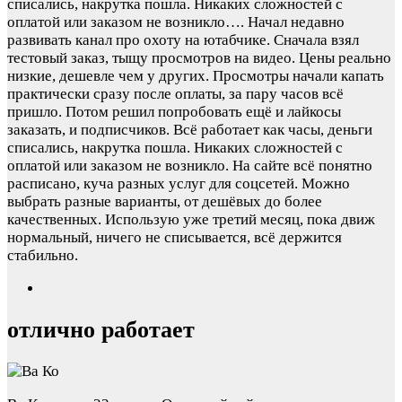
списались, накрутка пошла. Никаких сложностей с
оплатой или заказом не возникло….
Начал недавно
развивать канал про охоту на ютабчике. Сначала взял
тестовый заказ, тыщу просмотров на видео. Цены реально
низкие, дешевле чем у других. Просмотры начали капать
практически сразу после оплаты, за пару часов всё
пришло. Потом решил попробовать ещё и лайкосы
заказать, и подписчиков. Всё работает как часы, деньги
списались, накрутка пошла. Никаких сложностей с
оплатой или заказом не возникло. На сайте всё понятно
расписано, куча разных услуг для соцсетей. Можно
выбрать разные варианты, от дешёвых до более
качественных. Использую уже третий месяц, пока движ
нормальный, ничего не списывается, всё держится
стабильно.
отлично работает