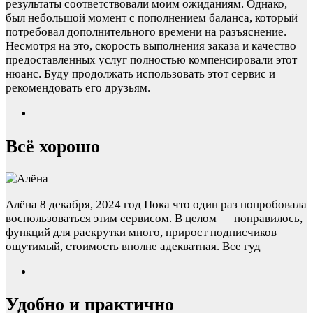
результаты соответствовали моим ожиданиям. Однако,
был небольшой момент с пополнением баланса, который
потребовал дополнительного времени на разъяснение.
Несмотря на это, скорость выполнения заказа и качество
предоставленных услуг полностью компенсировали этот
нюанс. Буду продолжать использовать этот сервис и
рекомендовать его друзьям.
Всё хорошо
Алёна
8 декабря, 2024 год
Пока что один раз попробовала
воспользоваться этим сервисом. В целом — понравилось,
функций для раскрутки много, прирост подписчиков
ощутимый, стоимость вполне адекватная. Все гуд
Удобно и практично