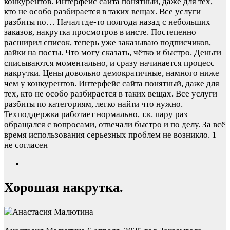
конкурентов. Интерфейс сайта понятный, даже для тех,
кто не особо разбирается в таких вещах. Все услуги
разбиты по…
Начал где-то полгода назад с небольших
заказов, накрутка просмотров в инсте. Постепенно
расширил список, теперь уже заказываю подписчиков,
лайки на посты. Что могу сказать, чётко и быстро. Деньги
списываются моментально, и сразу начинается процесс
накрутки. Цены довольно демократичные, намного ниже
чем у конкурентов. Интерфейс сайта понятный, даже для
тех, кто не особо разбирается в таких вещах. Все услуги
разбиты по категориям, легко найти что нужно.
Техподдержка работает нормально, т.к. пару раз
обращался с вопросами, отвечали быстро и по делу. За всё
время использования серьезных проблем не возникло.
1
не согласен
Хорошая накрутка.