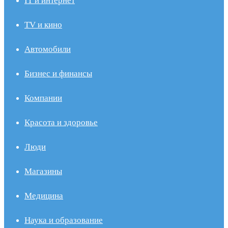
IT и интернет
TV и кино
Автомобили
Бизнес и финансы
Компании
Красота и здоровье
Люди
Магазины
Медицина
Наука и образование