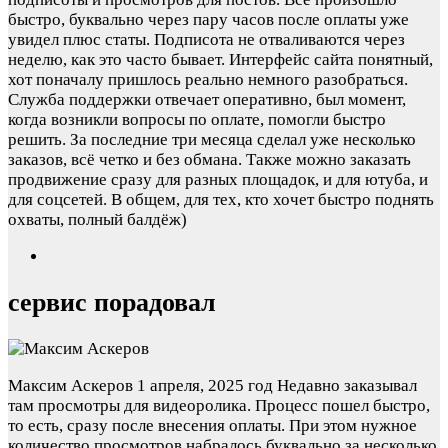
быстро, буквально через пару часов после оплаты уже
увидел плюс статы. Подписота не отваливаются через
неделю, как это часто бывает. Интерфейс сайта понятный,
хот поначалу пришлось реально немного разобраться.
Служба поддержки отвечает оперативно, был момент,
когда возникли вопросы по оплате, помогли быстро
решить. За последние три месяца сделал уже несколько
заказов, всё четко и без обмана. Также можно заказать
продвижение сразу для разных площадок, и для ютуба, и
для соцсетей. В общем, для тех, кто хочет быстро поднять
охваты, полный балдёж)
сервис порадовал
Максим Аскеров
1 апреля, 2025 год
Недавно заказывал
там просмотры для видеоролика. Процесс пошел быстро,
то есть, сразу после внесения оплаты. При этом нужное
количество просмотров набралось буквально за несколько