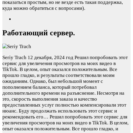
показаться простым, но не везде есть такая поддержка,
куда можно обратиться с вопросами).
Работающий сервер.
Seriy Trach
12 декабря, 2024 год
Решил попробовать этот
сервис для увеличения просмотров на моих видео в
TikTok. В целом, опыт оказался положительным. Все
прошло гладко, и результаты соответствовали моим
ожиданиям. Однако, был небольшой момент с
пополнением баланса, который потребовал
дополнительного времени на разъяснение. Несмотря на
это, скорость выполнения заказа и качество
предоставленных услуг полностью компенсировали этот
нюанс. Буду продолжать использовать этот сервис и
рекомендовать его…
Решил попробовать этот сервис для
увеличения просмотров на моих видео в TikTok. В целом,
опыт оказался положительным. Все прошло гладко, и