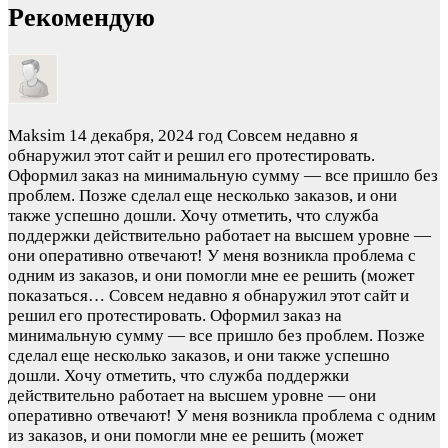
Рекомендую
Maksim
14 декабря, 2024 год
Совсем недавно я
обнаружил этот сайт и решил его протестировать.
Оформил заказ на минимальную сумму — все пришло без
проблем. Позже сделал еще несколько заказов, и они
также успешно дошли. Хочу отметить, что служба
поддержки действительно работает на высшем уровне —
они оперативно отвечают! У меня возникла проблема с
одним из заказов, и они помогли мне ее решить (может
показаться…
Совсем недавно я обнаружил этот сайт и
решил его протестировать. Оформил заказ на
минимальную сумму — все пришло без проблем. Позже
сделал еще несколько заказов, и они также успешно
дошли. Хочу отметить, что служба поддержки
действительно работает на высшем уровне — они
оперативно отвечают! У меня возникла проблема с одним
из заказов, и они помогли мне ее решить (может