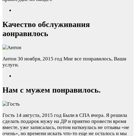
Качество обслуживания
аонравилось
Антон
30 ноября, 2015 год
Мне все понравилось, Ваши
услуги.
Нам с мужем понравилось.
Гость
14 августа, 2015 год
Были в СПА вчера. Я решила
сделать подарок мужу на ДР и приятно провести время
вместе, уже записалась, потом наткнулась не отзывы «не
очень», но времени искать что-то еще не осталось и мы