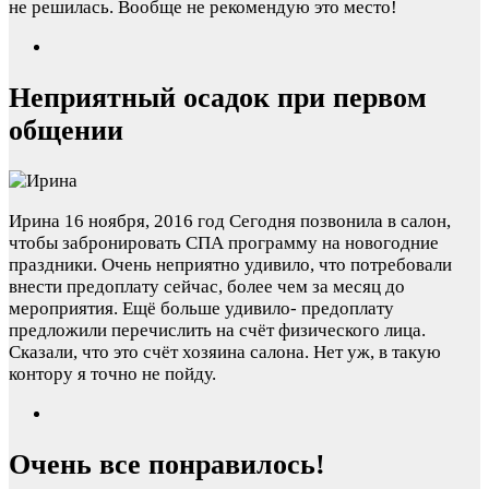
не решилась. Вообще не рекомендую это место!
Неприятный осадок при первом
общении
Ирина
16 ноября, 2016 год
Сегодня позвонила в салон,
чтобы забронировать СПА программу на новогодние
праздники. Очень неприятно удивило, что потребовали
внести предоплату сейчас, более чем за месяц до
мероприятия. Ещё больше удивило- предоплату
предложили перечислить на счёт физического лица.
Сказали, что это счёт хозяина салона. Нет уж, в такую
контору я точно не пойду.
Очень все понравилось!