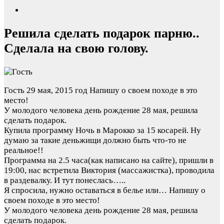
Решила сделать подарок парню..
Сделала на свою голову.
Гость
29 мая, 2015 год
Напишу о своем походе в это
место!
У молодого человека день рождение 28 мая, решила
сделать подарок.
Купила программу Ночь в Марокко за 15 косарей. Ну
думаю за такие деньжищи должно быть что-то не
реальное!!
Программа на 2.5 часа(как написано на сайте), пришли в
19:00, нас встретила Виктория (массажистка), проводила
в раздевалку. И тут понеслась…..
Я спросила, нужно оставаться в белье или…
Напишу о
своем походе в это место!
У молодого человека день рождение 28 мая, решила
сделать подарок.