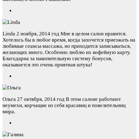
Linda
2 ноября, 2014 год
Мне в целом салон нравится.
Хотелось бы в любое время, когда захочется приезжать на
любимые сеансы массажа, но приходится записываться,
желающих много. Особенно люблю их кофейную карту.
Благодарна за накопительную систему бонусов,
оказывается это очень приятная штука!
Ольга
27 октября, 2014 год
В этом салоне работают
неумехи, корчащие из себя красавиц и повелительниц
мира.