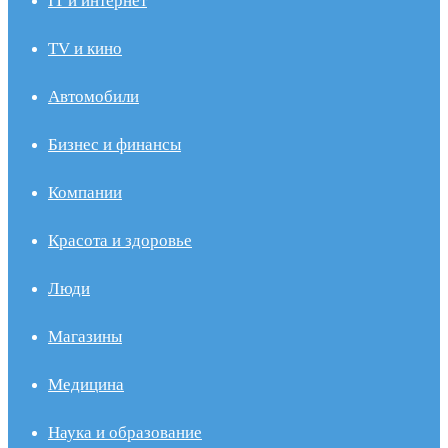
IT и интернет
TV и кино
Автомобили
Бизнес и финансы
Компании
Красота и здоровье
Люди
Магазины
Медицина
Наука и образование