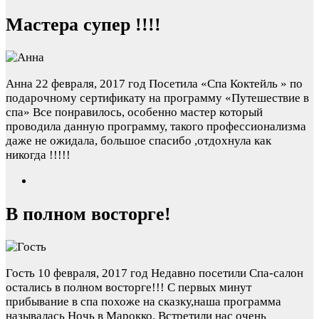
Мастера супер !!!!
Анна
22 февраля, 2017 год
Посетила «Спа Коктейль » по
подарочному сертификату на программу «Путешествие в
спа» Все понравилось, особенно мастер который
проводила данную программу, такого профессионализма
даже не ожидала, большое спасибо ,отдохнула как
никогда !!!!!
В полном восторге!
Гость
10 февраля, 2017 год
Недавно посетили Спа-салон
остались в полном восторге!!! С первых минут
прибывание в спа похоже на сказку,наша программа
называлась Ночь в Марокко. Встретили нас очень