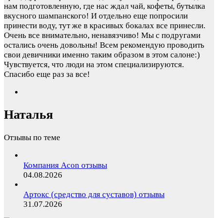
нам подготовленную, где нас ждал чай, кофеты, бутылка
вкусного шампанского! И отдельно еще попросили
принести воду, тут же в красивых бокалах все принесли.
Очень все внимательно, ненавязчиво! Мы с подругами
остались очень довольны! Всем рекомендую проводить
свои девичники именно таким образом в этом салоне:)
Чувствуется, что люди на этом специализируются.
Спасибо еще раз за все!
Наталья
Отзывы по теме
Компания Acon отзывы
04.08.2026
Артокс (средство для суставов) отзывы
31.07.2026