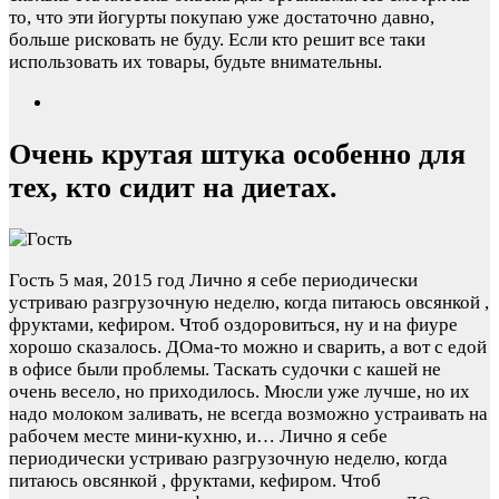
то, что эти йогурты покупаю уже достаточно давно,
больше рисковать не буду. Если кто решит все таки
использовать их товары, будьте внимательны.
Очень крутая штука особенно для
тех, кто сидит на диетах.
Гость
5 мая, 2015 год
Лично я себе периодически
устриваю разгрузочную неделю, когда питаюсь овсянкой ,
фруктами, кефиром. Чтоб оздоровиться, ну и на фиуре
хорошо сказалось. ДОма-то можно и сварить, а вот с едой
в офисе были проблемы. Таскать судочки с кашей не
очень весело, но приходилось. Мюсли уже лучше, но их
надо молоком заливать, не всегда возможно устраивать на
рабочем месте мини-кухню, и…
Лично я себе
периодически устриваю разгрузочную неделю, когда
питаюсь овсянкой , фруктами, кефиром. Чтоб