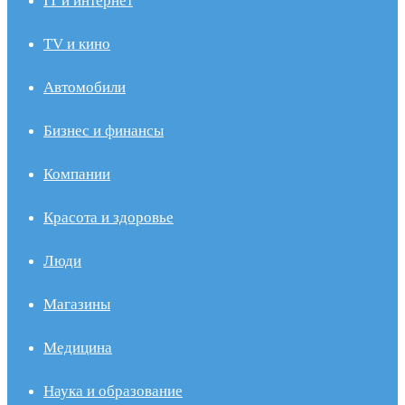
IT и интернет
TV и кино
Автомобили
Бизнес и финансы
Компании
Красота и здоровье
Люди
Магазины
Медицина
Наука и образование