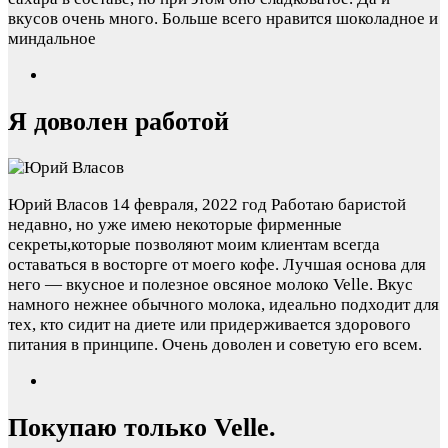
вкусов очень много. Больше всего нравится шоколадное и
миндальное
Я доволен работой
Юрий Власов
14 февраля, 2022 год
Работаю баристой
недавно, но уже имею некоторые фирменные
секреты,которые позволяют моим клиентам всегда
оставаться в восторге от моего кофе. Лучшая основа для
него — вкусное и полезное овсяное молоко Velle. Вкус
намного нежнее обычного молока, идеально подходит для
тех, кто сидит на диете или придерживается здорового
питания в принципе. Очень доволен и советую его всем.
Покупаю только Velle.