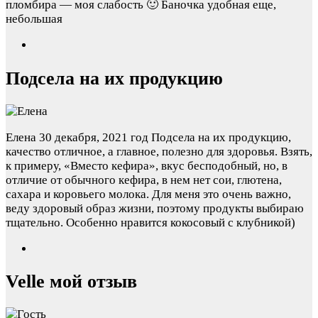
пломбира — моя слабость 🙂 Баночка удобная еще,
небольшая
Подсела на их продукцию
Елена
30 декабря, 2021 год
Подсела на их продукцию,
качество отличное, а главное, полезно для здоровья. Взять,
к примеру, «Вместо кефира», вкус бесподобный, но, в
отличие от обычного кефира, в нем нет сои, глютена,
сахара и коровьего молока. Для меня это очень важно,
веду здоровый образ жизни, поэтому продукты выбираю
тщательно. Особенно нравится кокосовый с клубникой)
Velle мой отзыв