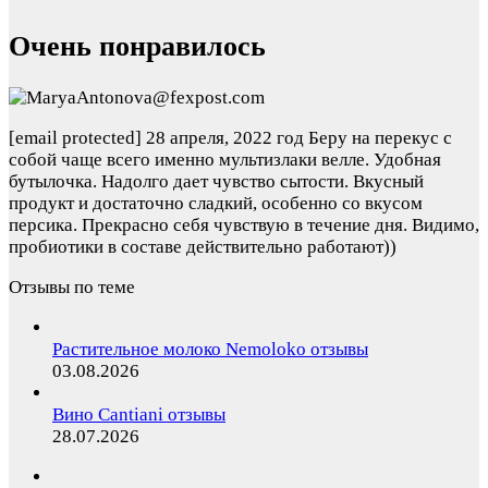
Очень понравилось
[email protected]
28 апреля, 2022 год
Беру на перекус с
собой чаще всего именно мультизлаки велле. Удобная
бутылочка. Надолго дает чувство сытости. Вкусный
продукт и достаточно сладкий, особенно со вкусом
персика. Прекрасно себя чувствую в течение дня. Видимо,
пробиотики в составе действительно работают))
Отзывы по теме
Растительное молоко Nemoloko отзывы
03.08.2026
Вино Cantiani отзывы
28.07.2026