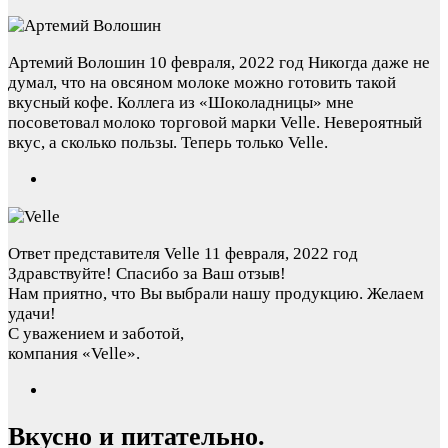
Артемий Волошин
10 февраля, 2022 год
Никогда даже не
думал, что на овсяном молоке можно готовить такой
вкусный кофе. Коллега из «Шоколадницы» мне
посоветовал молоко торговой марки Velle. Невероятный
вкус, а сколько пользы. Теперь только Velle.
Ответ представителя Velle
11 февраля, 2022 год
Здравствуйте! Спасибо за Ваш отзыв!
Нам приятно, что Вы выбрали нашу продукцию. Желаем
удачи!
С уважением и заботой,
компания «Velle».
Вкусно и питательно.