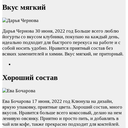
Вкус мягкий
Дарья Чернова
30 июня, 2022 год
Больше всего люблю
йогурты со вкусом клубники, покупаю на каждый день,
идеально подходит для быстрого перекуса на работе и с
собой носить удобно. Нравится приятный состав без
всяких заменителей и химии. Вкус мягкий, не приторный.
Хороший состав
Ева Бочарова
17 июня, 2022 год
Клюнула на дизайн,
яркую упаковку, приятные цвета. Хороший состав, много
вкусов. Нравится больше всего кокосовый, делаю на нем
ленивую овсянку. Приятно и просто пить, и добавлять в
чай или кофе, также прекрасно подходит для коктейлей.