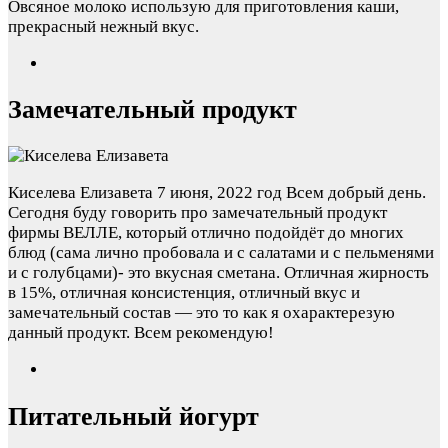
Овсяное молоко использую для приготовления каши,
прекрасный нежный вкус.
Замечательный продукт
Киселева Елизавета
7 июня, 2022 год
Всем добрый день.
Сегодня буду говорить про замечательный продукт
фирмы ВЕЛЛЕ, который отлично подойдёт до многих
блюд (сама лично пробовала и с салатами и с пельменями
и с голубцами)- это вкусная сметана. Отличная жирность
в 15%, отличная консистенция, отличный вкус и
замечательный состав — это то как я охарактерезую
данный продукт. Всем рекомендую!
Питательный йогурт