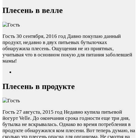
Плесень в велле
Гость
30 сентября, 2016 год
Давно покупаю данный
продукт, недавно в двух питьевых бутылочках
обнаружила плесень. Ощущения не из приятных,
учитывая что в основном покую для питания заболевшей
мамы!
Плесень в продукте
Гость
27 августа, 2015 год
Недавно купила питьевой
йогурт Velle. До окончания срока годности еще три дня,
бутылка не вскрывалась. Однако во время потребления в
продукте обнаружился ком плесени. Вот теперь думаю, на
сколько эта плесень опасна для организма. Не смотря на