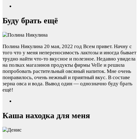
Буду брать ещё
Полина Никулина
20 мая, 2022 год
Всем привет. Начну с
того что у меня непереносимость лактозы и иногда бывает
трудно найти что-то вкусное и полезное. Недавно увидела
на полках магазинов продукты фирмы Velle и решила
попробовать растительный овсяный напиток. Мне очень
понравилось, очень нежный и приятный вкус. В составе
зерна овса и вода. Вывод один — однозначно буду брать
ещё!
Каша находка для меня