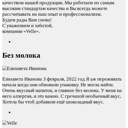
качеством нашей продукции. Мы работаем по самым
высоким стандартам качества и Вы всегда можете
рассчитывать на наш опыт и профессионализм.
Будем рады Вам снова!
С уважением и заботой,
компания «Velle».
Без молока
Елизавета Иванова
3 февраля, 2022 год
Я аж переживать
начала когда они обновили упаковку. Не могла найти.
Очень вкусный напиток, и главное без молока. У меня на
него аллергия, и это важно. С гречихой необычный вкус,
Хотела бы чтоб добавили ещё шоколадный вкус.