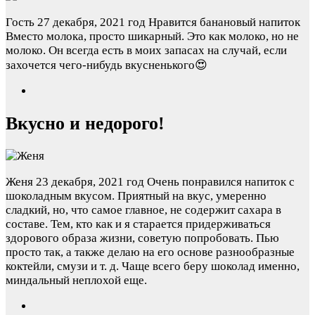
Гость
27 декабря, 2021 год
Нравится банановый напиток
Вместо молока, просто шикарный. Это как молоко, но не
молоко. Он всегда есть в моих запасах на случай, если
захочется чего-нибудь вкусненького😍
Вкусно и недорого!
Женя
23 декабря, 2021 год
Очень понравился напиток с
шоколадным вкусом. Приятный на вкус, умеренно
сладкий, но, что самое главное, не содержит сахара в
составе. Тем, кто как и я старается придерживаться
здорового образа жизни, советую попробовать. Пью
просто так, а также делаю на его основе разнообразные
коктейли, смузи и т. д. Чаще всего беру шоколад именно,
миндальный неплохой еще.