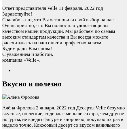
Ответ представителя Velle
11 февраля, 2022 год
Здравствуйте!
Спасибо за то, что Вы остановили свой выбор на нас.
Очень приятно, что Вы полностью удовлетворены
качеством нашей продукции. Мы работаем по самым
высоким стандартам качества и Вы всегда можете
рассчитывать на наш опыт и профессионализм.
Будем рады Вам снова!
С уважением и заботой,
компания «Velle».
Вкусно и полезно
Алёна Фролова
2 января, 2022 год
Десерты Velle безумно
вкусные, но легкие, содержат меньше сахара, чем другие
йогурты, не вредят фигуре и здоровью, покупаю их раз в
неделю точно. Кокосовый десерт со вкусом ванильного