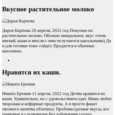
Вкусное растительное молоко
Дарья Карпова
20 апреля, 2022 год
Покупаю их
растительное молоко. Обожаю миндальное, вкус очень
мягкий, каши и мюсли с ним получаются идеальными) Да
и для готовки тоже сойдет. Продается в обычных
магазинах.
Нравятся их каши.
Никита Еремин
11 апреля, 2022 год
Детям нравятся их
каши. Удивительно, но с удовольствием едят. Мама любит
творожки и кефирные продукты. А я просто фанат
овсяного напитка облепиха. Пробовал разные вкусы, все
приятные и сладковатые без добавления сахара.