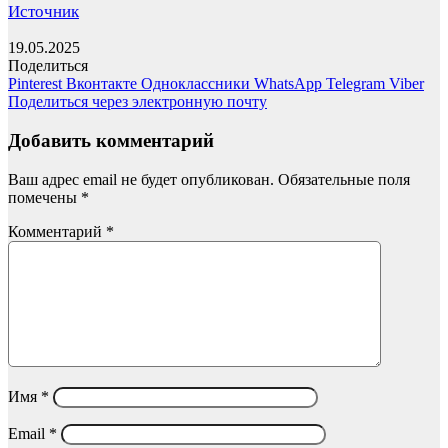
Источник
19.05.2025
Поделиться
Pinterest
Вконтакте
Одноклассники
WhatsApp
Telegram
Viber
Поделиться через электронную почту
Добавить комментарий
Ваш адрес email не будет опубликован.
Обязательные поля
помечены
*
Комментарий
*
Имя
*
Email
*