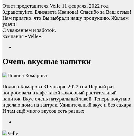
Ответ представителя Velle
11 февраля, 2022 год
Здравствуйте, Елизавета Иванова! Спасибо за Ваш отзыв!
Нам приятно, что Вы выбрали нашу продукцию. Желаем
удачи!
С уважением и заботой,
компания «Velle».
Очень вкусные напитки
Полина Комарова
31 января, 2022 год
Первый раз
попробовала в кафе такой кокосовый растительный
напиток. Вкус очень натуральный такой. Теперь покупаю
и делаю дома на завтрак. Удивительный вкус и без сахара.
И там ещё много вкусов есть разных.