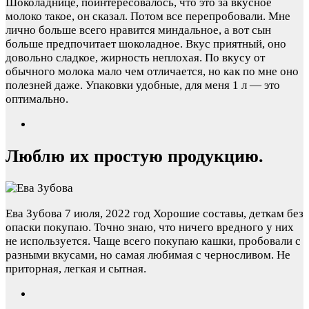
Шоколаднице, поинтересовалось, что это за вкусное
молоко такое, он сказал. Потом все перепробовали. Мне
лично больше всего нравится миндальное, а вот сын
больше предпочитает шоколадное. Вкус приятный, оно
довольно сладкое, жирность неплохая. По вкусу от
обычного молока мало чем отличается, но как по мне оно
полезней даже. Упаковки удобные, для меня 1 л — это
оптимально.
Люблю их простую продукцию.
Ева Зубова
7 июля, 2022 год
Хорошие составы, деткам без
опаски покупаю. Точно знаю, что ничего вредного у них
не используется. Чаще всего покупаю кашки, пробовали с
разными вкусами, но самая любимая с черносливом. Не
приторная, легкая и сытная.