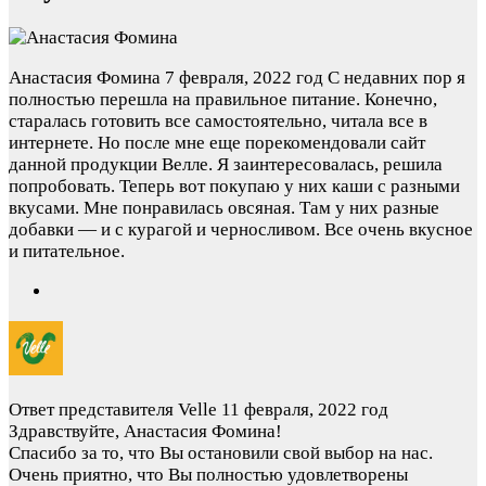
Анастасия Фомина
7 февраля, 2022 год
С недавних пор я
полностью перешла на правильное питание. Конечно,
старалась готовить все самостоятельно, читала все в
интернете. Но после мне еще порекомендовали сайт
данной продукции Велле. Я заинтересовалась, решила
попробовать. Теперь вот покупаю у них каши с разными
вкусами. Мне понравилась овсяная. Там у них разные
добавки — и с курагой и черносливом. Все очень вкусное
и питательное.
Ответ представителя Velle
11 февраля, 2022 год
Здравствуйте, Анастасия Фомина!
Спасибо за то, что Вы остановили свой выбор на нас.
Очень приятно, что Вы полностью удовлетворены