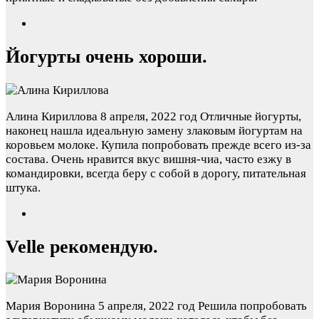
Йогурты очень хороши.
Алина Кириллова
8 апреля, 2022 год
Отличные йогурты,
наконец нашла идеальную замену злаковым йогуртам на
коровьем молоке. Купила попробовать прежде всего из-за
состава. Очень нравится вкус вишня-чиа, часто езжу в
командировки, всегда беру с собой в дорогу, питательная
штука.
Velle рекомендую.
Мария Воронина
5 апреля, 2022 год
Решила попробовать