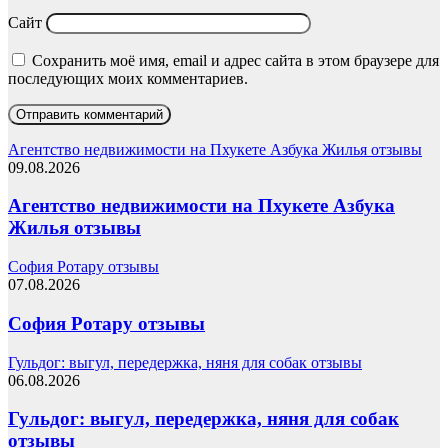
Сайт
Сохранить моё имя, email и адрес сайта в этом браузере для
последующих моих комментариев.
Агентство недвижимости на Пхукете Азбука Жилья отзывы
09.08.2026
Агентство недвижимости на Пхукете Азбука
Жилья отзывы
София Ротару отзывы
07.08.2026
София Ротару отзывы
Гульдог: выгул, передержка, няня для собак отзывы
06.08.2026
Гульдог: выгул, передержка, няня для собак
отзывы