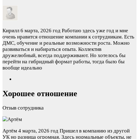
Кирилл
6 марта, 2026 год
Работаю здесь уже год и мне
очень нравится отношение компании к сотрудникам. Есть
ДМС, обучение и реальные возможности роста. Можно
развиваться и набираться опыта. Коллектив
дружелюбный, всегда поддерживают. Но хотелось бы
перейти на гибридный формат работы, тогда было бы
вообще идеально
Хорошее отношение
Отзыв сотрудника
Артём
4 марта, 2026 год
Пришел в компанию из другой
УК но разница огромная. Здесь нормальные объекты, не