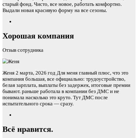
старый фонд. Чисто, все новое, работать комфортно.
Выдали новая красивую форму на все сезоны.
Хорошая компания
Отзыв сотрудника
Женя
2 марта, 2026 год
Для меня главный плюс, что это
компания большая, все официально: трудоустройство,
белая зарплата, выплаты без задержек, итоговые премии
бывают. раньше работала в компании без ДМС и не
понимала насколько это круто. Тут ДМС после
испытательного срока — сразу.
Всё нравится.