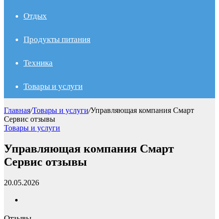
Отдых
Продукты питания
Техника
Товары и услуги
Главная
/
Товары и услуги
/
Управляющая компания Смарт
Сервис отзывы
Товары и услуги
Управляющая компания Смарт
Сервис отзывы
20.05.2026
Отзывы