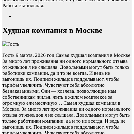
Работа стабильная.
Худшая компания в Москве
Гость
9 марта, 2026 год
Самая худшая компания в Москве.
За много лет проживания ни одного нормального отзыва
от жильцов я не слышала. Довольными могут быть только
работники компании, да и то не всегда. И ведь не
выгонишь их. Подписи жильцов подделывают, чтобы
тарифы увеличить. Чувствуют себя абсолютно
безнаказанными. Они — хозяева, позволяющие нам,
собственникам жилья, жить в жилом комплексе за
огромную ежемесячную…
Самая худшая компания в
Москве. За много лет проживания ни одного нормального
отзыва от жильцов я не слышала. Довольными могут быть
только работники компании, да и то не всегда. И ведь не
выгонишь их. Подписи жильцов подделывают, чтобы
тарифы увеличить. Чувствуют себя абсолютно