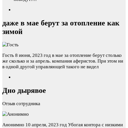
даже в мае берут за отопление как
зимой
Гость
8 июня, 2023 год
в мае за отопление берут столько
же сколько и за апрель. компания аферистов. При этом ни
в одной другой управляющей такого не видел
Дно дырявое
Отзыв сотрудника
Анонимно
10 апреля, 2023 год
Убогая контора с низкими