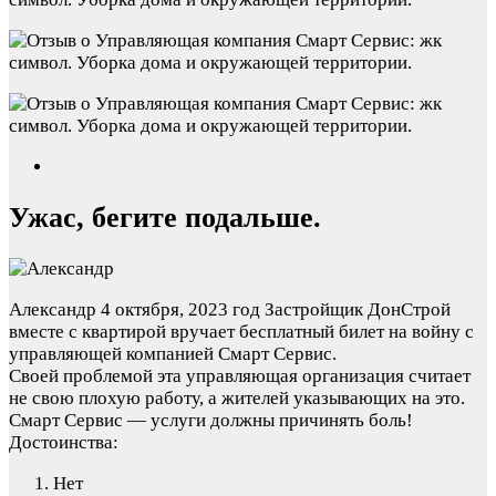
Ужас, бегите подальше.
Александр
4 октября, 2023 год
Застройщик ДонСтрой
вместе с квартирой вручает бесплатный билет на войну с
управляющей компанией Смарт Сервис.
Своей проблемой эта управляющая организация считает
не свою плохую работу, а жителей указывающих на это.
Смарт Сервис — услуги должны причинять боль!
Достоинства:
Нет