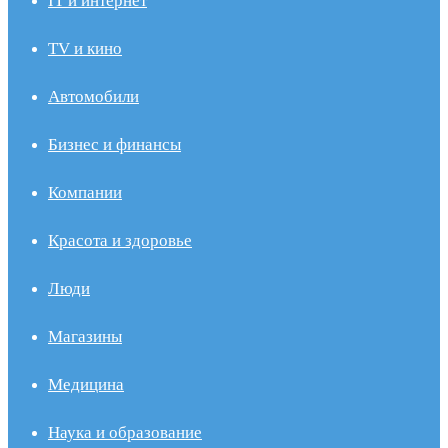
IT и интернет
TV и кино
Автомобили
Бизнес и финансы
Компании
Красота и здоровье
Люди
Магазины
Медицина
Наука и образование