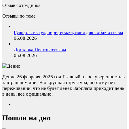
Отзыв сотрудника
Отзывы по теме
Гульдог: выгул, передержка, няня для собак отзывы
06.08.2026
Доставка Цветов отзывы
05.08.2026
Денис
26 февраля, 2026 год
Главный плюс, уверенность в
завтрашнем дне. Это крупная структура, поэтому нет
переживаний, что не будет денег. Зарплата приходит день
в день, все официально.
Пошли на дно