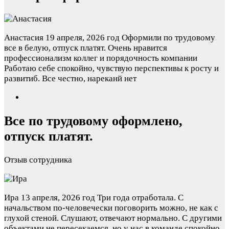
Анастасия
19 апреля, 2026 год
Оформили по трудовому
все в белую, отпуск платят. Очень нравится
профессионализм коллег и порядочность компании
Работаю себе спокойно, чувствую перспективы к росту и
развитиб. Все честно, нареканй нет
Все по трудовому оформлено,
отпуск платят.
Отзыв сотрудника
Ира
13 апреля, 2026 год
Три года отработала. С
начальством по-человечески поговорить можно, не как с
глухой стеной. Слушают, отвечают нормально. С другими
объектами не пересекаемся, но у нас в команде спокойно.