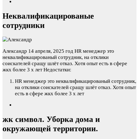
Неквалификацированые
сотрудники
Александр
14 апреля, 2025 год
HR менеджер это
неквалификацированый сотрудник, на отклики
соискателей сращу шлёт отказ. Хотя опыт есть в сфере
жкх более 3 х лет
Недостатки:
HR менеджер это неквалификацированый сотрудник,
на отклики соискателей сращу шлёт отказ. Хотя опыт
есть в сфере жкх более 3 х лет
жк символ. Уборка дома и
окружающей территории.