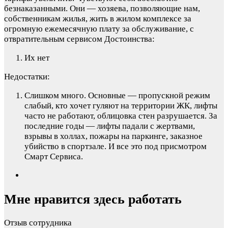
безнаказанными. Они — хозяева, позволяющие нам,
собственникам жилья, жить в жилом комплексе за
огромную ежемесячную плату за обслуживание, с
отвратительным сервисом
Достоинства:
Их нет
Недостатки:
Слишком много. Основные — пропускной режим
слабый, кто хочет гуляют на территории ЖК, лифты
часто не работают, облицовка стен разрушается. За
последние годы — лифты падали с жертвами,
взрывы в холлах, пожары на паркинге, заказное
убийство в спортзале. И все это под присмотром
Смарт Сервиса.
Мне нравится здесь работать
Отзыв сотрудника