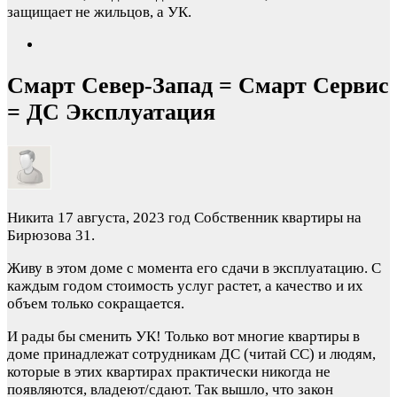
защищает не жильцов, а УК.
Смарт Север-Запад = Смарт Сервис
= ДС Эксплуатация
Никита
17 августа, 2023 год
Собственник квартиры на
Бирюзова 31.
Живу в этом доме с момента его сдачи в эксплуатацию. С
каждым годом стоимость услуг растет, а качество и их
объем только сокращается.
И рады бы сменить УК! Только вот многие квартиры в
доме принадлежат сотрудникам ДС (читай СС) и людям,
которые в этих квартирах практически никогда не
появляются, владеют/сдают. Так вышло, что закон