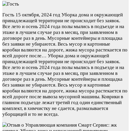
Гость
15 октября, 2024 год
Уборка дома и окружающей
принадлежащей территории не происходит без заявок.
Все лето и осень 2024 года полы мылись в подъезде и на
этаже в лучшем случае раз в месяц, при заявленном в
договоре раз в день. Мусорные контейнеры и площадка
без заявки не убираются. Весь мусор и картонные
коробки валяются на дороге, жижа мусора растекается по
всей дороге после…
Уборка дома и окружающей
принадлежащей территории не происходит без заявок.
Все лето и осень 2024 года полы мылись в подъезде и на
этаже в лучшем случае раз в месяц, при заявленном в
договоре раз в день. Мусорные контейнеры и площадка
без заявки не убираются. Весь мусор и картонные
коробки валяются на дороге, жижа мусора растекается по
всей дороге после вывоза мусорной машины. Коврики в
главном подъезде лежат третий год один единственный
комплект, в химчистку не сдается, размазывается
уборщицей и то не всегда.