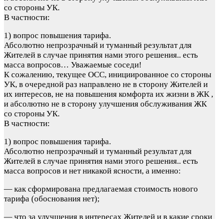
со стороны УК.
В частности:
1) вопрос повышения тарифа.
Абсолютно непрозрачный и туманный результат для
Жителей в случае принятия нами этого решения.. есть
масса вопросов…
Уважаемые соседи!
К сожалению, текущее ОСС, инициированное со стороны
УК, в очередной раз направлено не в сторону Жителей и
их интересов, не на повышения комфорта их жизни в ЖК ,
и абсолютно не в сторону улучшения обслуживания ЖК
со стороны УК.
В частности:
1) вопрос повышения тарифа.
Абсолютно непрозрачный и туманный результат для
Жителей в случае принятия нами этого решения.. есть
масса вопросов и нет никакой ясности, а именно:
— как сформирована предлагаемая стоимость нового
тарифа (обоснования нет);
— что за улучшения в интересах Жителей и в какие сроки