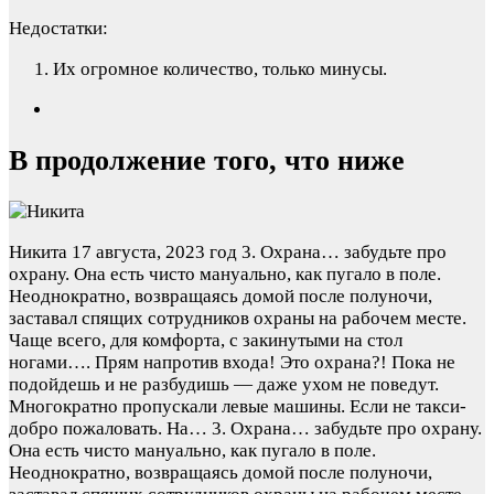
Недостатки:
Их огромное количество, только минусы.
В продолжение того, что ниже
Никита
17 августа, 2023 год
3. Охрана… забудьте про
охрану. Она есть чисто мануально, как пугало в поле.
Неоднократно, возвращаясь домой после полуночи,
заставал спящих сотрудников охраны на рабочем месте.
Чаще всего, для комфорта, с закинутыми на стол
ногами…. Прям напротив входа! Это охрана?! Пока не
подойдешь и не разбудишь — даже ухом не поведут.
Многократно пропускали левые машины. Если не такси-
добро пожаловать. На…
3. Охрана… забудьте про охрану.
Она есть чисто мануально, как пугало в поле.
Неоднократно, возвращаясь домой после полуночи,