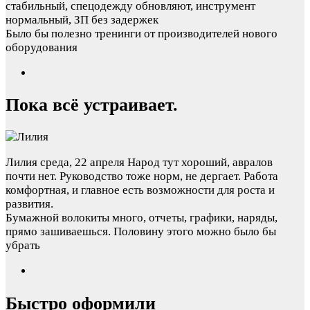
стабильный, спецодежду обновляют, инструмент
нормальный, ЗП без задержек
Было бы полезно тренинги от производителей нового
оборудования
Пока всё устраивает.
Лилия
среда, 22 апреля
Народ тут хороший, авралов
почти нет. Руководство тоже норм, не дергает. Работа
комфортная, и главное есть возможности для роста и
развития.
Бумажной волокиты много, отчеты, графики, наряды,
прямо зашиваешься. Половину этого можно было бы
убрать
Быстро оформили