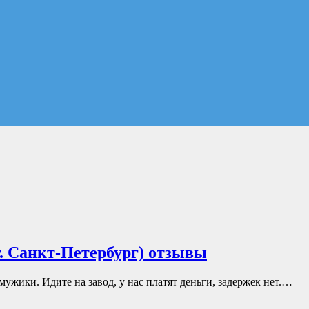
. Санкт-Петербург) отзывы
мужики. Идите на завод, у нас платят деньги, задержек нет.…