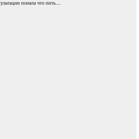
сультации поняла что пить…