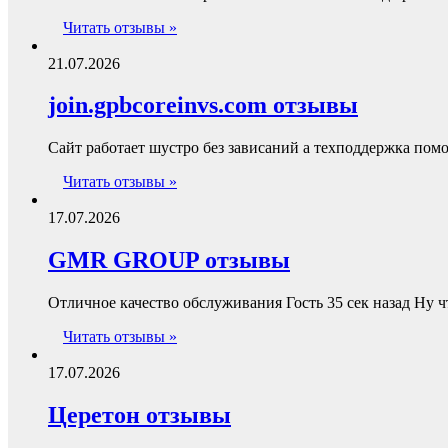
Читать отзывы »
21.07.2026
join.gpbcoreinvs.com отзывы
Сайт работает шустро без зависаний а техподдержка пом
Читать отзывы »
17.07.2026
GMR GROUP отзывы
Отличное качество обслуживания Гость 35 сек назад Ну 
Читать отзывы »
17.07.2026
Церетон отзывы