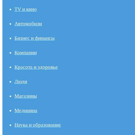
TV и кино
Автомобили
Бизнес и финансы
Компании
Красота и здоровье
Люди
Магазины
Медицина
Наука и образование