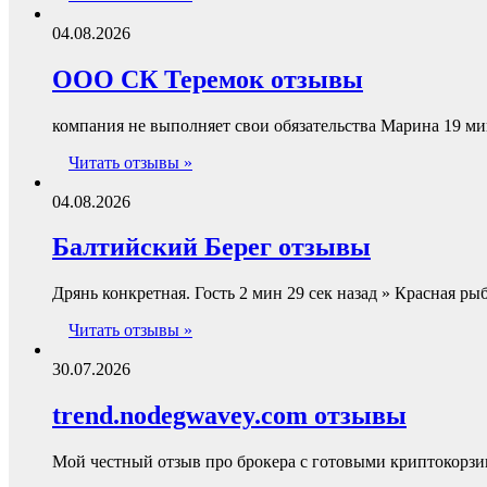
04.08.2026
ООО СК Теремок отзывы
компания не выполняет свои обязательства Марина 19 ми
Читать отзывы »
04.08.2026
Балтийский Берег отзывы
Дрянь конкретная. Гость 2 мин 29 сек назад » Красная ры
Читать отзывы »
30.07.2026
trend.nodegwavey.com отзывы
Мой честный отзыв про брокера с готовыми криптокорзи