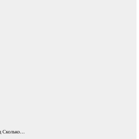
ад Сколько…