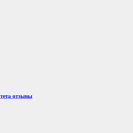
тета отзывы