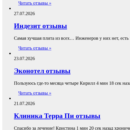
Читать отзывы »
27.07.2026
Индезит отзывы
Самая хучшая плита из всех… Инженеров у них нет, ест
Читать отзывы »
23.07.2026
Эконотел отзывы
Пользуюсь где-то месяца четыре Кирилл 4 мин 18 сек наз
Читать отзывы »
21.07.2026
Клиника Терра Пи отзывы
Спасибо за лечение! Кристина 1 мин 20 сек назад хрони