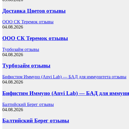
Доставка Цветов отзывы
ООО СК Теремок отзывы
04.08.2026
ООО СК Теремок отзывы
Турбозайм отзывы
04.08.2026
Турбозайм отзывы
Бифистим Иммуно (Anvi Lab) — БАД для иммунитета отзывы
04.08.2026
Бифистим Иммуно (Anvi Lab) — БАД для иммуни
Балтийский Берег отзывы
04.08.2026
Балтийский Берег отзывы