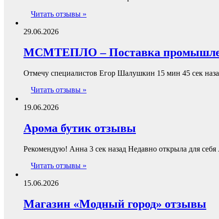
Читать отзывы »
29.06.2026
МСМТЕПЛО – Поставка промышленн
Отмечу специалистов Егор Шалушкин 15 мин 45 сек наза
Читать отзывы »
19.06.2026
Арома бутик отзывы
Рекомендую! Анна 3 сек назад Недавно открыла для себ
Читать отзывы »
15.06.2026
Магазин «Модный город» отзывы