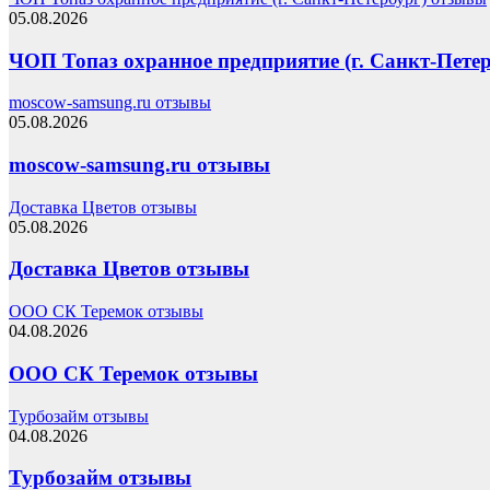
05.08.2026
ЧОП Топаз охранное предприятие (г. Санкт-Пете
moscow-samsung.ru отзывы
05.08.2026
moscow-samsung.ru отзывы
Доставка Цветов отзывы
05.08.2026
Доставка Цветов отзывы
ООО СК Теремок отзывы
04.08.2026
ООО СК Теремок отзывы
Турбозайм отзывы
04.08.2026
Турбозайм отзывы