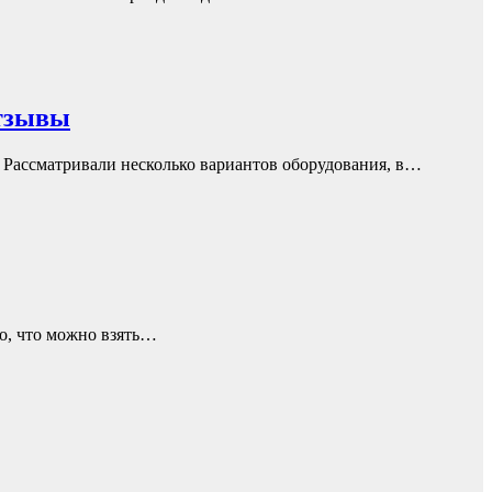
тзывы
 Рассматривали несколько вариантов оборудования, в…
о, что можно взять…