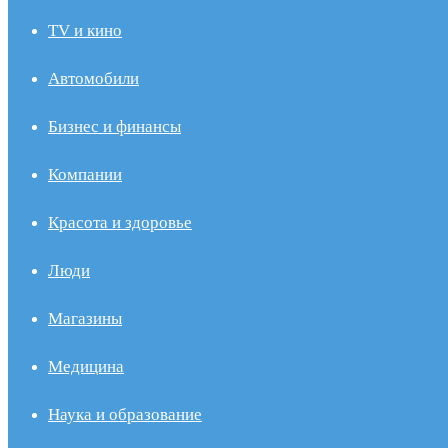
TV и кино
Автомобили
Бизнес и финансы
Компании
Красота и здоровье
Люди
Магазины
Медицина
Наука и образование