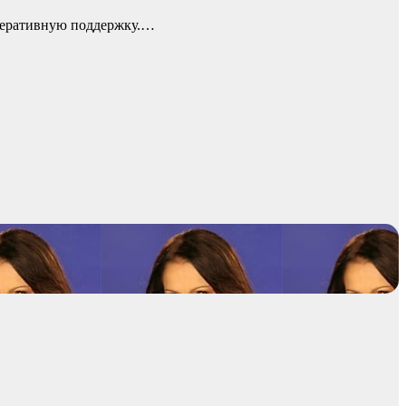
оперативную поддержку.…