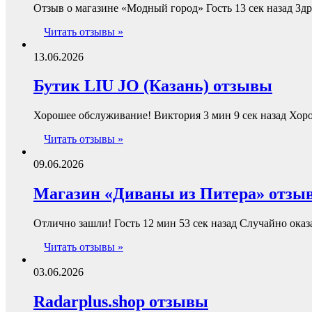
Отзыв о магазине «Модный город» Гость 13 сек назад Зд
Читать отзывы »
13.06.2026
Бутик LIU JO (Казань) отзывы
Хорошее обслуживание! Виктория 3 мин 9 сек назад Хор
Читать отзывы »
09.06.2026
Магазин «Диваны из Питера» отзы
Отлично зашли! Гость 12 мин 53 сек назад Случайно ока
Читать отзывы »
03.06.2026
Radarplus.shop отзывы