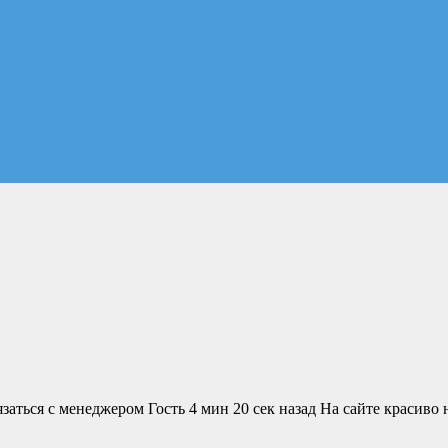
язаться с менеджером Гость 4 мин 20 сек назад На сайте красив