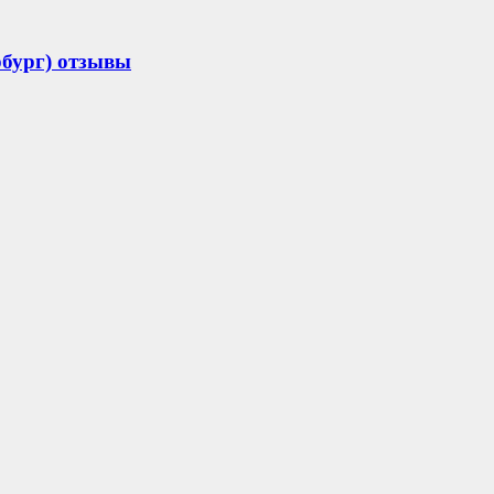
рбург) отзывы