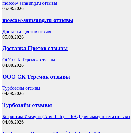
moscow-samsung.ru отзывы
05.08.2026
moscow-samsung.ru отзывы
Доставка Цветов отзывы
05.08.2026
Доставка Цветов отзывы
ООО СК Теремок отзывы
04.08.2026
ООО СК Теремок отзывы
Турбозайм отзывы
04.08.2026
Турбозайм отзывы
Бифистим Иммуно (Anvi Lab) — БАД для иммунитета отзывы
04.08.2026