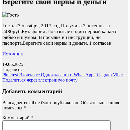
Берегите свои нервы и деньги
Гость
23 октября, 2017 год
Получила 2 антенны за
2480руб.Бутафория .Показывает один первый канал с
рябью и шумом. В посылке ни инструкции, ни
паспорта.Берегите свои нервы и деньги.
1 согласен
Источник
19.05.2025
Поделиться
Pinterest
Вконтакте
Одноклассники
WhatsApp
Telegram
Viber
Поделиться через электронную почту
Добавить комментарий
Ваш адрес email не будет опубликован.
Обязательные поля
помечены
*
Комментарий
*