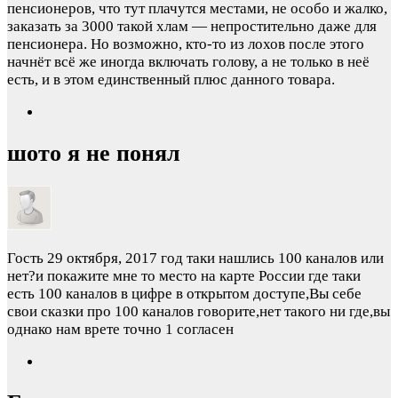
пенсионеров, что тут плачутся местами, не особо и жалко,
заказать за 3000 такой хлам — непростительно даже для
пенсионера. Но возможно, кто-то из лохов после этого
начнёт всё же иногда включать голову, а не только в неё
есть, и в этом единственный плюс данного товара.
шото я не понял
Гость
29 октября, 2017 год
таки нашлись 100 каналов или
нет?и покажите мне то место на карте России где таки
есть 100 каналов в цифре в открытом доступе,Вы себе
свои сказки про 100 каналов говорите,нет такого ни где,вы
однако нам врете точно
1 согласен