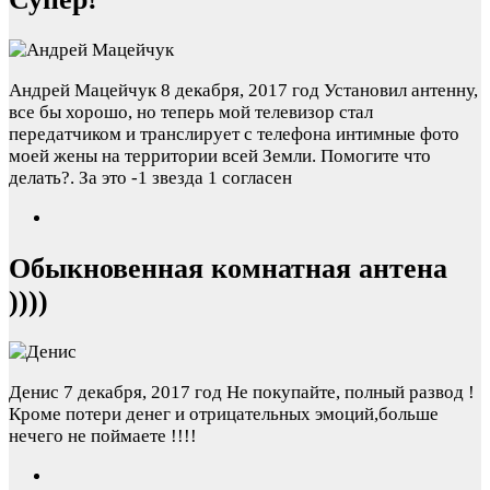
Андрей Мацейчук
8 декабря, 2017 год
Установил антенну,
все бы хорошо, но теперь мой телевизор стал
передатчиком и транслирует с телефона интимные фото
моей жены на территории всей Земли. Помогите что
делать?. За это -1 звезда
1 согласен
Обыкновенная комнатная антена
))))
Денис
7 декабря, 2017 год
Не покупайте, полный развод !
Кроме потери денег и отрицательных эмоций,больше
нечего не поймаете !!!!