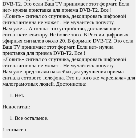
DVB-T2. Это если Ваш TV принимает этот формат. Если
нет- нужна приставка для приема DVB-T2. Все !
«Ловить» сигнал со спутника, декодировать цифровой
сигнал антенна не может ! Не мучайтесь попусту.
Нам уже…
Антенна- это устройство, доставляющее
сигнал к телевизору. Не более того. В России цифровых
эфирных сигналов около 20. В формате DVB-T2. Это если
Ваш TV принимает этот формат. Если нет- нужна
приставка для приема DVB-T2. Все !
«Ловить» сигнал со спутника, декодировать цифровой
сигнал антенна не может ! Не мучайтесь попусту.
Нам уже предлагали наклейки для улучшения приема
сигнала сотового телефона. Это из того же «арсенала» для
малограмотных людей.
Достоинства:
Нет.
Недостатки:
Все остальное.
1 согласен