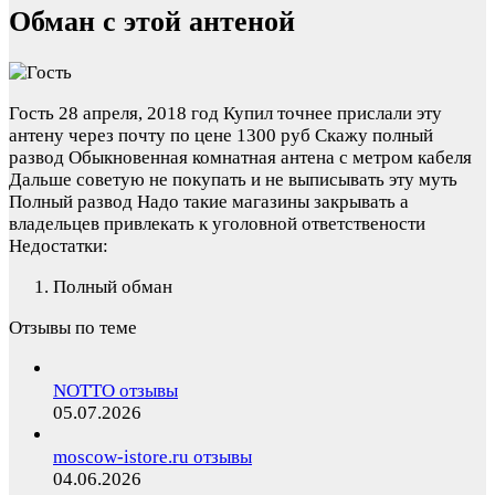
Обман с этой антеной
Гость
28 апреля, 2018 год
Купил точнее прислали эту
антену через почту по цене 1300 руб Скажу полный
развод Обыкновенная комнатная антена с метром кабеля
Дальше советую не покупать и не выписывать эту муть
Полный развод Надо такие магазины закрывать а
владельцев привлекать к уголовной ответствености
Недостатки:
Полный обман
Отзывы по теме
NOTTO отзывы
05.07.2026
moscow-istore.ru отзывы
04.06.2026