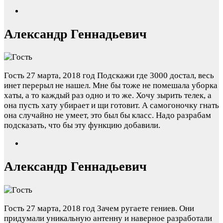
Александр Геннадьевич
Гость
27 марта, 2018 год
Подскажи где 3000 достал, весь
инет перерыл не нашел. Мне бы тоже не помешала уборка
хаты, а то каждый раз одно и то же. Хочу зырить телек, а
она пусть хату убирает и щи готовит. А самогоночку гнать
она случайно не умеет, это был бы класс. Надо разрабам
подсказать, что бы эту функцию добавили.
Александр Геннадьевич
Гость
27 марта, 2018 год
Зачем ругаете гениев. Они
придумали уникальную антенну и наверное разработали