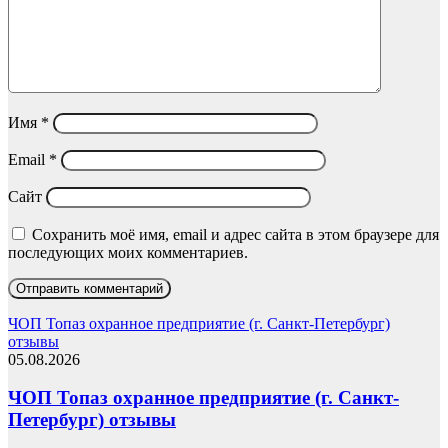
Имя
*
Email
*
Сайт
Сохранить моё имя, email и адрес сайта в этом браузере для
последующих моих комментариев.
ЧОП Топаз охранное предприятие (г. Санкт-Петербург)
отзывы
05.08.2026
ЧОП Топаз охранное предприятие (г. Санкт-
Петербург) отзывы