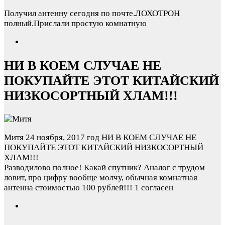
Получил антенну сегодня по почте.ЛОХОТРОН
полный.Прислали простую комнатную
НИ В КОЕМ СЛУЧАЕ НЕ
ПОКУПАЙТЕ ЭТОТ КИТАЙСКИЙ
НИЗКОСОРТНЫЙ ХЛАМ!!!
Митя
24 ноября, 2017 год
НИ В КОЕМ СЛУЧАЕ НЕ
ПОКУПАЙТЕ ЭТОТ КИТАЙСКИЙ НИЗКОСОРТНЫЙ
ХЛАМ!!!
Разводилово полное! Какай спутник? Аналог с трудом
ловит, про цифру вообще молчу, обычная комнатная
антенна стоимостью 100 рублей!!!
1 согласен