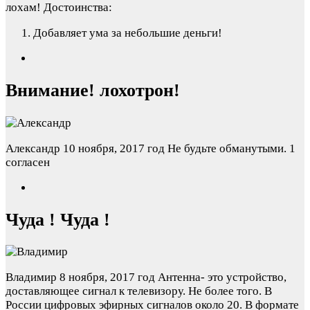
лохам!
Достоинства:
Добавляет ума за небольшие деньги!
Внимание! лохотрон!
Александр
10 ноября, 2017 год
Не будьте обманутыми.
1
согласен
Чуда ! Чуда !
Владимир
8 ноября, 2017 год
Антенна- это устройство,
доставляющее сигнал к телевизору. Не более того. В
России цифровых эфирных сигналов около 20. В формате