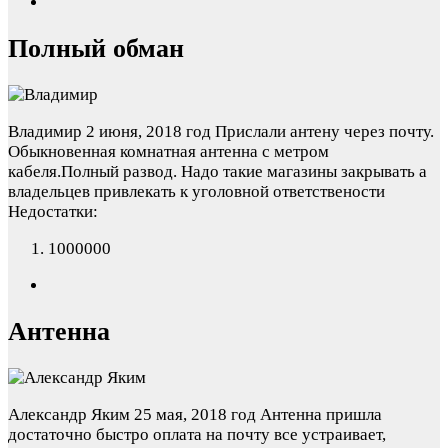
Полный обман
Владимир
2 июня, 2018 год
Прислали антену через почту.
Обыкновенная комнатная антенна с метром
кабеля.Полный развод. Надо такие магазины закрывать а
владельцев привлекать к уголовной ответствености
Недостатки:
1000000
Антенна
Александр Яким
25 мая, 2018 год
Антенна пришла
достаточно быстро оплата на почту все устраивает,