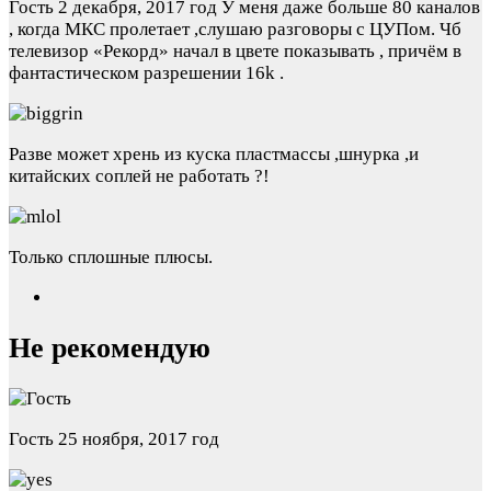
Гость
2 декабря, 2017 год
У меня даже больше 80 каналов
, когда МКС пролетает ,слушаю разговоры с ЦУПом. Чб
телевизор «Рекорд» начал в цвете показывать , причём в
фантастическом разрешении 16k .
Разве может хрень из куска пластмассы ,шнурка ,и
китайских соплей не работать ?!
Только сплошные плюсы.
Не рекомендую
Гость
25 ноября, 2017 год