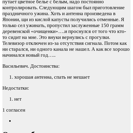
путает цветное белье с белым, надо постоянно
контролировать. Следующим шагом был приготовление
праздничного ужина. Хоть и антенна произведена в
Японии, щи из кислой капусты получились отменные. Я
только сел ужинать, пропустил заслуженные 150 грамм
деревенской «очищенки»….и проснулся от того что кто-
то сидит на мне. Это внуки вернулись с прогулки.
Телевизор отключен из-за отсутствия сигнала. Потом как
ни старался, ни одного канала не нашел. А как все хорошо
начинался новый год…..
Васильевич.
Достоинства:
хорошая антенна, спать не мешает
Недостатки:
нет
1 согласен