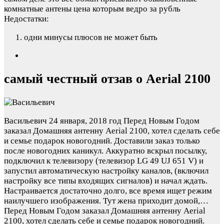
комнатные антены цена которым ведро за рубль
Недостатки:
одни минусы плюсов не может быть
самый честный отзав о Aerial 2100
Васильевич
24 января, 2018 год
Перед Новым Годом
заказал Домашняя антенну Aerial 2100, хотел сделать себе
и семье подарок новогодний. Доставили заказ только
после новогодних каникул. Аккуратно вскрыл посылку,
подключил к телевизору (телевизор LG 49 UJ 651 V) и
запустил автоматическую настройку каналов, (включил
настройку все типы входящих сигналов) и начал ждать.
Настраивается достаточно долго, все время ищет режим
наилучшего изображения. Тут жена приходит домой,…
Перед Новым Годом заказал Домашняя антенну Aerial
2100, хотел сделать себе и семье подарок новогодний.