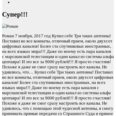
Супер!!!
Роман
7 ноября, 2017 год
Купил себе Три таких антенны!
Поставил во все комнаты, отличный прием, около двухсот
цифровых каналов! Более ста спутниковых иностранных,
на всех языках мира!!! Даже по моему есть пара каналов
с марсианской телестанции и один канал из системы альфа
центавра! И это все за 9000 рублей!!! Я просто счастлив!
Похоже я даже не смог сразу настроить все каналы. Не
удивлюсь, что…
Купил себе Три таких антенны! Поставил
во все комнаты, отличный прием, около двухсот цифровых
каналов! Более ста спутниковых иностранных, на всех
языках мира!!! Даже по моему есть пара каналов с
марсианской телестанции и один канал из системы альфа
центавра! И это все за 9000 рублей!!! Я просто счастлив!
Похоже я даже не смог сразу настроить все каналы. Не
удивлюсь, что с помощью этой чудесной антенны, я смогу
принимать прямые передачи со Страшного Суда и прямое