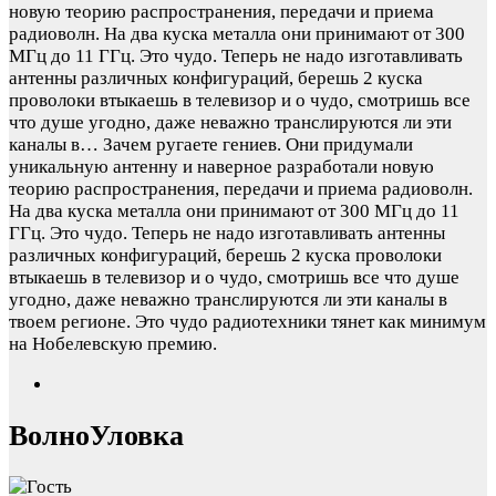
новую теорию распространения, передачи и приема
радиоволн. На два куска металла они принимают от 300
МГц до 11 ГГц. Это чудо. Теперь не надо изготавливать
антенны различных конфигураций, берешь 2 куска
проволоки втыкаешь в телевизор и о чудо, смотришь все
что душе угодно, даже неважно транслируются ли эти
каналы в…
Зачем ругаете гениев. Они придумали
уникальную антенну и наверное разработали новую
теорию распространения, передачи и приема радиоволн.
На два куска металла они принимают от 300 МГц до 11
ГГц. Это чудо. Теперь не надо изготавливать антенны
различных конфигураций, берешь 2 куска проволоки
втыкаешь в телевизор и о чудо, смотришь все что душе
угодно, даже неважно транслируются ли эти каналы в
твоем регионе. Это чудо радиотехники тянет как минимум
на Нобелевскую премию.
ВолноУловка