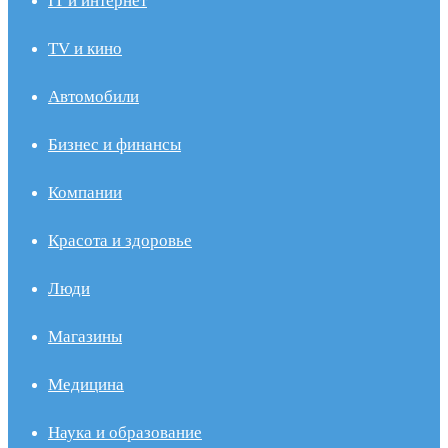
IT и интернет
TV и кино
Автомобили
Бизнес и финансы
Компании
Красота и здоровье
Люди
Магазины
Медицина
Наука и образование