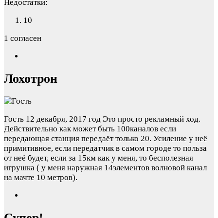
Недостатки:
10
1 согласен
Лохотрон
Гость
12 декабря, 2017 год
Это просто рекламный ход.
Действительно как может быть 100каналов если
передающая станция передаёт только 20. Усиление у неё
примитивное, если передатчик в самом городе то польза
от неё будет, если за 15км как у меня, то бесполезная
игрушка ( у меня наружная 14элементов волновой канал
на мачте 10 метров).
Супер!