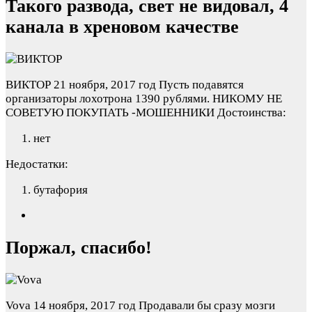
Такого развода, свет не видовал, 4
канала в хреновом качестве
ВИКТОР
21 ноября, 2017 год
Пусть подавятся
организаторы лохотрона 1390 рублями. НИКОМУ НЕ
СОВЕТУЮ ПОКУПАТЬ -МОШЕННИКИ
Достоинства:
нет
Недостатки:
бутафория
Поржал, спасибо!
Vova
14 ноября, 2017 год
Продавали бы сразу мозги