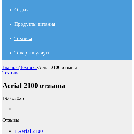
Отдых
Продукты питания
Техника
Товары и услуги
Главная
/
Техника
/
Aerial 2100 отзывы
Техника
Aerial 2100 отзывы
19.05.2025
Отзывы
1
Aerial 2100