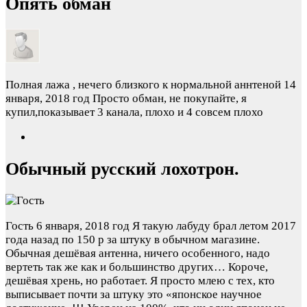
Опять обман
Полная лажа , нечего близкого к нормальной аннтеной
14
января, 2018 год
Просто обман, не покупайте, я
купил,показывает 3 канала, плохо и 4 совсем плохо
Обычный русский лохотрон.
Гость
6 января, 2018 год
Я такую лабуду брал летом 2017
года назад по 150 р за штуку в обычном магазине.
Обычная дешёвая антенна, ничего особенного, надо
вертеть так же как и большинство других… Короче,
дешёвая хрень, но работает. Я просто млею с тех, кто
выписывает почти за штуку это «японское научное