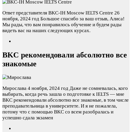
Ответ представителя BKC-IH Moscow IELTS Centre
26
ноября, 2024 год
Большое спасибо за ваш отзыв, Алиса!
Мы рады, что вам понравилось обучение и будем рады
видеть вас на наших следующих курсах.
BKC рекомендовали абсолютно все
знакомые
Мирослава
4 ноября, 2024 год
Даже не сомневалась, кого
выбирать, когда речь зашла о подготовке к IELTS — мне
BKC рекомендовали абсолютно все знакомые, в том числе
преподавательница в университете. И я не пожалела,
потому что с помощью BKC со всем разобралась и
успешно сдала экзамен