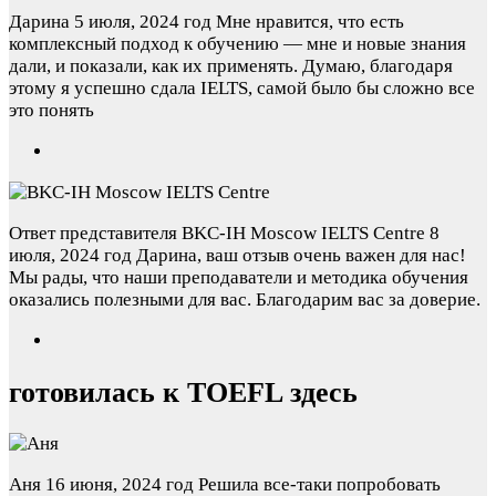
Дарина
5 июля, 2024 год
Мне нравится, что есть
комплексный подход к обучению — мне и новые знания
дали, и показали, как их применять. Думаю, благодаря
этому я успешно сдала IELTS, самой было бы сложно все
это понять
Ответ представителя BKC-IH Moscow IELTS Centre
8
июля, 2024 год
Дарина, ваш отзыв очень важен для нас!
Мы рады, что наши преподаватели и методика обучения
оказались полезными для вас. Благодарим вас за доверие.
готовилась к TOEFL здесь
Аня
16 июня, 2024 год
Решила все-таки попробовать