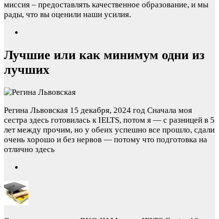
миссия – предоставлять качественное образование, и мы
рады, что вы оценили наши усилия.
Лучшие или как минимум одни из
лучших
Регина Львовская
15 декабря, 2024 год
Сначала моя
сестра здесь готовилась к IELTS, потом я — с разницей в 5
лет между прочим, но у обеих успешно все прошло, сдали
очень хорошо и без нервов — потому что подготовка на
отлично здесь