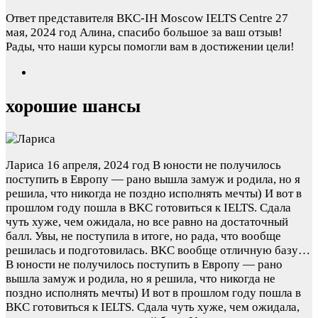
Ответ представителя BKC-IH Moscow IELTS Centre
27
мая, 2024 год
Алина, спасибо большое за ваш отзыв!
Рады, что наши курсы помогли вам в достижении цели!
хорошие шансы
Лариса
16 апреля, 2024 год
В юности не получилось
поступить в Европу — рано вышла замуж и родила, но я
решила, что никогда не поздно исполнять мечты) И вот в
прошлом году пошла в BKC готовиться к IELTS. Сдала
чуть хуже, чем ожидала, но все равно на достаточный
балл. Увы, не поступила в итоге, но рада, что вообще
решилась и подготовилась. BKC вообще отличную базу…
В юности не получилось поступить в Европу — рано
вышла замуж и родила, но я решила, что никогда не
поздно исполнять мечты) И вот в прошлом году пошла в
BKC готовиться к IELTS. Сдала чуть хуже, чем ожидала,