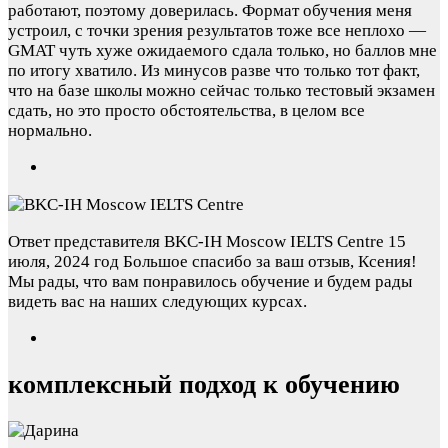
работают, поэтому доверилась. Формат обучения меня
устроил, с точки зрения результатов тоже все неплохо —
GMAT чуть хуже ожидаемого сдала только, но баллов мне
по итогу хватило. Из минусов разве что только тот факт,
что на базе школы можно сейчас только тестовый экзамен
сдать, но это просто обстоятельства, в целом все
нормально.
Ответ представителя BKC-IH Moscow IELTS Centre
15
июля, 2024 год
Большое спасибо за ваш отзыв, Ксения!
Мы рады, что вам понравилось обучение и будем рады
видеть вас на наших следующих курсах.
комплексный подход к обучению