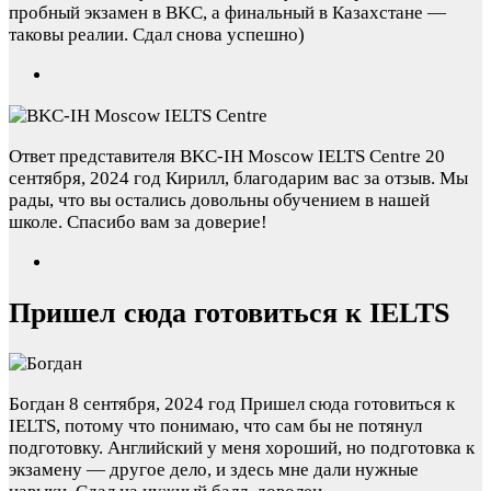
пробный экзамен в BKC, а финальный в Казахстане —
таковы реалии. Сдал снова успешно)
Ответ представителя BKC-IH Moscow IELTS Centre
20
сентября, 2024 год
Кирилл, благодарим вас за отзыв. Мы
рады, что вы остались довольны обучением в нашей
школе. Спасибо вам за доверие!
Пришел сюда готовиться к IELTS
Богдан
8 сентября, 2024 год
Пришел сюда готовиться к
IELTS, потому что понимаю, что сам бы не потянул
подготовку. Английский у меня хороший, но подготовка к
экзамену — другое дело, и здесь мне дали нужные