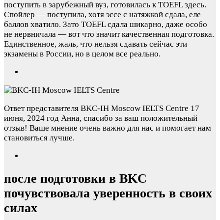
поступить в зарубежный вуз, готовилась к TOEFL здесь.
Спойлер — поступила, хотя эссе с натяжкой сдала, еле
баллов хватило. Зато TOEFL сдала шикарно, даже особо
не нервничала — вот что значит качественная подготовка.
Единственное, жаль, что нельзя сдавать сейчас эти
экзамены в России, но в целом все реально.
Ответ представителя BKC-IH Moscow IELTS Centre
17
июня, 2024 год
Анна, спасибо за ваш положительный
отзыв! Ваше мнение очень важно для нас и помогает нам
становиться лучше.
после подготовки в BKC
почувствовала уверенность в своих
силах