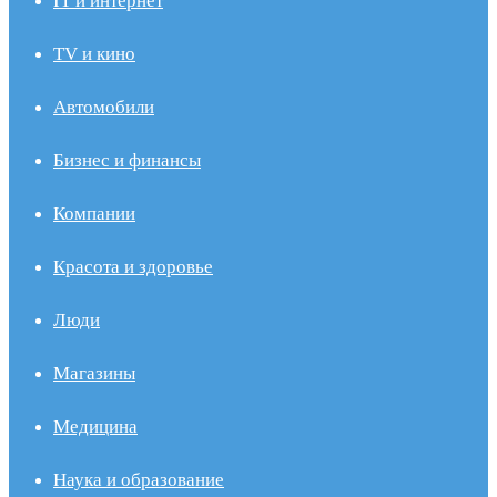
IT и интернет
TV и кино
Автомобили
Бизнес и финансы
Компании
Красота и здоровье
Люди
Магазины
Медицина
Наука и образование