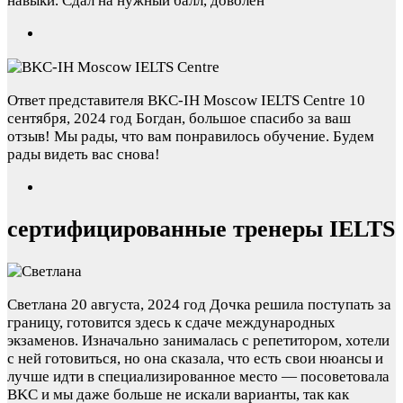
навыки. Сдал на нужный балл, доволен
Ответ представителя BKC-IH Moscow IELTS Centre
10
сентября, 2024 год
Богдан, большое спасибо за ваш
отзыв! Мы рады, что вам понравилось обучение. Будем
рады видеть вас снова!
сертифицированные тренеры IELTS
Светлана
20 августа, 2024 год
Дочка решила поступать за
границу, готовится здесь к сдаче международных
экзаменов. Изначально занималась с репетитором, хотели
с ней готовиться, но она сказала, что есть свои нюансы и
лучше идти в специализированное место — посоветовала
BKC и мы даже больше не искали варианты, так как