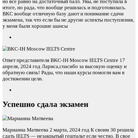
но все равно на достаточный балл. Увы, не поступила в
итоге, но рада, что вообще решилась и подготовилась.
BKC вообще отличную базу дают и понимание сдачи
экзамена, так что если бы не другие аспекты поступления,
у меня были хорошие шансы
Ответ представителя BKC-IH Moscow IELTS Centre
17
апреля, 2024 год
Лариса,спасибо за высокую оценку и
обратную связь! Рады, что наши курсы помогли вам в
достижении цели.
Успешно сдала экзамен
Марианна Матвеева
2 марта, 2024 год
К своим 30 решила
сдать IELTS — незакрытый гештальт если честно. В свое