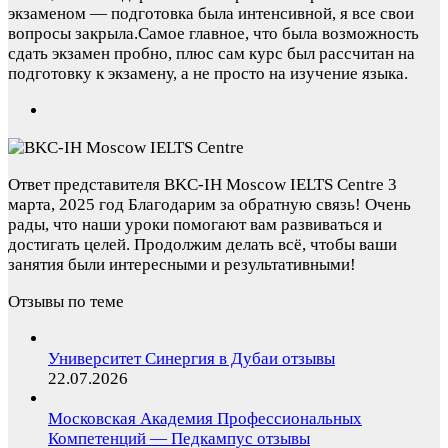
экзаменом — подготовка была интенсивной, я все свои
вопросы закрыла.Самое главное, что была возможность
сдать экзамен пробно, плюс сам курс был рассчитан на
подготовку к экзамену, а не просто на изучение языка.
Ответ представителя BKC-IH Moscow IELTS Centre
3
марта, 2025 год
Благодарим за обратную связь! Очень
рады, что наши уроки помогают вам развиваться и
достигать целей. Продолжим делать всё, чтобы ваши
занятия были интересными и результативными!
Отзывы по теме
Университет Синергия в Дубаи отзывы
22.07.2026
Московская Академия Профессиональных
Компетенций — Педкампус отзывы