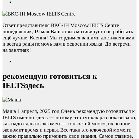
Ответ представителя BKC-IH Moscow IELTS Centre
понедельник, 19 мая
Ваш отзыв мотивирует нас работать
ещё лучше, Ксения! Мы гордимся вашими достижениями
и всегда рады помочь вам в освоении языка. До встречи
на занятиях!
рекомендую готовиться к
IELTSздесь
Маша
1 апреля, 2025 год
Очень рекомендую готовиться к
IELTS именно здесь — потому что тут как раз показывают,
как надо сдавать экзамен — тонкостей много, их знание
экономит время и нервы. Все-таки это ключевой момент,
важно правильно применить свои знания. Самое главное,