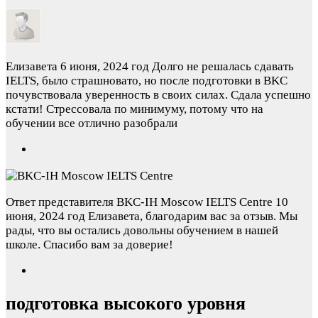
Елизавета
6 июня, 2024 год
Долго не решалась сдавать
IELTS, было страшновато, но после подготовки в BKC
почувствовала уверенность в своих силах. Сдала успешно
кстати! Стрессовала по минимуму, потому что на
обучении все отлично разобрали
Ответ представителя BKC-IH Moscow IELTS Centre
10
июня, 2024 год
Елизавета, благодарим вас за отзыв. Мы
рады, что вы остались довольны обучением в нашей
школе. Спасибо вам за доверие!
подготовка высокого уровня