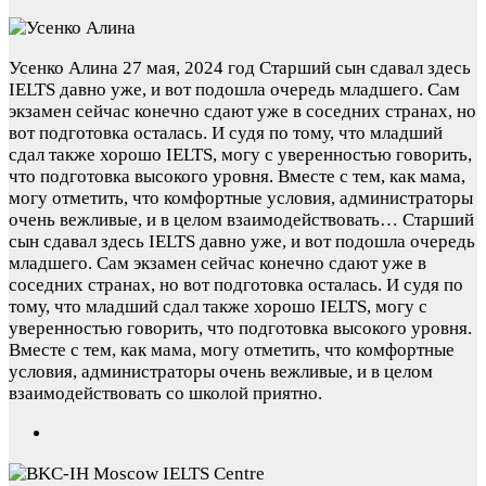
Усенко Алина
27 мая, 2024 год
Старший сын сдавал здесь
IELTS давно уже, и вот подошла очередь младшего. Сам
экзамен сейчас конечно сдают уже в соседних странах, но
вот подготовка осталась. И судя по тому, что младший
сдал также хорошо IELTS, могу с уверенностью говорить,
что подготовка высокого уровня. Вместе с тем, как мама,
могу отметить, что комфортные условия, администраторы
очень вежливые, и в целом взаимодействовать…
Старший
сын сдавал здесь IELTS давно уже, и вот подошла очередь
младшего. Сам экзамен сейчас конечно сдают уже в
соседних странах, но вот подготовка осталась. И судя по
тому, что младший сдал также хорошо IELTS, могу с
уверенностью говорить, что подготовка высокого уровня.
Вместе с тем, как мама, могу отметить, что комфортные
условия, администраторы очень вежливые, и в целом
взаимодействовать со школой приятно.