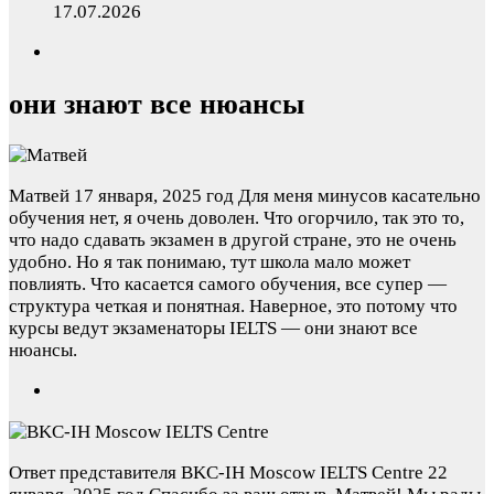
17.07.2026
они знают все нюансы
Матвей
17 января, 2025 год
Для меня минусов касательно
обучения нет, я очень доволен. Что огорчило, так это то,
что надо сдавать экзамен в другой стране, это не очень
удобно. Но я так понимаю, тут школа мало может
повлиять. Что касается самого обучения, все супер —
структура четкая и понятная. Наверное, это потому что
курсы ведут экзаменаторы IELTS — они знают все
нюансы.
Ответ представителя BKC-IH Moscow IELTS Centre
22