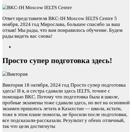
Ответ представителя BKC-IH Moscow IELTS Centre
5
ноября, 2024 год
Мирослава, большое спасибо за ваш
отзыв! Мы рады, что вам понравилось обучение. Будем
рады видеть вас снова!
Просто супер подготовка здесь!
Виктория
18 октября, 2024 год
Просто супер подготовка
здесь! И я, и сестра сдавали здесь IELTS, точнее с
помощью BKC. Потому что подготовка была в школе,
пробные экзамены тоже сдавали здесь, но вот на основной
экзамен пришлось летать в Казахстан — школа, кстати,
тоже в этом плане помогла, не бросили после подготовки,
все подсказали-рассказали. Результат у обеих отличный,
так что цели достигнуты