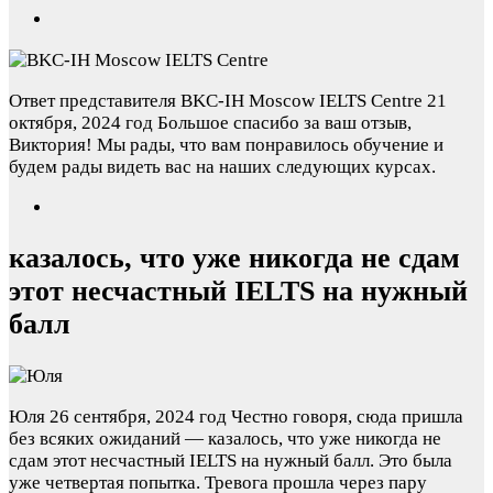
Ответ представителя BKC-IH Moscow IELTS Centre
21
октября, 2024 год
Большое спасибо за ваш отзыв,
Виктория! Мы рады, что вам понравилось обучение и
будем рады видеть вас на наших следующих курсах.
казалось, что уже никогда не сдам
этот несчастный IELTS на нужный
балл
Юля
26 сентября, 2024 год
Честно говоря, сюда пришла
без всяких ожиданий — казалось, что уже никогда не
сдам этот несчастный IELTS на нужный балл. Это была
уже четвертая попытка. Тревога прошла через пару