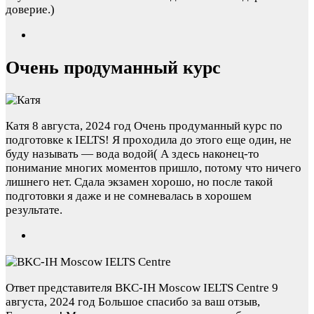
доверие.)
Очень продуманный курс
Катя
8 августа, 2024 год
Очень продуманный курс по
подготовке к IELTS! Я проходила до этого еще один, не
буду называть — вода водой( А здесь наконец-то
понимание многих моментов пришло, потому что ничего
лишнего нет. Сдала экзамен хорошо, но после такой
подготовки я даже и не сомневалась в хорошем
результате.
Ответ представителя BKC-IH Moscow IELTS Centre
9
августа, 2024 год
Большое спасибо за ваш отзыв,