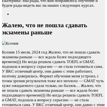
Екатерина! Мы рады, что вам понравилось обучение и
будем рады видеть вас на наших следующих курсах.
Жалею, что не пошла сдавать
экзамены раньше
Ксения
15 июля, 2024 год
Жалею, что не пошла сдавать
экзамены раньше — все ждала более подходящего
времени))) Но когда решила сдавать TOEFL и GMAT,
подошла к вопросу серьезно — не стала готовиться сама.
У BKC отличный центр, они давно с этим работают,
поэтому доверилась. Формат обучения меня устроил, с
точки зрения результатов тоже все неплохо — GMAT чуть
хуже ожидаемого сдала только, но баллов…
Жалею, что
не пошла сдавать экзамены раньше — все ждала более
подходящего времени))) Но когда решила сдавать TOEFL
и GMAT, подошла к вопросу серьезно — не стала
готовиться сама. У BKC отличный центр, они давно с этим