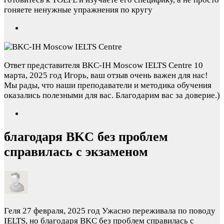
гоняете ненужные упражнения по кругу
Ответ представителя BKC-IH Moscow IELTS Centre
10
марта, 2025 год
Игорь, ваш отзыв очень важен для нас!
Мы рады, что наши преподаватели и методика обучения
оказались полезными для вас. Благодарим вас за доверие.)
благодаря BKC без проблем
справилась с экзаменом
Геля
27 февраля, 2025 год
Ужасно переживала по поводу
IELTS, но благодаря BKC без проблем справилась с