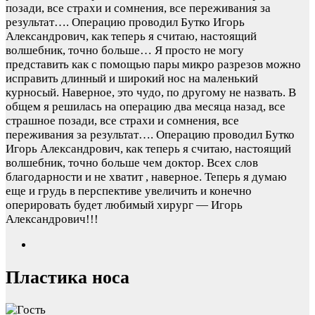
позади, все страхи и сомнения, все переживания за
результат…. Операцию проводил Бутко Игорь
Александрович, как теперь я считаю, настоящий
волшебник, точно больше…
Я просто не могу
представить как с помощью пары микро разрезов можно
исправить длинный и широкий нос на маленький
курносый. Наверное, это чудо, по другому не назвать. В
общем я решилась на операцию два месяца назад, все
страшное позади, все страхи и сомнения, все
переживания за результат…. Операцию проводил Бутко
Игорь Александрович, как теперь я считаю, настоящий
волшебник, точно больше чем доктор. Всех слов
благодарности и не хватит , наверное. Теперь я думаю
еще и грудь в перспективе увеличить и конечно
оперировать будет любимый хирург — Игорь
Александрович!!!
Пластика носа