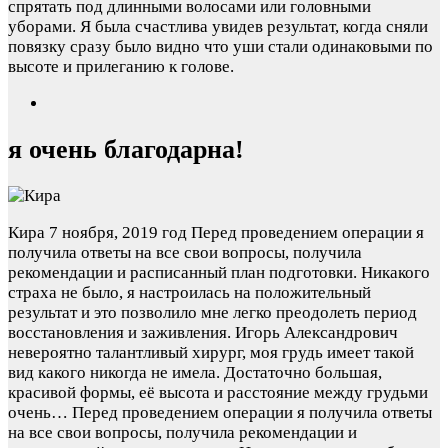
спрятать под длинными волосами или головными
уборами. Я была счастлива увидев результат, когда сняли
повязку сразу было видно что уши стали одинаковыми по
высоте и прилеганию к голове.
я очень благодарна!
Кира
7 ноября, 2019 год
Перед проведением операции я
получила ответы на все свои вопросы, получила
рекомендации и расписанный план подготовки. Никакого
страха не было, я настроилась на положительный
результат и это позволило мне легко преодолеть период
восстановления и заживления. Игорь Александрович
невероятно талантливый хирург, моя грудь имеет такой
вид какого никогда не имела. Достаточно большая,
красивой формы, её высота и расстояние между грудьми
очень…
Перед проведением операции я получила ответы
на все свои вопросы, получила рекомендации и