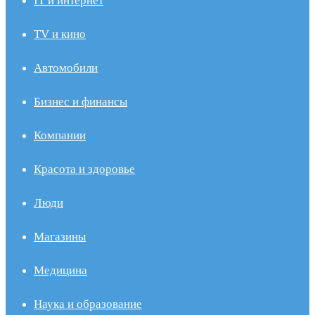
IT и интернет
TV и кино
Автомобили
Бизнес и финансы
Компании
Красота и здоровье
Люди
Магазины
Медицина
Наука и образование