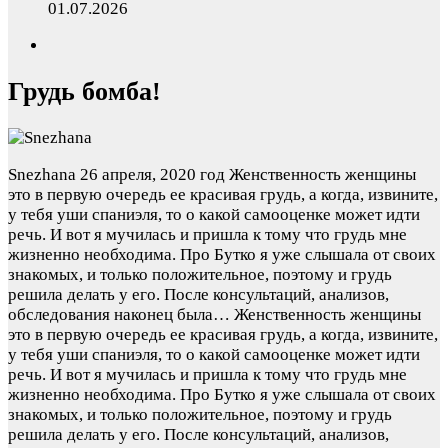
01.07.2026
Грудь бомба!
Snezhana
26 апреля, 2020 год
Женственность женщины
это в первую очередь ее красивая грудь, а когда, извините,
у тебя уши спаниэля, то о какой самооценке может идти
речь. И вот я мучилась и пришла к тому что грудь мне
жизненно необходима. Про Бутко я уже слышала от своих
знакомых, и только положительное, поэтому и грудь
решила делать у его. После консультаций, анализов,
обследования наконец была…
Женственность женщины
это в первую очередь ее красивая грудь, а когда, извините,
у тебя уши спаниэля, то о какой самооценке может идти
речь. И вот я мучилась и пришла к тому что грудь мне
жизненно необходима. Про Бутко я уже слышала от своих
знакомых, и только положительное, поэтому и грудь
решила делать у его. После консультаций, анализов,