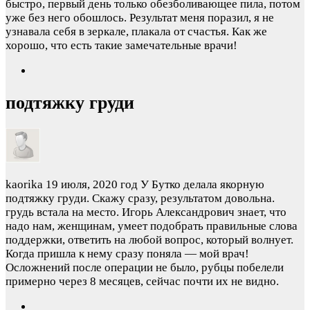
быстро, первый день только обезболивающее пила, потом
уже без него обошлось. Результат меня поразил, я не
узнавала себя в зеркале, плакала от счастья. Как же
хорошо, что есть такие замечательные врачи!
подтяжку груди
kaorika
19 июля, 2020 год
У Бутко делала якорную
подтяжку груди. Скажу сразу, результатом довольна.
грудь встала на место. Игорь Александрович знает, что
надо нам, женщинам, умеет подобрать правильные слова
поддержки, ответить на любой вопрос, который волнует.
Когда пришла к нему сразу поняла — мой врач!
Осложнений после операции не было, рубцы побелели
примерно через 8 месяцев, сейчас почти их не видно.