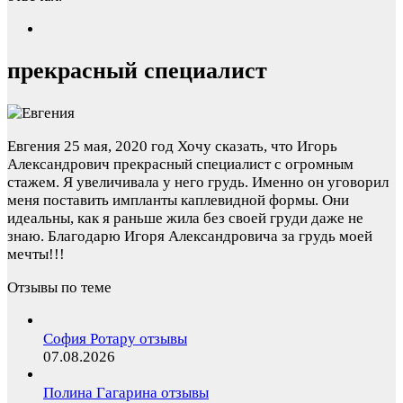
прекрасный специалист
Евгения
25 мая, 2020 год
Хочу сказать, что Игорь
Александрович прекрасный специалист с огромным
стажем. Я увеличивала у него грудь. Именно он уговорил
меня поставить импланты каплевидной формы. Они
идеальны, как я раньше жила без своей груди даже не
знаю. Благодарю Игоря Александровича за грудь моей
мечты!!!
Отзывы по теме
София Ротару отзывы
07.08.2026
Полина Гагарина отзывы