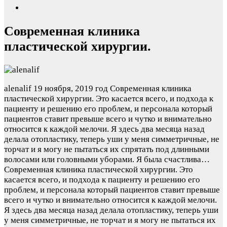
Современная клиника
пластической хирургии.
alenalif
19 ноября, 2019 год
Современная клиника
пластической хирургии. Это касается всего, и подхода к
пациенту и решению его проблем, и персонала который
пациентов ставит превыше всего и чутко и внимательно
относится к каждой мелочи. Я здесь два месяца назад
делала отопластику, теперь уши у меня симметричные, не
торчат и я могу не пытаться их спрятать под длинными
волосами или головными уборами. Я была счастлива…
Современная клиника пластической хирургии. Это
касается всего, и подхода к пациенту и решению его
проблем, и персонала который пациентов ставит превыше
всего и чутко и внимательно относится к каждой мелочи.
Я здесь два месяца назад делала отопластику, теперь уши
у меня симметричные, не торчат и я могу не пытаться их