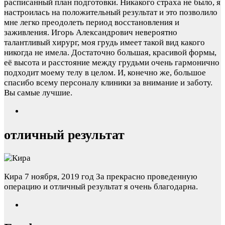
расписанный план подготовки. Никакого страха не было, я
настроилась на положительный результат и это позволило
мне легко преодолеть период восстановления и
заживления. Игорь Александрович невероятно
талантливый хирург, моя грудь имеет такой вид какого
никогда не имела. Достаточно большая, красивой формы,
её высота и расстояние между грудьми очень гармонично
подходит моему телу в целом. И, конечно же, большое
спасибо всему персоналу клиники за внимание и заботу.
Вы самые лучшие.
отличный результат
Кира
7 ноября, 2019 год
За прекрасно проведенную
операцию и отличный результат я очень благодарна.