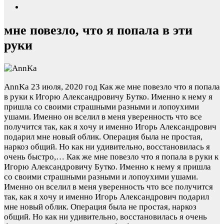
мне повезло, что я попала в эти
руки
AnnKa
23 июля, 2020 год
Как же мне повезло что я попала
в руки к Игорю Александровичу Бутко. Именно к нему я
пришла со своими страшными разными и лопоухими
ушами. Именно он вселил в меня уверенность что все
получится так, как я хочу и именно Игорь Александрович
подарил мне новый облик. Операция была не простая,
наркоз общий. Но как ни удивительно, восстановилась я
очень быстро,…
Как же мне повезло что я попала в руки к
Игорю Александровичу Бутко. Именно к нему я пришла
со своими страшными разными и лопоухими ушами.
Именно он вселил в меня уверенность что все получится
так, как я хочу и именно Игорь Александрович подарил
мне новый облик. Операция была не простая, наркоз
общий. Но как ни удивительно, восстановилась я очень