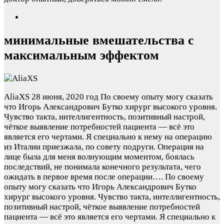
минимальные вмешательства с
максимальным эффектом
AliaXS
28 июня, 2020 год
По своему опыту могу сказать
что Игорь Александрович Бутко хирург высокого уровня.
Чувство такта, интеллигентность, позитивный настрой,
чёткое выявление потребностей пациента — всё это
является его чертами. Я специально к нему на операцию
из Италии приезжала, по совету подруги. Операция на
лице была для меня волнующим моментом, боялась
последствий, не понимала конечного результата, чего
ожидать в первое время после операции….
По своему
опыту могу сказать что Игорь Александрович Бутко
хирург высокого уровня. Чувство такта, интеллигентность,
позитивный настрой, чёткое выявление потребностей
пациента — всё это является его чертами. Я специально к