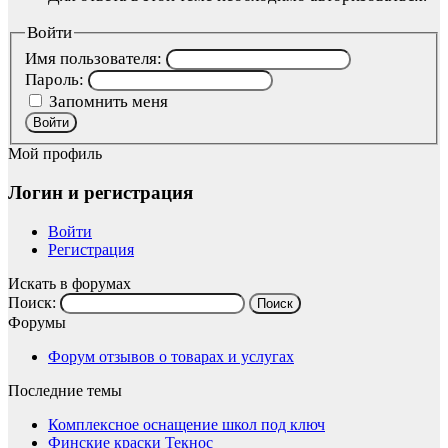
Войти
Имя пользователя:
Пароль:
Запомнить меня
Войти
Мой профиль
Логин и регистрация
Войти
Регистрация
Искать в форумах
Поиск:
Форумы
Форум отзывов о товарах и услугах
Последние темы
Комплексное оснащение школ под ключ
Финские краски Текнос