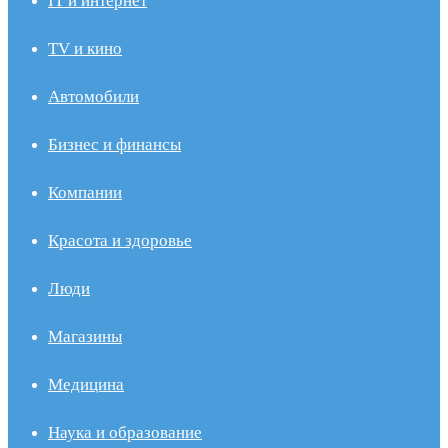
IT и интернет
TV и кино
Автомобили
Бизнес и финансы
Компании
Красота и здоровье
Люди
Магазины
Медицина
Наука и образование