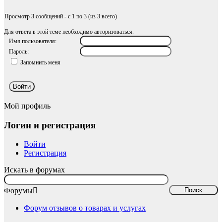
Просмотр 3 сообщений - с 1 по 3 (из 3 всего)
Для ответа в этой теме необходимо авторизоваться.
Имя пользователя:
Пароль:
Запомнить меня
Войти
Мой профиль
Логин и регистрация
Войти
Регистрация
Искать в форумах
Форумы
Форум отзывов о товарах и услугах