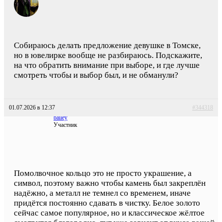
Собираюсь делать предложение девушке в Томске,
но в ювелирке вообще не разбираюсь. Подскажите,
на что обратить внимание при выборе, и где лучше
смотреть чтобы и выбор был, и не обманули?
01.07.2026 в 12:37
#344318
bailey
Участник
Помолвочное кольцо это не просто украшение, а
символ, поэтому важно чтобы камень был закреплён
надёжно, а металл не темнел со временем, иначе
придётся постоянно сдавать в чистку. Белое золото
сейчас самое популярное, но и классическое жёлтое