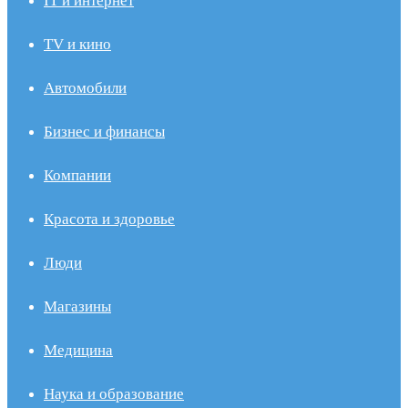
IT и интернет
TV и кино
Автомобили
Бизнес и финансы
Компании
Красота и здоровье
Люди
Магазины
Медицина
Наука и образование