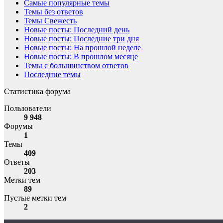
Самые популярные темы
Темы без ответов
Темы Свежесть
Новые посты: Последний день
Новые посты: Последние три дня
Новые посты: На прошлой неделе
Новые посты: В прошлом месяце
Темы с большинством ответов
Последние темы
Статистика форума
Пользователи
9 948
Форумы
1
Темы
409
Ответы
203
Метки тем
89
Пустые метки тем
2