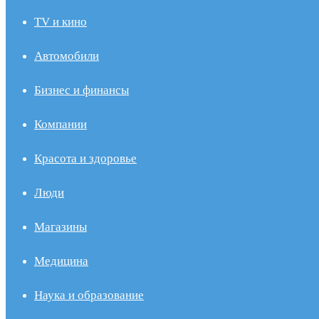
TV и кино
Автомобили
Бизнес и финансы
Компании
Красота и здоровье
Люди
Магазины
Медицина
Наука и образование