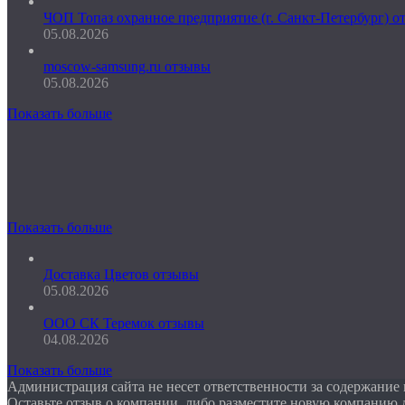
ЧОП Топаз охранное предприятие (г. Санкт-Петербург) о
05.08.2026
moscow-samsung.ru отзывы
05.08.2026
Показать больше
Показать больше
Доставка Цветов отзывы
05.08.2026
ООО СК Теремок отзывы
04.08.2026
Показать больше
Администрация сайта не несет ответственности за содержание
Оставьте отзыв о компании, либо разместите новую компанию 