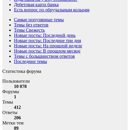
Дебетовая карта банка
Есть вопрос по обручальным кольцам
Самые популярные темы
Темы без ответов
Темы Свежесть
Новые посты: Последний день
Новые посты: Последние три дня
Новые посты: На прошлой неделе
Новые посты: В прошлом месяце
Темы с большинством ответов
Последние темы
Статистика форума
Пользователи
10 078
Форумы
1
Темы
412
Ответы
206
Метки тем
89