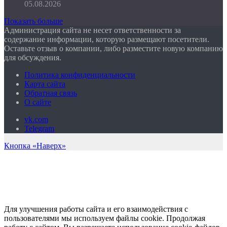
05.08.2026
Показать больше
Администрация сайта не несет ответственности за
содержание информации, которую размещают посетители.
Оставьте отзыв о компании, либо разместите новую компанию
для обсуждения.
Политика конфиденциальности
Карта сайта
Обратная связь
О сайте
vk.com
Telegram
Кнопка «Наверх»
Для улучшения работы сайта и его взаимодействия с
пользователями мы используем файлы cookie. Продолжая