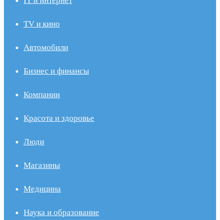
IT и интернет
TV и кино
Автомобили
Бизнес и финансы
Компании
Красота и здоровье
Люди
Магазины
Медицина
Наука и образование