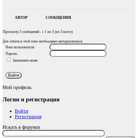
АВТОР
СООБЩЕНИЯ
Просмотр 3 сообщений - с 1 по 3 (из 3 всего)
Для ответа в этой теме необходимо авторизоваться.
Имя пользователя:
Пароль:
Запомнить меня
Войти
Мой профиль
Логин и регистрация
Войти
Регистрация
Искать в форумах