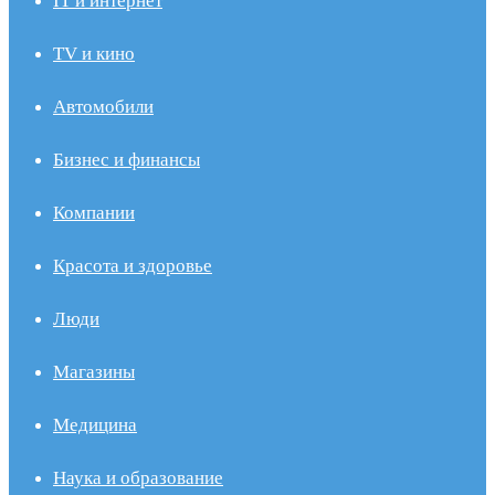
IT и интернет
TV и кино
Автомобили
Бизнес и финансы
Компании
Красота и здоровье
Люди
Магазины
Медицина
Наука и образование