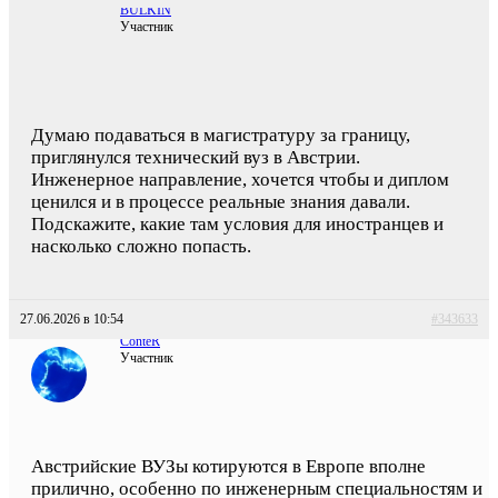
BULKIN
Участник
Думаю подаваться в магистратуру за границу,
приглянулся технический вуз в Австрии.
Инженерное направление, хочется чтобы и диплом
ценился и в процессе реальные знания давали.
Подскажите, какие там условия для иностранцев и
насколько сложно попасть.
27.06.2026 в 10:54
#343633
ConteR
Участник
Австрийские ВУЗы котируются в Европе вполне
прилично, особенно по инженерным специальностям и