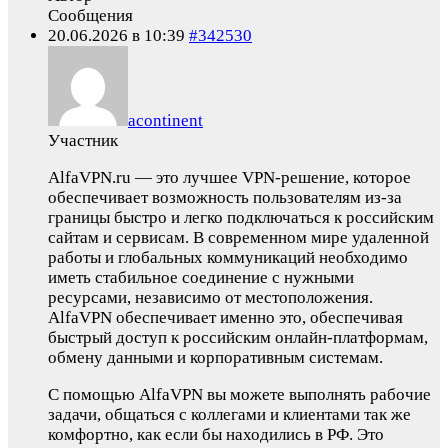
Сообщения
20.06.2026 в 10:39
#342530
acontinent
Участник
AlfaVPN.ru — это лучшее VPN-решение, которое
обеспечивает возможность пользователям из-за
границы быстро и легко подключаться к российским
сайтам и сервисам. В современном мире удаленной
работы и глобальных коммуникаций необходимо
иметь стабильное соединение с нужными
ресурсами, независимо от местоположения.
AlfaVPN обеспечивает именно это, обеспечивая
быстрый доступ к российским онлайн-платформам,
обмену данными и корпоративным системам.
С помощью AlfaVPN вы можете выполнять рабочие
задачи, общаться с коллегами и клиентами так же
комфортно, как если бы находились в РФ. Это