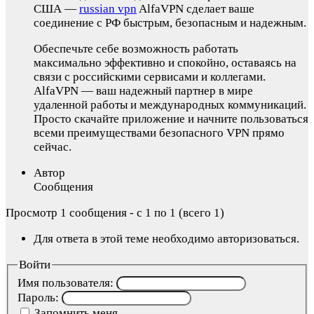
США —
russian vpn
AlfaVPN сделает ваше
соединение с РФ быстрым, безопасным и надежным.
Обеспечьте себе возможность работать
максимально эффективно и спокойно, оставаясь на
связи с российскими сервисами и коллегами.
AlfaVPN — ваш надежный партнер в мире
удаленной работы и международных коммуникаций.
Просто скачайте приложение и начните пользоваться
всеми преимуществами безопасного VPN прямо
сейчас.
Автор
Сообщения
Просмотр 1 сообщения - с 1 по 1 (всего 1)
Для ответа в этой теме необходимо авторизоваться.
Войти
Имя пользователя:
Пароль:
Запомнить меня