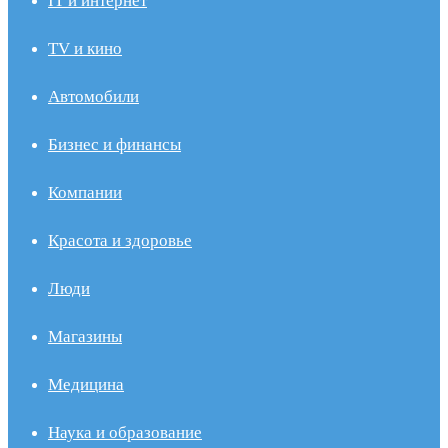
IT и интернет
TV и кино
Автомобили
Бизнес и финансы
Компании
Красота и здоровье
Люди
Магазины
Медицина
Наука и образование