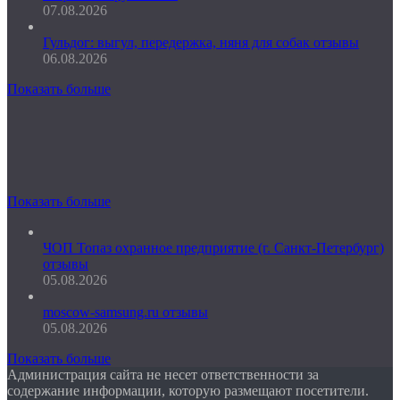
07.08.2026
Гульдог: выгул, передержка, няня для собак отзывы
06.08.2026
Показать больше
Показать больше
ЧОП Топаз охранное предприятие (г. Санкт-Петербург)
отзывы
05.08.2026
moscow-samsung.ru отзывы
05.08.2026
Показать больше
Администрация сайта не несет ответственности за
содержание информации, которую размещают посетители.