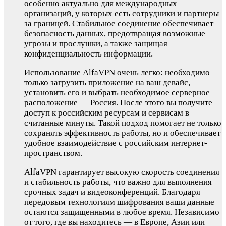
особенно актуально для международных
организаций, у которых есть сотрудники и партнеры
за границей. Стабильное соединение обеспечивает
безопасность данных, предотвращая возможные
угрозы и прослушки, а также защищая
конфиденциальность информации.
Использование AlfaVPN очень легко: необходимо
только загрузить приложение на ваш девайс,
установить его и выбрать необходимое серверное
расположение — Россия. После этого вы получите
доступ к российским ресурсам и сервисам в
считанные минуты. Такой подход помогает не только
сохранять эффективность работы, но и обеспечивает
удобное взаимодействие с российским интернет-
пространством.
AlfaVPN гарантирует высокую скорость соединения
и стабильность работы, что важно для выполнения
срочных задач и видеоконференций. Благодаря
передовым технологиям шифрования ваши данные
остаются защищенными в любое время. Независимо
от того, где вы находитесь — в Европе, Азии или