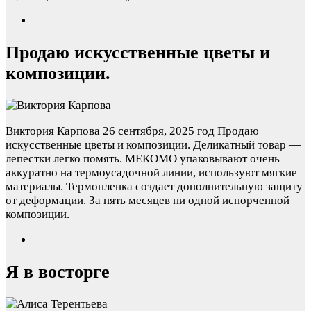
Продаю искусственные цветы и
композиции.
Виктория Карпова
26 сентября, 2025 год
Продаю
искусственные цветы и композиции. Деликатный товар —
лепестки легко помять. МЕКОМО упаковывают очень
аккуратно на термоусадочной линии, используют мягкие
материалы. Термопленка создает дополнительную защиту
от деформации. За пять месяцев ни одной испорченной
композиции.
Я в восторге