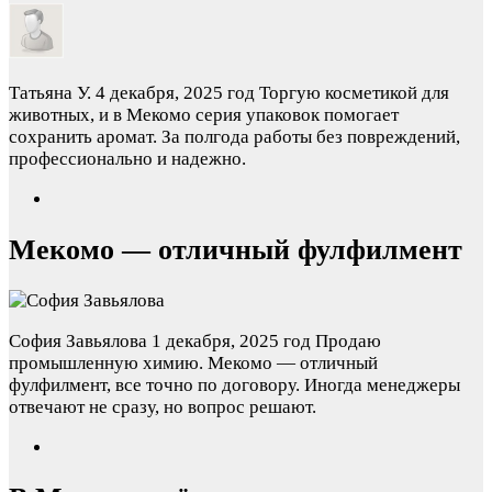
Татьяна У.
4 декабря, 2025 год
Торгую косметикой для
животных, и в Мекомо серия упаковок помогает
сохранить аромат. За полгода работы без повреждений,
профессионально и надежно.
Мекомо — отличный фулфилмент
София Завьялова
1 декабря, 2025 год
Продаю
промышленную химию. Мекомо — отличный
фулфилмент, все точно по договору. Иногда менеджеры
отвечают не сразу, но вопрос решают.