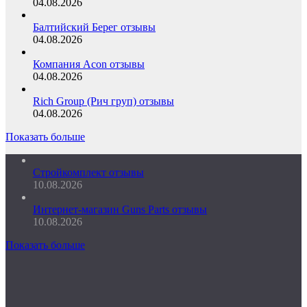
04.08.2026
Балтийский Берег отзывы
04.08.2026
Компания Acon отзывы
04.08.2026
Rich Group (Рич груп) отзывы
04.08.2026
Показать больше
Стройкомплект отзывы
10.08.2026
Интернет-магазин Guns Parts отзывы
10.08.2026
Показать больше