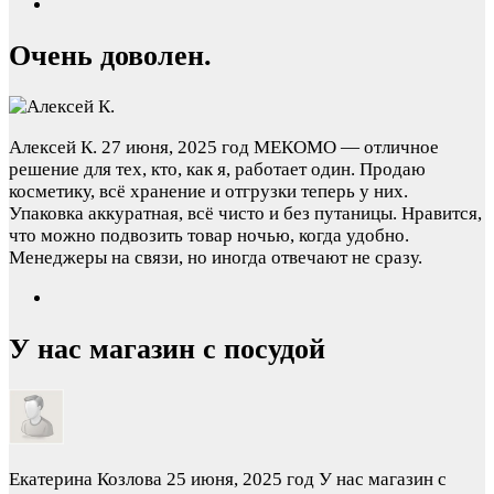
Очень доволен.
Алексей К.
27 июня, 2025 год
МЕКОМО — отличное
решение для тех, кто, как я, работает один. Продаю
косметику, всё хранение и отгрузки теперь у них.
Упаковка аккуратная, всё чисто и без путаницы. Нравится,
что можно подвозить товар ночью, когда удобно.
Менеджеры на связи, но иногда отвечают не сразу.
У нас магазин с посудой
Екатерина Козлова
25 июня, 2025 год
У нас магазин с