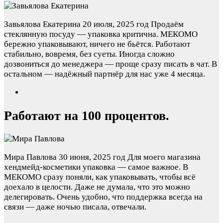
Завьялова Екатерина
20 июля, 2025 год
Продаём
стеклянную посуду — упаковка критична. МЕКОМО
бережно упаковывают, ничего не бьётся. Работают
стабильно, вовремя, без суеты. Иногда сложно
дозвониться до менеджера — проще сразу писать в чат. В
остальном — надёжный партнёр для нас уже 4 месяца.
Работают на 100 процентов.
Мира Павлова
30 июня, 2025 год
Для моего магазина
хендмейд-косметики упаковка — самое важное. В
МЕКОМО сразу поняли, как упаковывать, чтобы всё
доехало в целости. Даже не думала, что это можно
делегировать. Очень удобно, что поддержка всегда на
связи — даже ночью писала, отвечали.