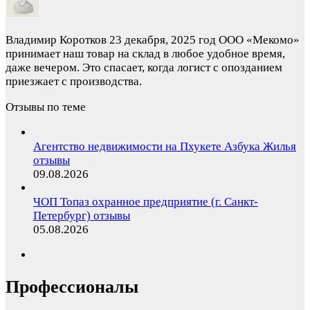
Владимир Коротков
23 декабря, 2025 год
ООО «Мекомо»
принимает наш товар на склад в любое удобное время,
даже вечером. Это спасает, когда логист с опозданием
приезжает с производства.
Отзывы по теме
Агентство недвижимости на Пхукете Азбука Жилья
отзывы
09.08.2026
ЧОП Топаз охранное предприятие (г. Санкт-
Петербург) отзывы
05.08.2026
Профессионалы