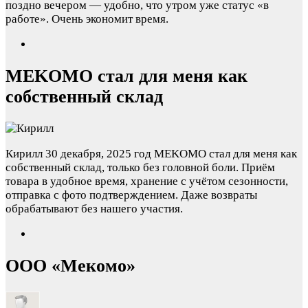
поздно вечером — удобно, что утром уже статус «в
работе». Очень экономит время.
MEKOMO стал для меня как
собственный склад
Кирилл
30 декабря, 2025 год
MEKOMO стал для меня как
собственный склад, только без головной боли. Приём
товара в удобное время, хранение с учётом сезонности,
отправка с фото подтверждением. Даже возвраты
обрабатывают без нашего участия.
ООО «Мекомо»