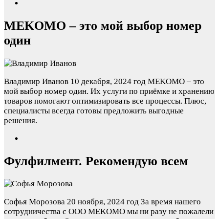
MEKOMO – это мой выбор номер
один
Владимир Иванов
10 декабря, 2024 год
MEKOMO – это
мой выбор номер один. Их услуги по приёмке и хранению
товаров помогают оптимизировать все процессы. Плюс,
специалисты всегда готовы предложить выгодные
решения.
Фулфилмент. Рекомендую всем
Софья Морозова
20 ноября, 2024 год
За время нашего
сотрудничества с ООО MEKOMO мы ни разу не пожалели