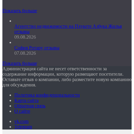
Показать больше
Агентство недвижимости на Пхукете Азбука Жилья
отзывы
09.08.2026
София Ротару отзывы
07.08.2026
Показать больше
Администрация сайта не несет ответственности за
содержание информации, которую размещают посетители.
Оставьте отзыв о компании, либо разместите новую компанию
для обсуждения.
Политика конфиденциальности
Карта сайта
Обратная связь
О сайте
vk.com
Telegram