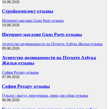
10.08.2026
Стройкомплект отзывы
Интернет-магазин Guns Parts отзывы
10.08.2026
Интернет-магазин Guns Parts отзывы
Агентство недвижимости на Пхукете Азбука Жилья отзывы
09.08.2026
Агентство недвижимости на Пхукете Азбука
Жилья отзывы
София Ротару отзывы
07.08.2026
София Ротару отзывы
Гульдог: выгул, передержка, няня для собак отзывы
06.08.2026