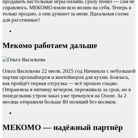
продавать настольные игры онлайн, сразу понял — сам не
справлюсь. МЕКОМО взяли всю возню на себя. Теперь я
только продаю, а они думают за меня. Идеальная схема
для рассеянных!
Мекомо работаем дальше
Ольга Васильева
22 июля, 2025 год
Начинала с небольшой
партии органайзеров и контейнеров для кухни. Боялась,
как пройдёт первая отгрузка — всё прошло гладко.
Отправляла в пятницу вечером, переживала за срок, но в
понедельник утром заказ уже трекнулся на Озоне. За 2
месяца отправили больше 80 позиций без косяков.
МЕКОМО — надёжный партнёр