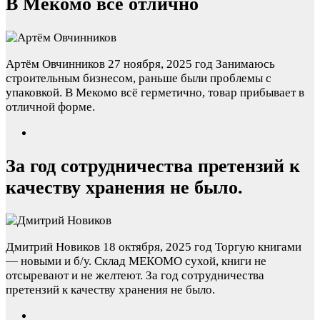
В Мекомо всё отлично
Артём Овчинников
27 ноября, 2025 год
Занимаюсь
строительным бизнесом, раньше были проблемы с
упаковкой. В Мекомо всё герметично, товар прибывает в
отличной форме.
За год сотрудничества претензий к
качеству хранения не было.
Дмитрий Новиков
18 октября, 2025 год
Торгую книгами
— новыми и б/у. Склад МЕКОМО сухой, книги не
отсыревают и не желтеют. За год сотрудничества
претензий к качеству хранения не было.