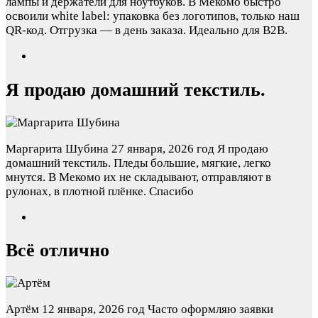
лампы и держатели для ноутбуков. В Мекомо быстро
освоили white label: упаковка без логотипов, только наш
QR-код. Отгрузка — в день заказа. Идеально для B2B.
Я продаю домашний текстиль.
Маргарита Шубина
27 января, 2026 год
Я продаю
домашний текстиль. Пледы большие, мягкие, легко
мнутся. В Мекомо их не складывают, отправляют в
рулонах, в плотной плёнке. Спасибо
Всё отлично
Артём
12 января, 2026 год
Часто оформляю заявки