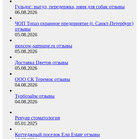
Гульдог: выгул, передержка, няня для собак отзывы
06.08.2026
ЧОП Топаз охранное предприятие (г. Санкт-Петербург)
отзывы
05.08.2026
moscow-samsung.ru отзывы
05.08.2026
Доставка Цветов отзывы
05.08.2026
ООО СК Теремок отзывы
04.08.2026
Турбозайм отзывы
04.08.2026
Ренуар стоматология
05.01.2025
Коттеджный поселок Ели Estate отзывы