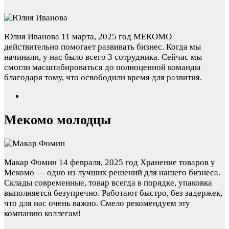
Юлия Иванова
11 марта, 2025 год
МЕКОМО
действительно помогает развивать бизнес. Когда мы
начинали, у нас было всего 3 сотрудника. Сейчас мы
смогли масштабироваться до полноценной команды
благодаря тому, что освободили время для развития.
Мекомо молодцы
Макар Фомин
14 февраля, 2025 год
Хранение товаров у
Мекомо — одно из лучших решений для нашего бизнеса.
Склады современные, товар всегда в порядке, упаковка
выполняется безупречно. Работают быстро, без задержек,
что для нас очень важно. Смело рекомендуем эту
компанию коллегам!