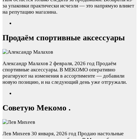
за упаковки практически исчезли — это напрямую влияет
на репутацию магазина.
Продаём спортивные аксессуары
Александр Малахов
2 февраля, 2026 год
Продаём
спортивные аксессуары. В MEKOMO оперативно
реагируют на изменения в ассортименте — добавили
новую позицию, и на следующий день уже отгружали.
Советую Мекомо .
Лев Михеев
30 января, 2026 год
Продаю настольные