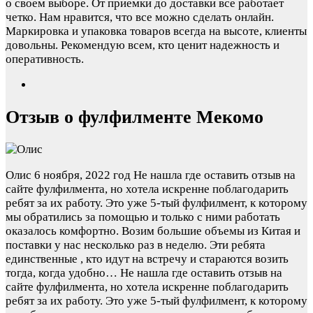
о своем выборе. От приемки до доставки все работает
четко. Нам нравится, что все можно сделать онлайн.
Маркировка и упаковка товаров всегда на высоте, клиенты
довольны. Рекомендую всем, кто ценит надежность и
оперативность.
Отзыв о фулфилменте Мекомо
Олис
6 ноября, 2022 год
Не нашла где оставить отзыв на
сайте фулфилмента, но хотела искренне поблагодарить
ребят за их работу. Это уже 5-тый фулфилмент, к которому
мы обратились за помощью и только с ними работать
оказалось комфортно. Возим большие объемы из Китая и
поставки у нас несколько раз в неделю. Эти ребята
единственные , кто идут на встречу и стараются возить
тогда, когда удобно…
Не нашла где оставить отзыв на
сайте фулфилмента, но хотела искренне поблагодарить
ребят за их работу. Это уже 5-тый фулфилмент, к которому