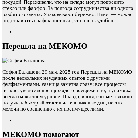
посудой. Переживали, что на складе могут повредить
стекло или фарфор. За полгода сотрудничества ни одного
разбитого заказа. Упаковывают бережно. Плюс — можно
подстраивать график поставки, это очень удобно.
Перешла на МЕКОМО
София Балашова
29 мая, 2025 год
Перешла на МЕКОМО
после нескольких неудачных опытов с другими
фулфилментами. Разница заметна сразу: все процессы
четкие, уведомления приходят своевременно, а упаковка
всегда на высшем уровне. Правда, иногда бывает сложно
получить быстрый ответ в чате в пиковые дни, но это
мелочи по сравнению с их преимуществами.
МЕКОМО помогают