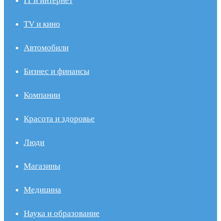
IT и интернет
TV и кино
Автомобили
Бизнес и финансы
Компании
Красота и здоровье
Люди
Магазины
Медицина
Наука и образование