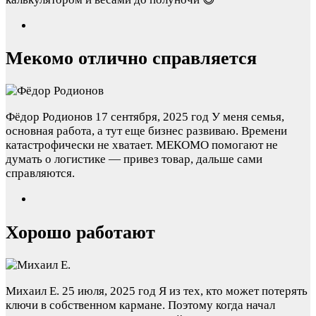
Мекомо отлично справляется
Фёдор Родионов
17 сентября, 2025 год
У меня семья,
основная работа, а тут еще бизнес развиваю. Времени
катастрофически не хватает. МЕКОМО помогают не
думать о логистике — привез товар, дальше сами
справляются.
Хорошо работают
Михаил Е.
25 июля, 2025 год
Я из тех, кто может потерять
ключи в собственном кармане. Поэтому когда начал