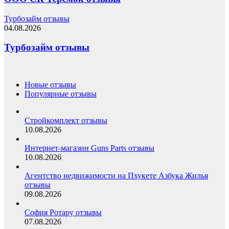
Турбозайм отзывы
04.08.2026
Турбозайм отзывы
Новые отзывы
Популярные отзывы
Стройкомплект отзывы
10.08.2026
Интернет-магазин Guns Parts отзывы
10.08.2026
Агентство недвижимости на Пхукете Азбука Жилья
отзывы
09.08.2026
София Ротару отзывы
07.08.2026