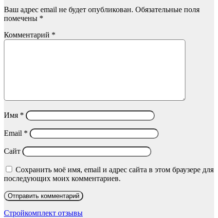
Ваш адрес email не будет опубликован.
Обязательные поля
помечены
*
Комментарий
*
Имя
*
Email
*
Сайт
Сохранить моё имя, email и адрес сайта в этом браузере для
последующих моих комментариев.
Стройкомплект отзывы