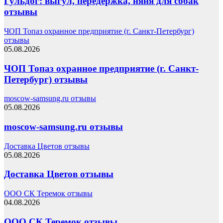
Гульдог: выгул, передержка, няня для собак
отзывы
ЧОП Топаз охранное предприятие (г. Санкт-Петербург)
отзывы
05.08.2026
ЧОП Топаз охранное предприятие (г. Санкт-
Петербург) отзывы
moscow-samsung.ru отзывы
05.08.2026
moscow-samsung.ru отзывы
Доставка Цветов отзывы
05.08.2026
Доставка Цветов отзывы
ООО СК Теремок отзывы
04.08.2026
ООО СК Теремок отзывы