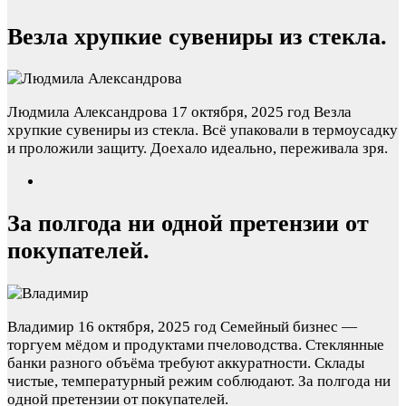
Везла хрупкие сувениры из стекла.
Людмила Александрова
17 октября, 2025 год
Везла
хрупкие сувениры из стекла. Всё упаковали в термоусадку
и проложили защиту. Доехало идеально, переживала зря.
За полгода ни одной претензии от
покупателей.
Владимир
16 октября, 2025 год
Семейный бизнес —
торгуем мёдом и продуктами пчеловодства. Стеклянные
банки разного объёма требуют аккуратности. Склады
чистые, температурный режим соблюдают. За полгода ни
одной претензии от покупателей.