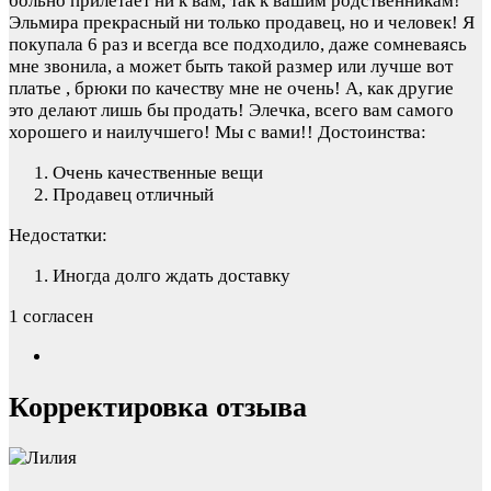
больно прилетает ни к вам, так к вашим родственникам!
Эльмира прекрасный ни только продавец, но и человек! Я
покупала 6 раз и всегда все подходило, даже сомневаясь
мне звонила, а может быть такой размер или лучше вот
платье , брюки по качеству мне не очень! А, как другие
это делают лишь бы продать! Элечка, всего вам самого
хорошего и наилучшего! Мы с вами!!
Достоинства:
Очень качественные вещи
Продавец отличный
Недостатки:
Иногда долго ждать доставку
1 согласен
Корректировка отзыва