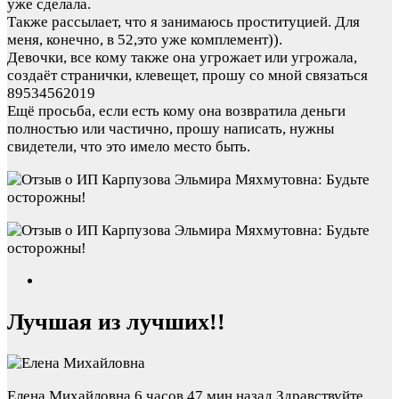
уже сделала.
Также рассылает, что я занимаюсь проституцией. Для
меня, конечно, в 52,это уже комплемент)).
Девочки, все кому также она угрожает или угрожала,
создаёт странички, клевещет, прошу со мной связаться
89534562019
Ещё просьба, если есть кому она возвратила деньги
полностью или частично, прошу написать, нужны
свидетели, что это имело место быть.
Лучшая из лучших!!
Елена Михайловна
6 часов 47 мин назад
Здравствуйте