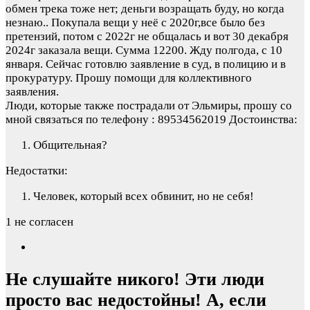
обмен трека тоже нет; деньги возращать буду, но когда
незнаю.. Покупала вещи у неё с 2020г,все было без
претензий, потом с 2022г не общалась и вот 30 декабря
2024г заказала вещи. Сумма 12200. Жду полгода, с 10
января. Сейчас готовлю заявление в суд, в полицию и в
прокуратуру. Прошу помощи для коллективного
заявления.
Люди, которые также пострадали от Эльмиры, прошу со
мной связаться по телефону : 89534562019
Достоинства:
Общительная?
Недостатки:
Человек, который всех обвинит, но не себя!
1 не согласен
Не слушайте никого! Эти люди
просто вас недостойны! А, если