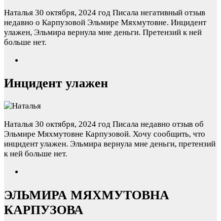
Наталья
30 октября, 2024 год
Писала негативный отзыв
недавно о Карпузовой Эльмире Мяхмутовне. Инцидент
улажен, Эльмира вернула мне деньги. Претензий к ней
больше нет.
Инцидент улажен
Наталья
30 октября, 2024 год
Писала недавно отзыв об
Эльмире Мяхмутовне Карпузовой. Хочу сообщить, что
инцидент улажен. Эльмира вернула мне деньги, претензий
к ней больше нет.
ЭЛЬМИРА МЯХМУТОВНА
КАРПУЗОВА