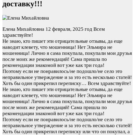
доставку!!!
Елена Михайловна
12 февраля, 2025 год
Всем
здравствуйте!
Не знаю, кто пишет эти отрицательные отзывы, да еще
наводит клевету, что мошенница! Нет Эльмира не
мошенница! Лично я сама покупала, покупали мои друзья
после моих же рекомендаций! Сама пришла по
рекомендации знакомой вот уже как три года!
Поэтому если не понравилось/не подошло/не село это
неправильное утверждение и за это есть несколько статей!
Хоть бы один прикрепил переписку…
Всем здравствуйте!
Не знаю, кто пишет эти отрицательные отзывы, да еще
наводит клевету, что мошенница! Нет Эльмира не
мошенница! Лично я сама покупала, покупали мои друзья
после моих же рекомендаций! Сама пришла по
рекомендации знакомой вот уже как три года!
Поэтому если не понравилось/не подошло/не село это
неправильное утверждение и за это есть несколько статей!
Хоть бы один прикрепил переписку или что он покупал, а