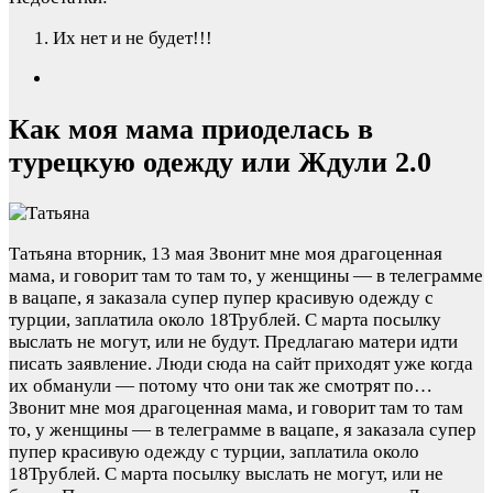
Их нет и не будет!!!
Как моя мама приоделась в
турецкую одежду или Ждули 2.0
Татьяна
вторник, 13 мая
Звонит мне моя драгоценная
мама, и говорит там то там то, у женщины — в телеграмме
в вацапе, я заказала супер пупер красивую одежду с
турции, заплатила около 18Трублей. С марта посылку
выслать не могут, или не будут. Предлагаю матери идти
писать заявление. Люди сюда на сайт приходят уже когда
их обманули — потому что они так же смотрят по…
Звонит мне моя драгоценная мама, и говорит там то там
то, у женщины — в телеграмме в вацапе, я заказала супер
пупер красивую одежду с турции, заплатила около
18Трублей. С марта посылку выслать не могут, или не