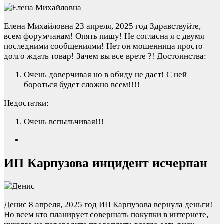
Елена Михайловна
23 апреля, 2025 год
Здравствуйте,
всем форумчанам! Опять пишу! Не согласна я с двумя
последними сообщениями! Нет он мошенница просто
долго ждать товар! Зачем вы все врете ?!
Достоинства:
Очень доверчивая но в обиду не даст! С ней
бороться будет сложно всем!!!!
Недостатки:
Очень вспыльчивая!!!
ИП Карпузова инцидент исчерпан
Денис
8 апреля, 2025 год
ИП Карпузова вернула деньги!
Но всем кто планирует совершать покупки в интернете,