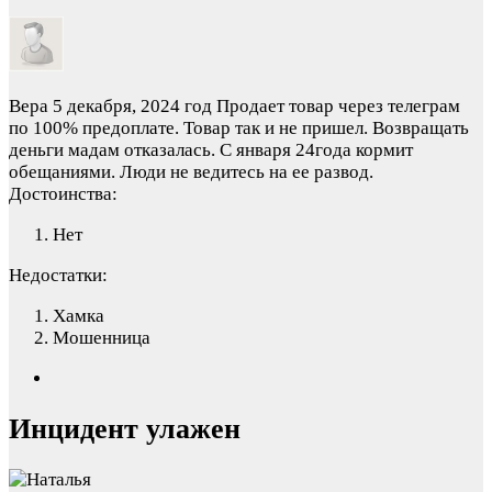
Вера
5 декабря, 2024 год
Продает товар через телеграм
по 100% предоплате. Товар так и не пришел. Возвращать
деньги мадам отказалась. С января 24года кормит
обещаниями. Люди не ведитесь на ее развод.
Достоинства:
Нет
Недостатки:
Хамка
Мошенница
Инцидент улажен