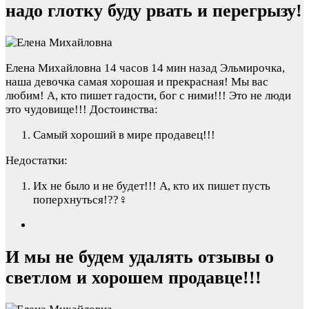
надо глотку буду рвать и перегрызу!
Елена Михайловна
14 часов 14 мин назад
Эльмирочка,
наша девочка самая хорошая и прекрасная! Мы вас
любим! А, кто пишет гадости, бог с ними!!! Это не люди
это чудовище!!!
Достоинства:
Самый хороший в мире продавец!!!
Недостатки:
Их не было и не будет!!! А, кто их пишет пусть
поперхнуться!??‍♀️
И мы не будем удалять отзывы о
светлом и хорошем продавце!!!