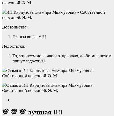
Достоинства:
Плюсы во всем!!!
Недостатки:
То, что всем доверяю и отправляю, а обо мне потом
пишут гадости!!!
💯 💯 💯 лучшая !!!!