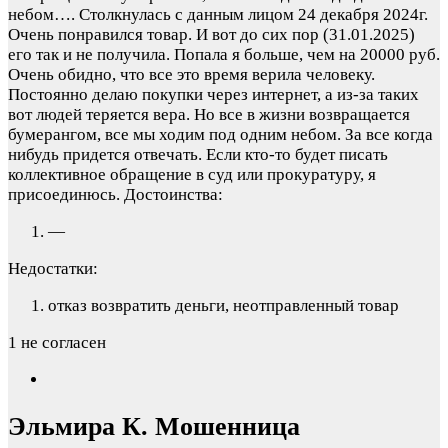
небом….
Столкнулась с данным лицом 24 декабря 2024г.
Очень понравился товар. И вот до сих пор (31.01.2025)
его так и не получила. Попала я больше, чем на 20000 руб.
Очень обидно, что все это время верила человеку.
Постоянно делаю покупки через интернет, а из-за таких
вот людей теряется вера. Но все в жизни возвращается
бумерангом, все мы ходим под одним небом. За все когда
нибудь придется отвечать. Если кто-то будет писать
коллективное обращение в суд или прокуратуру, я
присоединюсь.
Достоинства:
—
Недостатки:
отказ возвратить деньги, неотправленный товар
1 не согласен
Эльмира К. Мошенница