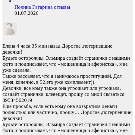
Полина Гагарина отзывы
01.07.2026
Елена
4 часа 35 мин назад
Дорогие ,потерпевшие,
девочки!
Будьте осторожны, Эльмира создаёт странички с нашими
фото и подписывает, что «мошенница и аферистка», мне
уже сделала.
Также рассылает, что я занимаюсь проституцией. Для
меня, конечно, в 52,это уже комплемент)).
Девочки, все кому также она угрожает или угрожала,
создаёт странички, клевещет, прошу со мной связаться
89534562019
Ещё просьба, если есть кому она возвратила деньги
полностью или частично, прошу…
Дорогие ,потерпевшие,
девочки!
Будьте осторожны, Эльмира создаёт странички с нашими
фото и подписывает, что «мошенница и аферистка», мне