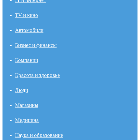
IT и интернет
TV и кино
Автомобили
Бизнес и финансы
Компании
Красота и здоровье
Люди
Магазины
Медицина
Наука и образование