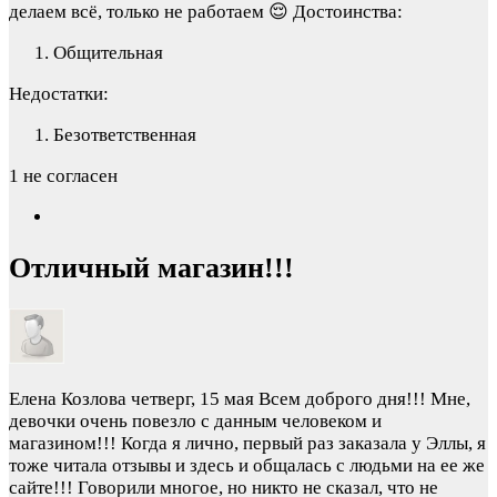
делаем всё, только не работаем 😌
Достоинства:
Общительная
Недостатки:
Безответственная
1 не согласен
Отличный магазин!!!
Елена Козлова
четверг, 15 мая
Всем доброго дня!!! Мне,
девочки очень повезло с данным человеком и
магазином!!! Когда я лично, первый раз заказала у Эллы, я
тоже читала отзывы и здесь и общалась с людьми на ее же
сайте!!! Говорили многое, но никто не сказал, что не