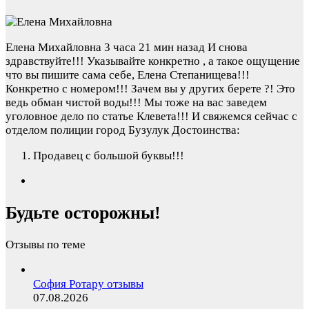
Елена Михайловна
3 часа 21 мин назад
И снова
здравствуйте!!! Указывайте конкретно , а такое ощущение
что вы пишите сама себе, Елена Степанищева!!!
Конкретно с номером!!! Зачем вы у других берете ?! Это
ведь обман чистой воды!!! Мы тоже на вас заведем
уголовное дело по статье Клевета!!! И свяжемся сейчас с
отделом полиции город Бузулук
Достоинства:
Продавец с большой буквы!!!
Будьте осторожны!
Отзывы по теме
София Ротару отзывы
07.08.2026