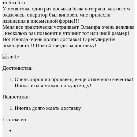
то бла бла!
У меня тоже один раз посылка была потеряна, как потом
оказалась, оператор был виновен, мне принесли
извинения в письменной форме!!!
Меня все практически устраивает, Эльмира очень вежлива
, несколько раз позвонит и уточнит тот или иной размер!
Но! Иногда очень долгая доставка! О регулируйте
пожалуйста!!! Пока 4 звезды за доставку!
Достоинства:
Очень хороший продавец, вещи отличного качества!
Поплатиться можно по куар коду!
Недостатки:
Иногда долго ждать доставку!
1 согласен