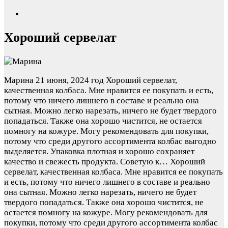
Хороший сервелат
Марина
21 июня, 2024 год
Хороший сервелат,
качественная колбаса. Мне нравится ее покупать и есть,
потому что ничего лишнего в составе и реально она
сытная. Можно легко нарезать, ничего не будет твердого
попадаться. Также она хорошо чистится, не остается
помногу на кожуре. Могу рекомендовать для покупки,
потому что среди другого ассортимента колбас выгодно
выделяется. Упаковка плотная и хорошо сохраняет
качество и свежесть продукта. Советую к…
Хороший
сервелат, качественная колбаса. Мне нравится ее покупать
и есть, потому что ничего лишнего в составе и реально
она сытная. Можно легко нарезать, ничего не будет
твердого попадаться. Также она хорошо чистится, не
остается помногу на кожуре. Могу рекомендовать для
покупки, потому что среди другого ассортимента колбас