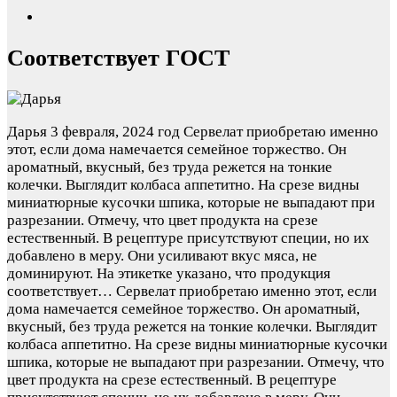
Соответствует ГОСТ
Дарья
3 февраля, 2024 год
Сервелат приобретаю именно
этот, если дома намечается семейное торжество. Он
ароматный, вкусный, без труда режется на тонкие
колечки. Выглядит колбаса аппетитно. На срезе видны
миниатюрные кусочки шпика, которые не выпадают при
разрезании. Отмечу, что цвет продукта на срезе
естественный. В рецептуре присутствуют специи, но их
добавлено в меру. Они усиливают вкус мяса, не
доминируют. На этикетке указано, что продукция
соответствует…
Сервелат приобретаю именно этот, если
дома намечается семейное торжество. Он ароматный,
вкусный, без труда режется на тонкие колечки. Выглядит
колбаса аппетитно. На срезе видны миниатюрные кусочки
шпика, которые не выпадают при разрезании. Отмечу, что
цвет продукта на срезе естественный. В рецептуре