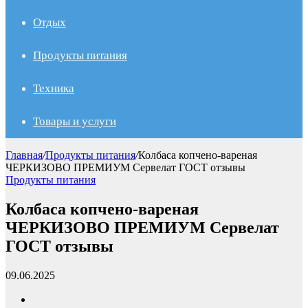
Отдых
Продукты питания
Техника
Товары и услуги
Главная
/
Продукты питания
/
Колбаса копчено-вареная
ЧЕРКИЗОВО ПРЕМИУМ Сервелат ГОСТ отзывы
Продукты питания
Колбаса копчено-вареная
ЧЕРКИЗОВО ПРЕМИУМ Сервелат
ГОСТ отзывы
09.06.2025