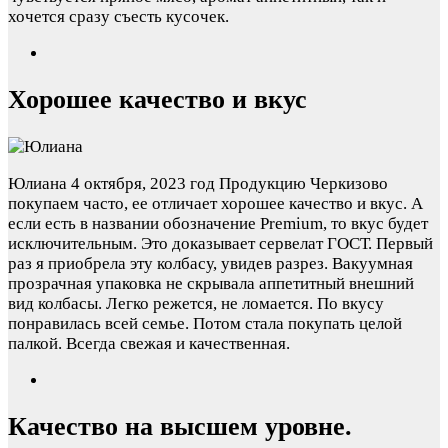
хочется сразу съесть кусочек.
Хорошее качество и вкус
Юлиана
4 октября, 2023 год
Продукцию Черкизово
покупаем часто, ее отличает хорошее качество и вкус. А
если есть в названии обозначение Premium, то вкус будет
исключительным. Это доказывает сервелат ГОСТ. Первый
раз я приобрела эту колбасу, увидев разрез. Вакуумная
прозрачная упаковка не скрывала аппетитный внешний
вид колбасы. Легко режется, не ломается. По вкусу
понравилась всей семье. Потом стала покупать целой
палкой. Всегда свежая и качественная.
Качество на высшем уровне.