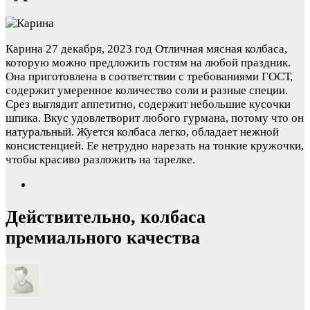
Карина
27 декабря, 2023 год
Отличная мясная колбаса,
которую можно предложить гостям на любой праздник.
Она приготовлена в соответствии с требованиями ГОСТ,
содержит умеренное количество соли и разные специи.
Срез выглядит аппетитно, содержит небольшие кусочки
шпика. Вкус удовлетворит любого гурмана, потому что он
натуральный. Жуется колбаса легко, обладает нежной
консистенцией. Ее нетрудно нарезать на тонкие кружочки,
чтобы красиво разложить на тарелке.
Действительно, колбаса
премиального качества