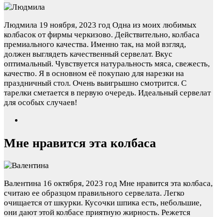
Людмила
19 ноября, 2023 год
Одна из моих любимых
колбасок от фирмы черкизово. Действительно, колбаса
премиального качества. Именно так, на мой взгляд,
должен выглядеть качественный сервелат. Вкус
оптимальный. Чувствуется натуральность мяса, свежесть,
качество. Я в основном её покупаю для нарезки на
праздничный стол. Очень выигрышно смотрится. С
тарелки сметается в первую очередь. Идеальный сервелат
для особых случаев!
Мне нравится эта колбаса
Валентина
16 октября, 2023 год
Мне нравится эта колбаса,
считаю ее образцом правильного сервелата. Легко
очищается от шкурки. Кусочки шпика есть, небольшие,
они дают этой колбасе приятную жирность. Режется