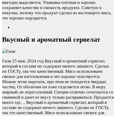
выгодно выделяется. Упаковка плотная и хорошо
сохраняет качество и свежесть продукта. Советую к
покупке, потому что продукт сделан из настоящего мяса,
это хорошо ощущается.
Вкусный и ароматный сервелат
Гили
25 мая, 2024 год
Вкусный и ароматный сервелат,
который в составе не содержит ничего лишнего. Сделан
по ГОСТу, так что качественный. Мясо использовано
свежее для изготовления и это хорошо чувствуется.
Можно легко нарезать, при этом не попадется твердых
частиц. От оболочки он тоже отделяется легко. В меру
жирный, не пересоленный. Специи отлично сочетаются со
свининой и дают ее вкусу только раскрываться. Продается
много где…
Вкусный и ароматный сервелат, который в
составе не содержит ничего лишнего. Сделан по ГОСТу,
так что качественный. Мясо использовано свежее для