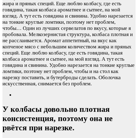
жира и пряных специй. Еще люблю колбасу, где есть
говядина, такая колбаса ароматнее и сытнее, на мой
взгляд. А тут есть говядина и свинина. Удобно нарезается
на тонкие круглые ломтики, поэтому нет проблем,
чтобы…
Один из лучших сервелатов по вкусу, которые я
пробовала. Мелкозернистая структура, колбаса плотная и
не расслаивается. Аромат аппетитный, на вкус как
копченое мясо с небольшим количеством жира и пряных
специй. Еще люблю колбасу, где есть говядина, такая
колбаса ароматнее и сытнее, на мой взгляд. А тут есть
говядина и свинина. Удобно нарезается на тонкие круглые
ломтики, поэтому нет проблем, чтобы и на стол как
нарезку поставить, и бутерброды сделать. Оболочка
искусственная, снимается без проблем.
У колбасы довольно плотная
консистенция, поэтому она не
рвётся при нарезке.