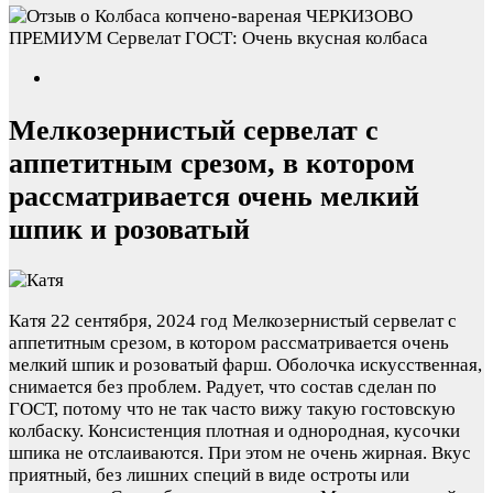
Мелкозернистый сервелат с
аппетитным срезом, в котором
рассматривается очень мелкий
шпик и розоватый
Катя
22 сентября, 2024 год
Мелкозернистый сервелат с
аппетитным срезом, в котором рассматривается очень
мелкий шпик и розоватый фарш. Оболочка искусственная,
снимается без проблем. Радует, что состав сделан по
ГОСТ, потому что не так часто вижу такую гостовскую
колбаску. Консистенция плотная и однородная, кусочки
шпика не отслаиваются. При этом не очень жирная. Вкус
приятный, без лишних специй в виде остроты или