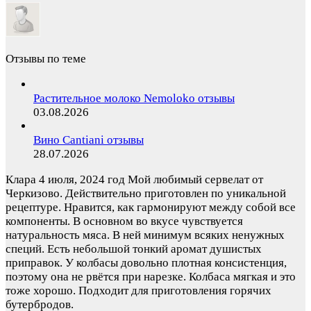
Отзывы по теме
Растительное молоко Nemoloko отзывы
03.08.2026
Вино Cantiani отзывы
28.07.2026
Клара
4 июля, 2024 год
Мой любимый сервелат от
Черкизово. Действительно приготовлен по уникальной
рецептуре. Нравится, как гармонируют между собой все
компоненты. В основном во вкусе чувствуется
натуральность мяса. В ней минимум всяких ненужных
специй. Есть небольшой тонкий аромат душистых
приправок. У колбасы довольно плотная консистенция,
поэтому она не рвётся при нарезке. Колбаса мягкая и это
тоже хорошо. Подходит для приготовления горячих
бутербродов.