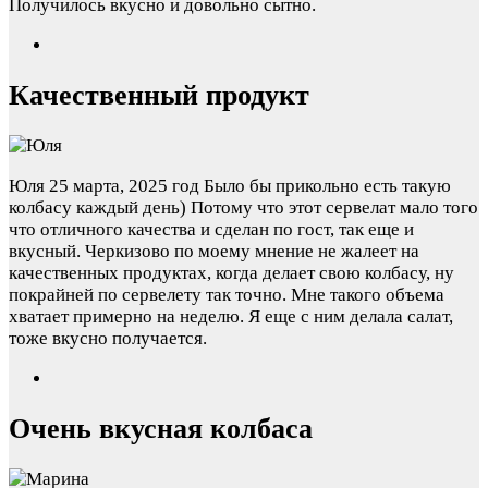
Получилось вкусно и довольно сытно.
Качественный продукт
Юля
25 марта, 2025 год
Было бы прикольно есть такую
колбасу каждый день) Потому что этот сервелат мало того
что отличного качества и сделан по гост, так еще и
вкусный. Черкизово по моему мнение не жалеет на
качественных продуктах, когда делает свою колбасу, ну
покрайней по сервелету так точно. Мне такого объема
хватает примерно на неделю. Я еще с ним делала салат,
тоже вкусно получается.
Очень вкусная колбаса