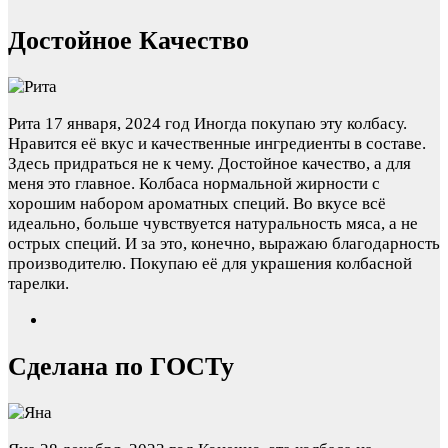
Достойное Качество
Рита
17 января, 2024 год
Иногда покупаю эту колбасу.
Нравится её вкус и качественные ингредиенты в составе.
Здесь придраться не к чему. Достойное качество, а для
меня это главное. Колбаса нормальной жирности с
хорошим набором ароматных специй. Во вкусе всё
идеально, больше чувствуется натуральность мяса, а не
острых специй. И за это, конечно, выражаю благодарность
производителю. Покупаю её для украшения колбасной
тарелки.
Сделана по ГОСТу