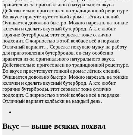
нравится из-за оригинального натурального вкуса.
Действительно приготовлен по традиционной рецептуре.
Во вкусе присутствует тонкий аромат лёгких специй.
Очищается довольно быстро. Можно нарезать на тонкие
колечки и сделать вкусный бутерброд. А кто любит
горячие бутерброды, этот сервелат тоже отлично
подходит. С жирностью в этой колбасе всё в порядке.
Отличный вариант…
Сервелат покупаю мужу на работу
для приготовления бутербродов, он ему особенно
нравится из-за оригинального натурального вкуса.
Действительно приготовлен по традиционной рецептуре.
Во вкусе присутствует тонкий аромат лёгких специй.
Очищается довольно быстро. Можно нарезать на тонкие
колечки и сделать вкусный бутерброд. А кто любит
горячие бутерброды, этот сервелат тоже отлично
подходит. С жирностью в этой колбасе всё в порядке.
Отличный вариант колбаски на каждый день.
Вкус — выше всяких похвал