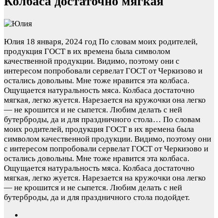
Колбаса достаточно мягкая
Юлия
18 января, 2024 год
По словам моих родителей,
продукция ГОСТ в их времена была символом
качественной продукции. Видимо, поэтому они с
интересом попробовали сервелат ГОСТ от Черкизово и
остались довольны. Мне тоже нравится эта колбаса.
Ощущается натуральность мяса. Колбаса достаточно
мягкая, легко жуется. Нарезается на кружочки она легко
— не крошится и не сыпется. Любим делать с ней
бутерброды, да и для праздничного стола…
По словам
моих родителей, продукция ГОСТ в их времена была
символом качественной продукции. Видимо, поэтому они
с интересом попробовали сервелат ГОСТ от Черкизово и
остались довольны. Мне тоже нравится эта колбаса.
Ощущается натуральность мяса. Колбаса достаточно
мягкая, легко жуется. Нарезается на кружочки она легко
— не крошится и не сыпется. Любим делать с ней
бутерброды, да и для праздничного стола подойдет.