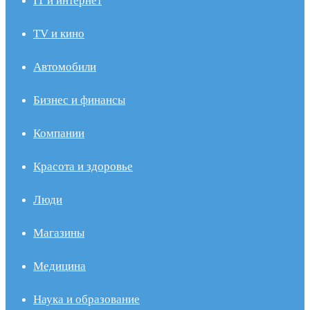
IT и интернет
TV и кино
Автомобили
Бизнес и финансы
Компании
Красота и здоровье
Люди
Магазины
Медицина
Наука и образование