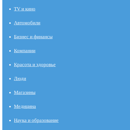
TV и кино
Автомобили
Бизнес и финансы
Компании
Красота и здоровье
Люди
Магазины
Медицина
Наука и образование