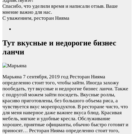
Здравствуйте!
Спасибо, что уделили время и написали отзыв. Ваше
мнение важно для нас.
С уважением, ресторан Нияма
Тут вкусные и недорогие бизнес
ланчи
Марьяна
7 сентября, 2019 год
Ресторан Нияма
определенно стоит того, чтобы зайти. Иногда захожу
пообедать, тут вкусные и недорогие бизнес ланчи. Также
с подругой можем зайти посидеть. Вкусные роллы,
красиво приготовлены, без большого объема риса, а
чувствуется вкус морепродуктов. В ресторане чисто, что
для меня наверное даже важнее вкуса блюд. Красивая
мебель, мягкие и удобные кресла. Обслуживание
хорошее, приятные официанты, обычно быстро готовят и
приносят…
Ресторан Нияма определенно стоит того,