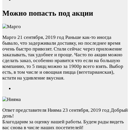
Можно попасть под акции
Марго
21 сентября, 2019 год
Раньше как-то иногда
бывало, что задерживали доставку, но последнее время
очень быстро привозят. Стали сейчас через приложение
заказывать, так удобнее и проще. Часто по акции можно
сделать заказ, особенно нравится что если на большую
компанию, то 5 пицц можно за 1900р всего взять. Выбор
есть, в том числе и овощная пицца (вегетарианская),
кстати на удивление вкусная.
Ответ представителя Нияма
23 сентября, 2019 год
Добрый
день!
Благодарим за оценку нашей работы. Будем рады видеть
вас снова в числе наших посетителей!