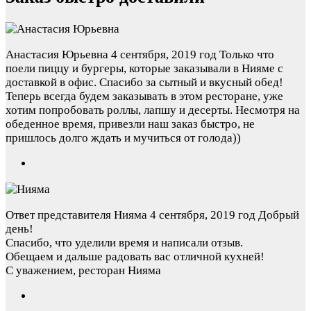
Анастасия Юрьевна
4 сентября, 2019 год
Только что
поели пиццу и бургеры, которые заказывали в Нияме с
доставкой в офис. Спасибо за сытный и вкусный обед!
Теперь всегда будем заказывать в этом ресторане, уже
хотим попробовать роллы, лапшу и десерты. Несмотря на
обеденное время, привезли наш заказ быстро, не
пришлось долго ждать и мучиться от голода))
Ответ представителя Нияма
4 сентября, 2019 год
Добрый
день!
Спасибо, что уделили время и написали отзыв.
Обещаем и дальше радовать вас отличной кухней!
С уважением, ресторан Нияма