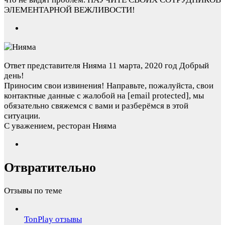
ЭЛЕМЕНТАРНОЙ ВЕЖЛИВОСТИ!
Ответ представителя Нияма
11 марта, 2020 год
Добрый
день!
Приносим свои извинения! Направьте, пожалуйста, свои
контактные данные с жалобой на
[email protected]
, мы
обязательно свяжемся с вами и разберёмся в этой
ситуации.
С уважением, ресторан Нияма
Отвратительно
Отзывы по теме
TonPlay отзывы