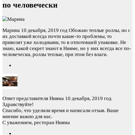
по человечески
Марина
10 декабря, 2019 год
Обожаю теплые роллы, но с
их доставкой всегда почти какие-то проблемы, то
привозят уже холодными, то в отпотевшей упаковке. Не
знаю, какой секрет знают в Нияме, но у них всегда все по-
человечески, роллы теплые, при этом без влаги.
Ответ представителя Нияма
10 декабря, 2019 год
Здравствуйте!
Спасибо, что уделили время и написали отзыв. Ваше
мнение важно для нас.
С уважением, ресторан Нияма