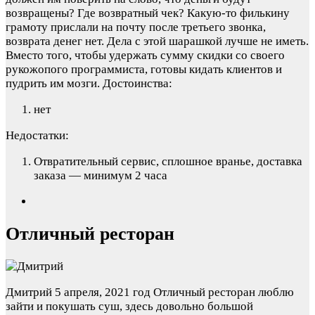
возвращены? Где возвратный чек? Какую-то филькину
грамоту прислали на почту после третьего звонка,
возврата денег нет. Дела с этой шарашкой лучше не иметь.
Вместо того, чтобы удержать сумму скидки со своего
рукожопого программиста, готовы кидать клиентов и
пудрить им мозги.
Достоинства:
нет
Недостатки:
Отвратительный сервис, сплошное вранье, доставка
заказа — минимум 2 часа
Отличный ресторан
Дмитрий
5 апреля, 2021 год
Отличный ресторан люблю
зайти и покушать суш, здесь довольно большой