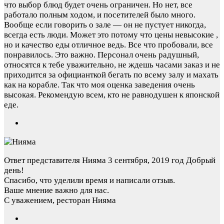
что выбор блюд будет очень ограничен. Но нет, все
работало полным ходом, и посетителей было много.
Вообще если говорить о зале — он не пустует никогда,
всегда есть люди. Может это потому что цены невысокие ,
но и качество еды отличное ведь. Все что пробовали, все
понравилось. Это важно. Персонал очень радушный,
относятся к тебе уважительно, не ждешь часами заказ и не
приходится за официанткой бегать по всему залу и махать
как на корабле. Так что моя оценка заведения очень
высокая. Рекомендую всем, кто не равнодушен к японской
еде.
Ответ представителя Нияма
3 сентября, 2019 год
Добрый
день!
Спасибо, что уделили время и написали отзыв.
Ваше мнение важно для нас.
С уважением, ресторан Нияма