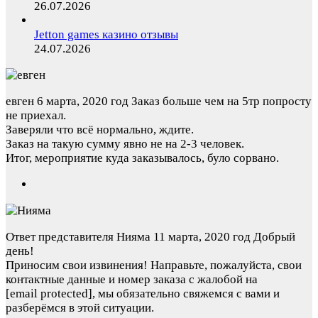
26.07.2026
Jetton games казино отзывы
24.07.2026
евген
6 марта, 2020 год
Заказ больше чем на 5тр попросту
не приехал.
Заверяли что всё нормально, ждите.
Заказ на такую сумму явно не на 2-3 человек.
Итог, мероприятие куда заказывалось, було сорвано.
Ответ представителя Нияма
11 марта, 2020 год
Добрый
день!
Приносим свои извинения! Направьте, пожалуйста, свои
контактные данные и номер заказа с жалобой на
[email protected]
, мы обязательно свяжемся с вами и
разберёмся в этой ситуации.