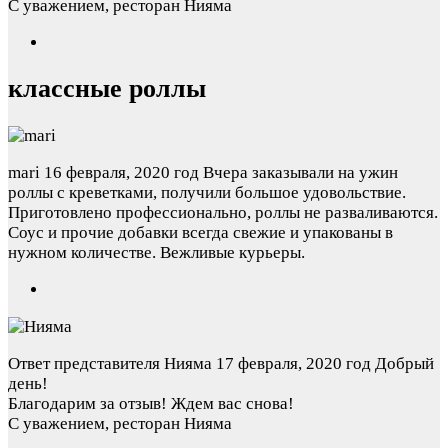
С уважением, ресторан Нияма
классные роллы
mari
16 февраля, 2020 год
Вчера заказывали на ужин
роллы с креветками, получили большое удовольствие.
Приготовлено профессионально, роллы не разваливаются.
Соус и прочие добавки всегда свежие и упакованы в
нужном количестве. Вежливые курьеры.
Ответ представителя Нияма
17 февраля, 2020 год
Добрый
день!
Благодарим за отзыв! Ждем вас снова!
С уважением, ресторан Нияма