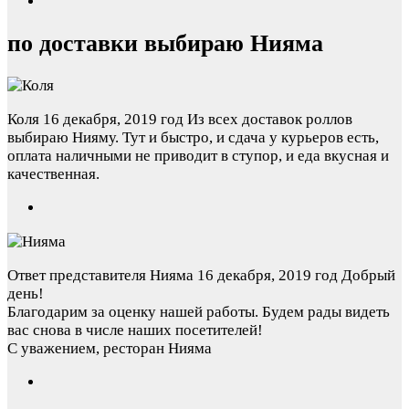
по доставки выбираю Нияма
Коля
16 декабря, 2019 год
Из всех доставок роллов
выбираю Нияму. Тут и быстро, и сдача у курьеров есть,
оплата наличными не приводит в ступор, и еда вкусная и
качественная.
Ответ представителя Нияма
16 декабря, 2019 год
Добрый
день!
Благодарим за оценку нашей работы. Будем рады видеть
вас снова в числе наших посетителей!
С уважением, ресторан Нияма