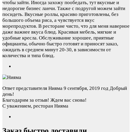
чтобы зайти. Иногда захожу пообедать, тут вкусные и
недорогие бизнес ланчи. Также с подругой можем зайти
посидеть. Вкусные роллы, красиво приготовлены, без
большого объема риса, а чувствуется вкус
морепродуктов. В ресторане чисто, что для меня наверное
даже важнее вкуса блюд. Красивая мебель, мягкие и
удобные кресла. Обслуживание хорошее, приятные
официанты, обычно быстро готовят и приносят заказ,
ожидать в среднем минут 20-30, в зависимости от
количества и типа блюд.
Ответ представителя Нияма
9 сентября, 2019 год
Добрый
день!
Благодарим за отзыв! Ждем вас снова!
С уважением, ресторан Нияма
Заказ быстро доставили