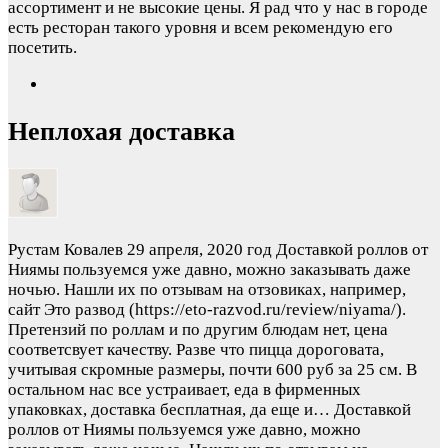
ассортимент и не высокие цены. Я рад что у нас в городе
есть ресторан такого уровня и всем рекомендую его
посетить.
Неплохая доставка
Рустам Ковалев
29 апреля, 2020 год
Доставкой роллов от
Ниямы пользуемся уже давно, можно заказывать даже
ночью. Нашли их по отзывам на отзовиках, например,
сайт Это развод (https://eto-razvod.ru/review/niyama/).
Претензий по роллам и по другим блюдам нет, цена
соответсвует качеству. Разве что пицца дороговата,
учитывая скромные размеры, почти 600 руб за 25 см. В
остальном нас все устраивает, еда в фирменных
упаковках, доставка бесплатная, да еще и…
Доставкой
роллов от Ниямы пользуемся уже давно, можно