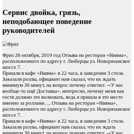
Сервис двойка, грязь,
неподобающее поведение
руководителей
Фриз
26 октября, 2019 год
Отзыва на ресторан «Нияма»,
расположенного по адресу г. Люберцы ул. Новорязанское
шоссе 7.
Пришли в кафе «Нияма» в 22 часа, в заведении 3 стола.
Заказали роллы, официант нам сказал, что их ждать
минимум 30 минут, на вопрос почему ответил: -«У нас
вообще-то ещё Доставка», интересно, почему меня как
гостя должно это волновать, ведь я пришла в это место
именно за роллами….
Отзыва на ресторан «Нияма»,
расположенного по адресу г. Люберцы ул. Новорязанское
шоссе 7.
Пришли в кафе «Нияма» в 22 часа, в заведении 3 стола.
Заказали роллы, официант нам сказал, что их ждать
минимум 30 минут, на вопрос почему ответил: -«У нас