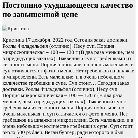
Постоянно ухудшающееся качество
по завышенной цене
Кристина
17 декабря, 2022 год
Сегодня заказ доставки.
Роллы Филадельфия (отлично). Несу суп. Порция
микроскопическая – 100 — 120 г (В два раза меньше, чем
в предыдущих заказах). Тыквенный суп с гребешками из
сезонного меня. Порция побольше, но очень маленькая, и
суп отличается от фото в меню. Нет гребешков на шпажке
и микрозелени. Есть маленькие, и в очень небольшом
количестве гребешки в супе. Суп стоит…
Сегодня заказ
доставки. Роллы Филадельфия (отлично). Несу суп.
Порция микроскопическая – 100 — 120 г (В два раза
меньше, чем в предыдущих заказах). Тыквенный суп с
гребешками из сезонного меня. Порция побольше, но
очень маленькая, и суп отличается от фото в меню. Нет
гребешков на шпажке и микрозелени. Есть маленькие, и в
очень небольшом количестве гребешки в супе. Суп стоит
около 500 рублей. Веган бургер, ради которого и был