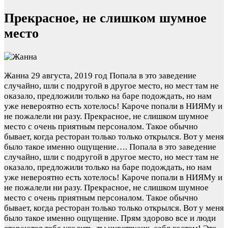
Прекрасное, не слишком шумное
место
Жанна
29 августа, 2019 год
Попала в это заведение
случайно, шли с подругой в другое место, но мест там не
оказало, предложили только на баре подождать, но нам
уже невероятно есть хотелось! Кароче попали в НИЯМу и
не пожалели ни разу. Прекрасное, не слишком шумное
место с очень приятным персоналом. Такое обычно
бывает, когда ресторан только только открылся. Вот у меня
было такое именно ощущение….
Попала в это заведение
случайно, шли с подругой в другое место, но мест там не
оказало, предложили только на баре подождать, но нам
уже невероятно есть хотелось! Кароче попали в НИЯМу и
не пожалели ни разу. Прекрасное, не слишком шумное
место с очень приятным персоналом. Такое обычно
бывает, когда ресторан только только открылся. Вот у меня
было такое именно ощущение. Прям здорово все и люди