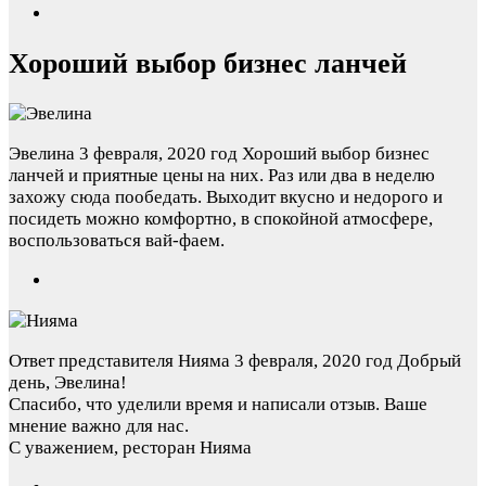
Хороший выбор бизнес ланчей
Эвелина
3 февраля, 2020 год
Хороший выбор бизнес
ланчей и приятные цены на них. Раз или два в неделю
захожу сюда пообедать. Выходит вкусно и недорого и
посидеть можно комфортно, в спокойной атмосфере,
воспользоваться вай-фаем.
Ответ представителя Нияма
3 февраля, 2020 год
Добрый
день, Эвелина!
Спасибо, что уделили время и написали отзыв. Ваше
мнение важно для нас.
С уважением, ресторан Нияма