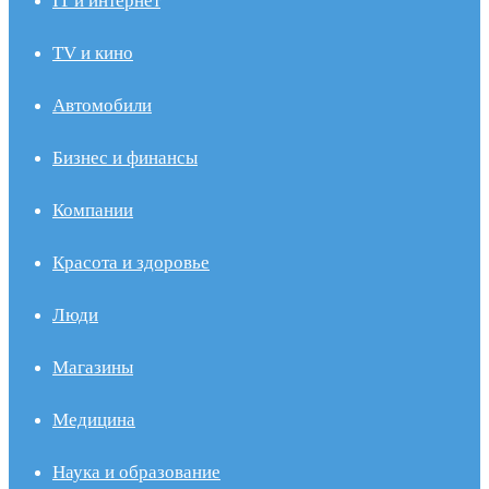
IT и интернет
TV и кино
Автомобили
Бизнес и финансы
Компании
Красота и здоровье
Люди
Магазины
Медицина
Наука и образование