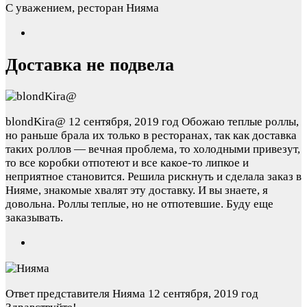
С уважением, ресторан Нияма
Доставка не подвела
blondKira@
12 сентября, 2019 год
Обожаю теплые роллы,
но раньше брала их только в ресторанах, так как доставка
таких роллов — вечная проблема, то холодными привезут,
то все коробки отпотеют и все какое-то липкое и
неприятное становится. Решила рискнуть и сделала заказ в
Нияме, знакомые хвалят эту доставку. И вы знаете, я
довольна. Роллы теплые, но не отпотевшие. Буду еще
заказывать.
Ответ представителя Нияма
12 сентября, 2019 год