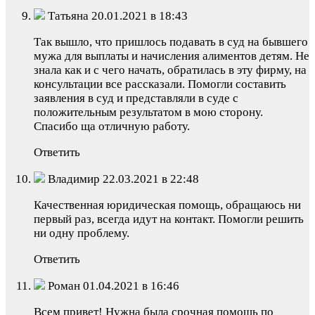
Татьяна 20.01.2021 в 18:43
Так вышло, что пришлось подавать в суд на бывшего
мужа для выплаты и начисления алиментов детям. Не
знала как и с чего начать, обратилась в эту фирму, на
консультации все рассказали. Помогли составить
заявления в суд и представляли в суде с
положительным результатом в мою сторону.
Спасибо ща отличную работу.
Ответить
Владимир 22.03.2021 в 22:48
Качественная юридическая помощь, обращаюсь ни
первый раз, всегда идут на контакт. Помогли решить
ни одну проблему.
Ответить
Роман 01.04.2021 в 16:46
Всем привет! Нужна была срочная помощь по