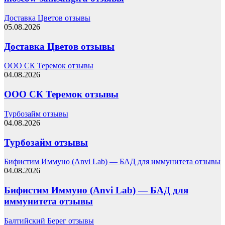
Доставка Цветов отзывы
05.08.2026
Доставка Цветов отзывы
ООО СК Теремок отзывы
04.08.2026
ООО СК Теремок отзывы
Турбозайм отзывы
04.08.2026
Турбозайм отзывы
Бифистим Иммуно (Anvi Lab) — БАД для иммунитета отзывы
04.08.2026
Бифистим Иммуно (Anvi Lab) — БАД для
иммунитета отзывы
Балтийский Берег отзывы