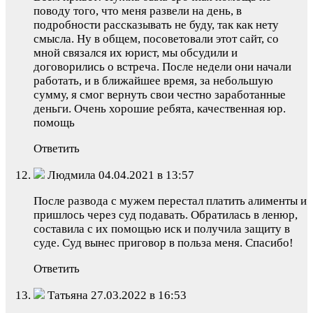
поводу того, что меня развели на день, в
подробности рассказывать не буду, так как нету
смысла. Ну в общем, посоветовали этот сайт, со
мной связался их юрист, мы обсудили и
договорились о встреча. После недели они начали
работать, и в ближайшее время, за небольшую
сумму, я смог вернуть свои честно заработанные
деньги. Очень хорошие ребята, качественная юр.
помощь
Ответить
Людмила 04.04.2021 в 13:57
После развода с мужем перестал платить алименты и
пришлось через суд подавать. Обратилась в ленюр,
составила с их помощью иск и получила защиту в
суде. Суд вынес приговор в польза меня. Спасибо!
Ответить
Татьяна 27.03.2022 в 16:53