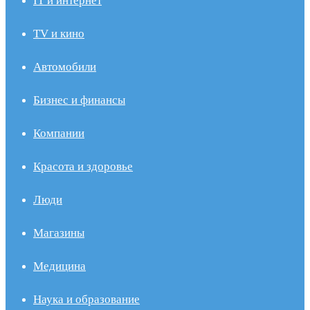
IT и интернет
TV и кино
Автомобили
Бизнес и финансы
Компании
Красота и здоровье
Люди
Магазины
Медицина
Наука и образование