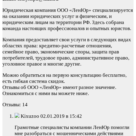
Юридическая компания ООО «ЛенЮр» специализируется
на оказании юридических услуг и физическим, и
юридическим лицам на территории РФ. Здесь собрана
команда настоящих профессионалов и опытных юристов.
Компания предоставляет свои услуги в следующих видах
областях права: кредитно-расчетные отношения,
семейное право, экономические споры, защита прав
потребителей, трудовое право, административное право,
уголовное правое и многие другие.
Можно обратиться на первую консультацию бесплатно,
есть гибкая система скидок.
Отзывы об ООО «ЛенЮр» имеют разное значение.
Ознакомиться с ними вы можете ниже.
Отзывы: 14
Kixuzoo 02.01.2019 в 15:42
Грамотные специалисты компании ЛенЮр помогли
мне разобраться с мошенническими действиями