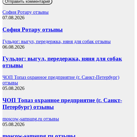
София Ротару отзывы
07.08.2026
София Ротару отзывы
Гульдог: выгул, передержка, няня для собак отзывы
06.08.2026
Гульдог: выгул, передержка, няня для собак
отзывы
ЧОП Топаз охранное предприятие (г. Санкт-Петербург)
отзывы
05.08.2026
ЧОП Топаз охранное предприятие (г. Санкт-
Петербург) отзывы
moscow-samsung.ru отзывы
05.08.2026
moscow-samsung.ru отзывы