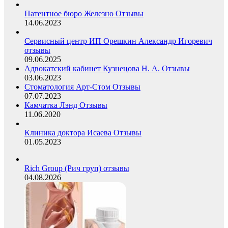
Патентное бюро Железно Отзывы
14.06.2023
Сервисный центр ИП Орешкин Александр Игоревич
отзывы
09.06.2025
Адвокатский кабинет Кузнецова Н. А. Отзывы
03.06.2023
Стоматология Арт-Стом Отзывы
07.07.2023
Камчатка Лэнд Отзывы
11.06.2020
Клиника доктора Исаева Отзывы
01.05.2023
Rich Group (Рич груп) отзывы
04.08.2026