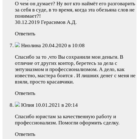
О чем он думает? Ну вот кто наймёт его разговарить
за себя в суде, в то время, когда эта обезьяна слов не
понимает?!
30.12.2019 Герасимов А.Д.
Ответить
Ниолина 20.04.2020 в 10:08
Спасибо за то ,что Вы сохранили мои деньги. В
отличие от других контор, беретесь за дела с
энтузиазмом и профессионализмом. А дело, как
известно, мастера боится . И лишних денег с меня не
взяли, просто красавчики.
Ответить
Юлия 10.01.2021 в 20:14
Спасибо юристам за качественную работу и
профессионализм. Помогли оформить сделку.
Ответить