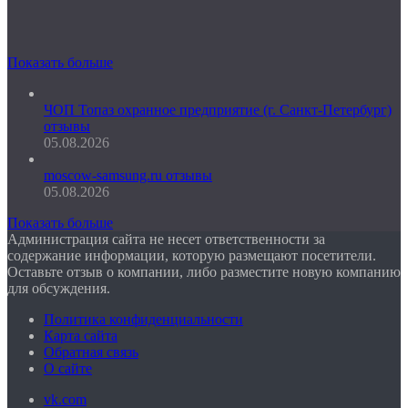
Показать больше
ЧОП Топаз охранное предприятие (г. Санкт-Петербург)
отзывы
05.08.2026
moscow-samsung.ru отзывы
05.08.2026
Показать больше
Администрация сайта не несет ответственности за
содержание информации, которую размещают посетители.
Оставьте отзыв о компании, либо разместите новую компанию
для обсуждения.
Политика конфиденциальности
Карта сайта
Обратная связь
О сайте
vk.com