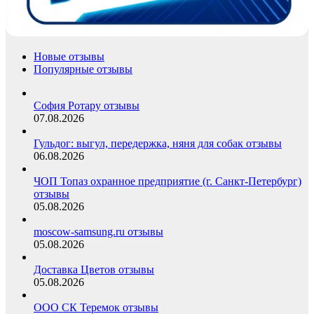
Новые отзывы
Популярные отзывы
София Ротару отзывы
07.08.2026
Гульдог: выгул, передержка, няня для собак отзывы
06.08.2026
ЧОП Топаз охранное предприятие (г. Санкт-Петербург)
отзывы
05.08.2026
moscow-samsung.ru отзывы
05.08.2026
Доставка Цветов отзывы
05.08.2026
ООО СК Теремок отзывы