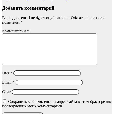
Добавить комментарий
Ваш адрес email не будет опубликован.
Обязательные поля
помечены
*
Комментарий
*
Имя
*
Email
*
Сайт
Сохранить моё имя, email и адрес сайта в этом браузере для
последующих моих комментариев.