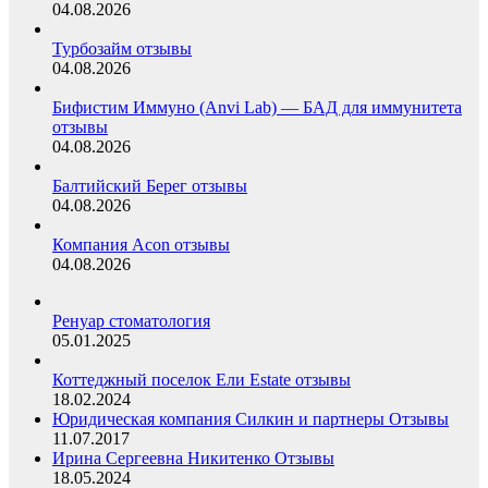
04.08.2026
Турбозайм отзывы
04.08.2026
Бифистим Иммуно (Anvi Lab) — БАД для иммунитета
отзывы
04.08.2026
Балтийский Берег отзывы
04.08.2026
Компания Acon отзывы
04.08.2026
Ренуар стоматология
05.01.2025
Коттеджный поселок Ели Estate отзывы
18.02.2024
Юридическая компания Силкин и партнеры Отзывы
11.07.2017
Ирина Сергеевна Никитенко Отзывы
18.05.2024