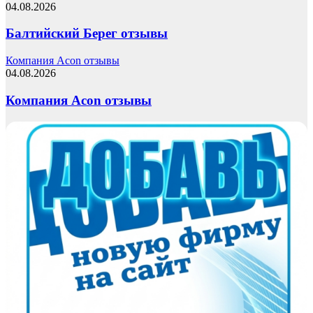
04.08.2026
Балтийский Берег отзывы
Компания Acon отзывы
04.08.2026
Компания Acon отзывы