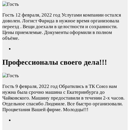
Гость
12 февраля, 2022 год
Услугами компании остался
доволен. Логист Фарида в нужное время организовала
переезд . Вещи доехали в целостности и сохранности.
Цены приемлемые. Документы оформили в полном
объёме.
Профессионалы своего дела!!!
Гость
9 февраля, 2022 год
Обратились в ТК Союз нам
нужна была срочно машина с Екатеринбурга до
Чайковского. Машину предоставили в течении 2-х часов.
Отдельное спасибо Людмиле. Все быстро организовали.
Процветания Вашей фирме. Молодцы!!!