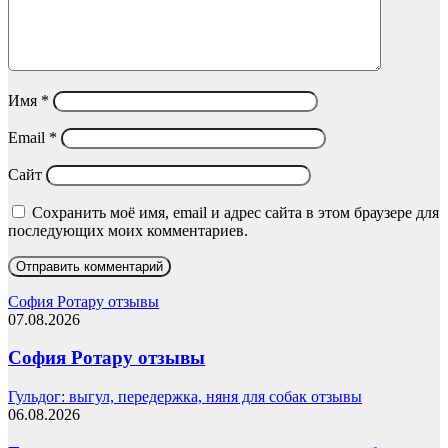
Имя
*
Email
*
Сайт
Сохранить моё имя, email и адрес сайта в этом браузере для
последующих моих комментариев.
София Ротару отзывы
07.08.2026
София Ротару отзывы
Гульдог: выгул, передержка, няня для собак отзывы
06.08.2026