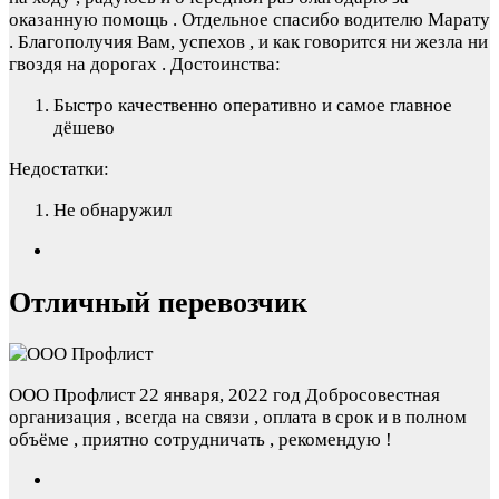
оказанную помощь . Отдельное спасибо водителю Марату
. Благополучия Вам, успехов , и как говорится ни жезла ни
гвоздя на дорогах .
Достоинства:
Быстро качественно оперативно и самое главное
дёшево
Недостатки:
Не обнаружил
Отличный перевозчик
ООО Профлист
22 января, 2022 год
Добросовестная
организация , всегда на связи , оплата в срок и в полном
объёме , приятно сотрудничать , рекомендую !