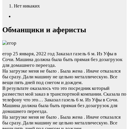
Нет никаких
Обманщики и аферисты
егор
25 января, 2022 год
Заказал газель 6 м. Из Уфы в
Сочи. Машина должна была быть прямая без дозагрузок
для домашнего переезда.
На загрузке меня не было . Была жена . Иначе отказался
бы сразу. Дали машину не цельно металлическую. Все
вещи пять дней под снегом и дождем.
В результате оказалось что это посредник который
разместил мой заказ в транспортной компании. Сказала по
телефону что это…
Заказал газель 6 м. Из Уфы в Сочи.
Машина должна была быть прямая без дозагрузок для
домашнего переезда.
На загрузке меня не было . Была жена . Иначе отказался
бы сразу. Дали машину не цельно металлическую. Все
вещи пять дней под снегом и дождем.