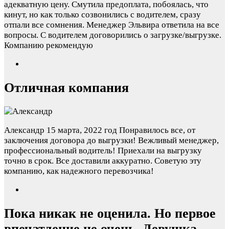
адекватную цену. Смутила предоплата, побоялась, что
кинут, но как только созвонились с водителем, сразу
отпали все сомнения. Менеджер Эльвира ответила на все
вопросы. С водителем договорились о загрузке/выгрузке.
Компанию рекомендую
Отличная компания
Александр
15 марта, 2022 год
Понравилось все, от
заключения договора до выгрузки! Вежливый менеджер,
профессиональный водитель! Приехали на выгрузку
точно в срок. Все доставили аккуратно. Советую эту
компанию, как надежного перевозчика!
Пока никак не оценила. Но первое
впечатление не очень. Девушка —