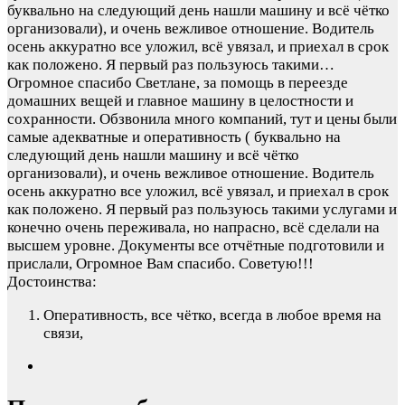
буквально на следующий день нашли машину и всё чётко
организовали), и очень вежливое отношение. Водитель
осень аккуратно все уложил, всё увязал, и приехал в срок
как положено. Я первый раз пользуюсь такими…
Огромное спасибо Светлане, за помощь в переезде
домашних вещей и главное машину в целостности и
сохранности. Обзвонила много компаний, тут и цены были
самые адекватные и оперативность ( буквально на
следующий день нашли машину и всё чётко
организовали), и очень вежливое отношение. Водитель
осень аккуратно все уложил, всё увязал, и приехал в срок
как положено. Я первый раз пользуюсь такими услугами и
конечно очень переживала, но напрасно, всё сделали на
высшем уровне. Документы все отчётные подготовили и
прислали, Огромное Вам спасибо. Советую!!!
Достоинства:
Оперативность, все чётко, всегда в любое время на
связи,