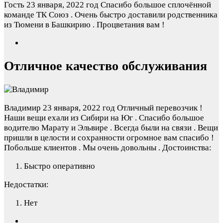
Гость
23 января, 2022 год
Спасибо большое сплочённой
команде ТК Союз . Очень быстро доставили родственника
из Тюмени в Башкирию . Процветания вам !
Отличное качество обслуживания
Владимир
23 января, 2022 год
Отличный перевозчик !
Наши вещи ехали из Сибири на Юг . Спасибо большое
водителю Марату и Эльвире . Всегда были на связи . Вещи
пришли в целости и сохранности огромное вам спасибо !
Побольше клиентов . Мы очень довольны .
Достоинства:
Быстро оперативно
Недостатки:
Нет