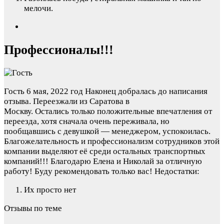
мелочи.
Профессионалы!!!
Гость
6 мая, 2022 год
Наконец добралась до написания
отзыва. Переезжали из Саратова в
Москву. Остались только положительные впечатления от
переезда, хотя сначала очень переживала, но
пообщавшись с девушкой — менеджером, успокоилась.
Благожелательность и профессионализм сотрудников этой
компании выделяют её среди остальных транспортных
компаний!!! Благодарю Елена и Николай за отличную
работу! Буду рекомендовать только вас!
Недостатки:
Их просто нет
Отзывы по теме