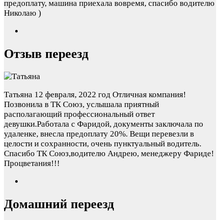
предоплату, машина приехала вовремя, спасибо водителю
Николаю )
Отзыв переезд
Татьяна
12 февраля, 2022 год
Отличная компания!
Позвонила в ТК Союз, услышала приятный
располагающий профессиональный ответ
девушки.Работала с Фаридой, документы заключала по
удаленке, внесла предоплату 20%. Вещи перевезли в
целости и сохранности, очень пунктуальный водитель.
Спасибо ТК Союз,водителю Андрею, менеджеру Фариде!
Процветания!!!
Домашний переезд