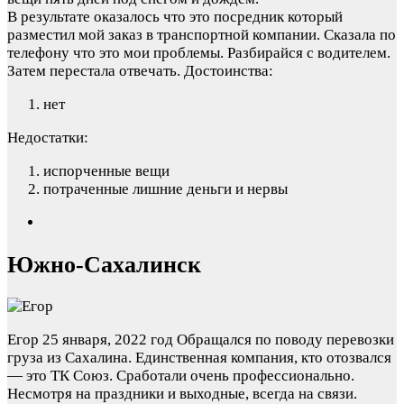
В результате оказалось что это посредник который
разместил мой заказ в транспортной компании. Сказала по
телефону что это мои проблемы. Разбирайся с водителем.
Затем перестала отвечать.
Достоинства:
нет
Недостатки:
испорченные вещи
потраченные лишние деньги и нервы
Южно-Сахалинск
Егор
25 января, 2022 год
Обращался по поводу перевозки
груза из Сахалина. Единственная компания, кто отозвался
— это ТК Союз. Сработали очень профессионально.
Несмотря на праздники и выходные, всегда на связи.