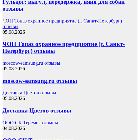
Гульдог: выгул, передержка, няня для собак
отзывы
ЧОП Топаз охранное предприятие (г. Санкт-Петербург)
отзывы
05.08.2026
ЧОП Топаз охранное предприятие (г. Санкт-
Петербург) отзывы
moscow-samsung.ru отзывы
05.08.2026
moscow-samsung.ru отзывы
Доставка Цветов отзывы
05.08.2026
Доставка Цветов отзывы
ООО СК Теремок отзывы
04.08.2026