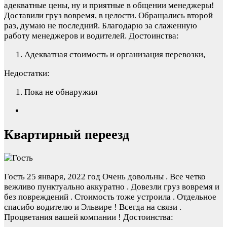
адекватные цены, ну и приятные в общении менеджеры!
Доставили груз вовремя, в целости. Обращались второй
раз, думаю не последний. Благодарю за слаженную
работу менеджеров и водителей.
Достоинства:
Адекватная стоимость и организация перевозки,
Недостатки:
Пока не обнаружил
Квартирный переезд
Гость
25 января, 2022 год
Очень довольны . Все четко
вежливо пунктуально аккуратно . Довезли груз вовремя и
без повреждений . Стоимость тоже устроила . Отдельное
спасибо водителю и Эльвире ! Всегда на связи .
Процветания вашей компании !
Достоинства: