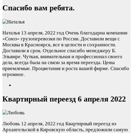
Спасибо вам ребята.
Наталья
13 апреля, 2022 год
Очень благодарна компании
«Союз» грузоперевозки по России. Доставили вещи с
Москвы в Красноярск, все в целости и сохранности.
Доставили в срок. Отдельное спасибо менеджеру Б.
Эльвире. Чуткая, внимательная и профессионал своего
дела, всегда была на связи за время переезда. Цены
приемлемые. Процветания и роста вашей фирме. Спасибо
огромное.
Квартирный переезд 6 апреля 2022
Любовь
12 апреля, 2022 год
Квартирный переезд из
Архангельской в Кировскую область, предложили самую