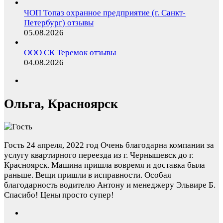
ЧОП Топаз охранное предприятие (г. Санкт-
Петербург) отзывы
05.08.2026
ООО СК Теремок отзывы
04.08.2026
Ольга, Красноярск
Гость
24 апреля, 2022 год
Очень благодарна компании за
услугу квартирного переезда из г. Чернышевск до г.
Красноярск. Машина пришла вовремя и доставка была
раньше. Вещи пришли в исправности. Особая
благодарность водителю Антону и менеджеру Эльвире Б.
Спасибо! Цены просто супер!