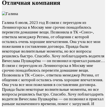
Отличная компания
Галина
6 июля, 2023 год
В связи с переездом из
Лениногорска в Москву мне срочно понадобилось
перевезти домашние вещи. Позвонила в ТК «Союз»,
ответила менеджер Регина, от общения с которой
остались очень хорошие впечатления. Она учла все мои
пожелания в составлении договора. Правда были
некоторые волнительные моменты, но все вопросы
решились быстро. Спасибо. Хочу поблагодарить водителя
Вячеслава Пушкарёва — он позвонил и приехал раньше…
В связи с переездом из Лениногорска в Москву мне
срочно понадобилось перевезти домашние вещи.
Позвонила в ТК «Союз», ответила менеджер Регина, от
общения с которой остались очень хорошие впечатления.
Она учла все мои пожелания в составлении договора.
Правда были некоторые волнительные моменты, но все
вопросы решились быстро. Спасибо. Хочу поблагодарить
водителя Вячеслава Пушкарёва — он позвонил и приехал
раньше назначенного времени, помог с загрузкой. И