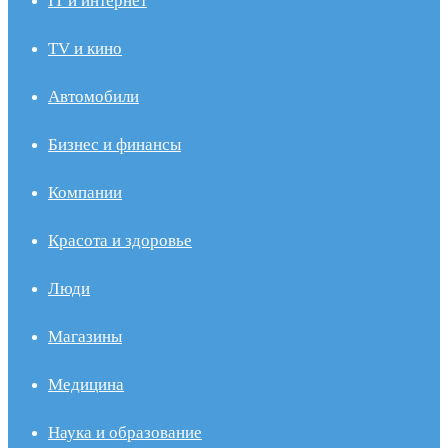
IT и интернет
TV и кино
Автомобили
Бизнес и финансы
Компании
Красота и здоровье
Люди
Магазины
Медицина
Наука и образование