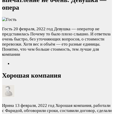
опера
Гость
20 февраля, 2022 год
Девушка — оператор не
представилась Почему то было плохо слышно. И ответила
очень быстро, без уточняющих вопросов, о стоимости
перевозки. Хотя вес и объём — ето разные единицы.
Понятно, что чем больше стоимость, тем лучше для
компании
Хорошая компания
Ирина
13 февраля, 2022 год
Хорошая компания, работали
с Фаридой, обговорили сроки, составили договор, сделали