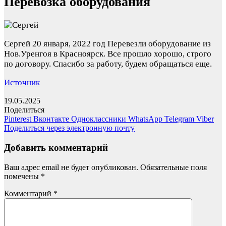
Перевозка оборудования
Сергей
20 января, 2022 год
Перевезли оборудование из
Нов.Уренгоя в Красноярск. Все прошло хорошо, строго
по договору. Спасибо за работу, будем обращаться еще.
Источник
19.05.2025
Поделиться
Pinterest
Вконтакте
Одноклассники
WhatsApp
Telegram
Viber
Поделиться через электронную почту
Добавить комментарий
Ваш адрес email не будет опубликован.
Обязательные поля
помечены
*
Комментарий
*