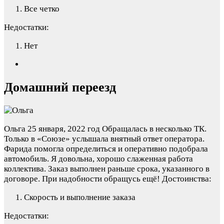
Все четко
Недостатки:
Нет
Домашний переезд
Ольга
25 января, 2022 год
Обращалась в несколько ТК.
Только в «Союзе» услышала внятный ответ оператора.
Фарида помогла определиться и оперативно подобрала
автомобиль. Я довольна, хорошо слаженная работа
коллектива. Заказ выполнен раньше срока, указанного в
договоре. При надобности обращусь ещё!
Достоинства:
Скорость и выполнение заказа
Недостатки: