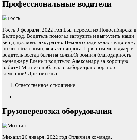
Профессиональные водители
Гость
9 февраля, 2022 год
Был переезд из Новосибирска в
Белгород. Водитель помогал загрузить и выгрузить наши
вещи, доставил аккуратно. Немного задержался в дороге,
но это объяснимо, ведь это дорога. При этом менеджер и
водитель всегда были на связи.Огромная благодарность
менеджеру Елене и водителю Александру за хорошую
работу! Мы не ошиблись в выборе транспортной
компании!
Достоинства:
Ответственное отношение
Грузоперевозка оборудования
Михаил
26 января, 2022 год
Отличная команда,