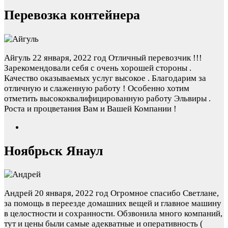
Перевозка контейнера
Айгуль
22 января, 2022 год
Отличный перевозчик !!!
Зарекомендовали себя с очень хорошей стороны .
Качество оказываемых услуг высокое . Благодарим за
отличную и слаженную работу ! Особенно хотим
отметить высококвалифицированную работу Эльвиры .
Роста и процветания Вам и Вашей Компании !
Ноябрьск Янаул
Андрей
20 января, 2022 год
Огромное спасибо Светлане,
за помощь в переезде домашних вещей и главное машину
в целостности и сохранности. Обзвонила много компаний,
тут и цены были самые адекватные и оперативность (