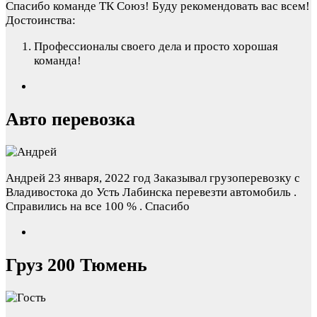
Спасибо команде ТК Союз! Буду рекомендовать вас всем!
Достоинства:
Профессионалы своего дела и просто хорошая
команда!
Авто перевозка
Андрей
23 января, 2022 год
Заказывал грузоперевозку с
Владивостока до Усть Лабинска перевезти автомобиль .
Справились на все 100 % . Спасибо
Груз 200 Тюмень