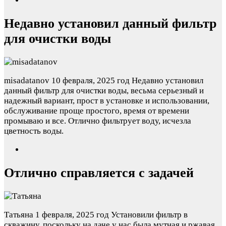
Недавно установил данный фильтр
для очистки воды
misadatanov
10 февраля, 2025 год
Недавно установил
данный фильтр для очистки воды, весьма серьезный и
надежный вариант, прост в установке и использовании,
обслуживание проще простого, время от времени
промываю и все. Отлично фильтрует воду, исчезла
цветность воды.
Отлично справляется с задачей
Татьяна
1 февраля, 2025 год
Установили фильтр в
скважину, поскольку на даче у нас была мутная и ржавая