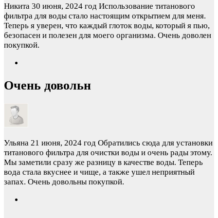
Никита
30 июня, 2024 год
Использование титанового
фильтра для воды стало настоящим открытием для меня.
Теперь я уверен, что каждый глоток воды, который я пью,
безопасен и полезен для моего организма. Очень доволен
покупкой.
Очень довольн
Ульяна
21 июня, 2024 год
Обратились сюда для установки
титанового фильтра для очистки воды и очень рады этому.
Мы заметили сразу же разницу в качестве воды. Теперь
вода стала вкуснее и чище, а также ушел неприятный
запах. Очень довольны покупкой.