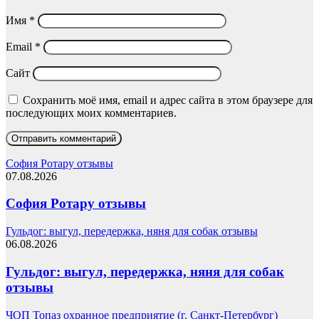
Имя
*
Email
*
Сайт
Сохранить моё имя, email и адрес сайта в этом браузере для
последующих моих комментариев.
София Ротару отзывы
07.08.2026
София Ротару отзывы
Гульдог: выгул, передержка, няня для собак отзывы
06.08.2026
Гульдог: выгул, передержка, няня для собак
отзывы
ЧОП Топаз охранное предприятие (г. Санкт-Петербург)