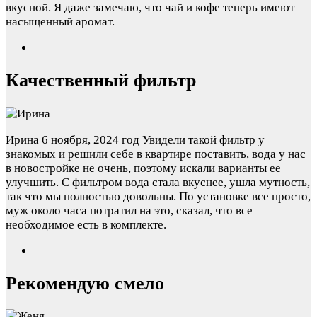
вкусной. Я даже замечаю, что чай и кофе теперь имеют
насыщенный аромат.
Качественный фильтр
Ирина
6 ноября, 2024 год
Увидели такой фильтр у
знакомых и решили себе в квартире поставить, вода у нас
в новостройке не очень, поэтому искали варианты ее
улучшить. С фильтром вода стала вкуснее, ушла мутность,
так что мы полностью довольны. По установке все просто,
муж около часа потратил на это, сказал, что все
необходимое есть в комплекте.
Рекомендую смело