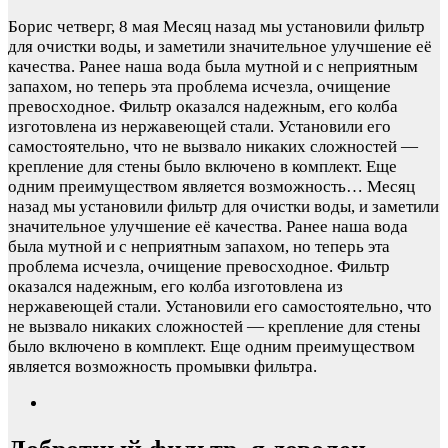
Борис
четверг, 8 мая
Месяц назад мы установили фильтр
для очистки воды, и заметили значительное улучшение её
качества. Ранее наша вода была мутной и с неприятным
запахом, но теперь эта проблема исчезла, очищение
превосходное. Фильтр оказался надежным, его колба
изготовлена из нержавеющей стали. Установили его
самостоятельно, что не вызвало никаких сложностей —
крепление для стены было включено в комплект. Еще
одним преимуществом является возможность…
Месяц
назад мы установили фильтр для очистки воды, и заметили
значительное улучшение её качества. Ранее наша вода
была мутной и с неприятным запахом, но теперь эта
проблема исчезла, очищение превосходное. Фильтр
оказался надежным, его колба изготовлена из
нержавеющей стали. Установили его самостоятельно, что
не вызвало никаких сложностей — крепление для стены
было включено в комплект. Еще одним преимуществом
является возможность промывки фильтра.