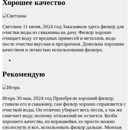
Хорошее качество
Светлана
11 июня, 2024 год
Заказывала здесь фильтр для
очистки воды из скважины на дачу. Фильтр хорошо
очищает воду от вредных примесей и металлов, вода
после очистки вкусная и прозрачная. Довольна хорошим
качеством и легкостью использования фильтра.
Рекомендую
Игорь
30 мая, 2024 год
Приобрели хороший фильтр,
ставили его в скважину, сам фильтр хорошо справляется с
очисткой воды. Он отлично убирает весь песок, а так же
смягчает воду, поэтому отложений не остается. Колба
хорошего качества, из нержавейки, ее просто можно
сполоснуть и все, использовать фильтр дальше. Монтаж