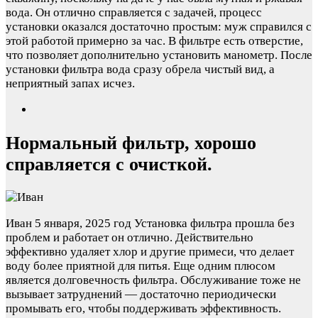
вода. Он отлично справляется с задачей, процесс
установки оказался достаточно простым: муж справился с
этой работой примерно за час. В фильтре есть отверстие,
что позволяет дополнительно установить манометр. После
установки фильтра вода сразу обрела чистый вид, а
неприятный запах исчез.
Нормальный фильтр, хорошо
справляется с очисткой.
Иван
5 января, 2025 год
Установка фильтра прошла без
проблем и работает он отлично. Действительно
эффективно удаляет хлор и другие примеси, что делает
воду более приятной для питья. Еще одним плюсом
является долговечность фильтра. Обслуживание тоже не
вызывает затруднений — достаточно периодически
промывать его, чтобы поддерживать эффективность.