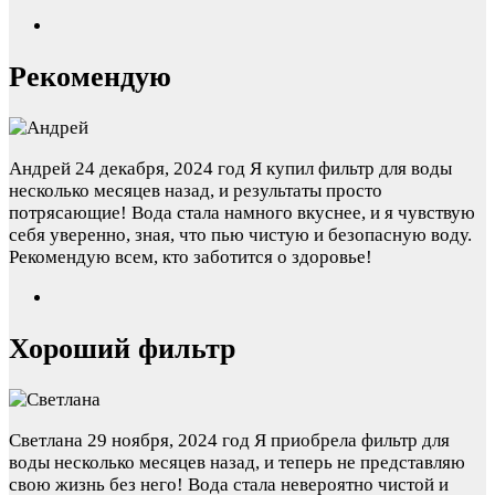
Рекомендую
Андрей
24 декабря, 2024 год
Я купил фильтр для воды
несколько месяцев назад, и результаты просто
потрясающие! Вода стала намного вкуснее, и я чувствую
себя уверенно, зная, что пью чистую и безопасную воду.
Рекомендую всем, кто заботится о здоровье!
Хороший фильтр
Светлана
29 ноября, 2024 год
Я приобрела фильтр для
воды несколько месяцев назад, и теперь не представляю
свою жизнь без него! Вода стала невероятно чистой и