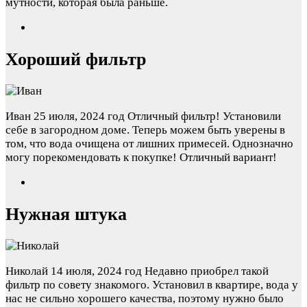
мутности, которая была раньше.
Хороший фильтр
Иван
25 июля, 2024 год
Отличный фильтр! Установили
себе в загородном доме. Теперь можем быть уверены в
том, что вода очищена от лишних примесей. Однозначно
могу порекомендовать к покупке! Отличный вариант!
Нужная штука
Николай
14 июля, 2024 год
Недавно приобрел такой
фильтр по совету знакомого. Установил в квартире, вода у
нас не сильно хорошего качества, поэтому нужно было