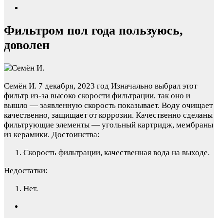
Фильтром пол года пользуюсь,
доволен
Семён И.
7 декабря, 2023 год
Изначально выбрал этот
фильтр из-за высоко скорости фильтрации, так оно и
вышло — заявленную скорость показывает. Воду очищает
качественно, защищает от коррозии. Качественно сделаны
фильтрующие элементы — угольный картридж, мембраны
из керамики.
Достоинства:
Скорость фильтрации, качественная вода на выходе.
Недостатки:
Нет.