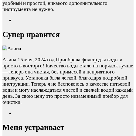
удобный и простой, никакого дополнительного
инструмента не нужно.
Супер нравится
Алина
15 мая, 2024 год
Приобрела фильтр для воды и
просто в восторге! Качество воды стало на порядок лучше
— теперь она чистая, без примесей и неприятного
привкуса. Установка была легкой, благодаря подробной
инструкции. Теперь я не беспокоюсь о качестве питьевой
воды и могу наслаждаться чистой и свежей водой каждый
день. За свою цену это просто незаменимый прибор для
очистки.
Меня устраивает