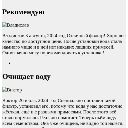
Рекомендую
Владислав
3 августа, 2024 год
Отличный фильтр! Хорошее
качество по доступной цене. После установки вода стала
намного чище и в ней нет никаких лишних примесей.
Однозначно могу порекомендовать к установке!
Очищает воду
Виктор
26 июля, 2024 год
Специально поставил такой
фильтр, установил его, потому что вода у нас достаточно
жёсткая, ещё и с разными примесями. После этого всё
стало нормально. Реально помогает. Теперь пьём воду
всем семейством. Она уже очищена, не видно той налети,