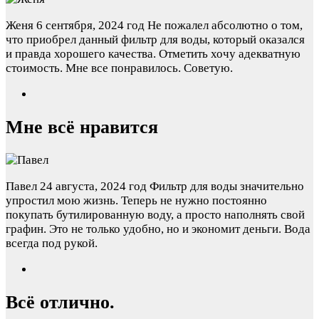
Женя
6 сентября, 2024 год
Не пожалел абсолютно о том,
что приобрел данный фильтр для воды, который оказался
и правда хорошего качества. Отметить хочу адекватную
стоимость. Мне все понравилось. Советую.
Мне всё нравится
Павел
24 августа, 2024 год
Фильтр для воды значительно
упростил мою жизнь. Теперь не нужно постоянно
покупать бутилированную воду, а просто наполнять свой
графин. Это не только удобно, но и экономит деньги. Вода
всегда под рукой.
Всё отлично.