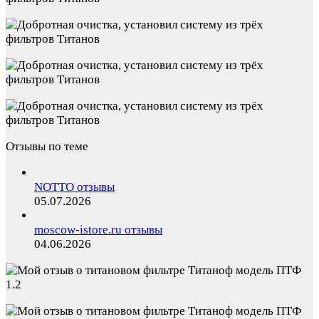
Отзывы по теме
NOTTO отзывы
05.07.2026
moscow-istore.ru отзывы
04.06.2026