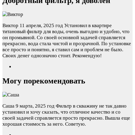
Добротный фильтр, я доволен
Виктор
11 апреля, 2025 год
Установил в квартире
титановый фильтр для воды, очень выгодно и удобно, что
он промывной. Со своей основной задачей справляется
прекрасно, вода стала чистой и прозрачной. По установке
все просто и понятно, я ставил сам и проблем не было.
Своих денег однозначно стоит. Рекомендую!
Могу порекомендовать
Саша
9 марта, 2025 год
Фильтр в скважину не так давно
установил и хочу сказать, что отличное качество и со
своей задачей справляется просто прекрасно. Вышла еще
хорошая стоимость за него. Советую.