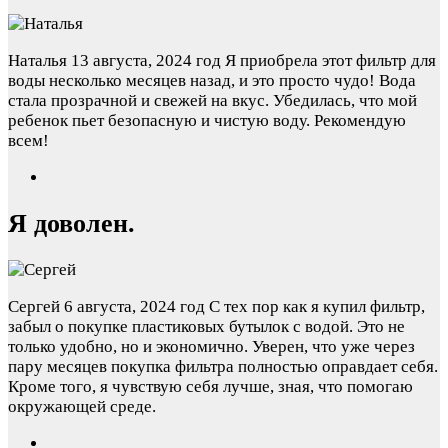
Наталья
13 августа, 2024 год
Я приобрела этот фильтр для
воды несколько месяцев назад, и это просто чудо! Вода
стала прозрачной и свежей на вкус. Убедилась, что мой
ребенок пьет безопасную и чистую воду. Рекомендую
всем!
Я доволен.
Сергей
6 августа, 2024 год
С тех пор как я купил фильтр,
забыл о покупке пластиковых бутылок с водой. Это не
только удобно, но и экономично. Уверен, что уже через
пару месяцев покупка фильтра полностью оправдает себя.
Кроме того, я чувствую себя лучше, зная, что помогаю
окружающей среде.