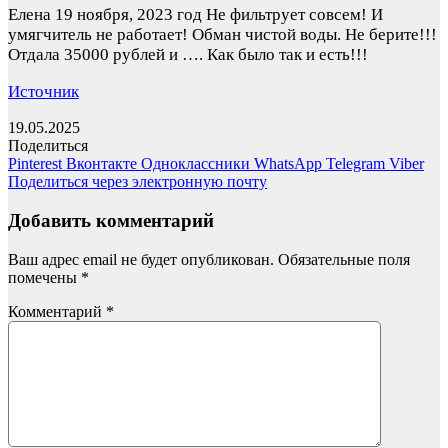
Елена
19 ноября, 2023 год
Не фильтрует совсем! И
умягчитель не работает! Обман чистой воды. Не берите!!!
Отдала 35000 рублей и …. Как было так и есть!!!
Источник
19.05.2025
Поделиться
Pinterest
Вконтакте
Одноклассники
WhatsApp
Telegram
Viber
Поделиться через электронную почту
Добавить комментарий
Ваш адрес email не будет опубликован.
Обязательные поля
помечены
*
Комментарий
*