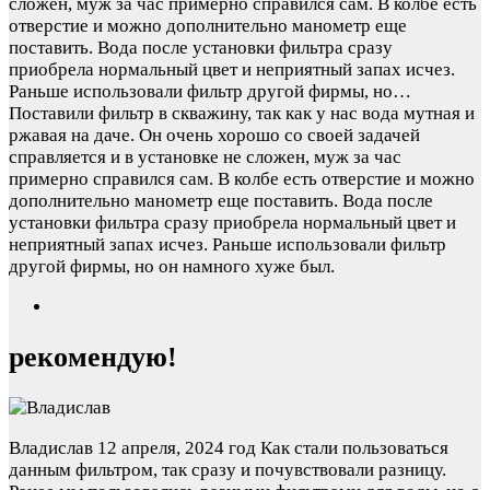
сложен, муж за час примерно справился сам. В колбе есть
отверстие и можно дополнительно манометр еще
поставить. Вода после установки фильтра сразу
приобрела нормальный цвет и неприятный запах исчез.
Раньше использовали фильтр другой фирмы, но…
Поставили фильтр в скважину, так как у нас вода мутная и
ржавая на даче. Он очень хорошо со своей задачей
справляется и в установке не сложен, муж за час
примерно справился сам. В колбе есть отверстие и можно
дополнительно манометр еще поставить. Вода после
установки фильтра сразу приобрела нормальный цвет и
неприятный запах исчез. Раньше использовали фильтр
другой фирмы, но он намного хуже был.
рекомендую!
Владислав
12 апреля, 2024 год
Как стали пользоваться
данным фильтром, так сразу и почувствовали разницу.