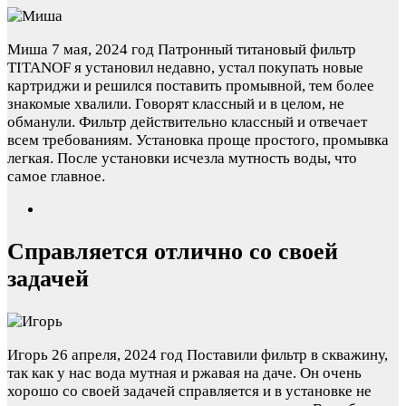
Миша
7 мая, 2024 год
Патронный титановый фильтр
TITANOF я установил недавно, устал покупать новые
картриджи и решился поставить промывной, тем более
знакомые хвалили. Говорят классный и в целом, не
обманули. Фильтр действительно классный и отвечает
всем требованиям. Установка проще простого, промывка
легкая. После установки исчезла мутность воды, что
самое главное.
Справляется отлично со своей
задачей
Игорь
26 апреля, 2024 год
Поставили фильтр в скважину,
так как у нас вода мутная и ржавая на даче. Он очень
хорошо со своей задачей справляется и в установке не