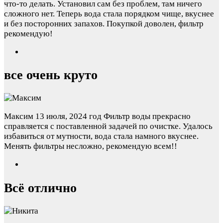
что-то делать. Установил сам без проблем, там ничего
сложного нет. Теперь вода стала порядком чище, вкуснее
и без посторонних запахов. Покупкой доволен, фильтр
рекомендую!
все очень круто
Максим
13 июля, 2024 год
Фильтр воды прекрасно
справляется с поставленной задачей по очистке. Удалось
избавиться от мутности, вода стала намного вкуснее.
Менять фильтры несложно, рекомендую всем!!
Всё отлично