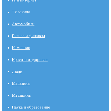
IT и интернет
TV и кино
Автомобили
Бизнес и финансы
Компании
Красота и здоровье
Люди
Магазины
Медицина
Наука и образование