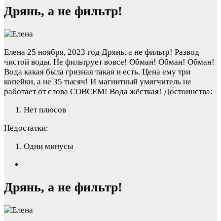
Дрянь, а не фильтр!
Елена
25 ноября, 2023 год
Дрянь, а не фильтр! Развод
чистой воды. Не фильтрует вовсе! Обман! Обман! Обман!
Вода какая была грязная такая и есть. Цена ему три
копейки, а не 35 тысяч! И магнитный умягчитель не
работает от слова СОВСЕМ! Вода жёсткая!
Достоинства:
Нет плюсов
Недостатки:
Одни минусы
Дрянь, а не фильтр!