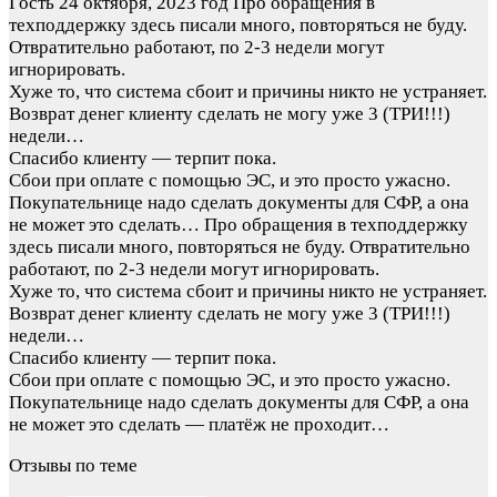
Гость
24 октября, 2023 год
Про обращения в
техподдержку здесь писали много, повторяться не буду.
Отвратительно работают, по 2-3 недели могут
игнорировать.
Хуже то, что система сбоит и причины никто не устраняет.
Возврат денег клиенту сделать не могу уже 3 (ТРИ!!!)
недели…
Спасибо клиенту — терпит пока.
Сбои при оплате с помощью ЭС, и это просто ужасно.
Покупательнице надо сделать документы для СФР, а она
не может это сделать…
Про обращения в техподдержку
здесь писали много, повторяться не буду. Отвратительно
работают, по 2-3 недели могут игнорировать.
Хуже то, что система сбоит и причины никто не устраняет.
Возврат денег клиенту сделать не могу уже 3 (ТРИ!!!)
недели…
Спасибо клиенту — терпит пока.
Сбои при оплате с помощью ЭС, и это просто ужасно.
Покупательнице надо сделать документы для СФР, а она
не может это сделать — платёж не проходит…
Отзывы по теме