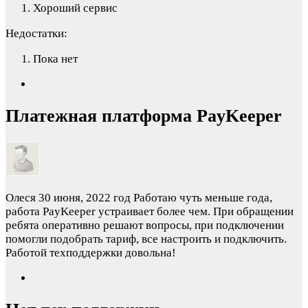
Хороший сервис
Недостатки:
Пока нет
Платежная платформа PayKeeper
Олеся
30 июня, 2022 год
Работаю чуть меньше года,
работа PayKeeper устраивает более чем. При обращении
ребята оперативно решают вопросы, при подключении
помогли подобрать тариф, все настроить и подключить.
Работой техподдержки довольна!