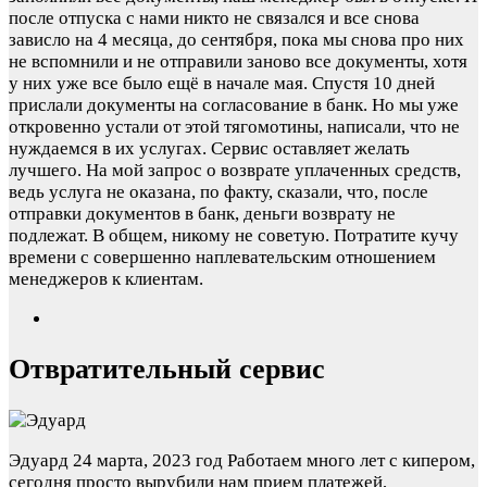
после отпуска с нами никто не связался и все снова
зависло на 4 месяца, до сентября, пока мы снова про них
не вспомнили и не отправили заново все документы, хотя
у них уже все было ещё в начале мая. Спустя 10 дней
прислали документы на согласование в банк. Но мы уже
откровенно устали от этой тягомотины, написали, что не
нуждаемся в их услугах. Сервис оставляет желать
лучшего. На мой запрос о возврате уплаченных средств,
ведь услуга не оказана, по факту, сказали, что, после
отправки документов в банк, деньги возврату не
подлежат. В общем, никому не советую. Потратите кучу
времени с совершенно наплевательским отношением
менеджеров к клиентам.
Отвратительный сервис
Эдуард
24 марта, 2023 год
Работаем много лет с кипером,
сегодня просто вырубили нам прием платежей,