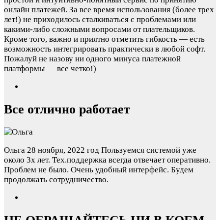
онлайн платежей. За все время использования (более трех
лет!) не приходилось сталкиваться с проблемами или
какими-либо сложными вопросами от плательщиков.
Кроме того, важно и приятно отметить гибкость — есть
возможность интегрировать практически в любой софт.
Пожалуй не назову ни одного минуса платежной
платформы — все четко!)
Все отлично работает
Ольга
28 ноября, 2022 год
Пользуемся системой уже
около 3х лет. Тех.поддержка всегда отвечает оперативно.
Проблем не было. Очень удобный интерфейс. Будем
продолжать сотрудничество.