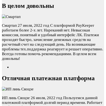
В целом довольны
Смартап
27 июля, 2022 год
С платформой PayKeeper
работаем более 2-х лет. Нареканий нет. Невысокая
комиссия, понятный и удобный интерфейс ЛК. Платежи
проходят быстро, зачисление денежных средств на
расчетный счет на следующий день. На возникающие
проблемы тех.поддержка реагирует и решает оперативно.
Всегда готовы помочь рекомендациями. В целом всем
довольны!
Отличная платежная платформа
ИП линь Сяоцзе
26 июля, 2022 год
Пользуемся данной
платежной платформой долгий период времени. Работает