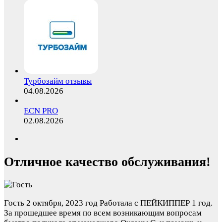
Турбозайм отзывы
04.08.2026
ECN PRO
02.08.2026
Отличное качество обслуживания!
Гость
2 октября, 2023 год
Работала с ПЕЙКИППЕР 1 год.
За прошедшее время по всем возникающим вопросам