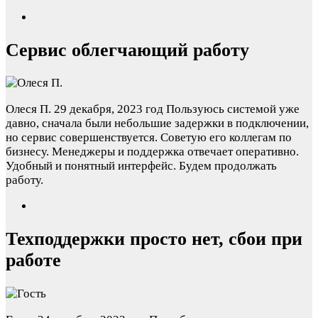
Сервис облегчающий работу
Олеся П.
29 декабря, 2023 год
Пользуюсь системой уже
давно, сначала были небольшие задержки в подключении,
но сервис совершенствуется. Советую его коллегам по
бизнесу. Менеджеры и поддержка отвечает оперативно.
Удобный и понятный интерфейс. Будем продолжать
работу.
Техподдержки просто нет, сбои при
работе