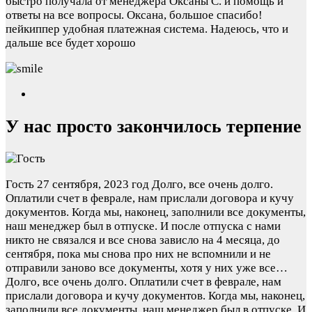
быстро получала от менеджера Оксаны С. и помощь и
ответы на все вопросы. Оксана, большое спасибо!
пейкиппер удобная платежная система. Надеюсь, что и
дальше все будет хорошо
У нас просто закончилось терпение
Гость
27 сентября, 2023 год
Долго, все очень долго.
Оплатили счет в феврале, нам прислали договора и кучу
документов. Когда мы, наконец, заполнили все документы,
наш менеджер был в отпуске. И после отпуска с нами
никто не связался и все снова зависло на 4 месяца, до
сентября, пока мы снова про них не вспомнили и не
отправили заново все документы, хотя у них уже все…
Долго, все очень долго. Оплатили счет в феврале, нам
прислали договора и кучу документов. Когда мы, наконец,
заполнили все документы, наш менеджер был в отпуске. И