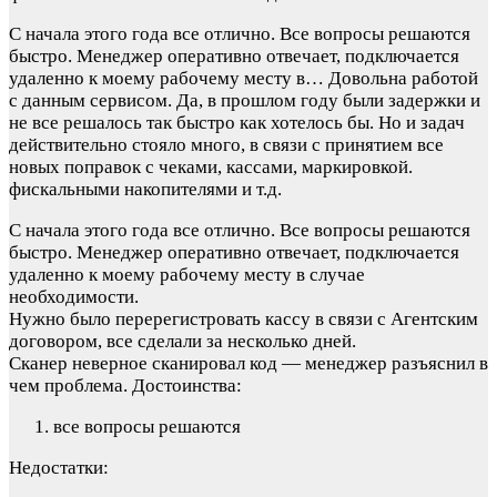
С начала этого года все отлично. Все вопросы решаются
быстро. Менеджер оперативно отвечает, подключается
удаленно к моему рабочему месту в…
Довольна работой
с данным сервисом. Да, в прошлом году были задержки и
не все решалось так быстро как хотелось бы. Но и задач
действительно стояло много, в связи с принятием все
новых поправок с чеками, кассами, маркировкой.
фискальными накопителями и т.д.
С начала этого года все отлично. Все вопросы решаются
быстро. Менеджер оперативно отвечает, подключается
удаленно к моему рабочему месту в случае
необходимости.
Нужно было перерегистровать кассу в связи с Агентским
договором, все сделали за несколько дней.
Сканер неверное сканировал код — менеджер разъяснил в
чем проблема.
Достоинства:
все вопросы решаются
Недостатки: