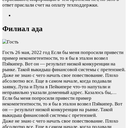
ответ прислали счет на оплату техподдержки.
Филиал ада
Гость
26 мая, 2022 год
Если бы меня попросили привести
пример некомпетентности, то я бы в эталон возвел
Пэйкипер. Вот он — результат низкой конкуренции на
рынке. Такой выкидыш финансовой системы с претензией.
Даже не знаю с чего начать свое повествование. Плохо
абсолютно все. Еще в самом начале, когда подавали
заявку, Лупа и Пупа в Пейкипере что-то напутали и
неправильно указали доменный адрес. Казалось бы,…
Если бы меня попросили привести пример
некомпетентности, то я бы в эталон возвел Пэйкипер. Вот
он — результат низкой конкуренции на рынке. Такой
выкидыш финансовой системы с претензией.
Даже не знаю с чего начать свое повествование. Плохо
абсолютно все. Еще в самом начале, когда подавали