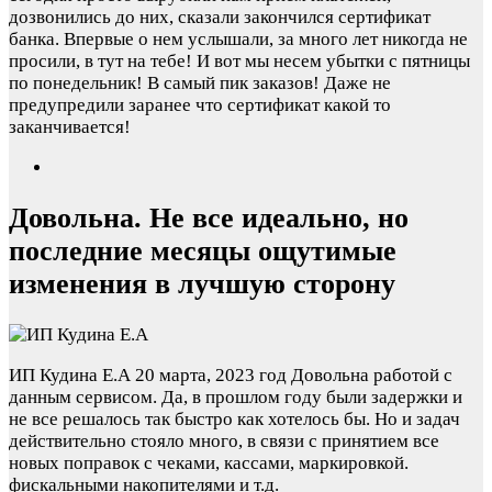
дозвонились до них, сказали закончился сертификат
банка. Впервые о нем услышали, за много лет никогда не
просили, в тут на тебе! И вот мы несем убытки с пятницы
по понедельник! В самый пик заказов! Даже не
предупредили заранее что сертификат какой то
заканчивается!
Довольна. Не все идеально, но
последние месяцы ощутимые
изменения в лучшую сторону
ИП Кудина Е.А
20 марта, 2023 год
Довольна работой с
данным сервисом. Да, в прошлом году были задержки и
не все решалось так быстро как хотелось бы. Но и задач
действительно стояло много, в связи с принятием все
новых поправок с чеками, кассами, маркировкой.
фискальными накопителями и т.д.