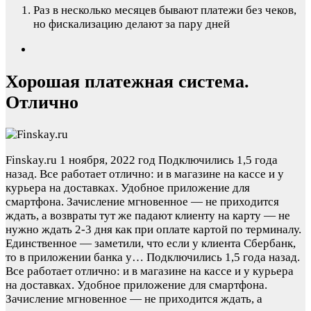
Раз в несколько месяцев бывают платежи без чеков,
но фискализацию делают за пару дней
Хорошая платежная система.
Отлично
Finskay.ru
1 ноября, 2022 год
Подключились 1,5 года
назад. Все работает отлично: и в магазине на кассе и у
курьера на доставках. Удобное приложение для
смартфона. Зачисление мгновенное — не приходится
ждать, а возвраты тут же падают клиенту на карту — не
нужно ждать 2-3 дня как при оплате картой по терминалу.
Единственное — заметили, что если у клиента Сбербанк,
то в приложении банка у…
Подключились 1,5 года назад.
Все работает отлично: и в магазине на кассе и у курьера
на доставках. Удобное приложение для смартфона.
Зачисление мгновенное — не приходится ждать, а