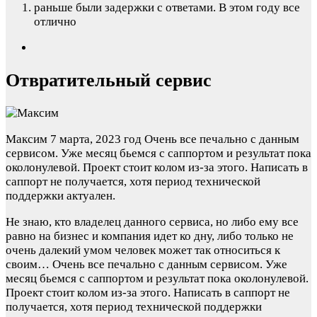
раньше были задержки с ответами. В этом году все
отлично
Отвратительный сервис
Максим
7 марта, 2023 год
Очень все печально с данным
сервисом. Уже месяц бьемся с саппортом и результат пока
околонулевой. Проект стоит колом из-за этого. Написать в
саппорт не получается, хотя период технической
поддержки актуален.
Не знаю, кто владелец данного сервиса, но либо ему все
равно на бизнес и компания идет ко дну, либо только не
очень далекий умом человек может так относиться к
своим…
Очень все печально с данным сервисом. Уже
месяц бьемся с саппортом и результат пока околонулевой.
Проект стоит колом из-за этого. Написать в саппорт не
получается, хотя период технической поддержки