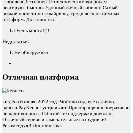
стабильно без сбоев. По техническим вопросам
реагируют быстро. Удобный личный кабинет. Самый
низкий процент по эквайрингу, среди всех платежных
платформ.
Достоинства:
Очень много!!!!
Недостатки:
Не обнаружила
Отличная платформа
keraeco
6 июля, 2022 год
Работаю год, все отлично,
работа PayKeeper устраивает. При обращении оперативно
решают вопросы. Работой техподдержки доволен.
Отличный сервис и замечательные сотрудники!
Рекомендую!
Достоинства: