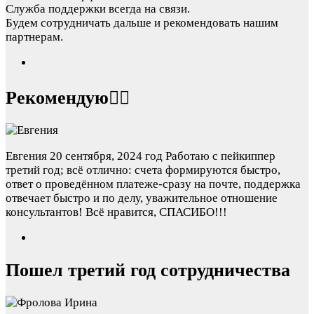
Служба поддержки всегда на связи.
Будем сотрудничать дальше и рекомендовать нашим
партнерам.
Рекомендую👍🏻
Евгения
20 сентября, 2024 год
Работаю с пейкиппер
третий год; всё отлично: счета формируются быстро,
ответ о проведённом платеже-сразу на почте, поддержка
отвечает быстро и по делу, уважительное отношение
консультантов! Всё нравится, СПАСИБО!!!
Пошел третий год сотрудничества