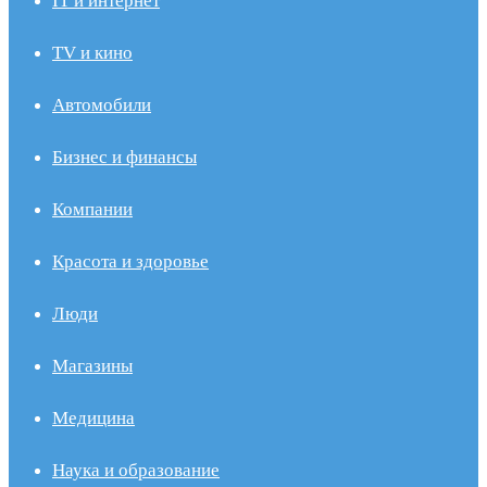
IT и интернет
TV и кино
Автомобили
Бизнес и финансы
Компании
Красота и здоровье
Люди
Магазины
Медицина
Наука и образование