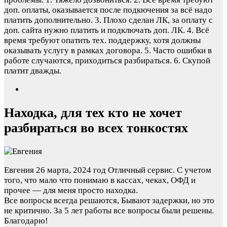
доп. оплаты, оказывается после подкючения за всё надо
платить дополнительно. 3. Плохо сделан ЛК, за оплату с
доп. сайта нужно платить и подключать доп. ЛК. 4. Всё
время требуют опатить тех. поддержку, хотя должны
оказывать услугу в рамках договора. 5. Часто ошибки в
работе случаются, приходиться разбираться. 6. Скупой
платит дважды.
Находка, для тех кто не хочет
разбираться во всех тонкостях
Евгения
26 марта, 2024 год
Отличный сервис. С учетом
того, что мало что понимаю в кассах, чеках, ОФД и
прочее — для меня просто находка.
Все вопросы всегда решаются, Бывают задержки, но это
не критично. За 5 лет работы все вопросы были решены.
Благодарю!