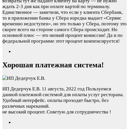
возвраты тут же падают клиенту на карту — не нужно
ждать 2-3 дня как при оплате картой по терминалу.
Единственное — заметили, что если у клиента Сбербанк,
то в приложении банка у Сбера изредка выдает «Сервис
временно недоступен», но это только у Сбера, поэтому это
скорее всего на стороне самого Сбера происходит. Но
основной плюс — это низкий процент комиссии! Да и по
федеральной программе этот процент компенсируется!
Хорошая платежная система!
ИП Дедерчук Е.В.
11 августа, 2022 год
Пользуемся
данной платежной системой для оплаты услуг ресторана.
Удобный интерфейс. оплаты проходят быстро, без
различных нареканий.
не высокий процент. Советую для сотрудничества !