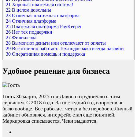
21
Хорошая платежная система!
22
В целом довольны
23
Отличная платежная платформа
24
Отличная платформа
25
Платежная платформа PayKeeper
26
Нет тех поддержки
27
Филиал ада
28
Вымогают деньги или отключают от оплаты
29
Все отлично работает. Тех.поддержка всегда на связи
30
Оперативная помощь и поддержка
Удобное решение для бизнеса
Гость
30 марта, 2025 год
Давно сотрудничаю с этим
сервисом. С 2018 года. За последний год вопросов не
было вообще. Все работает четко и без перебоев. Личный
кабинет обновился, интерфейс стал еще понятней.
Маркировка списывается. Чеки выдаются.