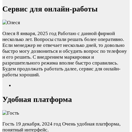
Сервис для онлайн-работы
Олеся
8 января, 2025 год
Работаю с данной фирмой
несколько лет. Вопросы стали решать более оперативно.
Если менеджер не отвечает несколько дней, то довольно
быстро могу дозвониться и обсудить вопрос по телефону
и его решить. С внедрением маркировки и
разрешительного режима вполне быстро справились.
Будем продолжать работать далее, сервис для онлайн-
работы хороший.
Удобная платформа
Гость
19 декабря, 2024 год
Очень удобная платформа,
понятный интерфейс.