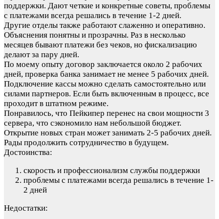
поддержки. Дают четкие и конкретные советы, проблемы
с платежами всегда решались в течение 1-2 дней.
Другие отделы также работают слаженно и оперативно.
Объяснения понятны и прозрачны. Раз в несколько
месяцев бывают платежи без чеков, но фискализацию
делают за пару дней.
По моему опыту договор заключается около 2 рабочих
дней, проверка банка занимает не менее 5 рабочих дней.
Подключение кассы можно сделать самостоятельно или
силами партнеров. Если быть включенным в процесс, все
проходит в штатном режиме.
Понравилось, что Пейкипер перенес на свои мощности 3
сервера, что сэкономило нам небольшой бюджет.
Открытие новых стран может занимать 2-5 рабочих дней.
Рады продолжить сотрудничество в будущем.
Достоинства:
скорость и профессионализм службы поддержки
проблемы с платежами всегда решались в течение 1-
2 дней
Недостатки: