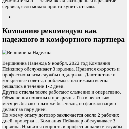
действительно — зачем вкладывать деньги в развитие
сервиса, если можно просто купить отзывы.
Компанию рекомендую как
надежного и комфортного партнера
Вершинина Надежда
9 ноября, 2022 год
Компания
Пейкипер обслуживает 3 юр.лица. Нравится скорость и
профессионализм службы поддержки. Дают четкие и
конкретные советы, проблемы с платежами всегда
решались в течение 1-2 дней.
Другие отделы также работают слаженно и оперативно.
Объяснения понятны и прозрачны. Раз в несколько
месяцев бывают платежи без чеков, но фискализацию
делают за пару дней.
По моему опыту договор заключается около 2 рабочих
дней, проверка…
Компания Пейкипер обслуживает 3
юр.лица. Нравится скорость и профессионализм службы