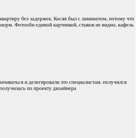
квартиру без задержек. Косяк был с ламинатом, потому что
 норм. Фотооби единой картинкой, стыков не видно, кафель
рачиваться и делегировали это специалистам. получился
 получилась по проекту дизайнера