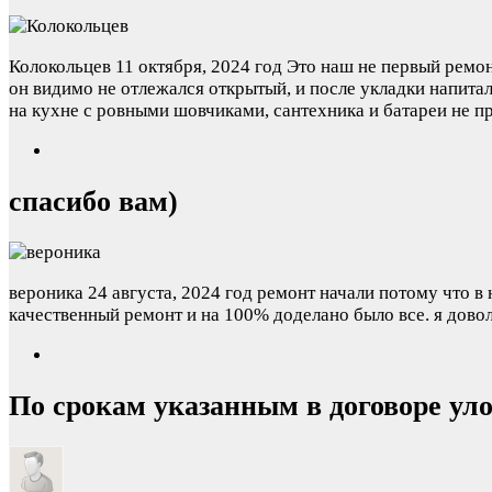
Колокольцев
11 октября, 2024 год
Это наш не первый ремон
он видимо не отлежался открытый, и после укладки напитал
на кухне с ровными шовчиками, сантехника и батареи не п
спасибо вам)
вероника
24 августа, 2024 год
ремонт начали потому что в 
качественный ремонт и на 100% доделано было все. я довол
По срокам указанным в договоре ул