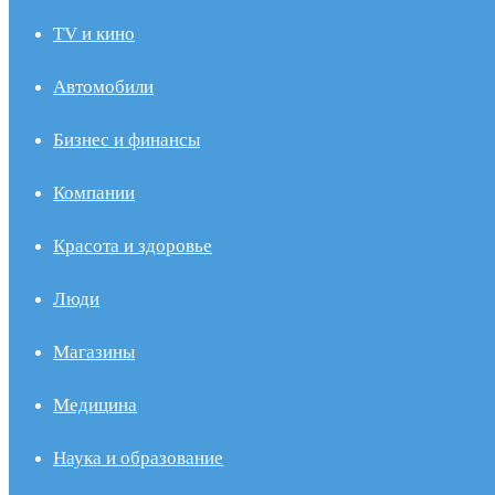
TV и кино
Автомобили
Бизнес и финансы
Компании
Красота и здоровье
Люди
Магазины
Медицина
Наука и образование