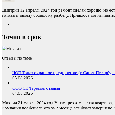
Дмитрий
12 апреля, 2024 год
ремонт сделан хорошо, но ест
готовы к такому большому разбегу. Пришлось доплачивать.
Точно в срок
Отзывы по теме
ЧОП Топаз охранное предприятие (г. Санкт-Петербур
05.08.2026
ООО СК Теремок отзывы
04.08.2026
Михаил
21 марта, 2024 год
У нас трехкомнатная квартира, 
Компания пообещала что за 2 месяца все будет завершено,