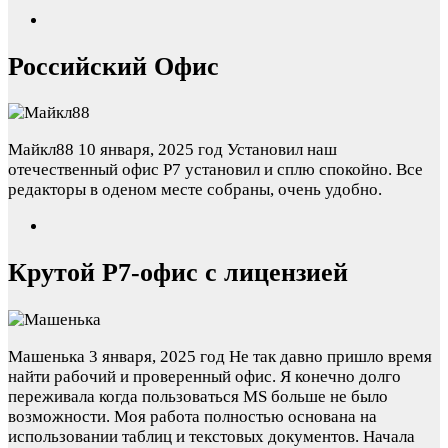
Российский Офис
Майкл88
10 января, 2025 год
Установил наш
отечественный офис Р7 установил и сплю спокойно. Все
редакторы в оденом месте собраны, очень удобно.
Крутой Р7-офис с лицензией
Машенька
3 января, 2025 год
Не так давно пришло время
найти рабочий и проверенный офис. Я конечно долго
переживала когда пользоваться MS больше не было
возможности. Моя работа полностью основана на
использовании таблиц и текстовых документов. Начала