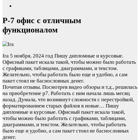
Р-7 офис с отличным
функционалом
Ira
5 ноября, 2024 год
Пишу дипломные и курсовые.
Офисный пакет искала такой, чтобы можно было работать
с графиками, таблицами, диаграммами, и текстом.
Желательно, чтобы работать было еще и удобно, а сам
пакет стоял не баснословных денег.
Почитав отзывы. Посмотрев видео обзоры и т.д., решилась
на приобретение р7. Работать с ним начала лишь месяц
назад. Думала, что возникнут сложности с перестройкой,
форматированием старых файлов в новые…
Пишу
дипломные и курсовые. Офисный пакет искала такой,
чтобы можно было работать с графиками, таблицами,
диаграммами, и текстом. Желательно, чтобы работать
было еще и удобно, а сам пакет стоял не баснословных
денег.