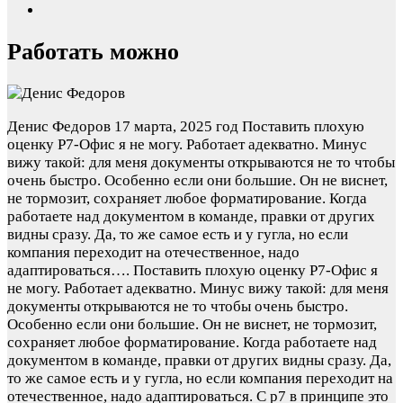
Работать можно
Денис Федоров
17 марта, 2025 год
Поставить плохую
оценку Р7-Офис я не могу. Работает адекватно. Минус
вижу такой: для меня документы открываются не то чтобы
очень быстро. Особенно если они большие. Он не виснет,
не тормозит, сохраняет любое форматирование. Когда
работаете над документом в команде, правки от других
видны сразу. Да, то же самое есть и у гугла, но если
компания переходит на отечественное, надо
адаптироваться….
Поставить плохую оценку Р7-Офис я
не могу. Работает адекватно. Минус вижу такой: для меня
документы открываются не то чтобы очень быстро.
Особенно если они большие. Он не виснет, не тормозит,
сохраняет любое форматирование. Когда работаете над
документом в команде, правки от других видны сразу. Да,
то же самое есть и у гугла, но если компания переходит на
отечественное, надо адаптироваться. С р7 в принципе это