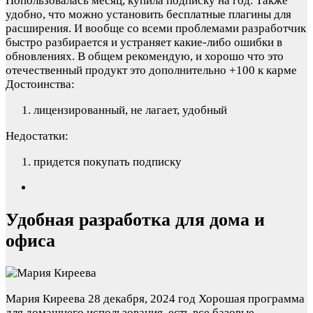
Попользовалась месяц, купила подписку на год. Также
удобно, что можно установить бесплатные плагины для
расширения. И вообще со всеми проблемами разработчик
быстро разбирается и устраняет какие-либо ошибки в
обновлениях. В общем рекомендую, и хорошо что это
отечественный продукт это дополнительно +100 к карме
Достоинства:
лицензированный, не лагает, удобный
Недостатки:
придется покупать подписку
Удобная разработка для дома и
офиса
Мария Киреева
28 декабря, 2024 год
Хорошая программа
для домашнего использования, есть все базовые