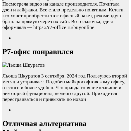
Посмотрела видео на канале производителя. Почитала
дзен и лайфкаки. Все стало предельно понятным. Кстати,
кто хочет приобрести этот офисный пакет, рекомендую
брать на прямую через их сайт. Вот ссылочка, где я
оформляла — https://r7-office.ru/buyonline
Р7-офис понравился
Льоша Шкуратов
3 сентября, 2024 год
Пользуюсь второй
месяц и устраивает. Подобен майкрософтовскому офису,
от этого и более удобен. Что правда горячие клавиши и
некоторый функционал, немного другой. Приходится
перестраиваться и привыкать по новой
Отличная альтернатива