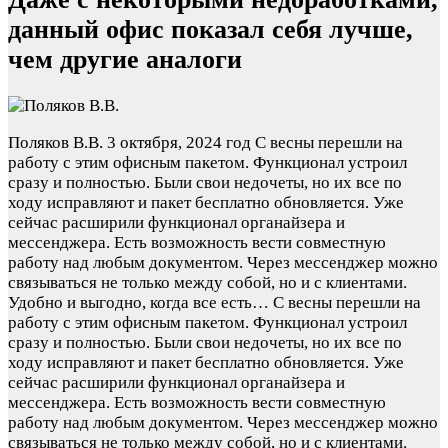
данный офис показал себя лучше,
чем другие аналоги
Поляков В.В.
3 октября, 2024 год
С весны перешли на
работу с этим офисным пакетом. Функционал устроил
сразу и полностью. Были свои недочеты, но их все по
ходу исправляют и пакет бесплатно обновляется. Уже
сейчас расширили функционал органайзера и
мессенджера. Есть возможность вести совместную
работу над любым документом. Через мессенджер можно
связываться не только между собой, но и с клиентами.
Удобно и выгодно, когда все есть…
С весны перешли на
работу с этим офисным пакетом. Функционал устроил
сразу и полностью. Были свои недочеты, но их все по
ходу исправляют и пакет бесплатно обновляется. Уже
сейчас расширили функционал органайзера и
мессенджера. Есть возможность вести совместную
работу над любым документом. Через мессенджер можно
связываться не только между собой, но и с клиентами.