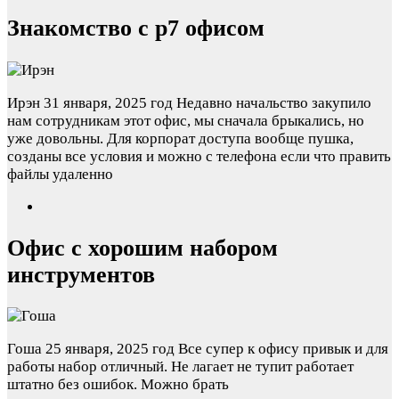
Знакомство с р7 офисом
Ирэн
31 января, 2025 год
Недавно начальство закупило
нам сотрудникам этот офис, мы сначала брыкались, но
уже довольны. Для корпорат доступа вообще пушка,
созданы все условия и можно с телефона если что править
файлы удаленно
Офис с хорошим набором
инструментов
Гоша
25 января, 2025 год
Все супер к офису привык и для
работы набор отличный. Не лагает не тупит работает
штатно без ошибок. Можно брать