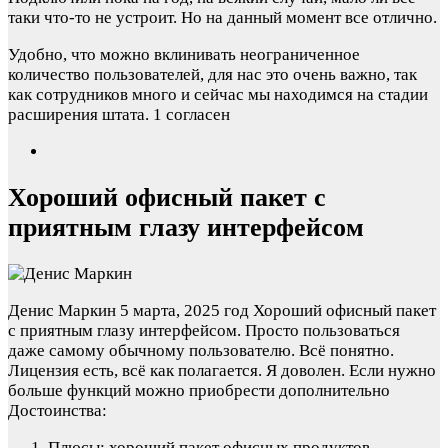
таки что-то не устроит. Но на данный момент все отлично.
Удобно, что можно вклинивать неограниченное
количество пользователей, для нас это очень важно, так
как сотрудников много и сейчас мы находимся на стадии
расширения штата.
1 согласен
Хороший офисный пакет с
приятным глазу интерфейсом
Денис Маркин
5 марта, 2025 год
Хороший офисный пакет
с приятным глазу интерфейсом. Просто пользоваться
даже самому обычному пользователю. Всё понятно.
Лицензия есть, всё как полагается. Я доволен. Если нужно
больше функций можно приобрести дополнительно
Достоинства:
Плюсы: хороший пакет офисных продуктов,