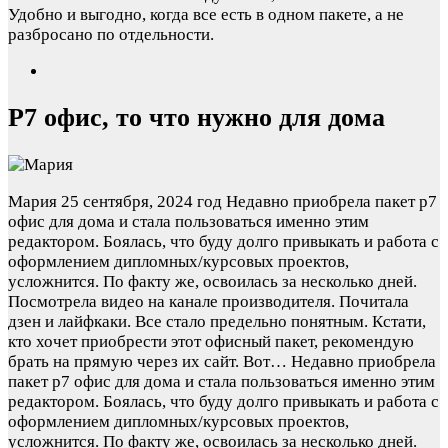
Удобно и выгодно, когда все есть в одном пакете, а не
разбросано по отдельности.
Р7 офис, то что нужно для дома
Мария
25 сентября, 2024 год
Недавно приобрела пакет р7
офис для дома и стала пользоваться именно этим
редактором. Боялась, что буду долго привыкать и работа с
оформлением дипломных/курсовых проектов,
усложнится. По факту же, освоилась за несколько дней.
Посмотрела видео на канале производителя. Почитала
дзен и лайфкаки. Все стало предельно понятным. Кстати,
кто хочет приобрести этот офисный пакет, рекомендую
брать на прямую через их сайт. Вот…
Недавно приобрела
пакет р7 офис для дома и стала пользоваться именно этим
редактором. Боялась, что буду долго привыкать и работа с
оформлением дипломных/курсовых проектов,
усложнится. По факту же, освоилась за несколько дней.