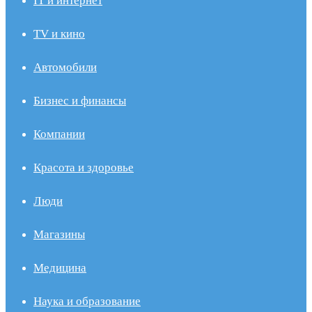
IT и интернет
TV и кино
Автомобили
Бизнес и финансы
Компании
Красота и здоровье
Люди
Магазины
Медицина
Наука и образование