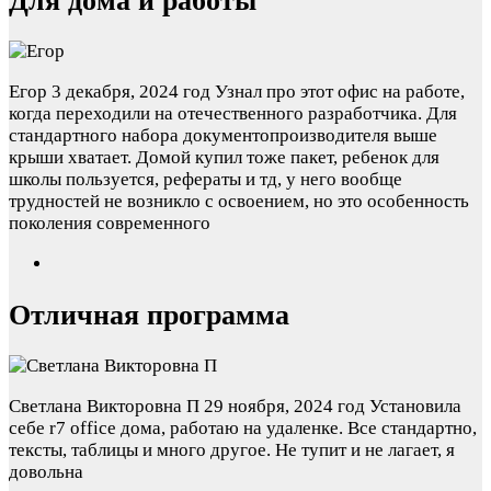
Для дома и работы
Егор
3 декабря, 2024 год
Узнал про этот офис на работе,
когда переходили на отечественного разработчика. Для
стандартного набора документопроизводителя выше
крыши хватает. Домой купил тоже пакет, ребенок для
школы пользуется, рефераты и тд, у него вообще
трудностей не возникло с освоением, но это особенность
поколения современного
Отличная программа
Светлана Викторовна П
29 ноября, 2024 год
Установила
себе r7 office дома, работаю на удаленке. Все стандартно,
тексты, таблицы и много другое. Не тупит и не лагает, я
довольна