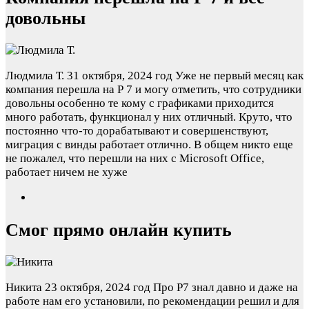
довольны
Людмила Т.
31 октября, 2024 год
Уже не первый месяц как
компания перешла на Р 7 и могу отметить, что сотрудники
довольны особенно те кому с графиками приходится
много работать, функционал у них отличный. Круто, что
постоянно что-то дорабатывают и совершенствуют,
миграция с винды работает отлично. В общем никто еще
не пожалел, что перешли на них с Microsoft Office,
работает ничем не хуже
Смог прямо онлайн купить
Никита
23 октября, 2024 год
Про Р7 знал давно и даже на
работе нам его установили, по рекомендации решил и для