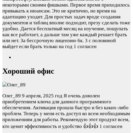
некоторыми своими фишками. Первое время приходилось
привыкать к нюансам. Это не критично, но время на
адаптацию уходит. Для простых задач вроде создания
документов и таблиц вполне подходит, презу сделать тоже
удобно. Дается бесплатный месяц на изучение, пощупать
как все работает, а дальше там уже каждый решает брать
или нет. За бессрочную лицензию 6к. 3 с половиной
выйдет если брать только на год
1 согласен
Хороший офис
Олег_89
9 апреля, 2025 год
Я очень доволен
приобретением ключа для данного программного
обеспечения. Активация прошла быстро и без каких-либо
проблем. Теперь у меня есть доступ ко всем необходимым
приложениям для работы. Рекомендую этот продукт всем,
кто ценит эффективность и удобство 👍👍👍
1 согласен