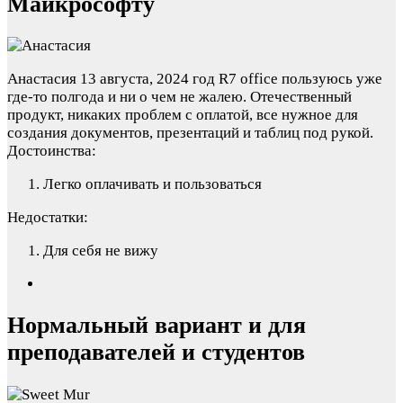
Майкрософту
Анастасия
13 августа, 2024 год
R7 office пользуюсь уже
где-то полгода и ни о чем не жалею. Отечественный
продукт, никаких проблем с оплатой, все нужное для
создания документов, презентаций и таблиц под рукой.
Достоинства:
Легко оплачивать и пользоваться
Недостатки:
Для себя не вижу
Нормальный вариант и для
преподавателей и студентов