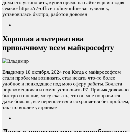
дома его установить, купил прямо на сайте версию «для
семьи» https://r7-office.ru/buyonline загрузилась,
установилась быстро, работой доволен
Хорошая альтернатива
привычному всем майкрософту
Владимир
18 октября, 2024 год
Когда с майкрософтом
стали проблемы возникать, стал искать что-то более
удобное и подходящее под мою сферу рабаты. Коллега
порекомендовал и помог установить Р7. Привык довольно
быстро и оценив, могу сказать, что он мне понравился
даже больше, все переносится и сохраняется без проблем,
так что вполне устраивает
Даже с некоторыми недоработками,