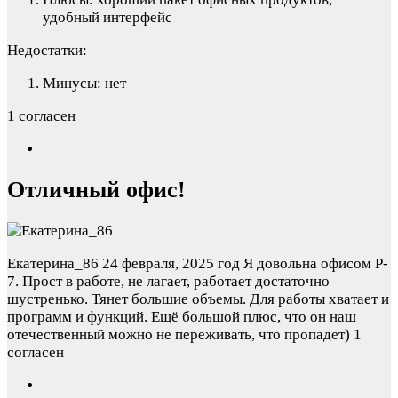
удобный интерфейс
Недостатки:
Минусы: нет
1 согласен
Отличный офис!
Екатерина_86
24 февраля, 2025 год
Я довольна офисом P-
7. Прост в работе, не лагает, работает достаточно
шустренько. Тянет большие объемы. Для работы хватает и
программ и функций. Ещё большой плюс, что он наш
отечественный можно не переживать, что пропадет)
1
согласен