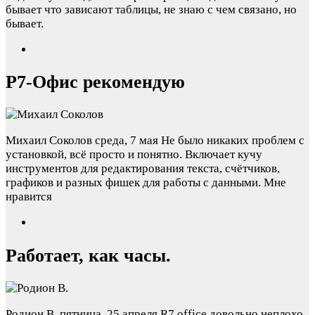
бывает что зависают таблицы, не знаю с чем связано, но
бывает.
Р7-Офис рекомендую
Михаил Соколов
среда, 7 мая
Не было никаких проблем с
установкой, всё просто и понятно. Включает кучу
инструментов для редактирования текста, счётчиков,
графиков и разных фишек для работы с данными. Мне
нравится
Работает, как часы.
Родион В.
пятница, 25 апреля
R7 office довольно неплохо