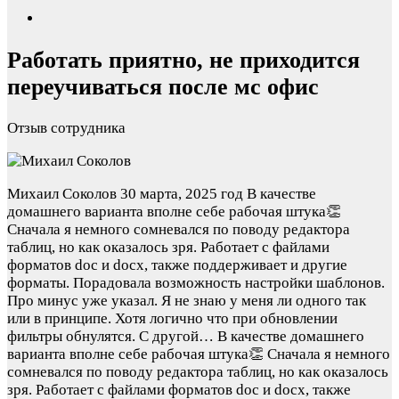
Работать приятно, не приходится
переучиваться после мс офис
Отзыв сотрудника
Михаил Соколов
30 марта, 2025 год
В качестве
домашнего варианта вполне себе рабочая штука👏
Сначала я немного сомневался по поводу редактора
таблиц, но как оказалось зря. Работает с файлами
форматов doc и docx, также поддерживает и другие
форматы. Порадовала возможность настройки шаблонов.
Про минус уже указал. Я не знаю у меня ли одного так
или в принципе. Хотя логично что при обновлении
фильтры обнулятся. С другой…
В качестве домашнего
варианта вполне себе рабочая штука👏 Сначала я немного
сомневался по поводу редактора таблиц, но как оказалось
зря. Работает с файлами форматов doc и docx, также