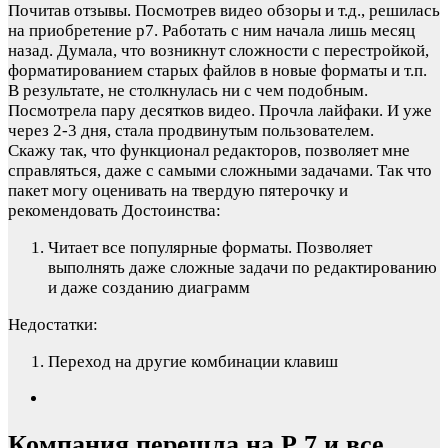
Почитав отзывы. Посмотрев видео обзоры и т.д., решилась
на приобретение р7. Работать с ним начала лишь месяц
назад. Думала, что возникнут сложности с перестройкой,
форматированием старых файлов в новые форматы и т.п.
В результате, не столкнулась ни с чем подобным.
Посмотрела пару десятков видео. Прочла лайфаки. И уже
через 2-3 дня, стала продвинутым пользователем.
Скажу так, что функционал редакторов, позволяет мне
справляться, даже с самыми сложными задачами. Так что
пакет могу оценивать на твердую пятерочку и
рекомендовать
Достоинства:
Читает все популярные форматы. Позволяет
выполнять даже сложные задачи по редактированию
и даже созданию диаграмм
Недостатки:
Переход на другие комбинации клавиш
Компания перешла на Р 7 и все