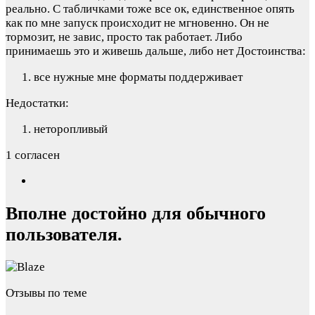
реально. С табличками тоже все ок, единственное опять
как по мне запуск происходит не мгновенно. Он не
тормозит, не завис, просто так работает. Либо
принимаешь это и живешь дальше, либо нет
Достоинства:
все нужные мне форматы поддерживает
Недостатки:
неторопливый
1 согласен
Вполне достойно для обычного
пользователя.
Отзывы по теме