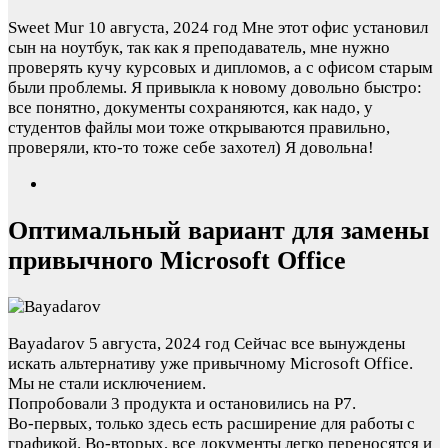
Sweet Mur
10 августа, 2024 год
Мне этот офис установил
сын на ноутбук, так как я преподаватель, мне нужно
проверять кучу курсовых и дипломов, а с офисом старым
были проблемы. Я привыкла к новому довольно быстро:
все понятно, документы сохраняются, как надо, у
студентов файлы мои тоже открываются правильно,
проверяли, кто-то тоже себе захотел) Я довольна!
Оптимальный вариант для замены
привычного Microsoft Office
Bayadarov
5 августа, 2024 год
Сейчас все вынуждены
искать альтернативу уже привычному Microsoft Office.
Мы не стали исключением.
Попробовали 3 продукта и остановились на Р7.
Во-первых, только здесь есть расширение для работы с
графикой. Во-вторых, все документы легко переносятся и