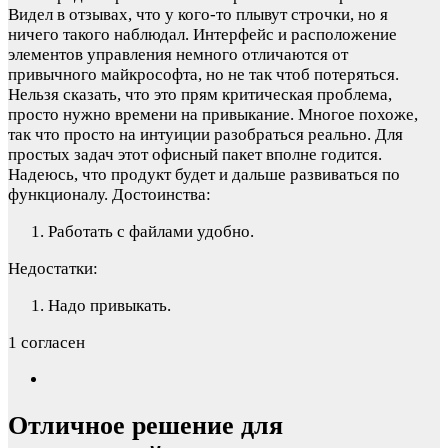
Видел в отзывах, что у кого-то плывут строчки, но я
ничего такого наблюдал. Интерфейс и расположение
элементов управления немного отличаются от
привычного майкрософта, но не так чтоб потеряться.
Нельзя сказать, что это прям критическая проблема,
просто нужно времени на привыкание. Многое похоже,
так что просто на интуиции разобраться реально. Для
простых задач этот офисный пакет вполне годится.
Надеюсь, что продукт будет и дальше развиваться по
функционалу.
Достоинства:
Работать с файлами удобно.
Недостатки:
Надо привыкать.
1 согласен
Отличное решение для