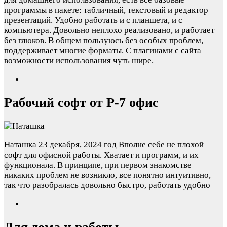
программы в пакете: табличный, текстовый и редактор
презентаций. Удобно работать и с планшета, и с
компьютера. Довольно неплохо реализовано, и работает
без глюков. В общем пользуюсь без особых проблем,
поддерживает многие форматы. С плагинами с сайта
возможности использования чуть шире.
Рабочий софт от Р-7 офис
Наташка
23 декабря, 2024 год
Вполне себе не плохой
софт для офисной работы. Хватает и программ, и их
функционала. В принципе, при первом знакомстве
никаких проблем не возникло, все понятно интуитивно,
так что разобралась довольно быстро, работать удобно