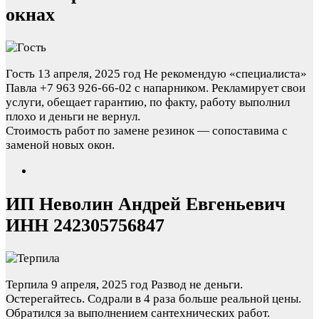
окнах
Гость
13 апреля, 2025 год
Не рекомендую «специалиста»
Павла +7 963 926-66-02 с напарником. Рекламирует свои
услуги, обещает гарантию, по факту, работу выполнил
плохо и деньги не вернул.
Стоимость работ по замене резинок — сопоставима с
заменой новых окон.
ИП Неволин Андрей Евгеньевич
ИНН 242305756847
Терпила
9 апреля, 2025 год
Развод не деньги.
Остерегайтесь. Содрали в 4 раза больше реальной цены.
Обратился за выполнением сантехнических работ.