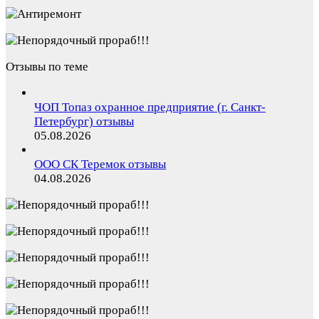
Отзывы по теме
ЧОП Топаз охранное предприятие (г. Санкт-
Петербург) отзывы
05.08.2026
ООО СК Теремок отзывы
04.08.2026