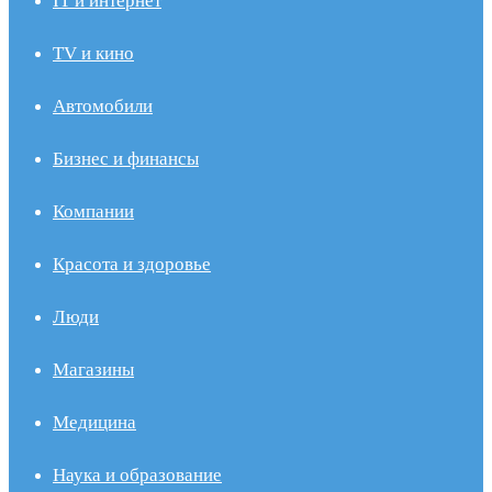
IT и интернет
TV и кино
Автомобили
Бизнес и финансы
Компании
Красота и здоровье
Люди
Магазины
Медицина
Наука и образование