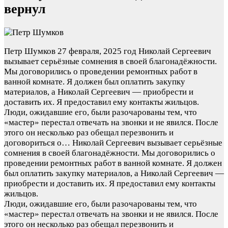
вернул
Петр Шумков
27 февраля, 2025 год
Николай Сергеевич
вызывает серьёзные сомнения в своей благонадёжности.
Мы договорились о проведении ремонтных работ в
ванной комнате. Я должен был оплатить закупку
материалов, а Николай Сергеевич — приобрести и
доставить их. Я предоставил ему контакты жильцов.
Люди, ожидавшие его, были разочарованы тем, что
«мастер» перестал отвечать на звонки и не явился. После
этого он несколько раз обещал перезвонить и
договориться о…
Николай Сергеевич вызывает серьёзные
сомнения в своей благонадёжности. Мы договорились о
проведении ремонтных работ в ванной комнате. Я должен
был оплатить закупку материалов, а Николай Сергеевич —
приобрести и доставить их. Я предоставил ему контакты
жильцов.
Люди, ожидавшие его, были разочарованы тем, что
«мастер» перестал отвечать на звонки и не явился. После
этого он несколько раз обещал перезвонить и