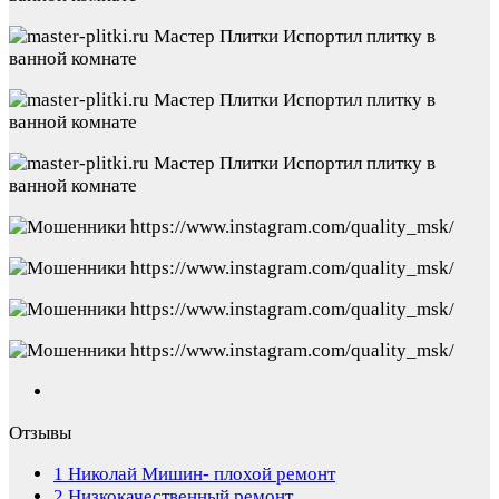
Отзывы
1
Николай Мишин- плохой ремонт
2
Низкокачественный ремонт