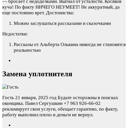
— бросает с недоделками. Выгнал от усталости. Косяков
куча! По факту НИЧЕГО НЕУМЕЕТ! Не аккуратный, да
еще постоянно врет.
Достоинства:
Можно заслушаться рассказами и сказочками
Недостатки:
Рассказы от Альберта Олькина никогда не становятся
реальностью
Замена уплотнителя
Гость
21 января, 2025 год
Будьте осторожны в поисках
оконщика. Павел Сергушкин +7 963 926-66-02
рекламирует свои услуги, обещает гарантию, по факту,
работу выполнил плохо и деньги не вернул.