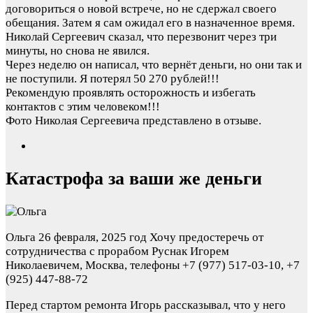
договориться о новой встрече, но не сдержал своего
обещания. Затем я сам ожидал его в назначенное время.
Николай Сергеевич сказал, что перезвонит через три
минуты, но снова не явился.
Через неделю он написал, что вернёт деньги, но они так и
не поступили. Я потерял 50 270 рублей!!!
Рекомендую проявлять осторожность и избегать
контактов с этим человеком!!!
Фото Николая Сергеевича представлено в отзыве.
Катастрофа за ваши же деньги
Ольга
26 февраля, 2025 год
Хочу предостеречь от
сотрудничества с прорабом Руснак Игорем
Николаевичем, Москва, телефоны +7 (977) 517-03-10, +7
(925) 447-88-72
Перед стартом ремонта Игорь рассказывал, что у него