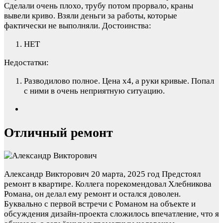
Сделали очень плохо, трубу потом прорвало, краны
вывели криво. Взяли деньги за работы, которые
фактически не выполняли.
Достоинства:
НЕТ
Недостатки:
Разводилово полное. Цена х4, а руки кривые. Попал
с ними в очень неприятную ситуацию.
Отличный ремонт
Александр Викторович
20 марта, 2025 год
Предстоял
ремонт в квартире. Коллега порекомендовал Хлебникова
Романа, он делал ему ремонт и остался доволен.
Буквально с первой встречи с Романом на объекте и
обсуждения дизайн-проекта сложилось впечатление, что я