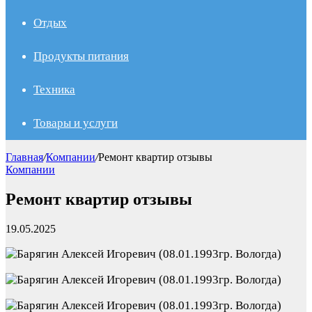
Отдых
Продукты питания
Техника
Товары и услуги
Главная
/
Компании
/
Ремонт квартир отзывы
Компании
Ремонт квартир отзывы
19.05.2025