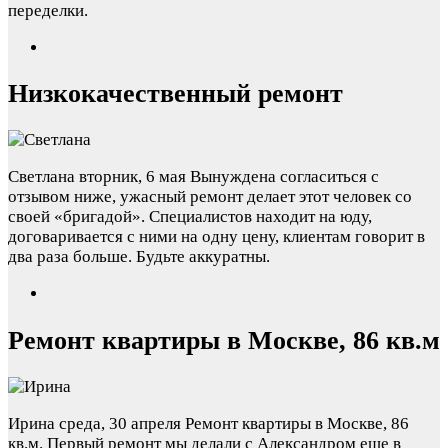
переделки.
Низкокачественный ремонт
Светлана
вторник, 6 мая
Вынуждена согласиться с
отзывом ниже, ужасный ремонт делает этот человек со
своей «бригадой». Специалистов находит на юду,
договаривается с ними на одну цену, клиентам говорит в
два раза больше. Будьте аккуратны.
Ремонт квартиры в Москве, 86 кв.м
Ирина
среда, 30 апреля
Ремонт квартиры в Москве, 86
кв.м. Первый ремонт мы делали с Александром еще в