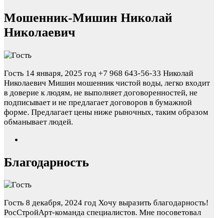
Мошенник-Мишин Николай
Николаевич
Гость
14 января, 2025 год
+7 968 643-56-33 Николай
Николаевич Мишин мошенник чистой воды, легко входит
в доверие к людям, не выполняет договоренностей, не
подписывает и не предлагает договоров в бумажной
форме. Предлагает цены ниже рыночных, таким образом
обманывает людей.
Благодарность
Гость
8 декабря, 2024 год
Хочу выразить благодарность!
РосСтройАрт-команда специалистов. Мне посоветовал