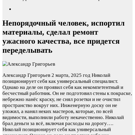
Непорядочный человек, испортил
материалы, сделал ремонт
ужасного качества, все придется
переделывать
Александр Григорьев
2 марта, 2025 год
Николай
позиционирует себя как универсальный специалист.
Однако на деле он проявил себя как некомпетентный и
бесчестный работник. Он не подготовил стены к покраске,
небрежно нанёс краску, не снял розетки и не очистил
пространство вокруг них. Инженерную доску он не
уложил, а нанял неких мастеров, которые, по всей
видимости, выполнили работу некачественно. Николай
брал деньги за всё, включая расходы на дорогу….
Николай позиционирует себя как универсальный