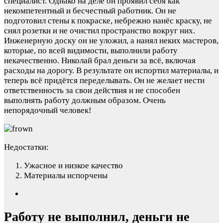
специалист. Однако на деле он проявил себя как
некомпетентный и бесчестный работник. Он не
подготовил стены к покраске, небрежно нанёс краску, не
снял розетки и не очистил пространство вокруг них.
Инженерную доску он не уложил, а нанял неких мастеров,
которые, по всей видимости, выполнили работу
некачественно. Николай брал деньги за всё, включая
расходы на дорогу. В результате он испортил материалы, и
теперь всё придётся переделывать. Он не желает нести
ответственность за свои действия и не способен
выполнять работу должным образом. Очень
непорядочный человек!
Недостатки:
Ужасное и низкое качество
Материалы испорчены
Работу не выполнил, деньги не