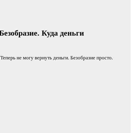
Безобразие. Куда деньги
 Теперь не могу вернуть деньги. Безобразие просто.