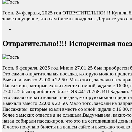
Гость
24 февраля, 2025 год
ОТВРАТИТЕЛЬНО!!!! Купили билет
такое ощущение, что сам билеты подделал. Держите ухо с н
Отвратительно!!!! Испорченная поез
Гость
6 февраля, 2025 год
Мною 27.01.25 был приобретен 
Это самая отвратительная поездка, которую можно предста
Выехали вместо 22.00 в 22.50. Мало того, заехали на запра
Пассажиры, которые ехали вместе со мной, ждали с 16.00,
27.01.25 был приобретен билет ЭБ 44170768. ИП Бадалян.
Это самая отвратительная поездка, которую можно предста
Выехали вместо 22.00 в 22.50. Мало того, заехали на запра
Пассажиры, которые ехали вместе со мной, ждали с 16.00, 
более хамских ответов я не слышала.Выдумывала, каких-то 
назад собирали пассажиров, что это на сегодняшний день 
Я часто покупаю билеты на вашем сайте и выезжаю только