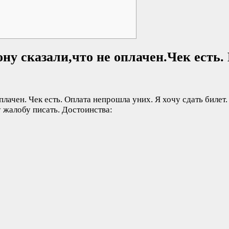
ну сказали,что не оплачен.Чек есть. 
плачен. Чек есть. Оплата непрошла уних. Я хочу сдать билет.
у жалобу писать.
Достоинства: