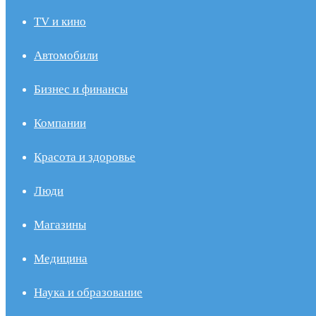
TV и кино
Автомобили
Бизнес и финансы
Компании
Красота и здоровье
Люди
Магазины
Медицина
Наука и образование