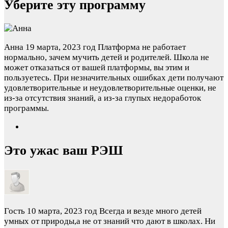
Уберите эту программу
Анна
19 марта, 2023 год
Платформа не работает
нормально, зачем мучить детей и родителей. Школа не
может отказаться от вашей платформы, вы этим и
пользуетесь. При незначительных ошибках дети получают
удовлетворительные и неудовлетворительные оценки, не
из-за отсутствия знаний, а из-за глупых недоработок
программы.
Это ужас ваш РЭШ
Гость
10 марта, 2023 год
Всегда и везде много детей
умных от природы,а не от знаний что дают в школах. Ни