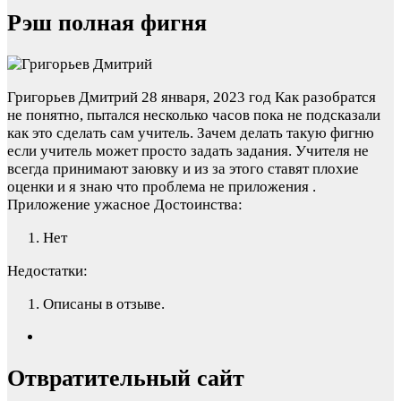
Рэш полная фигня
Григорьев Дмитрий
28 января, 2023 год
Как разобратся
не понятно, пытался несколько часов пока не подсказали
как это сделать сам учитель. Зачем делать такую фигню
если учитель может просто задать задания. Учителя не
всегда принимают заювку и из за этого ставят плохие
оценки и я знаю что проблема не приложения .
Приложение ужасное
Достоинства:
Нет
Недостатки:
Описаны в отзыве.
Отвратительный сайт