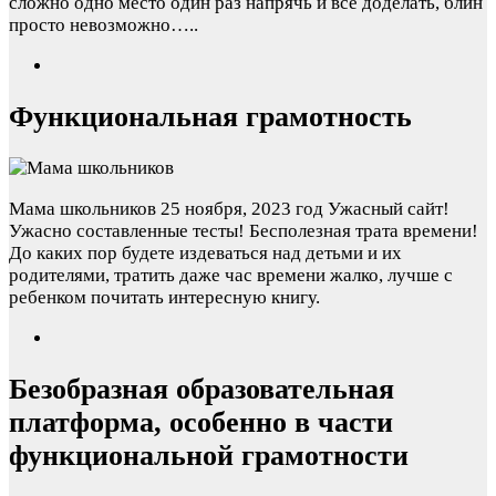
сложно одно место один раз напрячь и всё доделать, блин
просто невозможно…..
Функциональная грамотность
Мама школьников
25 ноября, 2023 год
Ужасный сайт!
Ужасно составленные тесты! Бесполезная трата времени!
До каких пор будете издеваться над детьми и их
родителями, тратить даже час времени жалко, лучше с
ребенком почитать интересную книгу.
Безобразная образовательная
платформа, особенно в части
функциональной грамотности