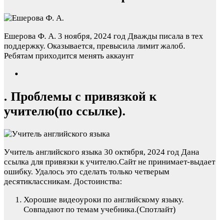
Ешерова Ф. А.
3 ноября, 2024 год
Дважды писала в тех
поддержку. Оказывается, превысила лимит жалоб.
Ребятам приходится менять аккаунт
. Проблемы с привязкой к
учителю(по ссылке).
Учитель английского языка
30 октября, 2024 год
Дана
ссылка для привязки к учителю.Сайт не принимает-выдает
ошибку. Удалось это сделать только четверым
десятиклассникам.
Достоинства:
Хорошие видеоуроки по английскому языку.
Совпадают по темам учебника.(Спотлайт)