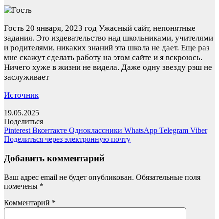
Гость
20 января, 2023 год
Ужасный сайт, непонятные
задания. Это издевательство над школьниками, учителями
и родителями, никаких знаний эта школа не дает. Еще раз
мне скажут сделать работу на этом сайте и я вскроюсь.
Ничего хуже в жизни не видела. Даже одну звезду рэш не
заслуживает
Источник
19.05.2025
Поделиться
Pinterest
Вконтакте
Одноклассники
WhatsApp
Telegram
Viber
Поделиться через электронную почту
Добавить комментарий
Ваш адрес email не будет опубликован.
Обязательные поля
помечены
*
Комментарий
*