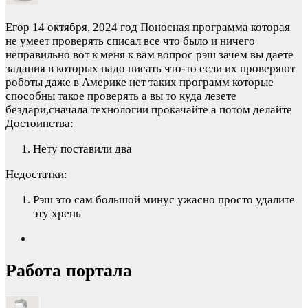
Егор
14 октября, 2024 год
Поносная программа которая
не умеет проверять списал все что было и ничего
неправильно вот к меня к вам вопрос рэш зачем вы даете
задания в которых надо писать что-то если их проверяют
роботы даже в Америке нет таких программ которые
способны такое проверять а вы то куда лезете
бездари,сначала технологии прокачайте а потом делайте
Достоинства:
Нету поставили два
Недостатки:
Рэш это сам большой минус ужасно просто удалите
эту хрень
Работа портала