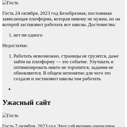
Гость
24 октября, 2023 год
Безобразная, постоянная
зависающая платформа, которая никому не нужна, но на
которой заставляют работать все школы.
Достоинства:
нет ни одного
Недостатки:
Работать невозможно, страницы не грузятся, даже
зайти на платформу — это событие. Улучшать и
оптимизировать никто не торопится, задания не
обновляются. В общем непонятно для чего это
создали и заставляют школы там работать
Ужасный сайт
Гость
7 октября, 2023 год
Этот сай видимо очередное