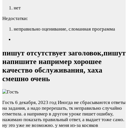
нет
Недостатки:
неправильно оценивание, сломанная программа
пишут отсутствует заголовок,пишут
напишите например хорошее
качество обслуживания, хаха
смешно очень
Гость
6 декабря, 2023 год
Иногда не сбрасываются ответы
на задания, а надо перерешать, тк неправильно случайно
отметила. а например в другом уроке пишет ошибку,
нажимаю показать правильный ответ, а выдает тоже само.
ну это уже не возможно. у меня из-за косяков