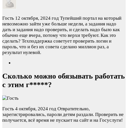
Гость
12 октября, 2024 год
Тупейший портал на который
невозможно зайти уже больше недели, а задания надо
дать и задания надо проверить, и сделать надо было как
обычно еще вчера, потому что верхи требуют. Как это
сделать? Техподдержка советует проверить логин и
пароль, что и без их совета сделано миллион раз, а
результат нулевой.
Сколько можно обязывать работать
с этим г*****?
Гость
4 октября, 2024 год
Отвратительно,
зарегистрировались, пароли детям раздали. Проверить не
получается, всё время не пускает на сайт и на Госуслуги!