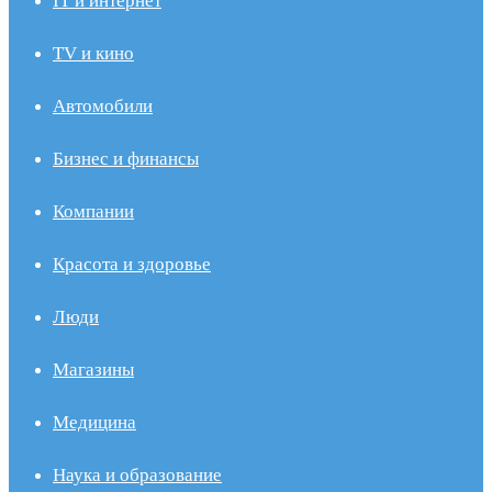
IT и интернет
TV и кино
Автомобили
Бизнес и финансы
Компании
Красота и здоровье
Люди
Магазины
Медицина
Наука и образование