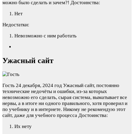
можно было сделать и зачем?!
Достоинства:
Нет
Недостатки:
Невозможно с ним работать
Ужасный сайт
Гость
24 декабря, 2024 год
Ужасный сайт, постоянно
технические недочёты и ошибки, из-за которых
невозможно его сделать, сырая система, выматывает все
нервы, а в итоге ни одного правильного, хотя проверил и
по учебнику и в интернете. Никому не рекомендую этот
сайт, даже для учебного процесса
Достоинства:
Их нету