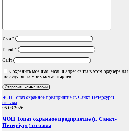
Имя
*
Email
*
Сайт
Сохранить моё имя, email и адрес сайта в этом браузере для
последующих моих комментариев.
ЧОП Топаз охранное предприятие (г. Санкт-Петербург)
отзывы
05.08.2026
ЧОП Топаз охранное предприятие (г. Санкт-
Петербург) отзывы