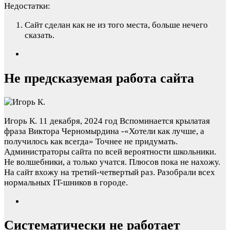
Недостатки:
Сайт сделан как не из того места, больше нечего
сказать.
Не предсказуемая работа сайта
Игорь К.
11 декабря, 2024 год
Вспоминается крылатая
фраза Виктора Черномырдина -«Хотели как лучше, а
получилось как всегда» Точнее не придумать.
Администраторы сайта по всей вероятности школьники.
Не волшебники, а только учатся. Плюсов пока не нахожу.
На сайт вхожу на третий-четвертый раз. Разобрали всех
нормальных IT-шников в городе.
Систематически не работает