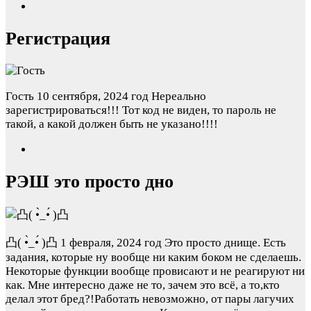
Регистрация
Гость
10 сентября, 2024 год
Нереально
зарегистрироваться!!! Тот код не виден, то пароль не
такой, а какой должен быть не указано!!!!
РЭШ это просто дно
凸( •̀_•́ )凸
1 февраля, 2024 год
Это просто днище. Есть
задания, которые ну вообще ни каким боком не сделаешь.
Некоторые функции вообще провисают и не реагируют ни
как. Мне интересно даже не то, зачем это всё, а то,кто
делал этот бред?!Работать невозможно, от пары лагучих