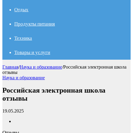
Отдых
Продукты питания
Техника
Товары и услуги
Главная
/
Наука и образование
/
Российская электронная школа
отзывы
Наука и образование
Российская электронная школа
отзывы
19.05.2025
Отзывы