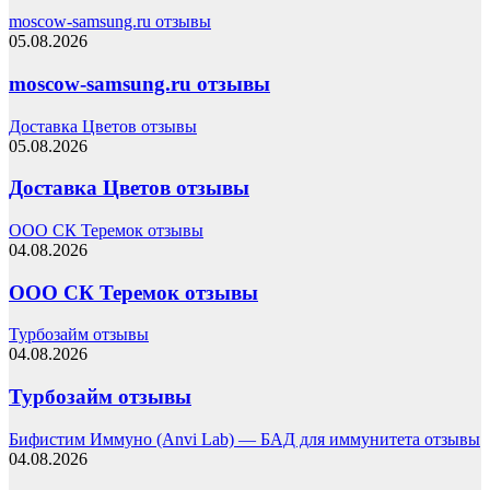
moscow-samsung.ru отзывы
05.08.2026
moscow-samsung.ru отзывы
Доставка Цветов отзывы
05.08.2026
Доставка Цветов отзывы
ООО СК Теремок отзывы
04.08.2026
ООО СК Теремок отзывы
Турбозайм отзывы
04.08.2026
Турбозайм отзывы
Бифистим Иммуно (Anvi Lab) — БАД для иммунитета отзывы
04.08.2026