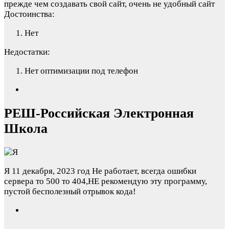
прежде чем создавать свой сайт, очень не удобный сайт
Достоинства:
Нет
Недостатки:
Нет оптимизации под телефон
РЕШ-Российская Электронная
Школа
Я
11 декабря, 2023 год
Не работает, всегда ошибки
сервера то 500 то 404,НЕ рекомендую эту программу,
пустой бесполезный отрывок кода!