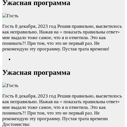
Ужасная программа
Гость
8 декабря, 2023 год
Решив правильно, высветилось
как неправильно. Нажав на » показать правильны ответ»
мне выдало тоже самое, что я и отметила. Это как
понимать?! При том, что это не первый раз. Не
рекомендую эту программу. Пустая трата времени!
Ужасная программа
Гость
8 декабря, 2023 год
Решив правильно, высветилось
как неправильно. Нажав на » показать правильны ответ»
мне выдало тоже самое, что я и отметила. Это как
понимать?! При том, что это не первый раз. Не
рекомендую эту программу. Пустая трата времени
Достоинства: