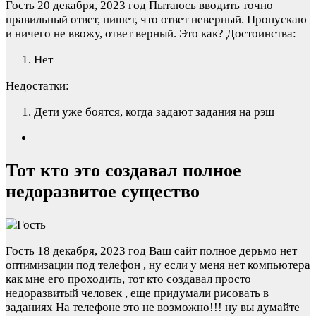
Гость
20 декабря, 2023 год
Пытаюсь вводить точно
правильный ответ, пишет, что ответ неверный. Пропускаю
и ничего не ввожу, ответ верный. Это как?
Достоинства:
Нет
Недостатки:
Дети уже боятся, когда задают задания на рэш
Тот кто это создавал полное
недоразвитое существо
Гость
18 декабря, 2023 год
Ваш сайт полное дерьмо нет
оптимизации под телефон , ну если у меня нет компьютера
как мне его проходить, тот кто создавал просто
недоразвитый человек , еще придумали рисовать в
заданиях На телефоне это не возможно!!! ну вы думайте