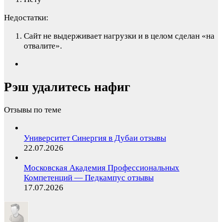
Недостатки:
Сайт не выдерживает нагрузки и в целом сделан «на
отвалите».
Рэш удалитесь нафиг
Отзывы по теме
Университет Синергия в Дубаи отзывы
22.07.2026
Московская Академия Профессиональных
Компетенций — Педкампус отзывы
17.07.2026