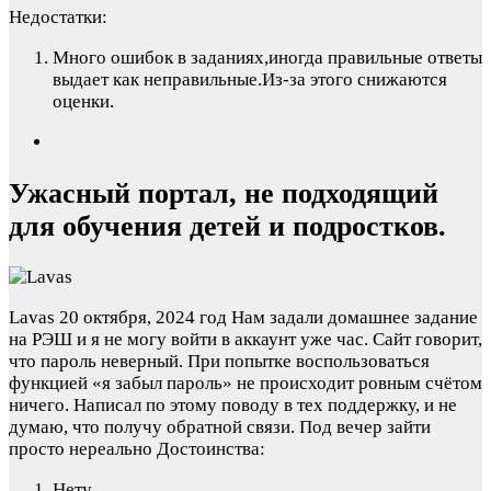
Недостатки:
Много ошибок в заданиях,иногда правильные ответы
выдает как неправильные.Из-за этого снижаются
оценки.
Ужасный портал, не подходящий
для обучения детей и подростков.
Lavas
20 октября, 2024 год
Нам задали домашнее задание
на РЭШ и я не могу войти в аккаунт уже час. Сайт говорит,
что пароль неверный. При попытке воспользоваться
функцией «я забыл пароль» не происходит ровным счётом
ничего. Написал по этому поводу в тех поддержку, и не
думаю, что получу обратной связи. Под вечер зайти
просто нереально
Достоинства:
Нету