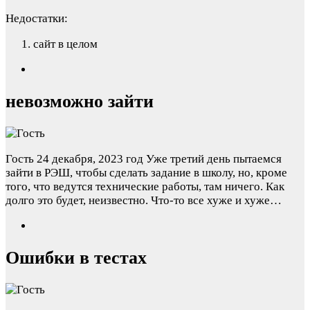
Недостатки:
сайт в целом
невозможно зайти
Гость
24 декабря, 2023 год
Уже третий день пытаемся
зайти в РЭШ, чтобы сделать задание в школу, но, кроме
того, что ведутся технические работы, там ничего. Как
долго это будет, неизвестно. Что-то все хуже и хуже…
Ошибки в тестах