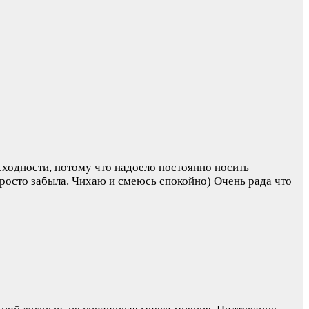
сходности, потому что надоело постоянно носить
просто забыла. Чихаю и смеюсь спокойно) Очень рада что