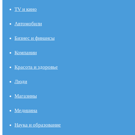
TV и кино
Автомобили
Бизнес и финансы
Компании
Красота и здоровье
Люди
Магазины
Медицина
Наука и образование