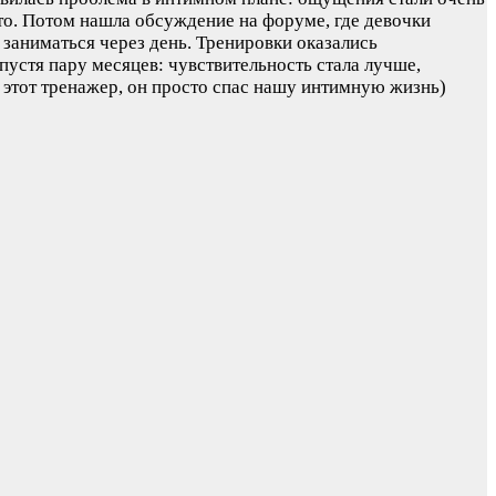
сто. Потом нашла обсуждение на форуме, где девочки
 заниматься через день. Тренировки оказались
спустя пару месяцев: чувствительность стала лучше,
а этот тренажер, он просто спас нашу интимную жизнь)