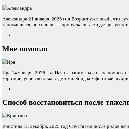
Александра
21 января, 2026 год
Возраст уже такой, что лу
занимаешься, не хочешь — пропускаешь. Но для результат
Мне помогло
Ира
14 января, 2026 год
Начала заниматься из-за ночных п
короткие, успеваю даже с детьми. Зонд комфортный, лубрик
Способ восстановиться после тяжел
Кристина
15 декабря, 2025 год
Спустя год после родов нач