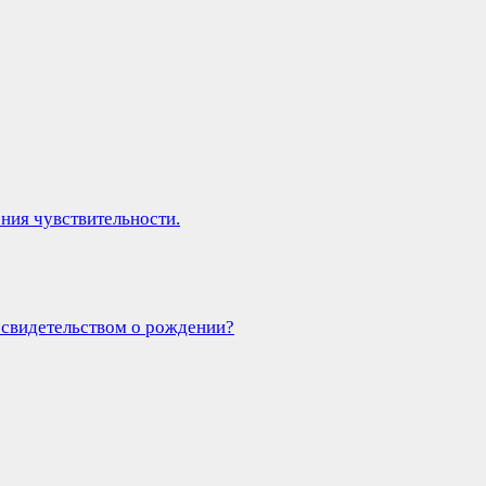
ния чувствительности.
 свидетельством о рождении?