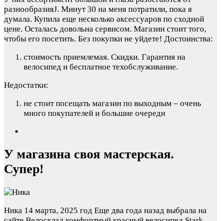
разнообразияJ. Минут 30 на меня потратили, пока я
думала. Купила еще несколько аксессуаров по сходной
цене. Осталась довольна сервисом. Магазин стоит того,
чтобы его посетить. Без покупки не уйдете!
Достоинства:
стоимость приемлемая. Скидки. Гарантия на
велосипед и бесплатное техобслуживание.
Недостатки:
не стоит посещать магазин по выходным – очень
много покупателей и большие очереди
У магазина своя мастерская.
Супер!
Ника
14 марта, 2025 год
Еще два года назад выбрала на
сайте Велосклад комфортный красный велосипед Stark.