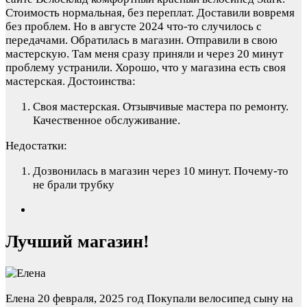
Стоимость нормальная, без переплат. Доставили вовремя
без проблем. Но в августе 2024 что-то случилось с
передачами. Обратилась в магазин. Отправили в свою
мастерскую. Там меня сразу приняли и через 20 минут
проблему устранили. Хорошо, что у магазина есть своя
мастерская.
Достоинства:
Своя мастерская. Отзывчивые мастера по ремонту.
Качественное обслуживание.
Недостатки:
Дозвонилась в магазин через 10 минут. Почему-то
не брали трубку
Лучший магазин!
Елена
20 февраля, 2025 год
Покупали велосипед сыну на