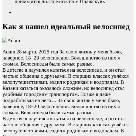
приходится долго ехать на м Пражскую.
Как я нашел идеальный велосипед
Adam
28 марта, 2025 год
За свою жизнь у меня было,
наверное, 18–20 велосипедов. Большинство из них я
сломал. Велосипеды были самые разные.
В детстве я научился кататься на велосипеде, и он стал
частью общения с друзьями. В старших классах увлёкся
велопутешествиями, ездил к родникам и водопадам. В
Казани кататься оказалось сложнее, но велосипед стал
удобным городским транспортом. Позже я даже
подрабатывал на него…
За свою жизнь у меня было,
наверное, 18–20 велосипедов. Большинство из них я
сломал. Велосипеды были самые разные.
В детстве я научился кататься на велосипеде, и он стал
частью общения с друзьями. В старших классах увлёкся
велопутешествиями, ездил к родникам и водопадам. В