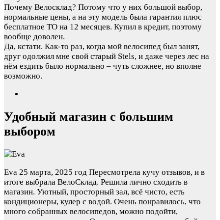
Почему Велосклад? Потому что у них большой выбор,
нормальные цены, а на эту модель была гарантия плюс
бесплатное ТО на 12 месяцев. Купил в кредит, поэтому
вообще доволен.
Да, кстати. Как-то раз, когда мой велосипед был занят,
друг одолжил мне свой старый Stels, и даже через лес на
нём ездить было нормально – чуть сложнее, но вполне
возможно.
Удобный магазин с большим
выбором
Eva
25 марта, 2025 год
Пересмотрела кучу отзывов, и в
итоге выбрала ВелоСклад. Решила лично сходить в
магазин. Уютный, просторный зал, всё чисто, есть
кондиционеры, кулер с водой. Очень понравилось, что
много собранных велосипедов, можно подойти,