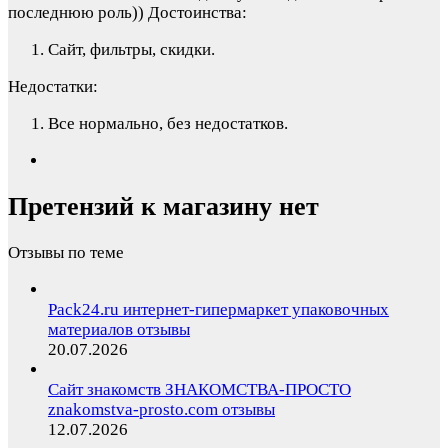
последнюю роль))
Достоинства:
Сайт, фильтры, скидки.
Недостатки:
Все нормально, без недостатков.
Претензий к магазину нет
Отзывы по теме
Pack24.ru интернет-гипермаркет упаковочных
материалов отзывы
20.07.2026
Сайт знакомств ЗНАКОМСТВА-ПРОСТО
znakomstva-prosto.com отзывы
12.07.2026