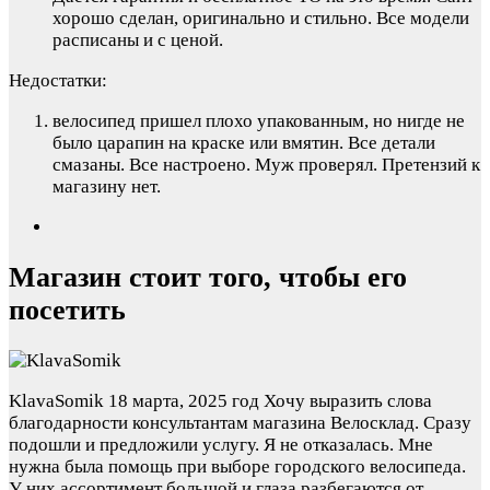
хорошо сделан, оригинально и стильно. Все модели
расписаны и с ценой.
Недостатки:
велосипед пришел плохо упакованным, но нигде не
было царапин на краске или вмятин. Все детали
смазаны. Все настроено. Муж проверял. Претензий к
магазину нет.
Магазин стоит того, чтобы его
посетить
KlavaSomik
18 марта, 2025 год
Хочу выразить слова
благодарности консультантам магазина Велосклад. Сразу
подошли и предложили услугу. Я не отказалась. Мне
нужна была помощь при выборе городского велосипеда.
У них ассортимент большой и глаза разбегаются от