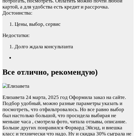
потрогать, посмотреть. Оплатить можно почти любой
картой, а для удобства есть кредит и рассрочка.
Достоинства:
Цены, выбор, сервис
Недостатки:
Долго ждала консультанта
Все отлично, рекомендую)
Елизавета
24 марта, 2025 год
Оформила заказ на сайте.
Подбор удобный, можно разные параметры указать и
посмотреть, что отфильтровалось. Но все равно выбор
был настолько большой, что просидела выбирая не
меньше часа , смотрела фото, читала отзывы, описание.
Больше других понравился Форвард Эйсид, и внешка
класс и технически что надо. Ну и скидка 30% сыграла не