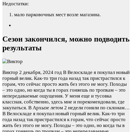
Недостатки:
мало парковочных мест возле магазина.
Сезон закончился, можно подводить
результаты
Виктор
2 декабря, 2024 год
В Велоскладе я покупал новый
горный велик. Как-то три года назад так пристрастился к
горам, что сейчас просто жить без этого не могу. Походы
– это одно, но когда ты в горах гоняешь по тропкам – это
непередаваемые ощущения. У меня еще и тусовка
классная, собственно, здесь мне и порекомендовали, где
закупаться. В Архызе летом 2 недели гоняли по склонам…
В Велоскладе я покупал новый горный велик. Как-то три
года назад так пристрастился к горам, что сейчас просто
жить без этого не могу. Походы – это одно, но когда ты в
горах гоняешь по тропкам – это непередаваемые