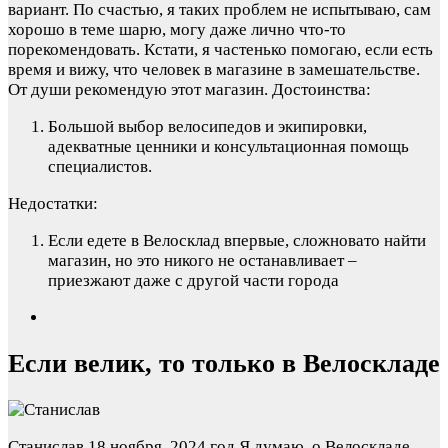
вариант. По счастью, я таких проблем не испытываю, сам
хорошо в теме шарю, могу даже лично что-то
порекомендовать. Кстати, я частенько помогаю, если есть
время и вижу, что человек в магазине в замешательстве.
От души рекомендую этот магазин.
Достоинства:
Большой выбор велосипедов и экипировки,
адекватные ценники и консультационная помощь
специалистов.
Недостатки:
Если едете в Велосклад впервые, сложновато найти
магазин, но это никого не останавливает –
приезжают даже с другой части города
Если велик, то только в Велоскладе
Станислав
18 ноября, 2024 год
Я думаю, о Велоскладе