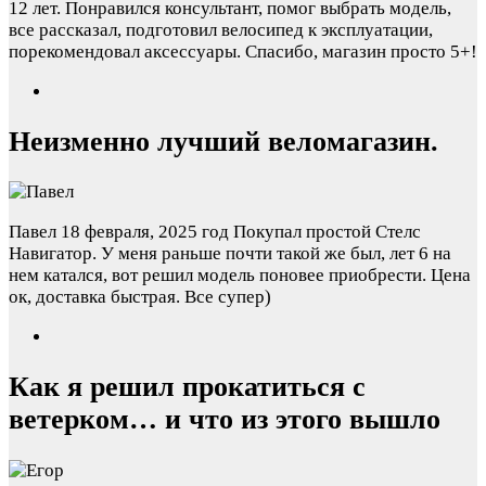
12 лет. Понравился консультант, помог выбрать модель,
все рассказал, подготовил велосипед к эксплуатации,
порекомендовал аксессуары. Спасибо, магазин просто 5+!
Неизменно лучший веломагазин.
Павел
18 февраля, 2025 год
Покупал простой Стелс
Навигатор. У меня раньше почти такой же был, лет 6 на
нем катался, вот решил модель поновее приобрести. Цена
ок, доставка быстрая. Все супер)
Как я решил прокатиться с
ветерком… и что из этого вышло