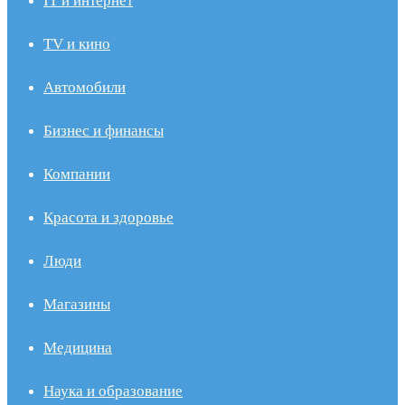
IT и интернет
TV и кино
Автомобили
Бизнес и финансы
Компании
Красота и здоровье
Люди
Магазины
Медицина
Наука и образование