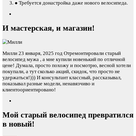
● Требуется донастройка даже нового велосипеда.
И мастерская, и магазин!
Милли
23 января, 2025 год
Отремонтировали старый
велосипед мужа , а мне купили новенький по отличной
цене! Думала, просто похожу и посмотрю, весной хотели
покупали, а тут сколько акций, скидок, что просто не
удержаться!))) И консультант классный, рассказывал,
показывал разные модели, ненавязчиво и
клиентоориентировано!
Мой старый велосипед превратился
в новый!