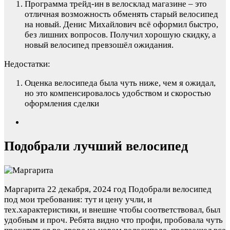
Программа трейд-ин в велосклад магазине – это
отличная возможность обменять старый велосипед
на новый. Денис Михайлович всё оформил быстро,
без лишних вопросов. Получил хорошую скидку, а
новый велосипед превзошёл ожидания.
Недостатки:
Оценка велосипеда была чуть ниже, чем я ожидал,
но это компенсировалось удобством и скоростью
оформления сделки
Подобрали лучший велосипед
Маргарита
22 декабря, 2024 год
Подобрали велосипед
под мои требования: тут и цену учли, и
тех.характеристики, и внешне чтобы соответствовал, был
удобным и проч. Ребята видно что профи, пробовала чуть