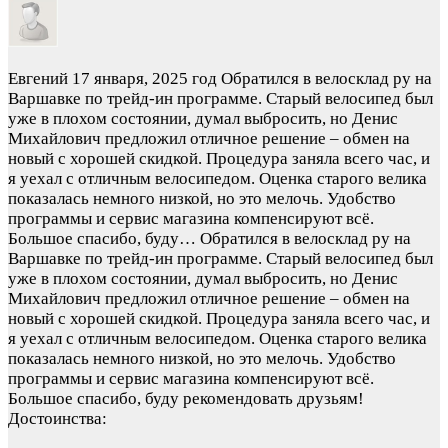
Евгений
17 января, 2025 год
Обратился в велосклад ру на
Варшавке по трейд-ин программе. Старый велосипед был
уже в плохом состоянии, думал выбросить, но Денис
Михайлович предложил отличное решение – обмен на
новый с хорошей скидкой. Процедура заняла всего час, и
я уехал с отличным велосипедом. Оценка старого велика
показалась немного низкой, но это мелочь. Удобство
программы и сервис магазина компенсируют всё.
Большое спасибо, буду…
Обратился в велосклад ру на
Варшавке по трейд-ин программе. Старый велосипед был
уже в плохом состоянии, думал выбросить, но Денис
Михайлович предложил отличное решение – обмен на
новый с хорошей скидкой. Процедура заняла всего час, и
я уехал с отличным велосипедом. Оценка старого велика
показалась немного низкой, но это мелочь. Удобство
программы и сервис магазина компенсируют всё.
Большое спасибо, буду рекомендовать друзьям!
Достоинства: