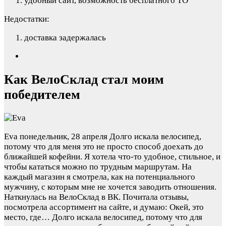
удобный сайт, возможность бесплатного ТО
Недостатки:
доставка задержалась
Как ВелоСклад стал моим
победителем
Eva
понедельник, 28 апреля
Долго искала велосипед,
потому что для меня это не просто способ доехать до
ближайшей кофейни. Я хотела что-то удобное, стильное, и
чтобы кататься можно по трудным маршрутам. На
каждый магазин я смотрела, как на потенциального
мужчину, с которым мне не хочется заводить отношения.
Наткнулась на ВелоСклад в ВК. Почитала отзывы,
посмотрела ассортимент на сайте, и думаю: Окей, это
место, где…
Долго искала велосипед, потому что для