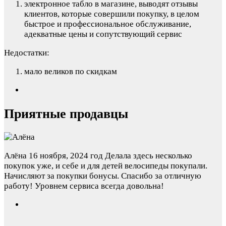
электронное табло в магазине, выводят отзывы
клиентов, которые совершили покупку, в целом
быстрое и профессиональное обслуживание,
адекватные цены и сопутствующий сервис
Недостатки:
мало великов по скидкам
Приятные продавцы
Алёна
16 ноября, 2024 год
Делала здесь несколько
покупок уже, и себе и для детей велосипеды покупали.
Начисляют за покупки бонусы. Спасибо за отличную
работу! Уровнем сервиса всегда довольна!