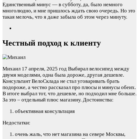
Единственный минус — в субботу, да, было немного
многолюдно, и мне пришлось ждать свою очередь. Но это
такая мелочь, что я даже забыла об этом через минуту.
Честный подход к клиенту
Михаил
17 апреля, 2025 год
Выбирал велосипед между
двумя моделями, одна была дороже, другая дешевле.
Консультант ВелоСклада не стал уговаривать брать
подороже, а честно рассказал про плюсы и минусы обеих.
В итоге выбрал тот, что дешевле, но подходил мне больше.
За это – отдельный плюс магазину.
Достоинства:
объективная консультация
Недостатки:
очень жаль, что нет магазина на севере Москвы,