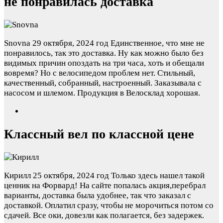
не понравилась доставка
Snovna
29 октября, 2024 год
Единственное, что мне не
понравилось, так это доставка. Ну как можно было без
видимых причин опоздать на три часа, хоть и обещали
вовремя? Но с велосипедом проблем нет. Стильный,
качественный, собранный, настроенный. Заказывала с
насосом и шлемом. Продукция в Велосклад хорошая.
Классный вел по классной цене
Кирилл
25 октября, 2024 год
Только здесь нашел такой
ценник на Форвард! На сайте попалась акция,перебрал
варианты, доставка была удобнее, так что заказал с
доставкой. Оплатил сразу, чтобы не морочиться потом со
сдачей. Все оки, довезли как полагается, без задержек.