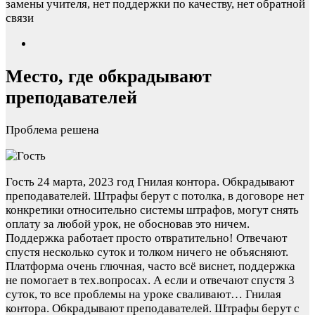
Место, где обкрадывают
преподавателей
Проблема решена
Гость
24 марта, 2023 год
Гнилая контора. Обкрадывают
преподавателей. Штрафы берут с потолка, в договоре нет
конкретики относительно системы штрафов, могут снять
оплату за любой урок, не обосновав это ничем.
Поддержка работает просто отвратительно! Отвечают
спустя несколько суток и толком ничего не объясняют.
Платформа очень глючная, часто всё виснет, поддержка
не помогает в тех.вопросах. А если и отвечают спустя 3
суток, то все проблемы на уроке сваливают…
Гнилая
контора. Обкрадывают преподавателей. Штрафы берут с