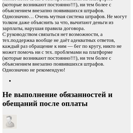
(которые возникают постоянно!!!), ни тем более с
объяснением внезапно появившихся штрафов.
Однозначно…
Очень мутная система штрафов. Не могут
толком даже объяснить за что, вычитают деньги из
зарплаты, нарушая правила договора.
С руководством связаться нет возможности, а
тех.поддержка вообще не даёт адекватных ответов,
каждый раз обращение к ним — бег по кругу, никто не
может помочь ни с тех. проблемами на платформе
(которые возникают постоянно!!!), ни тем более с
объяснением внезапно появившихся штрафов.
Однозначно не рекомендую!
Не выполнение обязанностей и
обещаний после оплаты