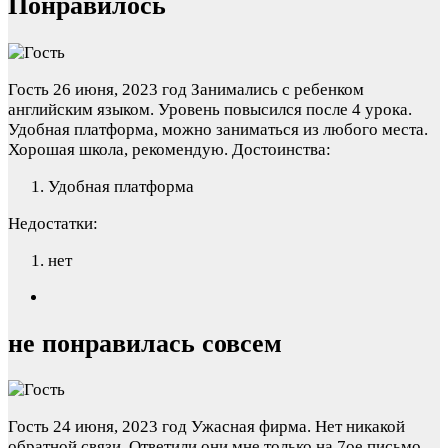
Понравилось
Гость
26 июня, 2023 год
Занимались с ребенком
английским языком. Уровень повысился после 4 урока.
Удобная платформа, можно заниматься из любого места.
Хорошая школа, рекомендую.
Достоинства:
Удобная платформа
Недостатки:
нет
не понравилась совсем
Гость
24 июня, 2023 год
Ужасная фирма. Нет никакой
обратной связи. Ответили они мне только на 7ое письмо