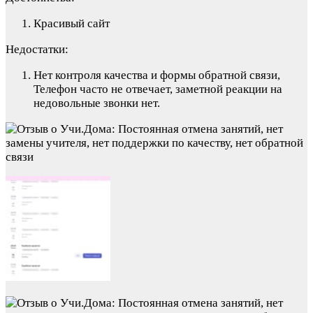
Красивый сайт
Недостатки:
Нет контроля качества и формы обратной связи,
Телефон часто не отвечает, заметной реакции на
недовольные звонки нет.