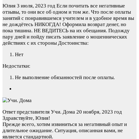
Юлия
3 июля, 2023 год
Если почитать все негативные
отзывы, то они все об одном и том же. Что после оплаты
занятий с понравившемся учителем и в удобное время вы
не дождётесь НИКОГДА! Оформила возврат денег, но
пока тишина. НЕ ВЕДИТЕСЬ на их обещания. Подожду
пару дней и пойду писать заявление о мошеннических
действиях с их стороны
Достоинства:
Нет
Недостатки:
Не выполнение обязанностей после оплаты.
Ответ представителя Учи. Дома
20 ноября, 2023 год
Здравствуйте, Юлия!
Прежде всего, хотим извиниться за негативный опыт и
длительное ожидание. Ситуация, описанная вами, не
является стандартной.