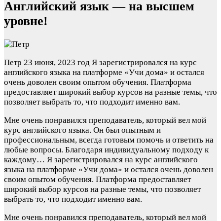
Английский язык — на высшем
уровне!
Петр
23 июня, 2023 год
Я зарегистрировался на курс
английского языка на платформе «Учи дома» и остался
очень доволен своим опытом обучения. Платформа
предоставляет широкий выбор курсов на разные темы, что
позволяет выбрать то, что подходит именно вам.
Мне очень понравился преподаватель, который вел мой
курс английского языка. Он был опытным и
профессиональным, всегда готовым помочь и ответить на
любые вопросы. Благодаря индивидуальному подходу к
каждому…
Я зарегистрировался на курс английского
языка на платформе «Учи дома» и остался очень доволен
своим опытом обучения. Платформа предоставляет
широкий выбор курсов на разные темы, что позволяет
выбрать то, что подходит именно вам.
Мне очень понравился преподаватель, который вел мой