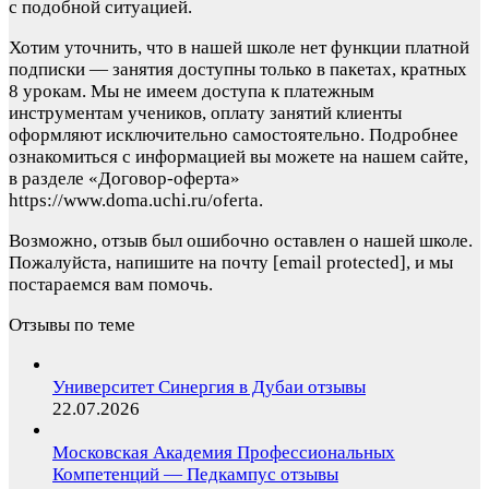
с подобной ситуацией.
Хотим уточнить, что в нашей школе нет функции платной
подписки — занятия доступны только в пакетах, кратных
8 урокам. Мы не имеем доступа к платежным
инструментам учеников, оплату занятий клиенты
оформляют исключительно самостоятельно. Подробнее
ознакомиться с информацией вы можете на нашем сайте,
в разделе «Договор-оферта»
https://www.doma.uchi.ru/oferta.
Возможно, отзыв был ошибочно оставлен о нашей школе.
Пожалуйста, напишите на почту
[email protected]
, и мы
постараемся вам помочь.
Отзывы по теме
Университет Синергия в Дубаи отзывы
22.07.2026
Московская Академия Профессиональных
Компетенций — Педкампус отзывы