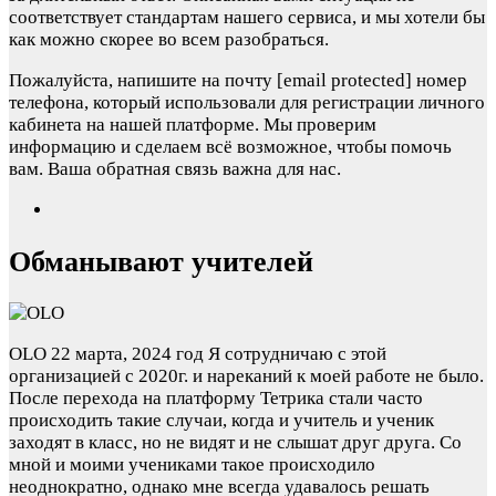
соответствует стандартам нашего сервиса, и мы хотели бы
как можно скорее во всем разобраться.
Пожалуйста, напишите на почту
[email protected]
номер
телефона, который использовали для регистрации личного
кабинета на нашей платформе. Мы проверим
информацию и сделаем всё возможное, чтобы помочь
вам. Ваша обратная связь важна для нас.
Обманывают учителей
OLO
22 марта, 2024 год
Я сотрудничаю с этой
организацией с 2020г. и нареканий к моей работе не было.
После перехода на платформу Тетрика стали часто
происходить такие случаи, когда и учитель и ученик
заходят в класс, но не видят и не слышат друг друга. Со
мной и моими учениками такое происходило
неоднократно, однако мне всегда удавалось решать