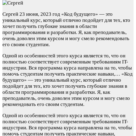
Сергей
23 июня, 2023 год
«Код будущего» — это
уникальный курс, который отлично подойдет для тех, кто
хочет получить глубокие знания в области
программирования и разработки. Я, как преподаватель,
очень доволен этим курсом и могу смело рекомендовать
его своим студентам.
Одной из особенностей этого курса является то, что он
полностью соответствует современным требованиям IT-
индустрии. Вся программа курса направлена на то, чтобы
помочь студентам получить практические навыки,…
«Код
будущего» — это уникальный курс, который отлично
подойдет для тех, кто хочет получить глубокие знания в
области программирования и разработки. Я, как
преподаватель, очень доволен этим курсом и могу смело
рекомендовать его своим студентам.
Одной из особенностей этого курса является то, что он
полностью соответствует современным требованиям IT-
индустрии. Вся программа курса направлена на то, чтобы
помочь студентам получить практические навыки,