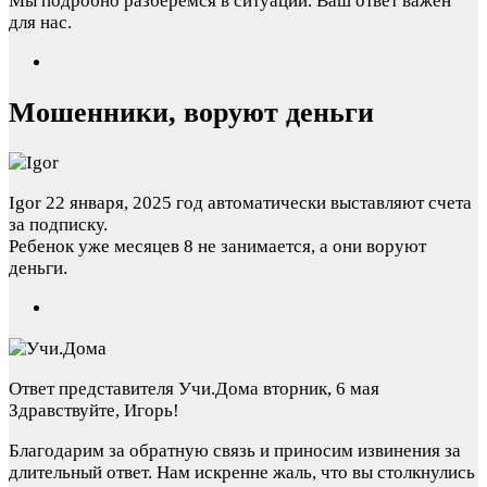
Мы подробно разберемся в ситуации. Ваш ответ важен
для нас.
Мошенники, воруют деньги
Igor
22 января, 2025 год
автоматически выставляют счета
за подписку.
Ребенок уже месяцев 8 не занимается, а они воруют
деньги.
Ответ представителя Учи.Дома
вторник, 6 мая
Здравствуйте, Игорь!
Благодарим за обратную связь и приносим извинения за
длительный ответ. Нам искренне жаль, что вы столкнулись