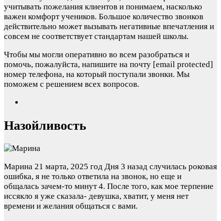
учитывать пожелания клиентов и понимаем, насколько
важен комфорт учеников. Большое количество звонков
действительно может вызывать негативные впечатления и
совсем не соответствует стандартам нашей школы.
Чтобы мы могли оперативно во всем разобраться и
помочь, пожалуйста, напишите на почту
[email protected]
номер телефона, на который поступали звонки. Мы
поможем с решением всех вопросов.
Назойливость
Марина
21 марта, 2025 год
Дня 3 назад случилась роковая
ошибка, я не только ответила на звонок, но еще и
общалась зачем-то минут 4. После того, как мое терпение
иссякло я уже сказала- девушка, хватит, у меня нет
времени и желания общаться с вами.