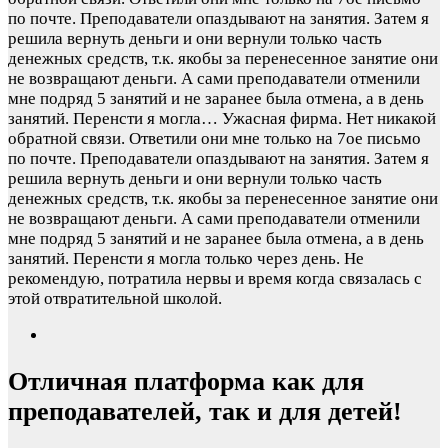
по почте. Преподаватели опаздывают на занятия. Затем я
решила вернуть деньги и они вернули только часть
денежных средств, т.к. якобы за перенесенное занятие они
не возвращают деньги. А сами преподаватели отменили
мне подряд 5 занятий и не заранее была отмена, а в день
занятий. Перенсти я могла…
Ужасная фирма. Нет никакой
обратной связи. Ответили они мне только на 7ое письмо
по почте. Преподаватели опаздывают на занятия. Затем я
решила вернуть деньги и они вернули только часть
денежных средств, т.к. якобы за перенесенное занятие они
не возвращают деньги. А сами преподаватели отменили
мне подряд 5 занятий и не заранее была отмена, а в день
занятий. Перенсти я могла только через день. Не
рекомендую, потратила нервы и время когда связалась с
этой отвратительной школой.
Отличная платформа как для
преподавателей, так и для детей!