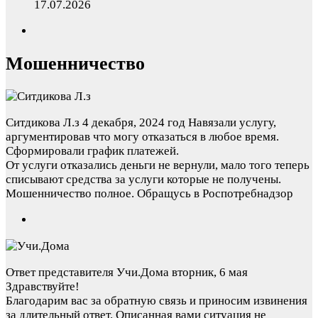
17.07.2026
Мошенничество
Ситдикова Л.з
4 декабря, 2024 год
Навязали услугу,
аргументировав что могу отказаться в любое время.
Сформировали график платежей.
От услуги отказались деньги не вернули, мало того теперь
списывают средства за услуги которые не получены.
Мошенничество полное. Обращусь в Роспотребнадзор
Ответ представителя Учи.Дома
вторник, 6 мая
Здравствуйте!
Благодарим вас за обратную связь и приносим извинения
за длительный ответ. Описанная вами ситуация не