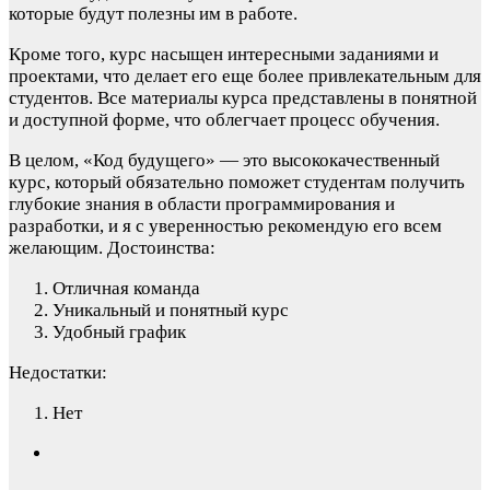
которые будут полезны им в работе.
Кроме того, курс насыщен интересными заданиями и
проектами, что делает его еще более привлекательным для
студентов. Все материалы курса представлены в понятной
и доступной форме, что облегчает процесс обучения.
В целом, «Код будущего» — это высококачественный
курс, который обязательно поможет студентам получить
глубокие знания в области программирования и
разработки, и я с уверенностью рекомендую его всем
желающим.
Достоинства:
Отличная команда
Уникальный и понятный курс
Удобный график
Недостатки:
Нет