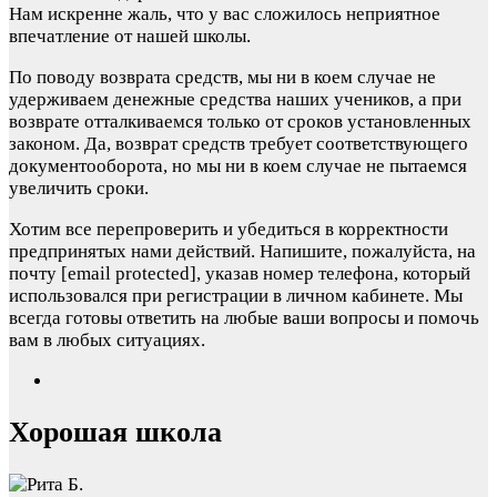
Нам искренне жаль, что у вас сложилось неприятное
впечатление от нашей школы.
По поводу возврата средств, мы ни в коем случае не
удерживаем денежные средства наших учеников, а при
возврате отталкиваемся только от сроков установленных
законом. Да, возврат средств требует соответствующего
документооборота, но мы ни в коем случае не пытаемся
увеличить сроки.
Хотим все перепроверить и убедиться в корректности
предпринятых нами действий. Напишите, пожалуйста, на
почту
[email protected]
, указав номер телефона, который
использовался при регистрации в личном кабинете. Мы
всегда готовы ответить на любые ваши вопросы и помочь
вам в любых ситуациях.
Хорошая школа