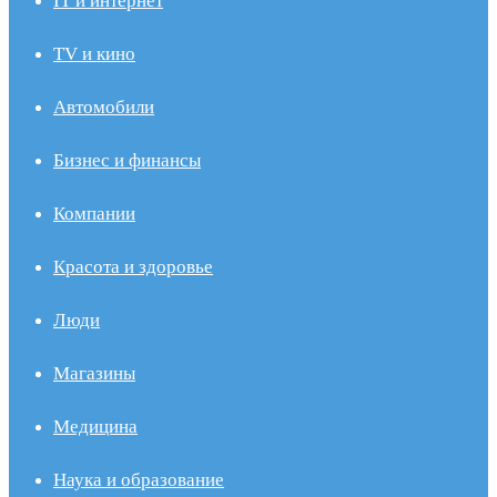
IT и интернет
TV и кино
Автомобили
Бизнес и финансы
Компании
Красота и здоровье
Люди
Магазины
Медицина
Наука и образование