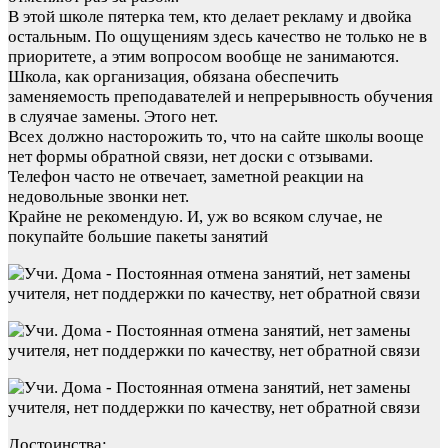
В этой школе пятерка тем, кто делает рекламу и двойка
остальным. По ощущениям здесь качество не только не в
приоритете, а этим вопросом вообще не занимаются.
Школа, как организация, обязана обеспечить
заменяемость преподавателей и непрерывность обучения
в слуячае замены. Этого нет.
Всех должно насторожить то, что на сайте школы вооще
нет формы обратной связи, нет доски с отзывами.
Телефон часто не отвечает, заметной реакции на
недовольные звонки нет.
Крайне не рекомендую. И, уж во всяком случае, не
покупайте большие пакеты занятий
Достоинства: