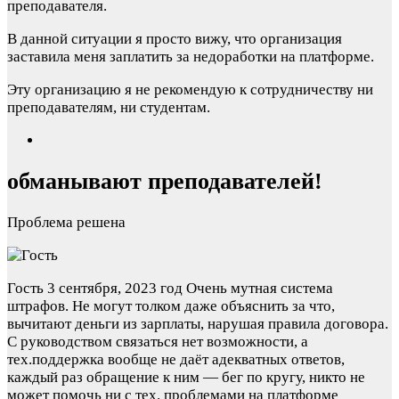
преподавателя.
В данной ситуации я просто вижу, что организация
заставила меня заплатить за недоработки на платформе.
Эту организацию я не рекомендую к сотрудничеству ни
преподавателям, ни студентам.
обманывают преподавателей!
Проблема решена
Гость
3 сентября, 2023 год
Очень мутная система
штрафов. Не могут толком даже объяснить за что,
вычитают деньги из зарплаты, нарушая правила договора.
С руководством связаться нет возможности, а
тех.поддержка вообще не даёт адекватных ответов,
каждый раз обращение к ним — бег по кругу, никто не
может помочь ни с тех. проблемами на платформе