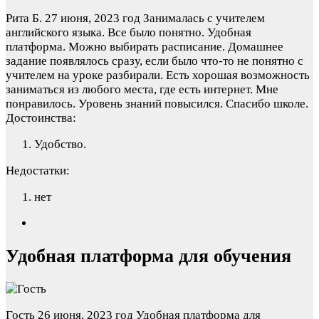
Рита Б.
27 июня, 2023 год
Занималась с учителем
английского языка. Все было понятно. Удобная
платформа. Можно выбирать расписание. Домашнее
задание появлялось сразу, если было что-то не понятно с
учителем на уроке разбирали. Есть хорошая возможность
заниматься из любого места, где есть интернет. Мне
понравилось. Уровень знаний повысился. Спасибо школе.
Достоинства:
Удобство.
Недостатки:
нет
Удобная платформа для обучения
Гость
26 июня, 2023 год
Удобная платформа для