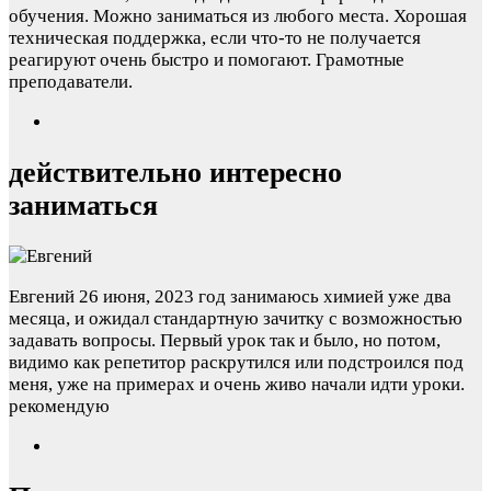
обучения. Можно заниматься из любого места. Хорошая
техническая поддержка, если что-то не получается
реагируют очень быстро и помогают. Грамотные
преподаватели.
действительно интересно
заниматься
Евгений
26 июня, 2023 год
занимаюсь химией уже два
месяца, и ожидал стандартную зачитку с возможностью
задавать вопросы. Первый урок так и было, но потом,
видимо как репетитор раскрутился или подстроился под
меня, уже на примерах и очень живо начали идти уроки.
рекомендую