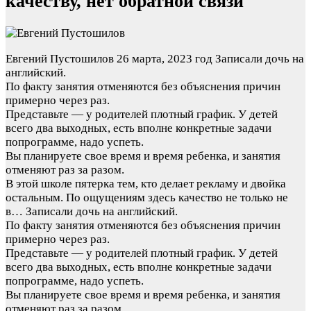
качеству, нет обратной связи
Евгений Пустошилов
26 марта, 2023 год
Записали дочь на
английский.
По факту занятия отменяются без объяснения причин
примерно через раз.
Представьте — у родителей плотный график. У детей
всего два выходных, есть вполне конкретные задачи
попрограмме, надо успеть.
Вы планируете свое время и время ребенка, и занятия
отменяют раз за разом.
В этой школе пятерка тем, кто делает рекламу и двойка
остальным. По ощущениям здесь качество не только не
в…
Записали дочь на английский.
По факту занятия отменяются без объяснения причин
примерно через раз.
Представьте — у родителей плотный график. У детей
всего два выходных, есть вполне конкретные задачи
попрограмме, надо успеть.
Вы планируете свое время и время ребенка, и занятия
отменяют раз за разом.