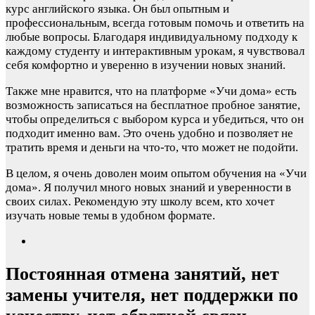
курс английского языка. Он был опытным и
профессиональным, всегда готовым помочь и ответить на
любые вопросы. Благодаря индивидуальному подходу к
каждому студенту и интерактивным урокам, я чувствовал
себя комфортно и уверенно в изучении новых знаний.
Также мне нравится, что на платформе «Учи дома» есть
возможность записаться на бесплатное пробное занятие,
чтобы определиться с выбором курса и убедиться, что он
подходит именно вам. Это очень удобно и позволяет не
тратить время и деньги на что-то, что может не подойти.
В целом, я очень доволен моим опытом обучения на «Учи
дома». Я получил много новых знаний и уверенности в
своих силах. Рекомендую эту школу всем, кто хочет
изучать новые темы в удобном формате.
Постоянная отмена занятий, нет
замены учителя, нет поддержки по